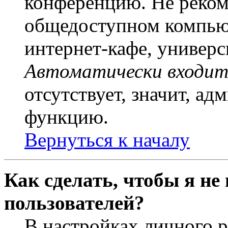
конференцию. Не рекоме
общедоступном компьют
интернет-кафе, универси
Автоматически входит
отсутствует, значит, а
функцию.
Вернуться к началу
Как сделать, чтобы я не
пользователей?
В настройках личного 