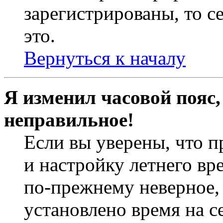
зарегистрированы, то с
это.
Вернуться к началу
Я изменил часовой пояс,
неправильное!
Если вы уверены, что п
и настройку летнего вр
по-прежнему неверное, 
установлено время на с