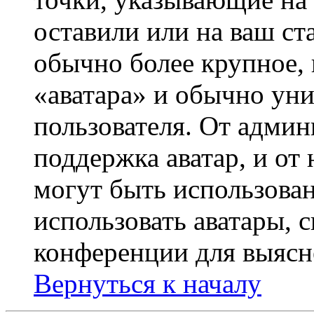
оставили или на ваш ст
обычно более крупное, 
«аватара» и обычно ун
пользователя. От админ
поддержка аватар, и от 
могут быть использова
использовать аватары, 
конференции для выясн
Вернуться к началу