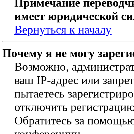
Примечание переводчи
имеет юридической си
Вернуться к началу
Почему я не могу зарег
Возможно, администрат
ваш IP-адрес или запре
пытаетесь зарегистриро
отключить регистрацию
Обратитесь за помощью
конференции.