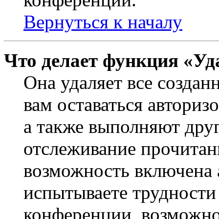
Вернуться к началу
Что делает функция «Уд
Она удаляет все создан
вам оставаться авториз
а также выполняют друг
отслеживание прочитан
возможность включена 
испытываете трудности
конференции, возможно,