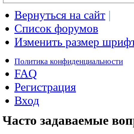
Вернуться на сайт
|
Список форумов
Изменить размер шриф
Политика конфиденциальности
FAQ
Регистрация
Вход
Часто задаваемые во