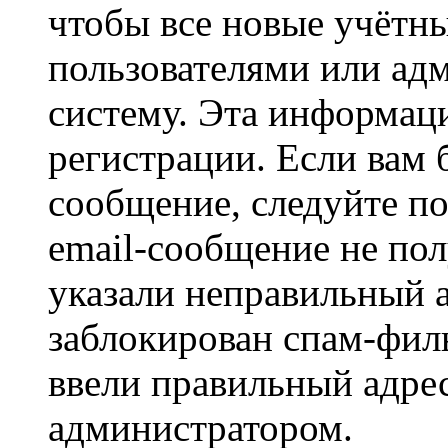
чтобы все новые учётн
пользователями или ад
систему. Эта информаци
регистрации. Если вам 
сообщение, следуйте п
email-сообщение не пол
указали неправильный а
заблокирован спам-филь
ввели правильный адрес
администратором.