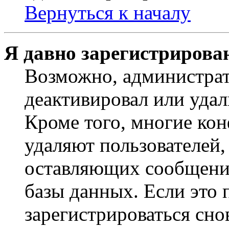
Вернуться к началу
Я давно зарегистрирован
Возможно, администрат
деактивировал или удал
Кроме того, многие ко
удаляют пользователей,
оставляющих сообщени
базы данных. Если это
зарегистрироваться снов