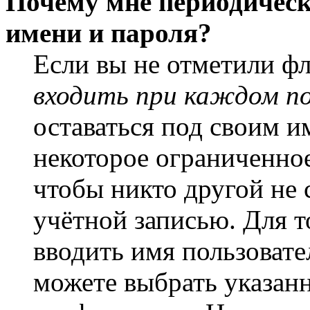
Почему мне периодическ
имени и пароля?
Если вы не отметили ф
входить при каждом п
оставаться под своим и
некоторое ограниченное
чтобы никто другой не 
учётной записью. Для т
вводить имя пользовате
можете выбрать указан