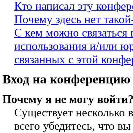
Кто написал эту конфе
Почему здесь нет такой
С кем можно связаться 
использования и/или ю
связанных с этой конф
Вход на конференцию 
Почему я не могу войти
Существует несколько 
всего убедитесь, что в