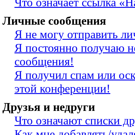
Что означает ссылка «
Личные сообщения
Я не могу отправить л
Я постоянно получаю н
сообщения!
Я получил спам или оск
этой конференции!
Друзья и недруги
Что означают списки др
Как мне добавлять/удал