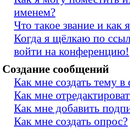
именем?
Что такое звание и как 
Когда я щёлкаю по ссыл
войти на конференцию!
Создание сообщений
Как мне создать тему в
Как мне отредактирова
Как мне добавить подп
Как мне создать опрос?