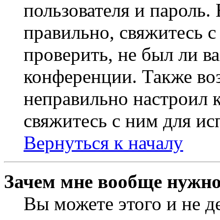
пользователя и пароль.
правильно, свяжитесь 
проверить, не был ли в
конференции. Также во
неправильно настроил 
свяжитесь с ним для ис
Вернуться к началу
Зачем мне вообще нужно
Вы можете этого и не де