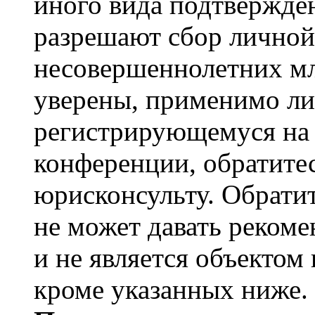
иного вида подтвержден
разрешают сбор лично
несовершеннолетних мл
уверены, применимо ли 
регистрирующемуся на 
конференции, обратите
юрисконсульту. Обрати
не может давать реком
и не является объекто
кроме указанных ниже.