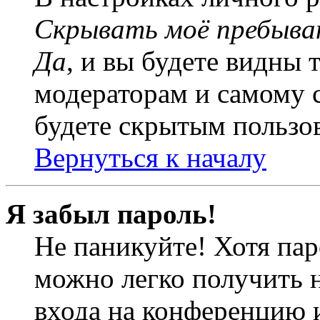
Скрывать моё пребыва
Да
, и вы будете видны 
модераторам и самому с
будете скрытым пользо
Вернуться к началу
Я забыл пароль!
Не паникуйте! Хотя пар
можно легко получить 
входа на конференцию 