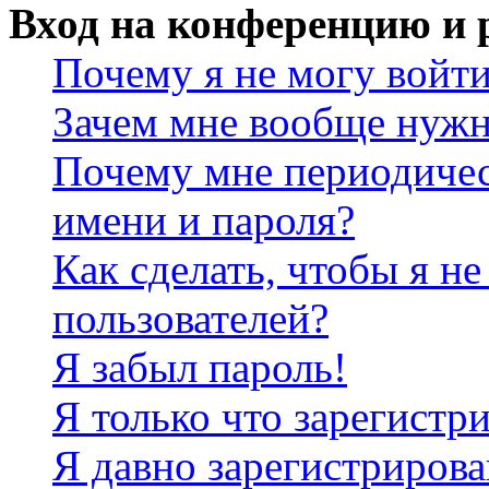
Вход на конференцию и 
Почему я не могу войт
Зачем мне вообще нужн
Почему мне периодичес
имени и пароля?
Как сделать, чтобы я не
пользователей?
Я забыл пароль!
Я только что зарегистри
Я давно зарегистрирова