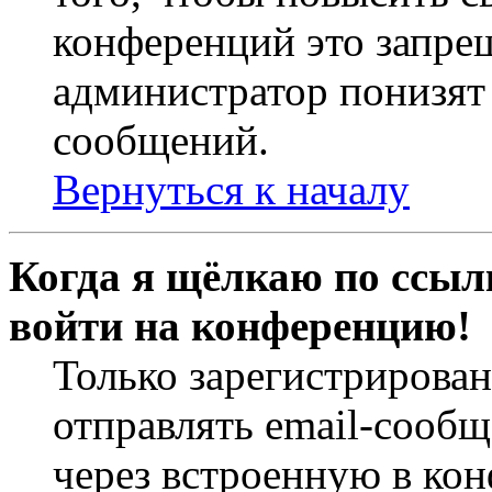
конференций это запре
администратор понизят 
сообщений.
Вернуться к началу
Когда я щёлкаю по ссылк
войти на конференцию!
Только зарегистрирова
отправлять email-сооб
через встроенную в ко