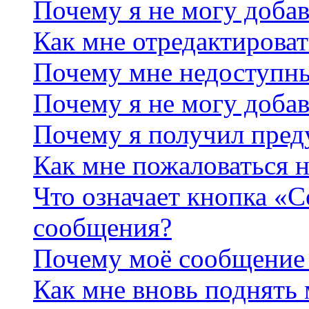
Почему я не могу добав
Как мне отредактироват
Почему мне недоступн
Почему я не могу доба
Почему я получил пре
Как мне пожаловаться 
Что означает кнопка «
сообщения?
Почему моё сообщение 
Как мне вновь поднять