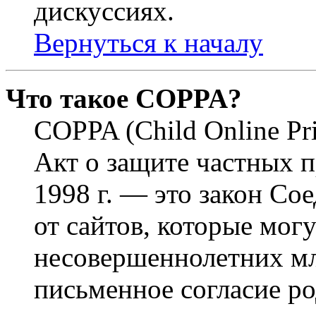
дискуссиях.
Вернуться к началу
Что такое COPPA?
COPPA (Child Online Pri
Акт о защите частных п
1998 г. — это закон С
от сайтов, которые мог
несовершеннолетних мла
письменное согласие р