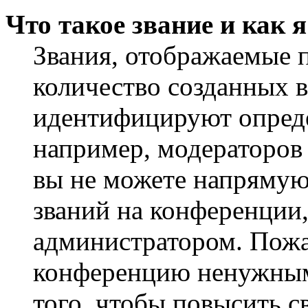
Что такое звание и как 
Звания, отображаемые 
количество созданных 
идентифицируют опреде
например, модераторов
вы не можете напрямую
званий на конференции,
администратором. Пожа
конференцию ненужным
того, чтобы повысить с