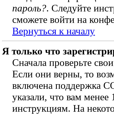
пароль?
. Следуйте инст
сможете войти на конф
Вернуться к началу
Я только что зарегистри
Сначала проверьте свои
Если они верны, то воз
включена поддержка CO
указали, что вам менее
инструкциям. На некот