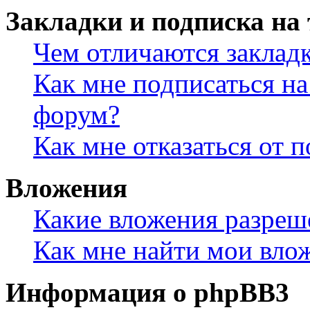
Закладки и подписка на
Чем отличаются заклад
Как мне подписаться н
форум?
Как мне отказаться от 
Вложения
Какие вложения разреш
Как мне найти мои вло
Информация о phpBB3