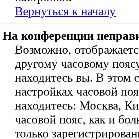
Вернуться к началу
На конференции неправ
Возможно, отображаетс
другому часовому поясу,
находитесь вы. В этом 
настройках часовой пояс
находитесь: Москва, Кие
часовой пояс, как и бо
только зарегистрирован