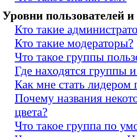
Уровни пользователей и
Кто такие администрат
Кто такие модераторы?
Что такое группы польз
Где находятся группы и
Как мне стать лидером
Почему названия некот
цвета?
Что такое группа по у