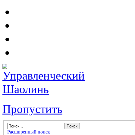
Пропустить
Расширенный поиск