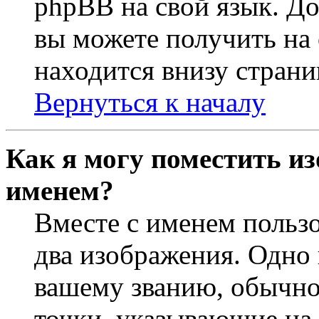
phpBB на свой язык. 
вы можете получить на
находится внизу страни
Вернуться к началу
Как я могу поместить из
именем?
Вместе с именем пользо
два изображения. Одно 
вашему званию, обычно 
точки, указывающие на 