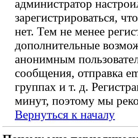
администратор настрои
зарегистрироваться, чт
нет. Тем не менее регис
дополнительные возмож
анонимным пользовател
сообщения, отправка em
группах и т. д. Регистр
минут, поэтому мы реко
Вернуться к началу