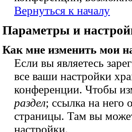
Вернуться к началу
Параметры и настрой
Как мне изменить мои н
Если вы являетесь заре
все ваши настройки хра
конференции. Чтобы из
раздел
; ссылка на него
страницы. Там вы может
настройки.