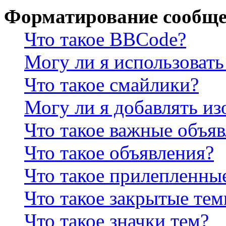
Форматирование сообще
Что такое BBCode?
Могу ли я использова
Что такое смайлики?
Могу ли я добавлять и
Что такое важные объя
Что такое объявления?
Что такое прилепленны
Что такое закрытые те
Что такое значки тем?