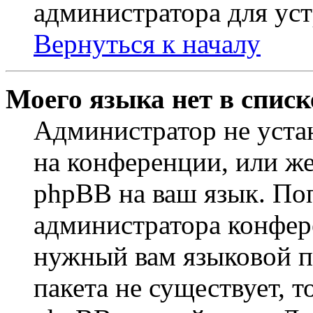
администратора для ус
Вернуться к началу
Моего языка нет в списк
Администратор не уста
на конференции, или же
phpBB на ваш язык. По
администратора конфер
нужный вам языковой па
пакета не существует, 