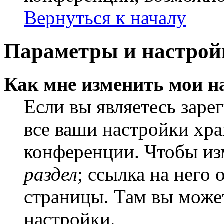
Вернуться к началу
Параметры и настрой
Как мне изменить мои н
Если вы являетесь заре
все ваши настройки хра
конференции. Чтобы из
раздел
; ссылка на него
страницы. Там вы может
настройки.