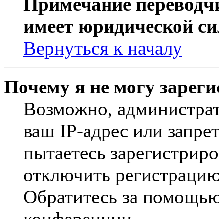
Примечание переводчи
имеет юридической си
Вернуться к началу
Почему я не могу зарег
Возможно, администрат
ваш IP-адрес или запре
пытаетесь зарегистриро
отключить регистрацию
Обратитесь за помощью
конференции.