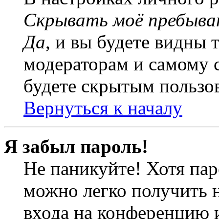
Скрывать моё пребыва
Да
, и вы будете видны 
модераторам и самому с
будете скрытым пользо
Вернуться к началу
Я забыл пароль!
Не паникуйте! Хотя пар
можно легко получить 
входа на конференцию 