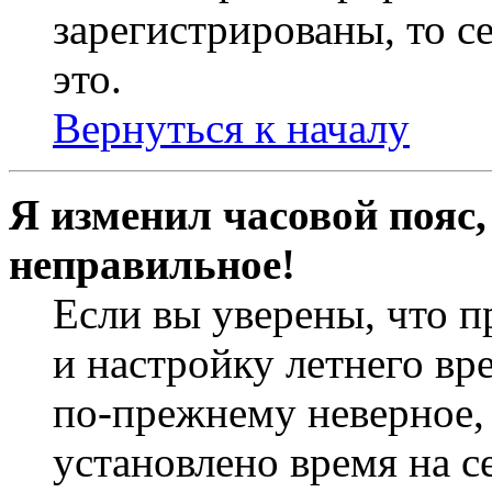
зарегистрированы, то с
это.
Вернуться к началу
Я изменил часовой пояс,
неправильное!
Если вы уверены, что п
и настройку летнего вр
по-прежнему неверное, 
установлено время на с