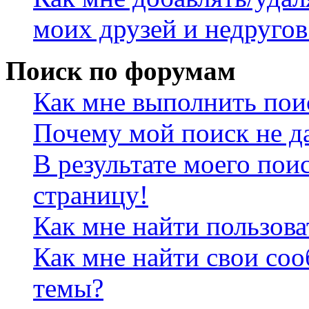
моих друзей и недругов
Поиск по форумам
Как мне выполнить пои
Почему мой поиск не да
В результате моего пои
страницу!
Как мне найти пользов
Как мне найти свои со
темы?