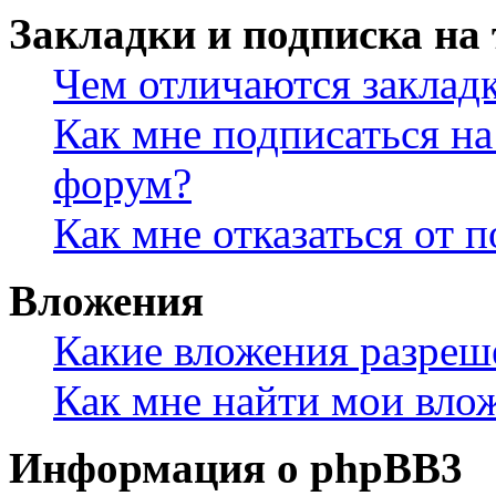
Закладки и подписка на
Чем отличаются заклад
Как мне подписаться н
форум?
Как мне отказаться от 
Вложения
Какие вложения разреш
Как мне найти мои вло
Информация о phpBB3