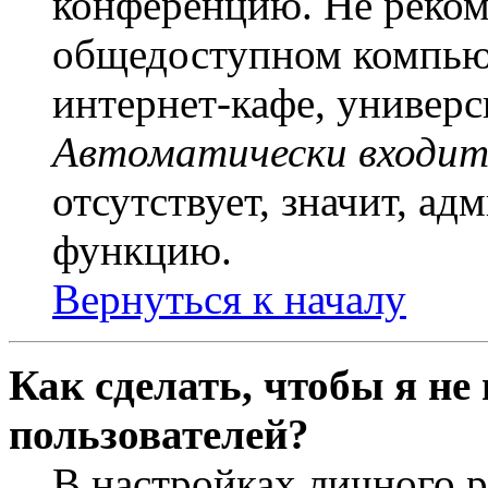
конференцию. Не рекоме
общедоступном компьют
интернет-кафе, универси
Автоматически входит
отсутствует, значит, а
функцию.
Вернуться к началу
Как сделать, чтобы я не
пользователей?
В настройках личного 