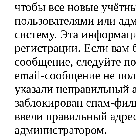
чтобы все новые учётн
пользователями или ад
систему. Эта информаци
регистрации. Если вам 
сообщение, следуйте п
email-сообщение не пол
указали неправильный а
заблокирован спам-филь
ввели правильный адрес
администратором.