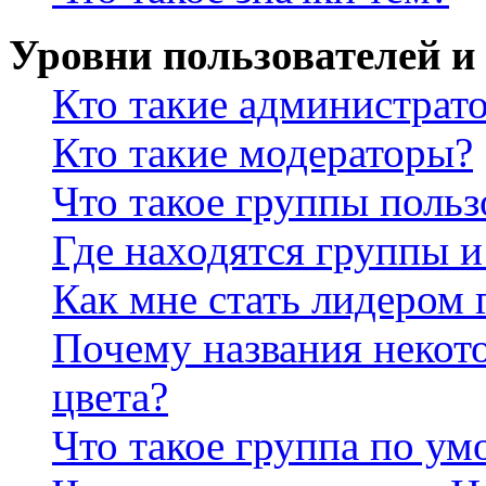
Уровни пользователей и
Кто такие администрат
Кто такие модераторы?
Что такое группы польз
Где находятся группы и
Как мне стать лидером
Почему названия некот
цвета?
Что такое группа по у