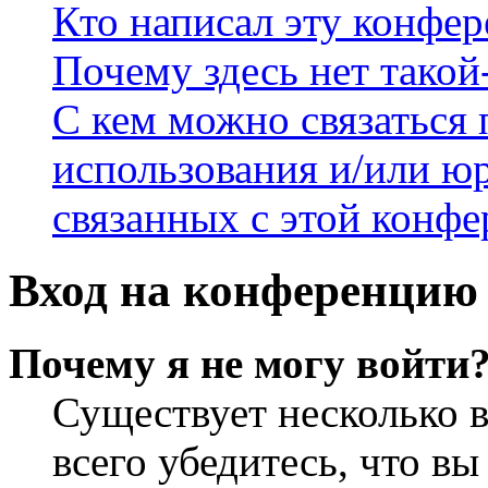
Кто написал эту конфе
Почему здесь нет такой
С кем можно связаться 
использования и/или ю
связанных с этой конф
Вход на конференцию 
Почему я не могу войти
Существует несколько 
всего убедитесь, что в