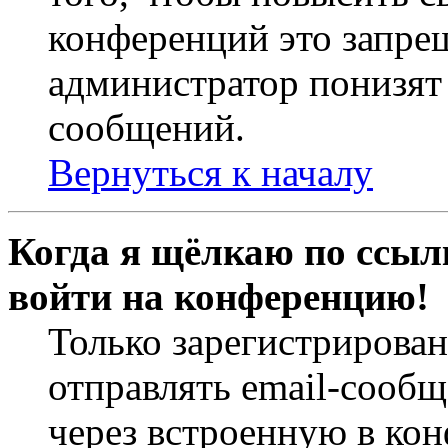
конференций это запре
администратор понизят 
сообщений.
Вернуться к началу
Когда я щёлкаю по ссылк
войти на конференцию!
Только зарегистрирова
отправлять email-сооб
через встроенную в ко