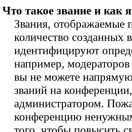
Что такое звание и как 
Звания, отображаемые 
количество созданных 
идентифицируют опреде
например, модераторов
вы не можете напрямую
званий на конференции,
администратором. Пожа
конференцию ненужным
того, чтобы повысить с