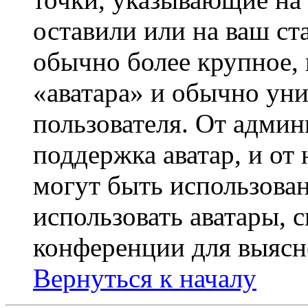
оставили или на ваш ст
обычно более крупное, 
«аватара» и обычно ун
пользователя. От админ
поддержка аватар, и от 
могут быть использова
использовать аватары, 
конференции для выясн
Вернуться к началу