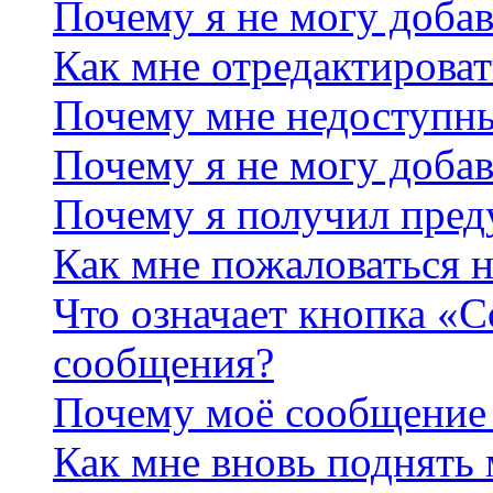
Почему я не могу добав
Как мне отредактироват
Почему мне недоступн
Почему я не могу доба
Почему я получил пре
Как мне пожаловаться 
Что означает кнопка «
сообщения?
Почему моё сообщение 
Как мне вновь поднять