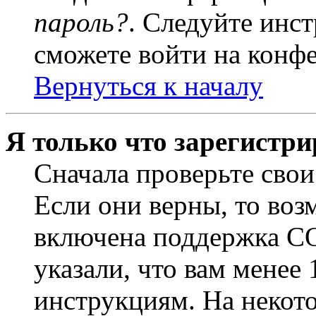
пароль?
. Следуйте инст
сможете войти на конф
Вернуться к началу
Я только что зарегистри
Сначала проверьте свои
Если они верны, то воз
включена поддержка CO
указали, что вам менее
инструкциям. На некот