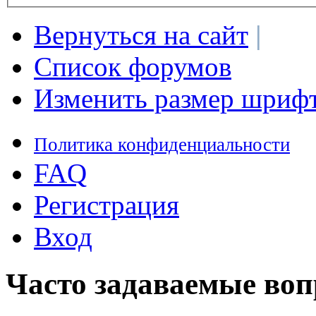
Вернуться на сайт
|
Список форумов
Изменить размер шриф
Политика конфиденциальности
FAQ
Регистрация
Вход
Часто задаваемые во