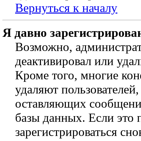
Вернуться к началу
Я давно зарегистрирован
Возможно, администрат
деактивировал или удал
Кроме того, многие ко
удаляют пользователей,
оставляющих сообщени
базы данных. Если это
зарегистрироваться снов