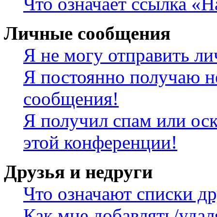
Что означает ссылка «
Личные сообщения
Я не могу отправить л
Я постоянно получаю н
сообщения!
Я получил спам или оск
этой конференции!
Друзья и недруги
Что означают списки др
Как мне добавлять/удал