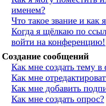
именем?
Что такое звание и как 
Когда я щёлкаю по ссыл
войти на конференцию!
Создание сообщений
Как мне создать тему в
Как мне отредактирова
Как мне добавить подп
Как мне создать опрос?