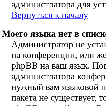
администратора для ус
Вернуться к началу
Моего языка нет в списк
Администратор не уста
на конференции, или же
phpBB на ваш язык. По
администратора конфер
нужный вам языковой па
пакета не существует, 