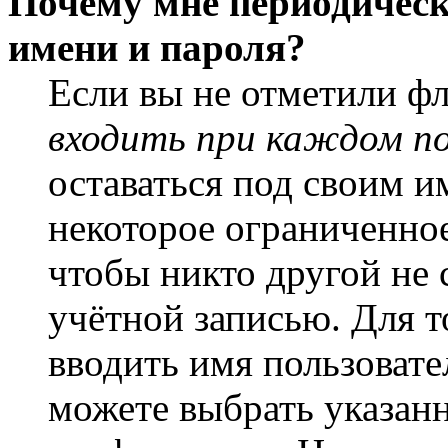
Почему мне периодическ
имени и пароля?
Если вы не отметили ф
входить при каждом п
оставаться под своим и
некоторое ограниченное
чтобы никто другой не 
учётной записью. Для т
вводить имя пользовате
можете выбрать указан