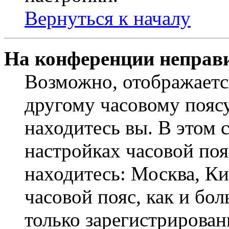
Вернуться к началу
На конференции неправ
Возможно, отображаетс
другому часовому поясу,
находитесь вы. В этом 
настройках часовой пояс
находитесь: Москва, Кие
часовой пояс, как и бо
только зарегистрирован