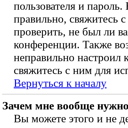
пользователя и пароль.
правильно, свяжитесь 
проверить, не был ли в
конференции. Также во
неправильно настроил 
свяжитесь с ним для ис
Вернуться к началу
Зачем мне вообще нужно
Вы можете этого и не де