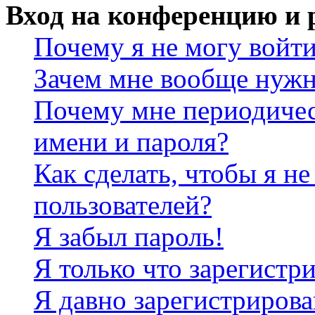
Вход на конференцию и 
Почему я не могу войт
Зачем мне вообще нужн
Почему мне периодичес
имени и пароля?
Как сделать, чтобы я не
пользователей?
Я забыл пароль!
Я только что зарегистри
Я давно зарегистрирова