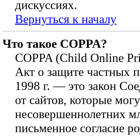
дискуссиях.
Вернуться к началу
Что такое COPPA?
COPPA (Child Online Pri
Акт о защите частных п
1998 г. — это закон С
от сайтов, которые мог
несовершеннолетних мла
письменное согласие р