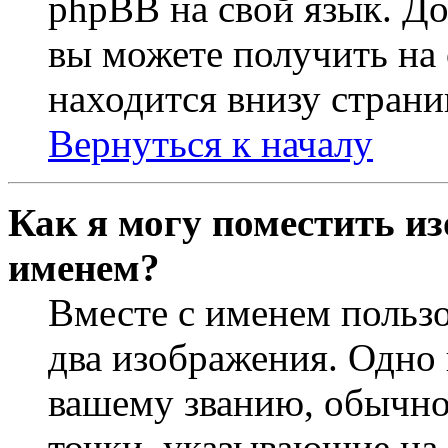
phpBB на свой язык. 
вы можете получить на
находится внизу страни
Вернуться к началу
Как я могу поместить из
именем?
Вместе с именем пользо
два изображения. Одно 
вашему званию, обычно 
точки, указывающие на 