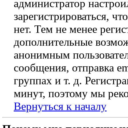
администратор настрои
зарегистрироваться, чт
нет. Тем не менее регис
дополнительные возмож
анонимным пользовател
сообщения, отправка em
группах и т. д. Регистр
минут, поэтому мы реко
Вернуться к началу