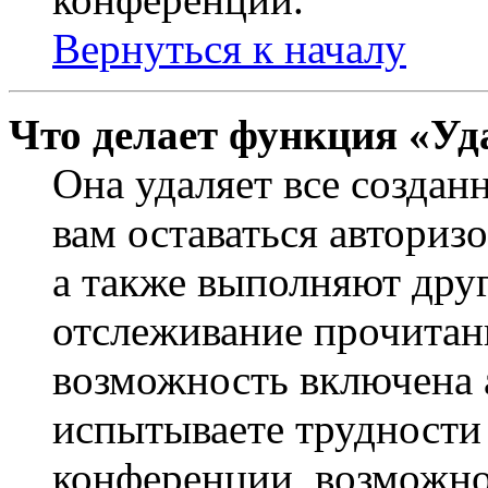
Вернуться к началу
Что делает функция «Уд
Она удаляет все создан
вам оставаться авториз
а также выполняют друг
отслеживание прочитан
возможность включена 
испытываете трудности
конференции, возможно,