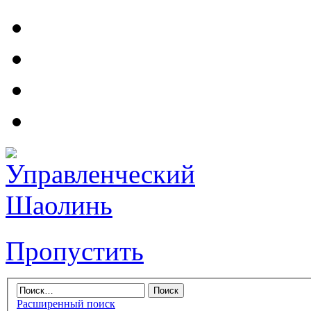
Пропустить
Расширенный поиск