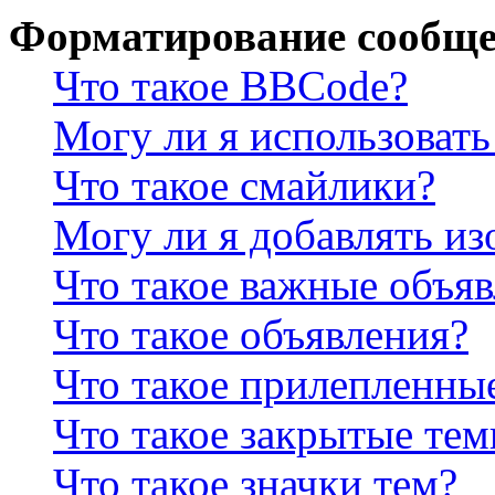
Форматирование сообще
Что такое BBCode?
Могу ли я использова
Что такое смайлики?
Могу ли я добавлять и
Что такое важные объя
Что такое объявления?
Что такое прилепленны
Что такое закрытые те
Что такое значки тем?