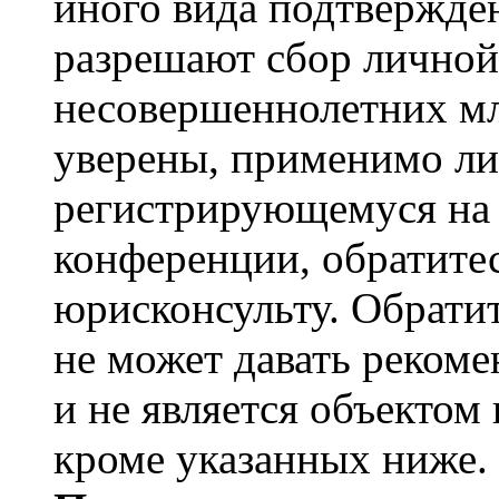
иного вида подтвержден
разрешают сбор лично
несовершеннолетних мл
уверены, применимо ли 
регистрирующемуся на 
конференции, обратите
юрисконсульту. Обрати
не может давать реком
и не является объекто
кроме указанных ниже.