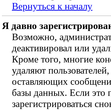
Вернуться к началу
Я давно зарегистрирован
Возможно, администрат
деактивировал или удал
Кроме того, многие ко
удаляют пользователей,
оставляющих сообщени
базы данных. Если это
зарегистрироваться снов