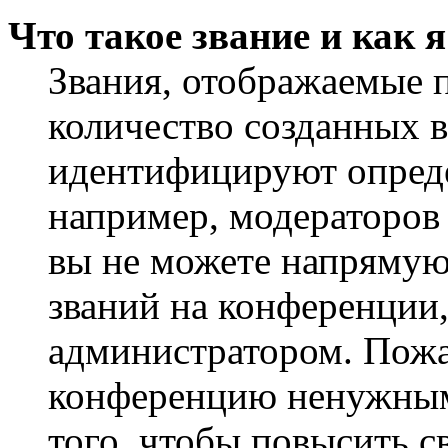
Что такое звание и как 
Звания, отображаемые 
количество созданных 
идентифицируют опреде
например, модераторов
вы не можете напрямую
званий на конференции,
администратором. Пожа
конференцию ненужным
того, чтобы повысить с