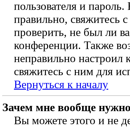
пользователя и пароль.
правильно, свяжитесь 
проверить, не был ли в
конференции. Также во
неправильно настроил 
свяжитесь с ним для ис
Вернуться к началу
Зачем мне вообще нужно
Вы можете этого и не де