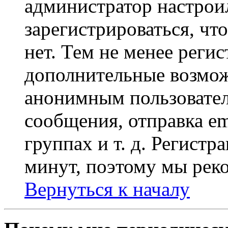
администратор настрои
зарегистрироваться, чт
нет. Тем не менее регис
дополнительные возмож
анонимным пользовател
сообщения, отправка em
группах и т. д. Регистр
минут, поэтому мы реко
Вернуться к началу