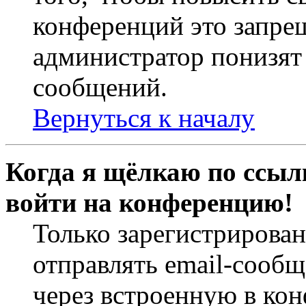
конференций это запре
администратор понизят 
сообщений.
Вернуться к началу
Когда я щёлкаю по ссылк
войти на конференцию!
Только зарегистрирова
отправлять email-сооб
через встроенную в ко