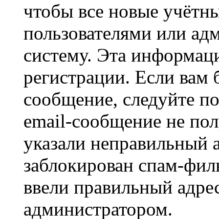
чтобы все новые учётн
пользователями или ад
систему. Эта информаци
регистрации. Если вам 
сообщение, следуйте п
email-сообщение не пол
указали неправильный а
заблокирован спам-филь
ввели правильный адрес
администратором.