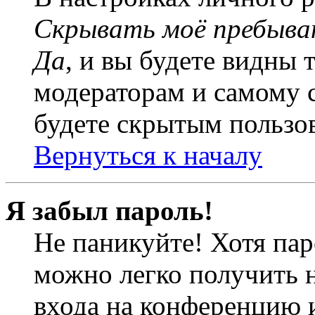
Скрывать моё пребыва
Да
, и вы будете видны 
модераторам и самому с
будете скрытым пользо
Вернуться к началу
Я забыл пароль!
Не паникуйте! Хотя пар
можно легко получить 
входа на конференцию 