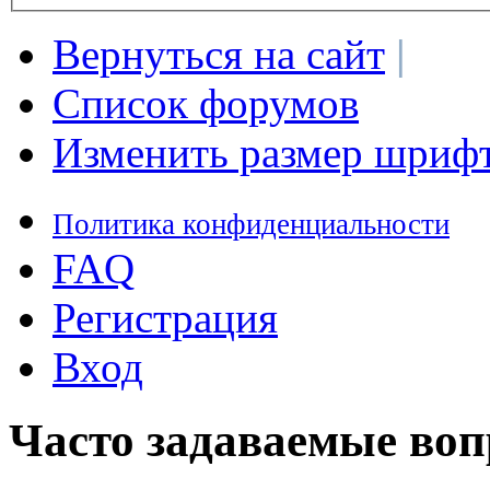
Вернуться на сайт
|
Список форумов
Изменить размер шриф
Политика конфиденциальности
FAQ
Регистрация
Вход
Часто задаваемые во