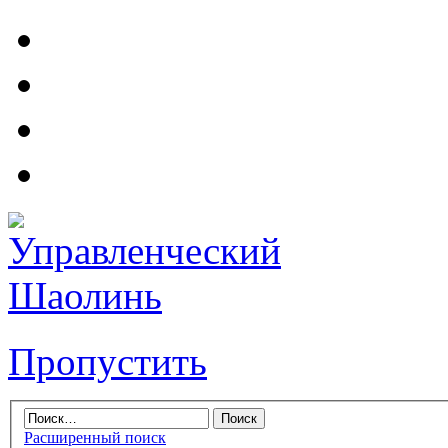
Пропустить
Расширенный поиск