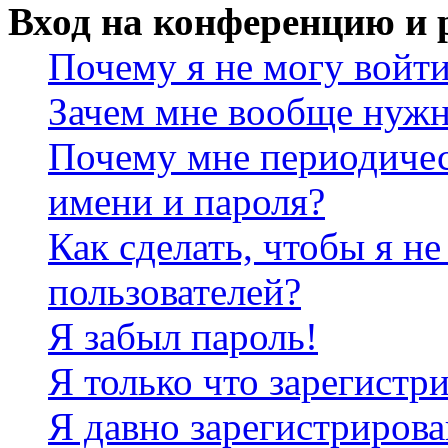
Вход на конференцию и 
Почему я не могу войт
Зачем мне вообще нужн
Почему мне периодичес
имени и пароля?
Как сделать, чтобы я не
пользователей?
Я забыл пароль!
Я только что зарегистри
Я давно зарегистрирова