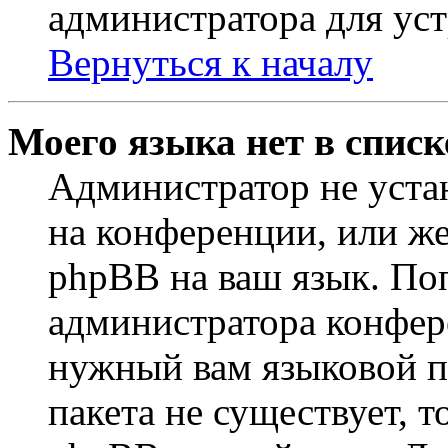
администратора для ус
Вернуться к началу
Моего языка нет в списк
Администратор не уста
на конференции, или же
phpBB на ваш язык. По
администратора конфер
нужный вам языковой па
пакета не существует, 