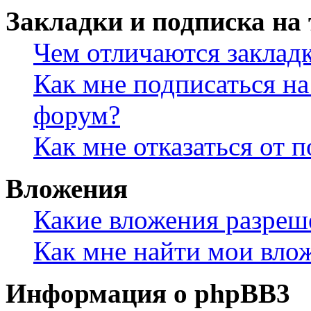
Закладки и подписка на
Чем отличаются заклад
Как мне подписаться н
форум?
Как мне отказаться от 
Вложения
Какие вложения разреш
Как мне найти мои вло
Информация о phpBB3