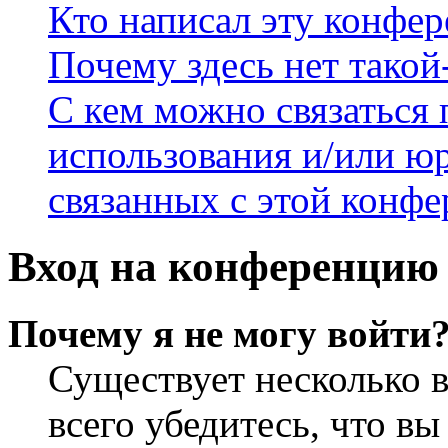
Кто написал эту конфе
Почему здесь нет такой
С кем можно связаться 
использования и/или ю
связанных с этой конф
Вход на конференцию 
Почему я не могу войти
Существует несколько 
всего убедитесь, что в