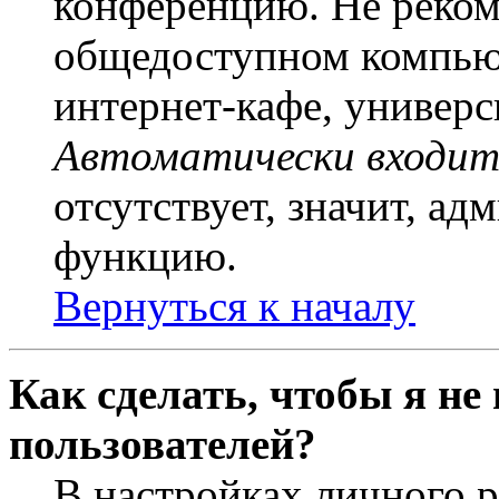
конференцию. Не рекоме
общедоступном компьют
интернет-кафе, универси
Автоматически входит
отсутствует, значит, а
функцию.
Вернуться к началу
Как сделать, чтобы я не
пользователей?
В настройках личного 