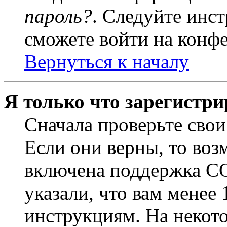
пароль?
. Следуйте инст
сможете войти на конф
Вернуться к началу
Я только что зарегистри
Сначала проверьте свои
Если они верны, то воз
включена поддержка CO
указали, что вам менее
инструкциям. На некот