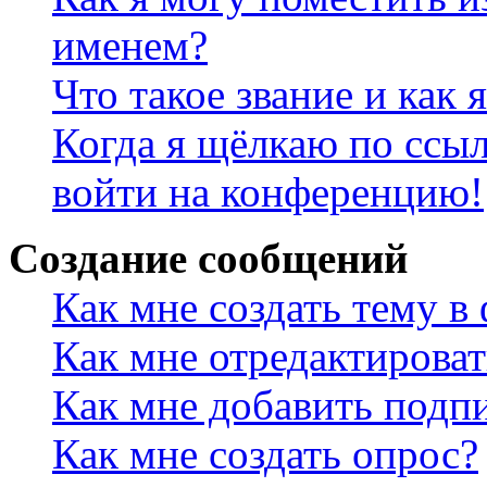
именем?
Что такое звание и как 
Когда я щёлкаю по ссыл
войти на конференцию!
Создание сообщений
Как мне создать тему в
Как мне отредактирова
Как мне добавить подп
Как мне создать опрос?