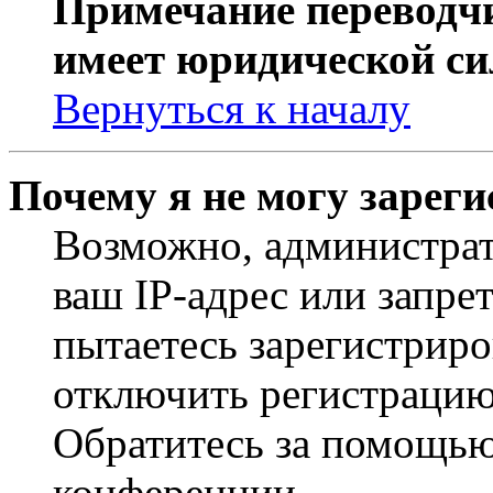
Примечание переводчи
имеет юридической си
Вернуться к началу
Почему я не могу зарег
Возможно, администрат
ваш IP-адрес или запре
пытаетесь зарегистриро
отключить регистрацию
Обратитесь за помощью
конференции.