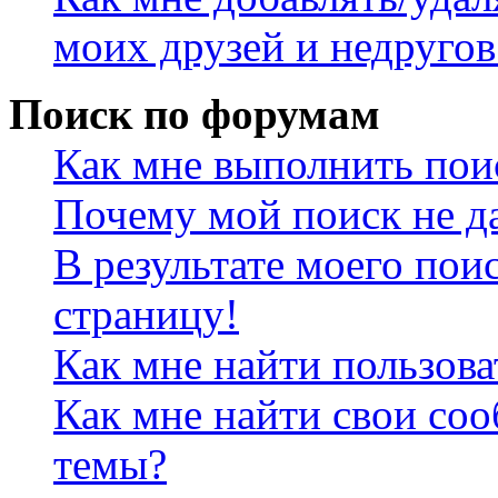
моих друзей и недругов
Поиск по форумам
Как мне выполнить пои
Почему мой поиск не да
В результате моего пои
страницу!
Как мне найти пользов
Как мне найти свои со
темы?