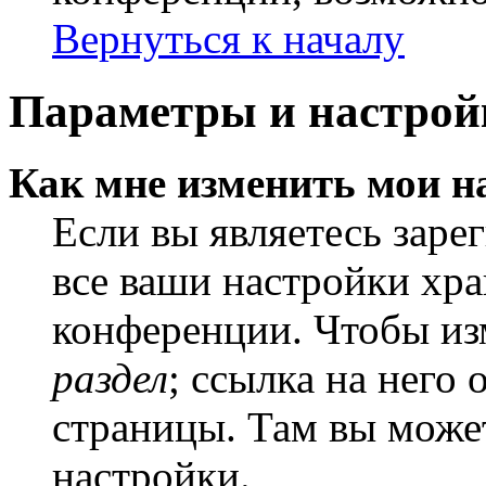
Вернуться к началу
Параметры и настрой
Как мне изменить мои н
Если вы являетесь заре
все ваши настройки хра
конференции. Чтобы из
раздел
; ссылка на него
страницы. Там вы может
настройки.