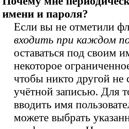
Почему мне периодическ
имени и пароля?
Если вы не отметили ф
входить при каждом п
оставаться под своим и
некоторое ограниченное
чтобы никто другой не 
учётной записью. Для т
вводить имя пользовате
можете выбрать указан