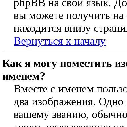
phpBB на свой язык. 
вы можете получить на
находится внизу страни
Вернуться к началу
Как я могу поместить из
именем?
Вместе с именем пользо
два изображения. Одно 
вашему званию, обычно 
точки, указывающие на 