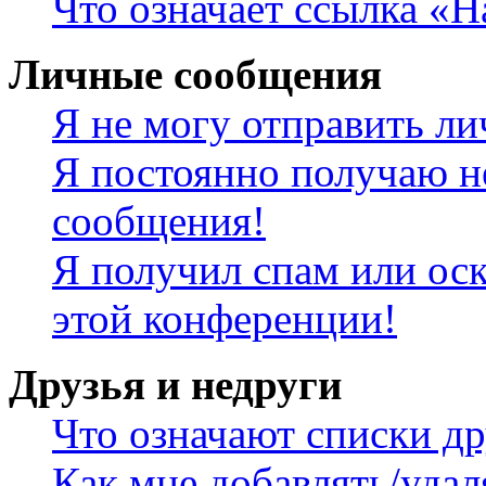
Что означает ссылка «
Личные сообщения
Я не могу отправить л
Я постоянно получаю н
сообщения!
Я получил спам или оск
этой конференции!
Друзья и недруги
Что означают списки др
Как мне добавлять/удал