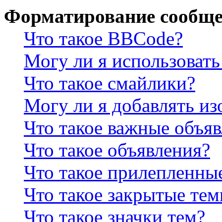
Форматирование сообще
Что такое BBCode?
Могу ли я использова
Что такое смайлики?
Могу ли я добавлять и
Что такое важные объя
Что такое объявления?
Что такое прилепленны
Что такое закрытые те
Что такое значки тем?