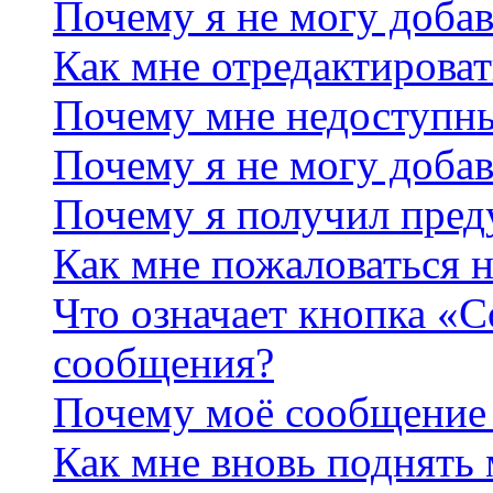
Почему я не могу добав
Как мне отредактироват
Почему мне недоступн
Почему я не могу доба
Почему я получил пре
Как мне пожаловаться 
Что означает кнопка «
сообщения?
Почему моё сообщение 
Как мне вновь поднять