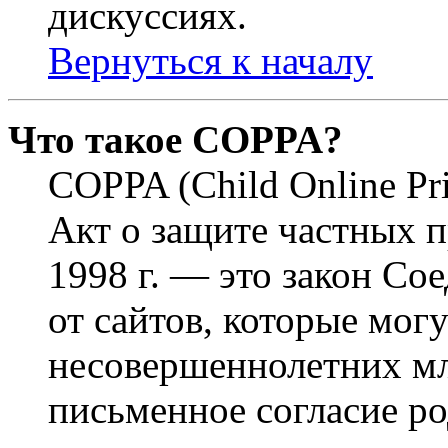
дискуссиях.
Вернуться к началу
Что такое COPPA?
COPPA (Child Online Pri
Акт о защите частных п
1998 г. — это закон С
от сайтов, которые мог
несовершеннолетних мла
письменное согласие р