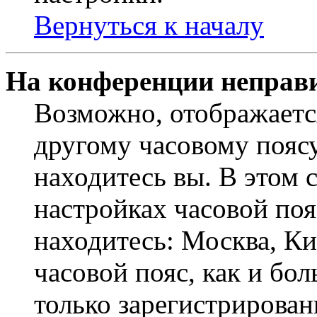
Вернуться к началу
На конференции неправ
Возможно, отображаетс
другому часовому поясу,
находитесь вы. В этом 
настройках часовой пояс
находитесь: Москва, Кие
часовой пояс, как и бо
только зарегистрирован