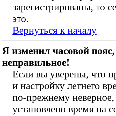
зарегистрированы, то с
это.
Вернуться к началу
Я изменил часовой пояс,
неправильное!
Если вы уверены, что п
и настройку летнего вр
по-прежнему неверное, 
установлено время на с