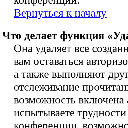
Вернуться к началу
Что делает функция «Уд
Она удаляет все создан
вам оставаться авториз
а также выполняют друг
отслеживание прочитан
возможность включена 
испытываете трудности
конференции, возможно,