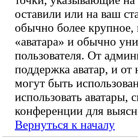
оставили или на ваш ст
обычно более крупное, 
«аватара» и обычно ун
пользователя. От админ
поддержка аватар, и от 
могут быть использова
использовать аватары, 
конференции для выясн
Вернуться к началу