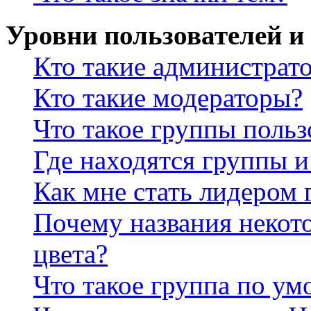
Уровни пользователей и
Кто такие администрат
Кто такие модераторы?
Что такое группы польз
Где находятся группы и
Как мне стать лидером
Почему названия некот
цвета?
Что такое группа по у