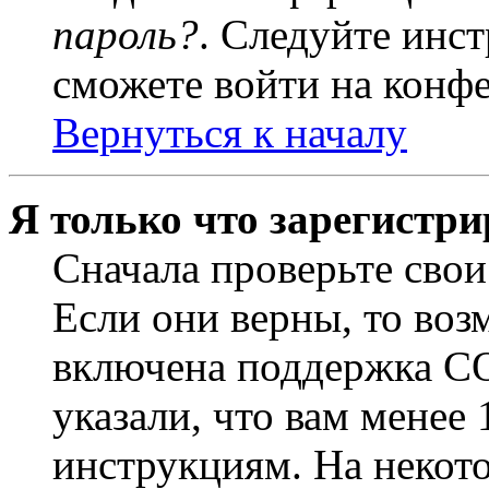
пароль?
. Следуйте инст
сможете войти на конф
Вернуться к началу
Я только что зарегистри
Сначала проверьте свои
Если они верны, то воз
включена поддержка CO
указали, что вам менее
инструкциям. На некот