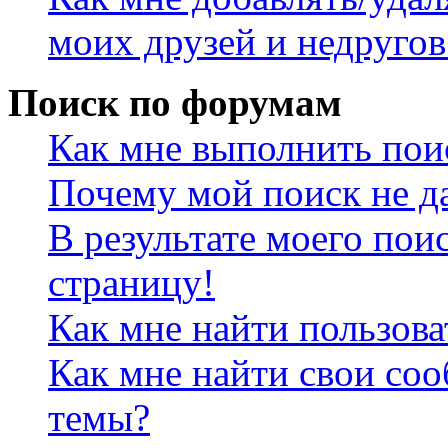
моих друзей и недругов
Поиск по форумам
Как мне выполнить пои
Почему мой поиск не да
В результате моего пои
страницу!
Как мне найти пользов
Как мне найти свои со
темы?