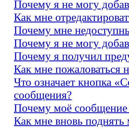
Почему я не могу добав
Как мне отредактироват
Почему мне недоступн
Почему я не могу доба
Почему я получил пре
Как мне пожаловаться 
Что означает кнопка «
сообщения?
Почему моё сообщение 
Как мне вновь поднять