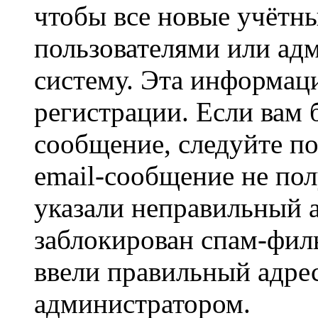
чтобы все новые учётн
пользователями или ад
систему. Эта информаци
регистрации. Если вам 
сообщение, следуйте п
email-сообщение не пол
указали неправильный а
заблокирован спам-филь
ввели правильный адрес
администратором.