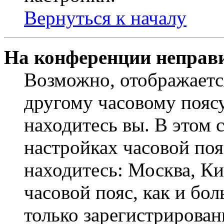
Вернуться к началу
На конференции неправ
Возможно, отображаетс
другому часовому поясу,
находитесь вы. В этом 
настройках часовой пояс
находитесь: Москва, Кие
часовой пояс, как и бо
только зарегистрирован