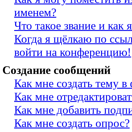
именем?
Что такое звание и как 
Когда я щёлкаю по ссыл
войти на конференцию!
Создание сообщений
Как мне создать тему в
Как мне отредактирова
Как мне добавить подп
Как мне создать опрос?