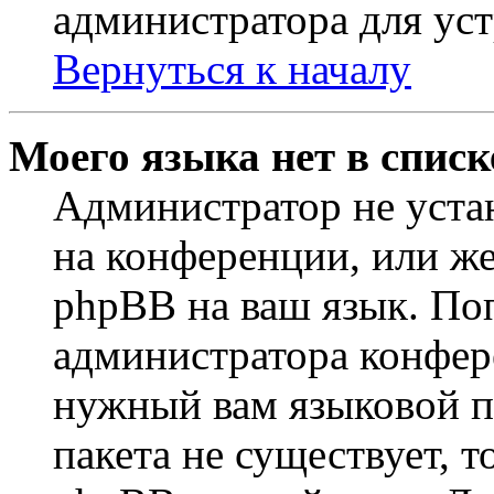
администратора для ус
Вернуться к началу
Моего языка нет в списк
Администратор не уста
на конференции, или же
phpBB на ваш язык. По
администратора конфер
нужный вам языковой па
пакета не существует, 