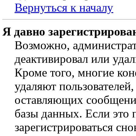
Вернуться к началу
Я давно зарегистрирован
Возможно, администрат
деактивировал или удал
Кроме того, многие ко
удаляют пользователей,
оставляющих сообщени
базы данных. Если это
зарегистрироваться снов