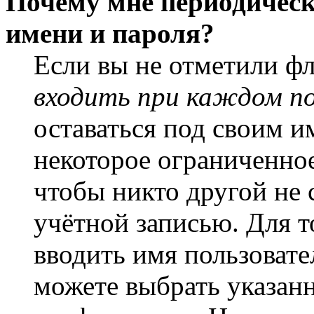
Почему мне периодическ
имени и пароля?
Если вы не отметили ф
входить при каждом п
оставаться под своим и
некоторое ограниченное
чтобы никто другой не 
учётной записью. Для т
вводить имя пользовате
можете выбрать указан