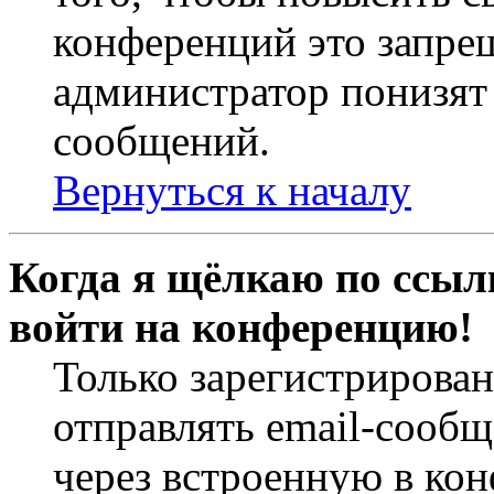
конференций это запре
администратор понизят 
сообщений.
Вернуться к началу
Когда я щёлкаю по ссылк
войти на конференцию!
Только зарегистрирова
отправлять email-сооб
через встроенную в ко