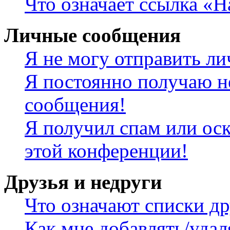
Что означает ссылка «
Личные сообщения
Я не могу отправить л
Я постоянно получаю н
сообщения!
Я получил спам или оск
этой конференции!
Друзья и недруги
Что означают списки др
Как мне добавлять/удал