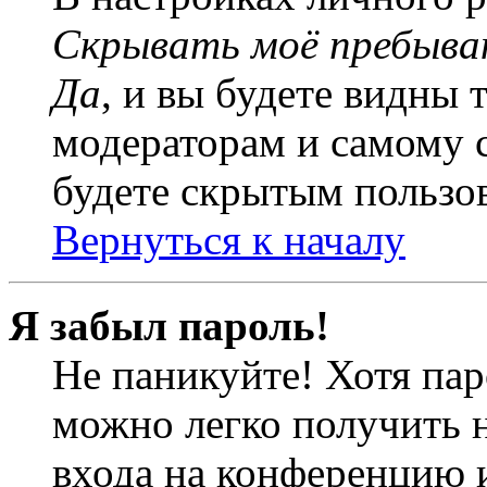
Скрывать моё пребыва
Да
, и вы будете видны 
модераторам и самому с
будете скрытым пользо
Вернуться к началу
Я забыл пароль!
Не паникуйте! Хотя пар
можно легко получить 
входа на конференцию 