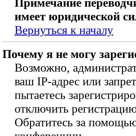
Примечание переводчи
имеет юридической си
Вернуться к началу
Почему я не могу зарег
Возможно, администрат
ваш IP-адрес или запре
пытаетесь зарегистриро
отключить регистрацию
Обратитесь за помощью
конференции.