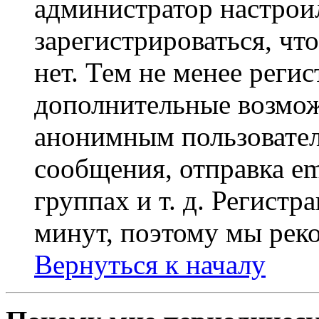
администратор настрои
зарегистрироваться, чт
нет. Тем не менее регис
дополнительные возмож
анонимным пользовател
сообщения, отправка em
группах и т. д. Регистр
минут, поэтому мы реко
Вернуться к началу