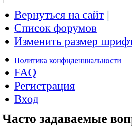
Вернуться на сайт
|
Список форумов
Изменить размер шриф
Политика конфиденциальности
FAQ
Регистрация
Вход
Часто задаваемые во