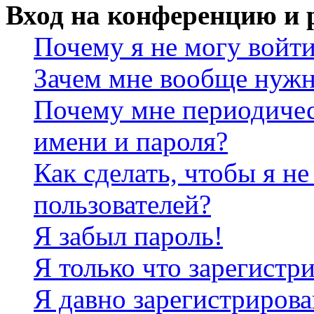
Вход на конференцию и 
Почему я не могу войт
Зачем мне вообще нужн
Почему мне периодичес
имени и пароля?
Как сделать, чтобы я не
пользователей?
Я забыл пароль!
Я только что зарегистри
Я давно зарегистрирова