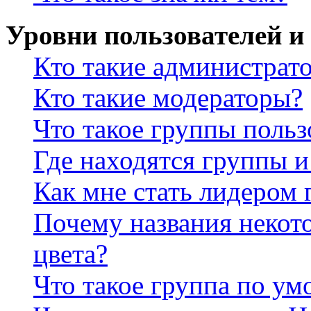
Уровни пользователей и
Кто такие администрат
Кто такие модераторы?
Что такое группы польз
Где находятся группы и
Как мне стать лидером
Почему названия некот
цвета?
Что такое группа по у