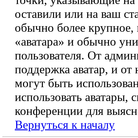
оставили или на ваш ст
обычно более крупное, 
«аватара» и обычно ун
пользователя. От админ
поддержка аватар, и от 
могут быть использова
использовать аватары, 
конференции для выясн
Вернуться к началу