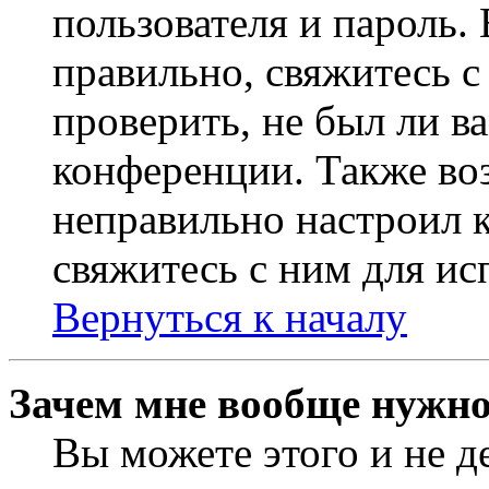
пользователя и пароль.
правильно, свяжитесь 
проверить, не был ли в
конференции. Также во
неправильно настроил 
свяжитесь с ним для ис
Вернуться к началу
Зачем мне вообще нужно
Вы можете этого и не де