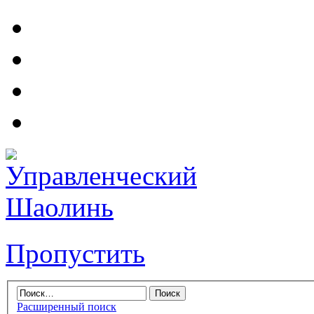
Пропустить
Расширенный поиск