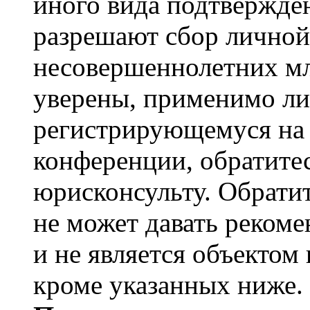
иного вида подтвержден
разрешают сбор лично
несовершеннолетних мл
уверены, применимо ли 
регистрирующемуся на 
конференции, обратите
юрисконсульту. Обрати
не может давать реком
и не является объекто
кроме указанных ниже.