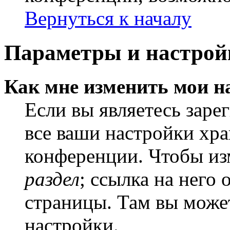
Вернуться к началу
Параметры и настрой
Как мне изменить мои н
Если вы являетесь заре
все ваши настройки хра
конференции. Чтобы из
раздел
; ссылка на него
страницы. Там вы может
настройки.