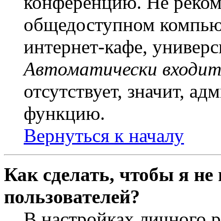
конференцию. Не рекоме
общедоступном компьют
интернет-кафе, универси
Автоматически входит
отсутствует, значит, а
функцию.
Вернуться к началу
Как сделать, чтобы я не
пользователей?
В настройках личного 