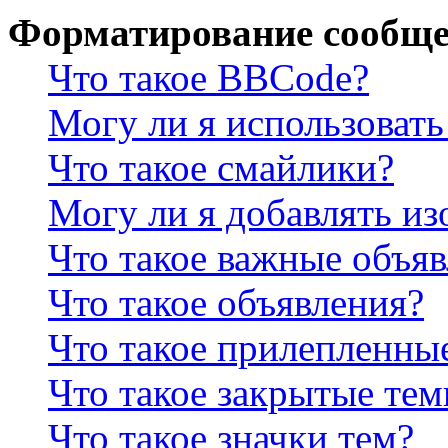
Форматирование сообще
Что такое BBCode?
Могу ли я использова
Что такое смайлики?
Могу ли я добавлять и
Что такое важные объя
Что такое объявления?
Что такое прилепленны
Что такое закрытые те
Что такое значки тем?