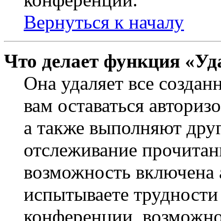
Вернуться к началу
Что делает функция «Уд
Она удаляет все создан
вам оставаться авториз
а также выполняют друг
отслеживание прочитан
возможность включена 
испытываете трудности
конференции, возможно,