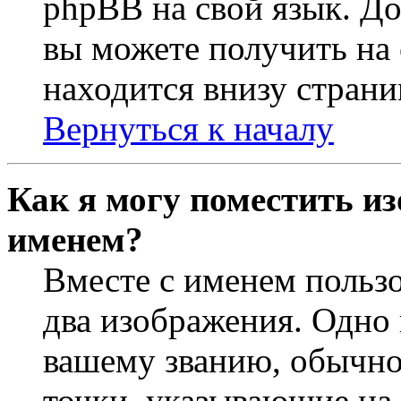
phpBB на свой язык. 
вы можете получить на
находится внизу страни
Вернуться к началу
Как я могу поместить из
именем?
Вместе с именем пользо
два изображения. Одно 
вашему званию, обычно 
точки, указывающие на 