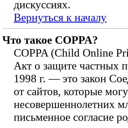
дискуссиях.
Вернуться к началу
Что такое COPPA?
COPPA (Child Online Pri
Акт о защите частных п
1998 г. — это закон С
от сайтов, которые мог
несовершеннолетних мла
письменное согласие р