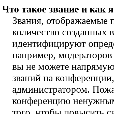
Что такое звание и как 
Звания, отображаемые 
количество созданных 
идентифицируют опреде
например, модераторов
вы не можете напрямую
званий на конференции,
администратором. Пожа
конференцию ненужным
того, чтобы повысить с