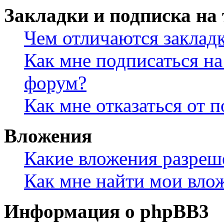
Закладки и подписка на
Чем отличаются заклад
Как мне подписаться н
форум?
Как мне отказаться от 
Вложения
Какие вложения разреш
Как мне найти мои вло
Информация о phpBB3