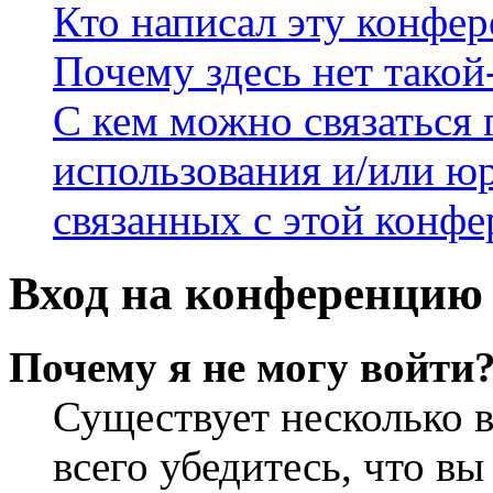
Кто написал эту конфе
Почему здесь нет такой
С кем можно связаться 
использования и/или ю
связанных с этой конф
Вход на конференцию 
Почему я не могу войти
Существует несколько 
всего убедитесь, что в