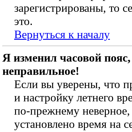
зарегистрированы, то с
это.
Вернуться к началу
Я изменил часовой пояс,
неправильное!
Если вы уверены, что п
и настройку летнего вр
по-прежнему неверное, 
установлено время на с