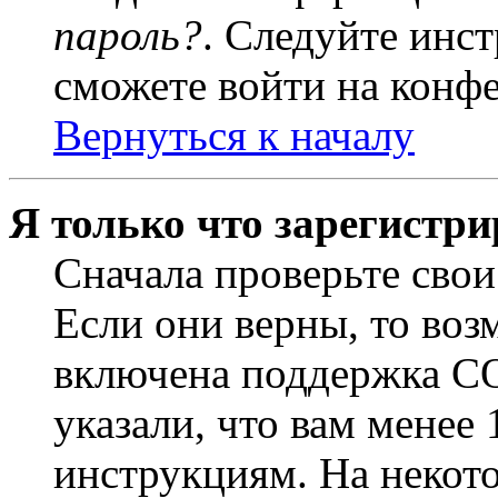
пароль?
. Следуйте инст
сможете войти на конф
Вернуться к началу
Я только что зарегистри
Сначала проверьте свои
Если они верны, то воз
включена поддержка CO
указали, что вам менее
инструкциям. На некот