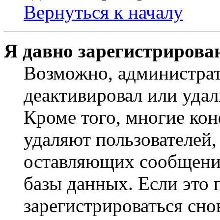
Вернуться к началу
Я давно зарегистрирован
Возможно, администрат
деактивировал или удал
Кроме того, многие ко
удаляют пользователей,
оставляющих сообщени
базы данных. Если это
зарегистрироваться снов