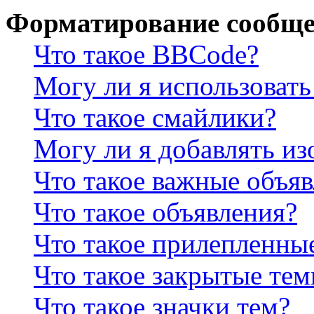
Форматирование сообще
Что такое BBCode?
Могу ли я использова
Что такое смайлики?
Могу ли я добавлять и
Что такое важные объя
Что такое объявления?
Что такое прилепленны
Что такое закрытые те
Что такое значки тем?