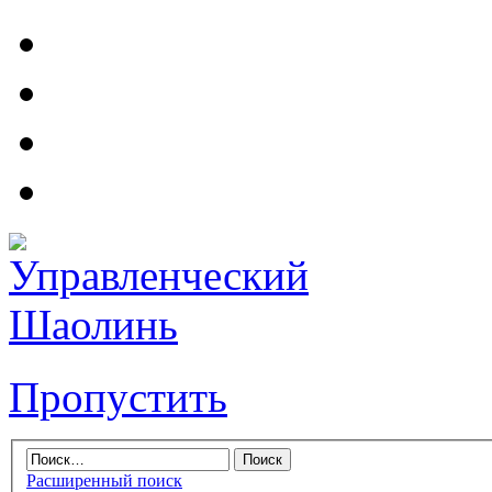
Пропустить
Расширенный поиск