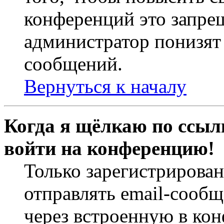
конференций это запре
администратор понизят 
сообщений.
Вернуться к началу
Когда я щёлкаю по ссылк
войти на конференцию!
Только зарегистрирова
отправлять email-сооб
через встроенную в ко