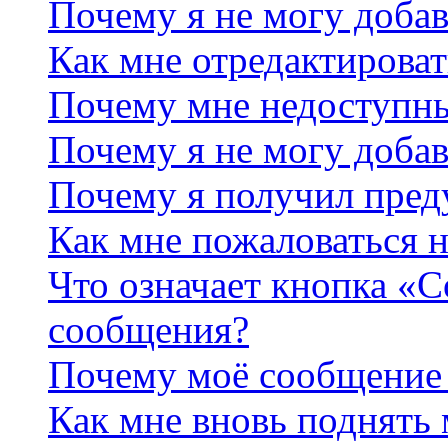
Почему я не могу добав
Как мне отредактироват
Почему мне недоступн
Почему я не могу доба
Почему я получил пре
Как мне пожаловаться 
Что означает кнопка «
сообщения?
Почему моё сообщение 
Как мне вновь поднять