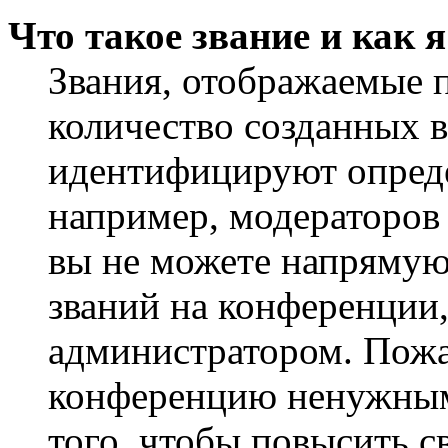
Что такое звание и как 
Звания, отображаемые 
количество созданных 
идентифицируют опреде
например, модераторов
вы не можете напрямую
званий на конференции,
администратором. Пожа
конференцию ненужным
того, чтобы повысить с