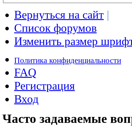
Вернуться на сайт
|
Список форумов
Изменить размер шриф
Политика конфиденциальности
FAQ
Регистрация
Вход
Часто задаваемые во