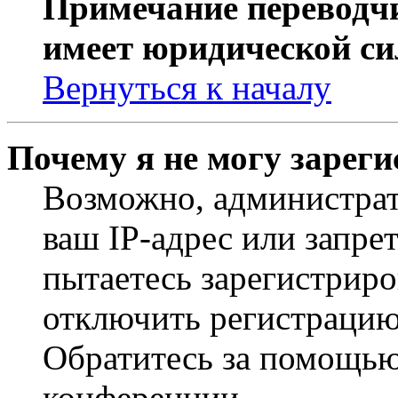
Примечание переводчи
имеет юридической си
Вернуться к началу
Почему я не могу зарег
Возможно, администрат
ваш IP-адрес или запре
пытаетесь зарегистриро
отключить регистрацию
Обратитесь за помощью
конференции.