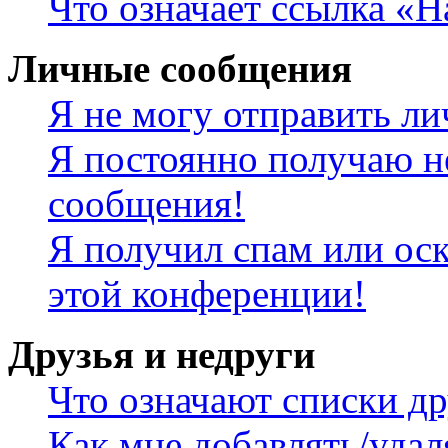
Что означает ссылка «
Личные сообщения
Я не могу отправить л
Я постоянно получаю н
сообщения!
Я получил спам или оск
этой конференции!
Друзья и недруги
Что означают списки др
Как мне добавлять/удал