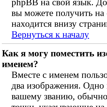
phpBB на свой язык. 
вы можете получить на
находится внизу страни
Вернуться к началу
Как я могу поместить из
именем?
Вместе с именем пользо
два изображения. Одно 
вашему званию, обычно 
точки, указывающие на 