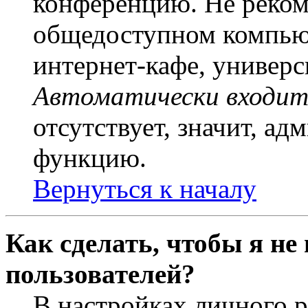
конференцию. Не рекоме
общедоступном компьют
интернет-кафе, универси
Автоматически входит
отсутствует, значит, а
функцию.
Вернуться к началу
Как сделать, чтобы я не
пользователей?
В настройках личного 