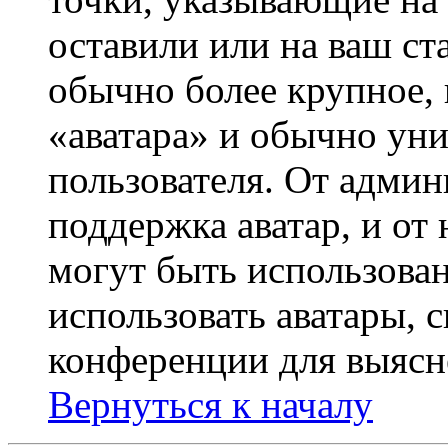
оставили или на ваш ст
обычно более крупное, 
«аватара» и обычно ун
пользователя. От админ
поддержка аватар, и от 
могут быть использова
использовать аватары, 
конференции для выясн
Вернуться к началу