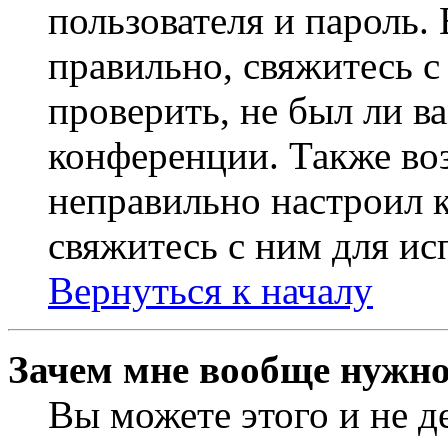
пользователя и пароль.
правильно, свяжитесь 
проверить, не был ли в
конференции. Также во
неправильно настроил 
свяжитесь с ним для ис
Вернуться к началу
Зачем мне вообще нужно
Вы можете этого и не де