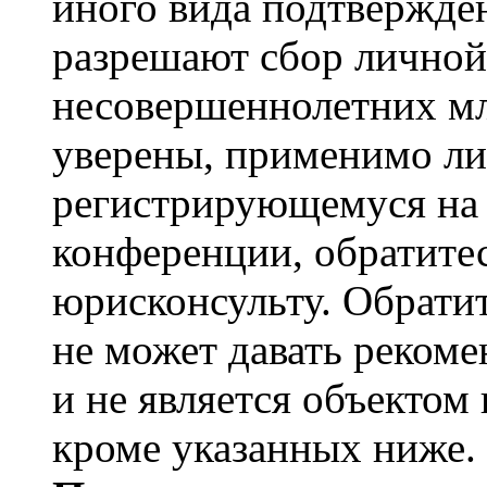
иного вида подтвержден
разрешают сбор лично
несовершеннолетних мл
уверены, применимо ли 
регистрирующемуся на 
конференции, обратите
юрисконсульту. Обрати
не может давать реком
и не является объекто
кроме указанных ниже.