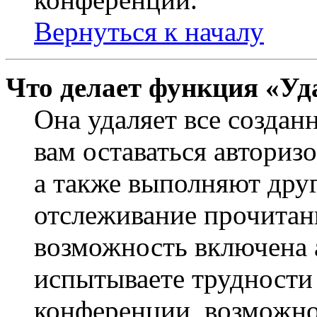
Вернуться к началу
Что делает функция «Уд
Она удаляет все создан
вам оставаться авториз
а также выполняют друг
отслеживание прочитан
возможность включена 
испытываете трудности
конференции, возможно,