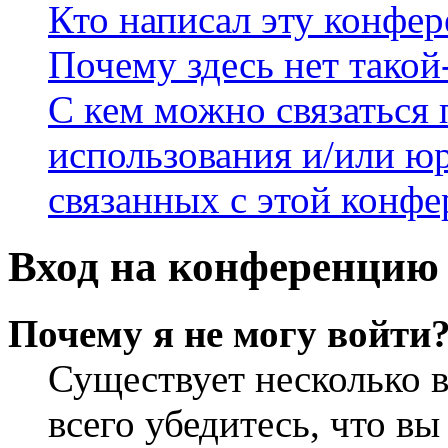
Кто написал эту конфе
Почему здесь нет такой
С кем можно связаться 
использования и/или ю
связанных с этой конф
Вход на конференцию 
Почему я не могу войти
Существует несколько 
всего убедитесь, что в