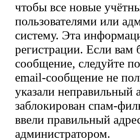
чтобы все новые учётн
пользователями или ад
систему. Эта информаци
регистрации. Если вам 
сообщение, следуйте п
email-сообщение не пол
указали неправильный а
заблокирован спам-филь
ввели правильный адрес
администратором.