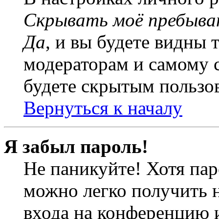
Скрывать моё пребыва
Да
, и вы будете видны 
модераторам и самому с
будете скрытым пользо
Вернуться к началу
Я забыл пароль!
Не паникуйте! Хотя пар
можно легко получить 
входа на конференцию 