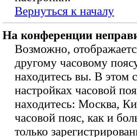
Вернуться к началу
На конференции неправ
Возможно, отображаетс
другому часовому поясу,
находитесь вы. В этом 
настройках часовой пояс
находитесь: Москва, Кие
часовой пояс, как и бо
только зарегистрирован