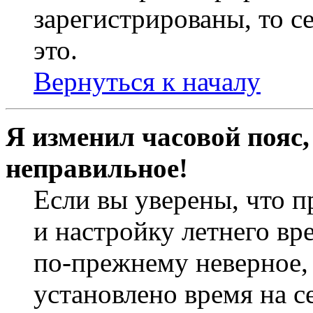
зарегистрированы, то с
это.
Вернуться к началу
Я изменил часовой пояс,
неправильное!
Если вы уверены, что п
и настройку летнего вр
по-прежнему неверное, 
установлено время на с