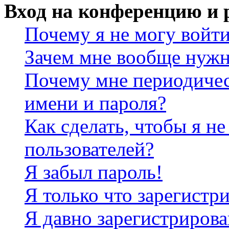
Вход на конференцию и 
Почему я не могу войт
Зачем мне вообще нужн
Почему мне периодичес
имени и пароля?
Как сделать, чтобы я не
пользователей?
Я забыл пароль!
Я только что зарегистри
Я давно зарегистрирова