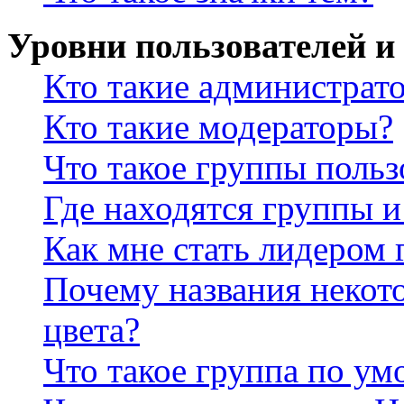
Уровни пользователей и
Кто такие администрат
Кто такие модераторы?
Что такое группы польз
Где находятся группы и
Как мне стать лидером
Почему названия некот
цвета?
Что такое группа по у