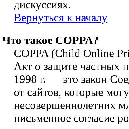
дискуссиях.
Вернуться к началу
Что такое COPPA?
COPPA (Child Online Pri
Акт о защите частных п
1998 г. — это закон С
от сайтов, которые мог
несовершеннолетних мла
письменное согласие р