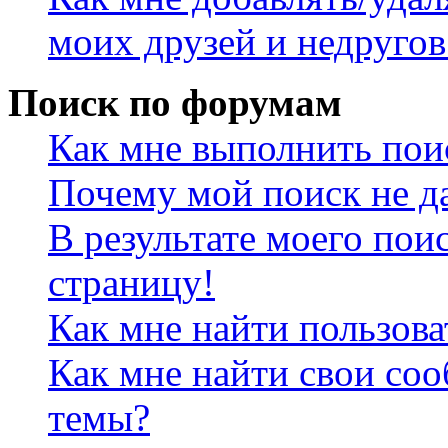
моих друзей и недругов
Поиск по форумам
Как мне выполнить пои
Почему мой поиск не да
В результате моего пои
страницу!
Как мне найти пользов
Как мне найти свои со
темы?