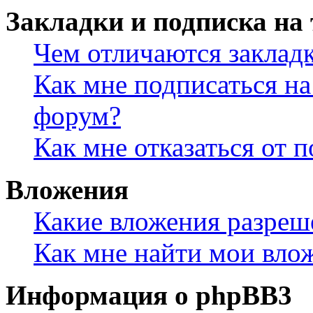
Закладки и подписка на
Чем отличаются заклад
Как мне подписаться н
форум?
Как мне отказаться от 
Вложения
Какие вложения разреш
Как мне найти мои вло
Информация о phpBB3