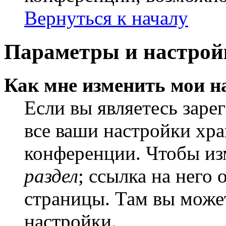
Вернуться к началу
Параметры и настрой
Как мне изменить мои н
Если вы являетесь заре
все ваши настройки хра
конференции. Чтобы из
раздел
; ссылка на него
страницы. Там вы может
настройки.