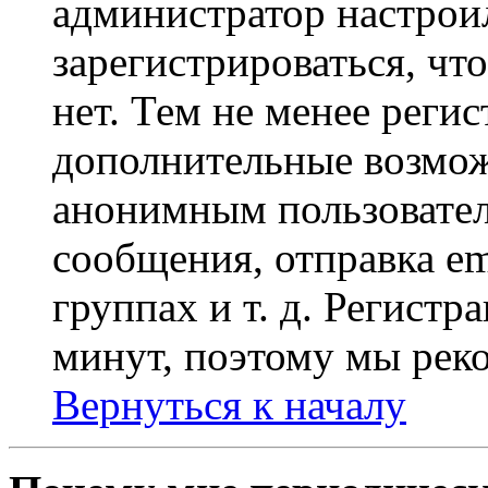
администратор настрои
зарегистрироваться, чт
нет. Тем не менее регис
дополнительные возмож
анонимным пользовател
сообщения, отправка em
группах и т. д. Регистр
минут, поэтому мы реко
Вернуться к началу