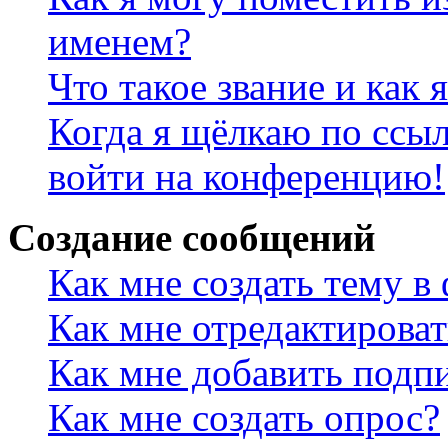
именем?
Что такое звание и как 
Когда я щёлкаю по ссыл
войти на конференцию!
Создание сообщений
Как мне создать тему в
Как мне отредактирова
Как мне добавить подп
Как мне создать опрос?