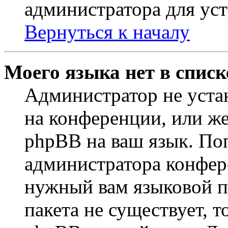
администратора для ус
Вернуться к началу
Моего языка нет в списк
Администратор не уста
на конференции, или же
phpBB на ваш язык. По
администратора конфер
нужный вам языковой па
пакета не существует, 