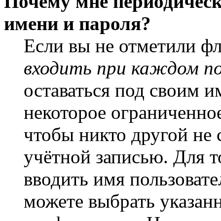
Почему мне периодическ
имени и пароля?
Если вы не отметили ф
входить при каждом п
оставаться под своим и
некоторое ограниченное
чтобы никто другой не 
учётной записью. Для т
вводить имя пользовате
можете выбрать указан