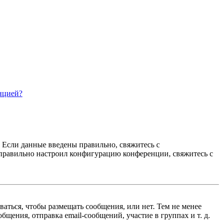
нцией?
. Если данные введены правильно, свяжитесь с
еправильно настроил конфигурацию конференции, свяжитесь с
ваться, чтобы размещать сообщения, или нет. Тем не менее
ения, отправка email-сообщений, участие в группах и т. д.