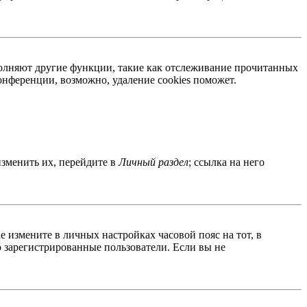
ыполняют другие функции, такие как отслеживание прочитанных
нференции, возможно, удаление cookies поможет.
изменить их, перейдите в
Личный раздел
; ссылка на него
ае измените в личных настройках часовой пояс на тот, в
ко зарегистрированные пользователи. Если вы не