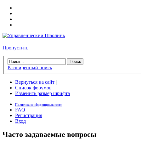
Пропустить
Расширенный поиск
Вернуться на сайт
|
Список форумов
Изменить размер шрифта
Политика конфиденциальности
FAQ
Регистрация
Вход
Часто задаваемые вопросы