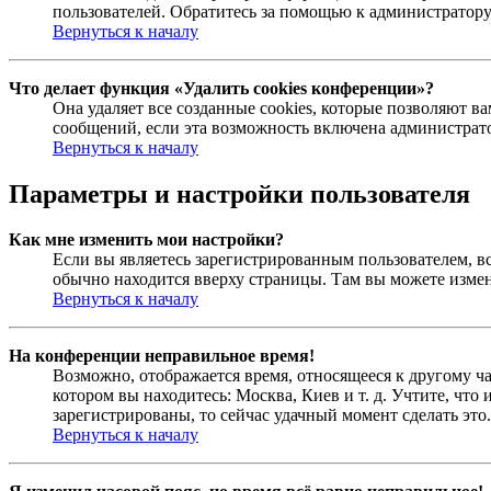
пользователей. Обратитесь за помощью к администратор
Вернуться к началу
Что делает функция «Удалить cookies конференции»?
Она удаляет все созданные cookies, которые позволяют 
сообщений, если эта возможность включена администрато
Вернуться к началу
Параметры и настройки пользователя
Как мне изменить мои настройки?
Если вы являетесь зарегистрированным пользователем, в
обычно находится вверху страницы. Там вы можете измен
Вернуться к началу
На конференции неправильное время!
Возможно, отображается время, относящееся к другому час
котором вы находитесь: Москва, Киев и т. д. Учтите, что
зарегистрированы, то сейчас удачный момент сделать это.
Вернуться к началу