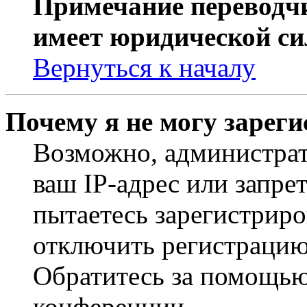
Примечание переводчи
имеет юридической си
Вернуться к началу
Почему я не могу зарег
Возможно, администрат
ваш IP-адрес или запре
пытаетесь зарегистриро
отключить регистрацию
Обратитесь за помощью
конференции.