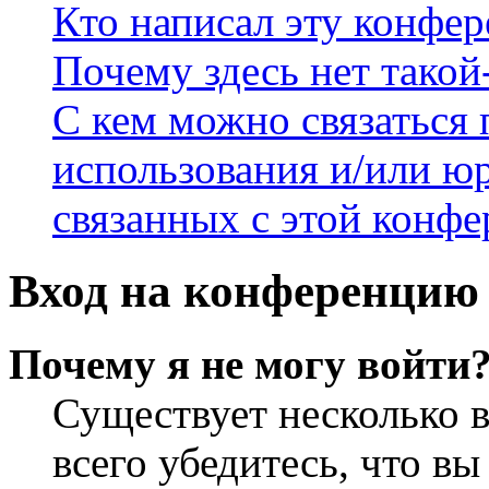
Кто написал эту конфе
Почему здесь нет такой
С кем можно связаться 
использования и/или ю
связанных с этой конф
Вход на конференцию 
Почему я не могу войти
Существует несколько 
всего убедитесь, что в