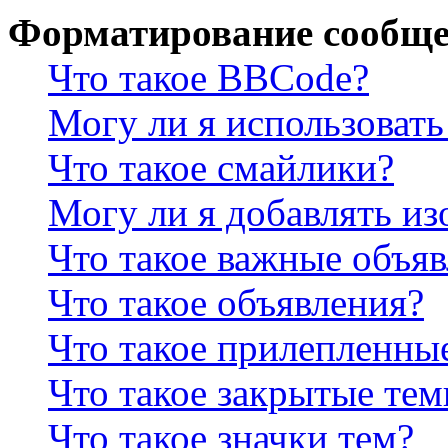
Форматирование сообще
Что такое BBCode?
Могу ли я использова
Что такое смайлики?
Могу ли я добавлять и
Что такое важные объя
Что такое объявления?
Что такое прилепленны
Что такое закрытые те
Что такое значки тем?