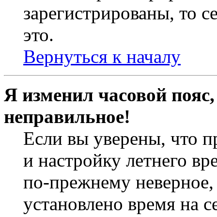
зарегистрированы, то с
это.
Вернуться к началу
Я изменил часовой пояс,
неправильное!
Если вы уверены, что п
и настройку летнего вр
по-прежнему неверное, 
установлено время на с