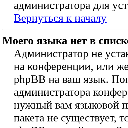
администратора для ус
Вернуться к началу
Моего языка нет в списк
Администратор не уста
на конференции, или же
phpBB на ваш язык. По
администратора конфер
нужный вам языковой па
пакета не существует, 