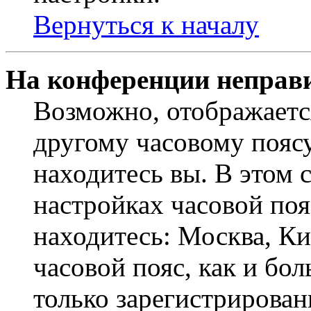
Вернуться к началу
На конференции неправ
Возможно, отображаетс
другому часовому поясу,
находитесь вы. В этом 
настройках часовой пояс
находитесь: Москва, Кие
часовой пояс, как и бо
только зарегистрирован