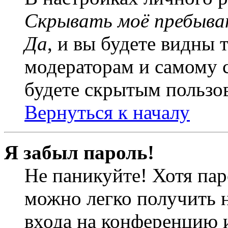
Скрывать моё пребыва
Да
, и вы будете видны 
модераторам и самому с
будете скрытым пользо
Вернуться к началу
Я забыл пароль!
Не паникуйте! Хотя пар
можно легко получить 
входа на конференцию 