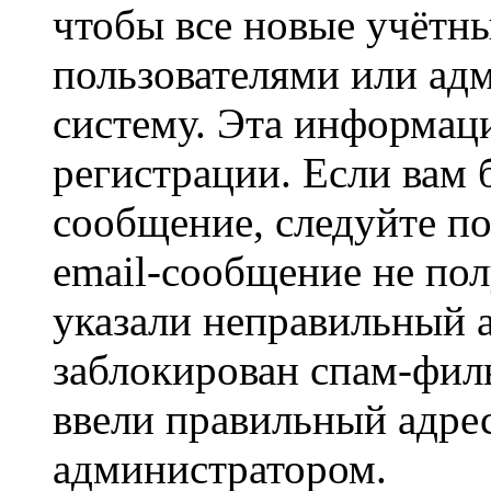
чтобы все новые учётн
пользователями или ад
систему. Эта информаци
регистрации. Если вам 
сообщение, следуйте п
email-сообщение не пол
указали неправильный а
заблокирован спам-филь
ввели правильный адрес
администратором.