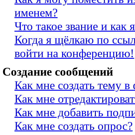
именем?
Что такое звание и как 
Когда я щёлкаю по ссыл
войти на конференцию!
Создание сообщений
Как мне создать тему в
Как мне отредактирова
Как мне добавить подп
Как мне создать опрос?