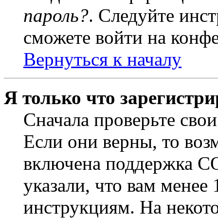
пароль?
. Следуйте инст
сможете войти на конф
Вернуться к началу
Я только что зарегистри
Сначала проверьте свои
Если они верны, то воз
включена поддержка CO
указали, что вам менее
инструкциям. На некот