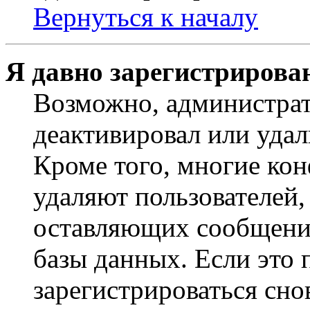
Вернуться к началу
Я давно зарегистрирован
Возможно, администрат
деактивировал или удал
Кроме того, многие ко
удаляют пользователей,
оставляющих сообщени
базы данных. Если это
зарегистрироваться снов