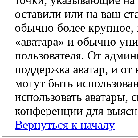
оставили или на ваш ст
обычно более крупное, 
«аватара» и обычно ун
пользователя. От админ
поддержка аватар, и от 
могут быть использова
использовать аватары, 
конференции для выясн
Вернуться к началу