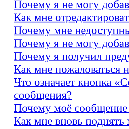
Почему я не могу добав
Как мне отредактироват
Почему мне недоступн
Почему я не могу доба
Почему я получил пре
Как мне пожаловаться 
Что означает кнопка «
сообщения?
Почему моё сообщение 
Как мне вновь поднять