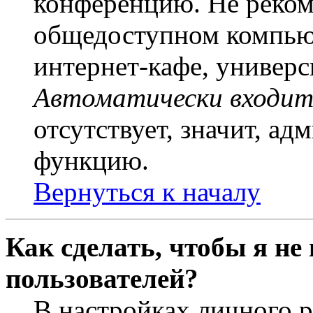
конференцию. Не рекоме
общедоступном компьют
интернет-кафе, универси
Автоматически входит
отсутствует, значит, а
функцию.
Вернуться к началу
Как сделать, чтобы я не
пользователей?
В настройках личного 