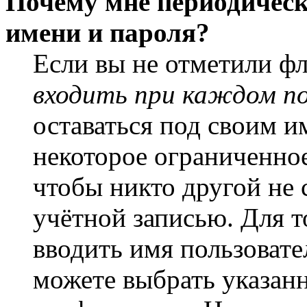
Почему мне периодическ
имени и пароля?
Если вы не отметили ф
входить при каждом п
оставаться под своим и
некоторое ограниченное
чтобы никто другой не 
учётной записью. Для т
вводить имя пользовате
можете выбрать указан