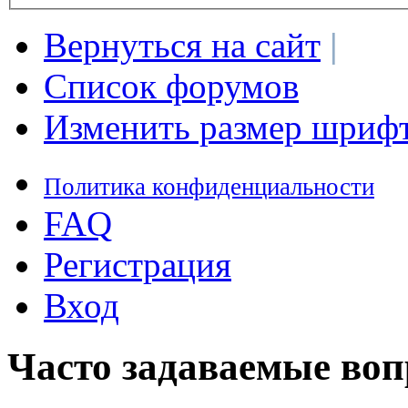
Вернуться на сайт
|
Список форумов
Изменить размер шриф
Политика конфиденциальности
FAQ
Регистрация
Вход
Часто задаваемые во