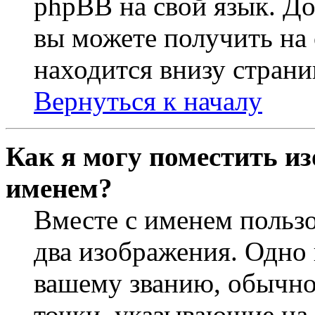
phpBB на свой язык. 
вы можете получить на
находится внизу страни
Вернуться к началу
Как я могу поместить из
именем?
Вместе с именем пользо
два изображения. Одно 
вашему званию, обычно 
точки, указывающие на 