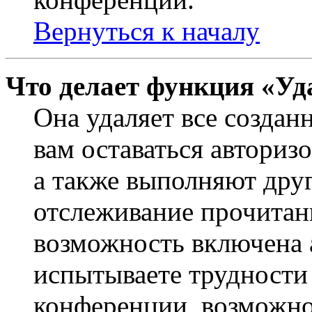
Вернуться к началу
Что делает функция «Уд
Она удаляет все создан
вам оставаться авториз
а также выполняют друг
отслеживание прочитан
возможность включена 
испытываете трудности
конференции, возможно,