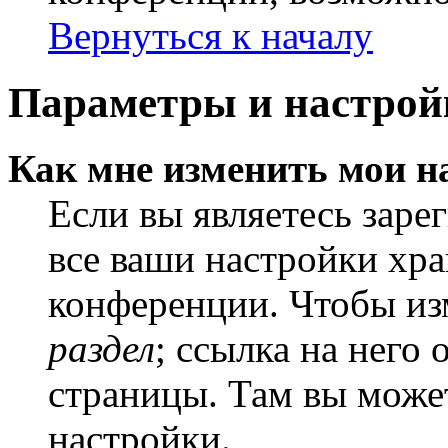
Вернуться к началу
Параметры и настрой
Как мне изменить мои н
Если вы являетесь заре
все ваши настройки хра
конференции. Чтобы из
раздел
; ссылка на него
страницы. Там вы может
настройки.