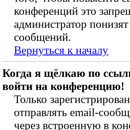
конференций это запре
администратор понизят 
сообщений.
Вернуться к началу
Когда я щёлкаю по ссылк
войти на конференцию!
Только зарегистрирова
отправлять email-сооб
через встроенную в ко