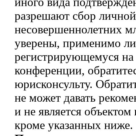
иного вида подтвержден
разрешают сбор лично
несовершеннолетних мл
уверены, применимо ли 
регистрирующемуся на 
конференции, обратите
юрисконсульту. Обрати
не может давать реком
и не является объекто
кроме указанных ниже.