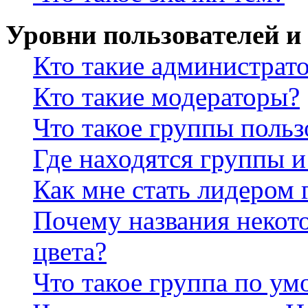
Уровни пользователей и
Кто такие администрат
Кто такие модераторы?
Что такое группы польз
Где находятся группы и
Как мне стать лидером
Почему названия некот
цвета?
Что такое группа по у