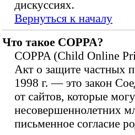
дискуссиях.
Вернуться к началу
Что такое COPPA?
COPPA (Child Online Pri
Акт о защите частных п
1998 г. — это закон С
от сайтов, которые мог
несовершеннолетних мла
письменное согласие р