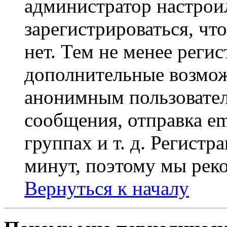
администратор настрои
зарегистрироваться, чт
нет. Тем не менее регис
дополнительные возмож
анонимным пользовател
сообщения, отправка em
группах и т. д. Регистр
минут, поэтому мы реко
Вернуться к началу