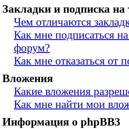
Закладки и подписка на
Чем отличаются заклад
Как мне подписаться н
форум?
Как мне отказаться от 
Вложения
Какие вложения разреш
Как мне найти мои вло
Информация о phpBB3