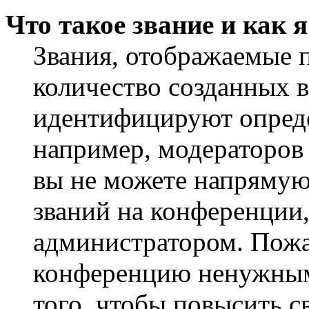
Что такое звание и как 
Звания, отображаемые 
количество созданных 
идентифицируют опреде
например, модераторов
вы не можете напрямую
званий на конференции,
администратором. Пожа
конференцию ненужным
того, чтобы повысить с