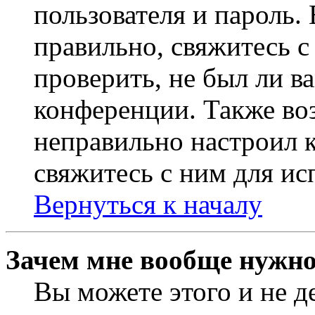
пользователя и пароль.
правильно, свяжитесь 
проверить, не был ли в
конференции. Также во
неправильно настроил 
свяжитесь с ним для ис
Вернуться к началу
Зачем мне вообще нужно
Вы можете этого и не де