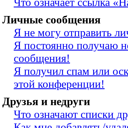
Что означает ссылка «
Личные сообщения
Я не могу отправить л
Я постоянно получаю н
сообщения!
Я получил спам или оск
этой конференции!
Друзья и недруги
Что означают списки др
Как мне добавлять/удал