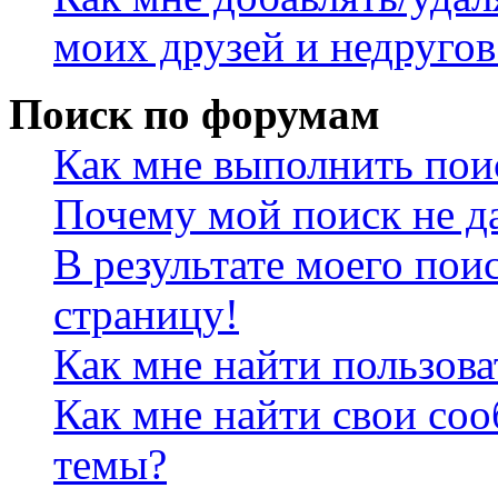
моих друзей и недругов
Поиск по форумам
Как мне выполнить пои
Почему мой поиск не да
В результате моего пои
страницу!
Как мне найти пользов
Как мне найти свои со
темы?