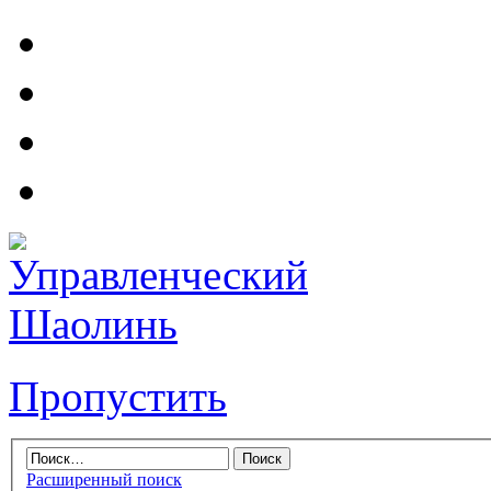
Пропустить
Расширенный поиск