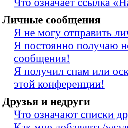
Что означает ссылка «
Личные сообщения
Я не могу отправить л
Я постоянно получаю н
сообщения!
Я получил спам или оск
этой конференции!
Друзья и недруги
Что означают списки др
Как мне добавлять/удал