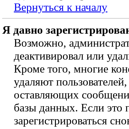
Вернуться к началу
Я давно зарегистрирован
Возможно, администрат
деактивировал или удал
Кроме того, многие ко
удаляют пользователей,
оставляющих сообщени
базы данных. Если это
зарегистрироваться снов