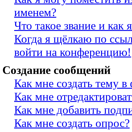
именем?
Что такое звание и как 
Когда я щёлкаю по ссыл
войти на конференцию!
Создание сообщений
Как мне создать тему в
Как мне отредактирова
Как мне добавить подп
Как мне создать опрос?