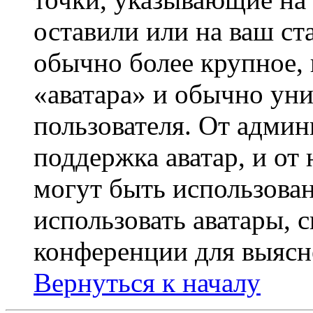
оставили или на ваш ст
обычно более крупное, 
«аватара» и обычно ун
пользователя. От админ
поддержка аватар, и от 
могут быть использова
использовать аватары, 
конференции для выясн
Вернуться к началу