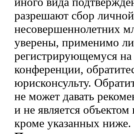
иного вида подтвержден
разрешают сбор лично
несовершеннолетних мл
уверены, применимо ли 
регистрирующемуся на 
конференции, обратите
юрисконсульту. Обрати
не может давать реком
и не является объекто
кроме указанных ниже.