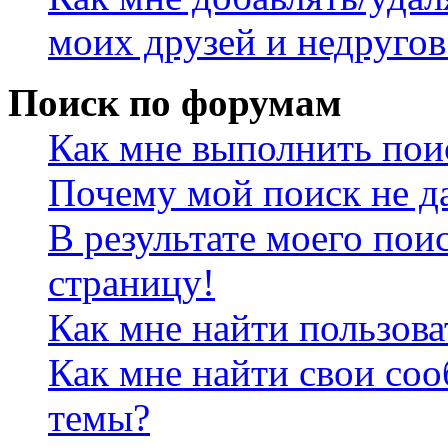
моих друзей и недругов
Поиск по форумам
Как мне выполнить пои
Почему мой поиск не да
В результате моего пои
страницу!
Как мне найти пользов
Как мне найти свои со
темы?