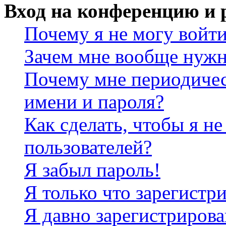
Вход на конференцию и 
Почему я не могу войт
Зачем мне вообще нужн
Почему мне периодичес
имени и пароля?
Как сделать, чтобы я не
пользователей?
Я забыл пароль!
Я только что зарегистри
Я давно зарегистрирова