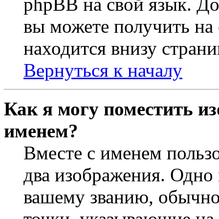
phpBB на свой язык. 
вы можете получить на
находится внизу страни
Вернуться к началу
Как я могу поместить из
именем?
Вместе с именем пользо
два изображения. Одно 
вашему званию, обычно 
точки, указывающие на 