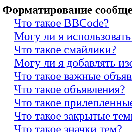
Форматирование сообще
Что такое BBCode?
Могу ли я использова
Что такое смайлики?
Могу ли я добавлять и
Что такое важные объя
Что такое объявления?
Что такое прилепленны
Что такое закрытые те
Что такое значки тем?