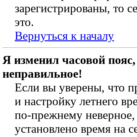
зарегистрированы, то с
это.
Вернуться к началу
Я изменил часовой пояс,
неправильное!
Если вы уверены, что п
и настройку летнего вр
по-прежнему неверное, 
установлено время на с