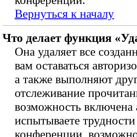
Вернуться к началу
Что делает функция «Уд
Она удаляет все создан
вам оставаться авториз
а также выполняют друг
отслеживание прочитан
возможность включена 
испытываете трудности
конференции, возможно,