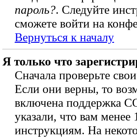
пароль?
. Следуйте инст
сможете войти на конф
Вернуться к началу
Я только что зарегистри
Сначала проверьте свои
Если они верны, то воз
включена поддержка CO
указали, что вам менее
инструкциям. На некот