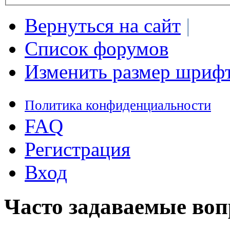
Вернуться на сайт
|
Список форумов
Изменить размер шриф
Политика конфиденциальности
FAQ
Регистрация
Вход
Часто задаваемые во