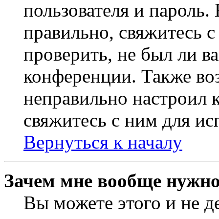
пользователя и пароль.
правильно, свяжитесь 
проверить, не был ли в
конференции. Также во
неправильно настроил 
свяжитесь с ним для ис
Вернуться к началу
Зачем мне вообще нужно
Вы можете этого и не де