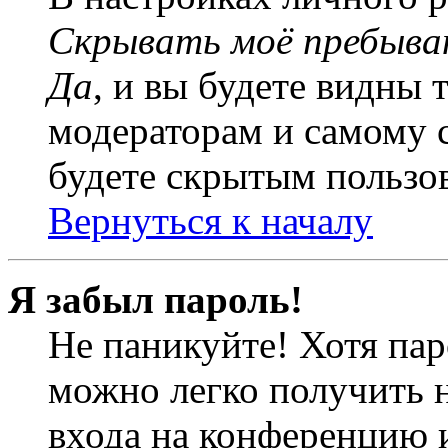
Скрывать моё пребыва
Да
, и вы будете видны 
модераторам и самому с
будете скрытым пользо
Вернуться к началу
Я забыл пароль!
Не паникуйте! Хотя пар
можно легко получить 
входа на конференцию 