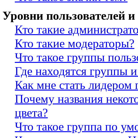
Уровни пользователей и
Кто такие администрат
Кто такие модераторы?
Что такое группы польз
Где находятся группы и
Как мне стать лидером
Почему названия некот
цвета?
Что такое группа по у