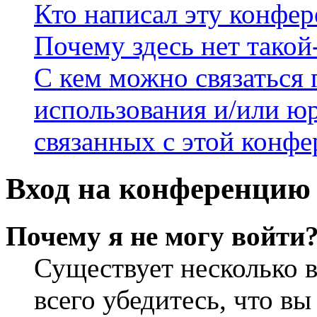
Кто написал эту конфе
Почему здесь нет такой
С кем можно связаться 
использования и/или ю
связанных с этой конф
Вход на конференцию 
Почему я не могу войти
Существует несколько 
всего убедитесь, что в