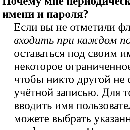
Почему мне периодическ
имени и пароля?
Если вы не отметили ф
входить при каждом п
оставаться под своим и
некоторое ограниченное
чтобы никто другой не 
учётной записью. Для т
вводить имя пользовате
можете выбрать указан