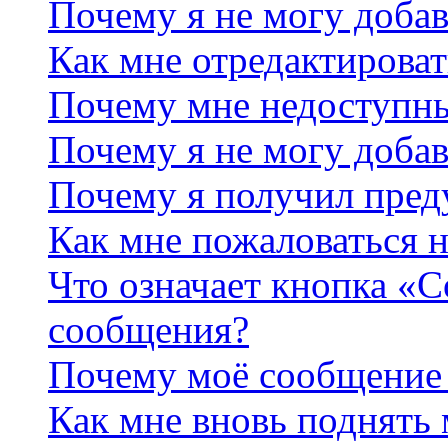
Почему я не могу добав
Как мне отредактироват
Почему мне недоступн
Почему я не могу доба
Почему я получил пре
Как мне пожаловаться 
Что означает кнопка «
сообщения?
Почему моё сообщение 
Как мне вновь поднять