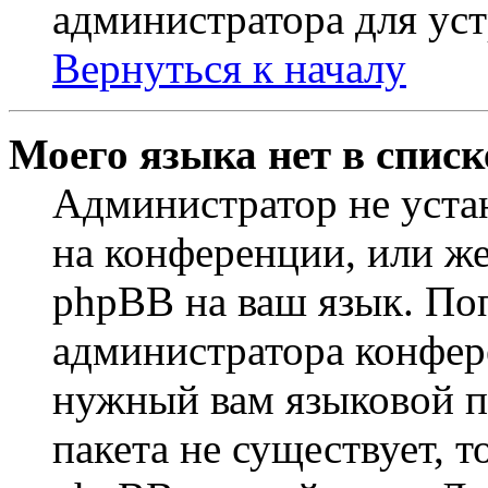
администратора для ус
Вернуться к началу
Моего языка нет в списк
Администратор не уста
на конференции, или же
phpBB на ваш язык. По
администратора конфер
нужный вам языковой па
пакета не существует, 