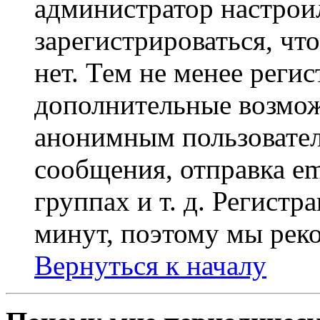
администратор настрои
зарегистрироваться, чт
нет. Тем не менее регис
дополнительные возмож
анонимным пользовател
сообщения, отправка em
группах и т. д. Регистр
минут, поэтому мы реко
Вернуться к началу