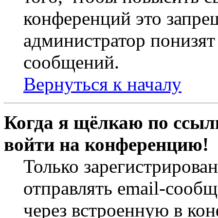
конференций это запре
администратор понизят 
сообщений.
Вернуться к началу
Когда я щёлкаю по ссылк
войти на конференцию!
Только зарегистрирова
отправлять email-сооб
через встроенную в ко