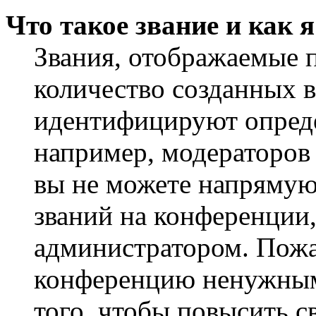
Что такое звание и как 
Звания, отображаемые 
количество созданных 
идентифицируют опреде
например, модераторов
вы не можете напрямую
званий на конференции,
администратором. Пожа
конференцию ненужным
того, чтобы повысить с