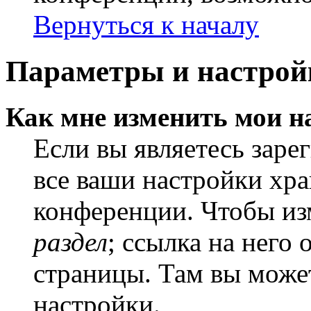
Вернуться к началу
Параметры и настрой
Как мне изменить мои н
Если вы являетесь заре
все ваши настройки хра
конференции. Чтобы из
раздел
; ссылка на него
страницы. Там вы может
настройки.