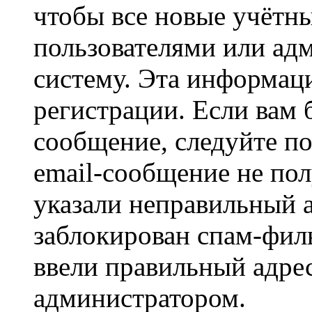
чтобы все новые учётн
пользователями или ад
систему. Эта информаци
регистрации. Если вам 
сообщение, следуйте п
email-сообщение не пол
указали неправильный а
заблокирован спам-филь
ввели правильный адрес
администратором.