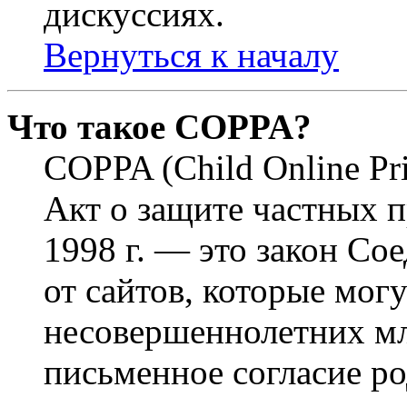
дискуссиях.
Вернуться к началу
Что такое COPPA?
COPPA (Child Online Pri
Акт о защите частных п
1998 г. — это закон С
от сайтов, которые мог
несовершеннолетних мла
письменное согласие р