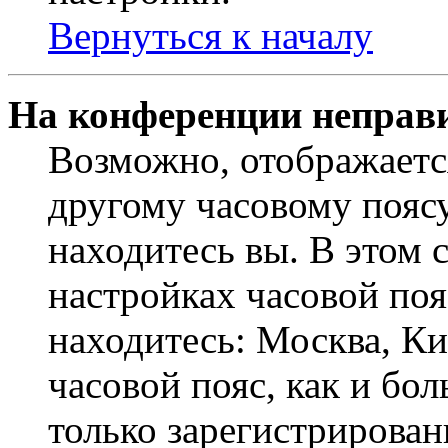
Вернуться к началу
На конференции неправ
Возможно, отображаетс
другому часовому поясу,
находитесь вы. В этом 
настройках часовой пояс
находитесь: Москва, Кие
часовой пояс, как и бо
только зарегистрирован