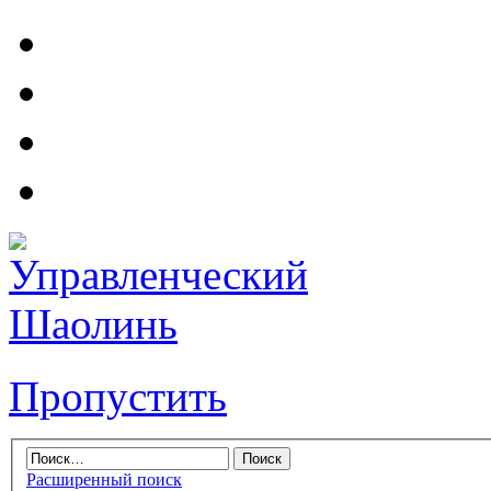
Пропустить
Расширенный поиск