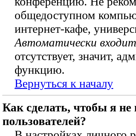
конференцию. Не рекоме
общедоступном компьют
интернет-кафе, универси
Автоматически входит
отсутствует, значит, а
функцию.
Вернуться к началу
Как сделать, чтобы я не
пользователей?
В настройках личного 