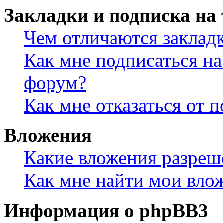
Закладки и подписка на
Чем отличаются заклад
Как мне подписаться н
форум?
Как мне отказаться от 
Вложения
Какие вложения разреш
Как мне найти мои вло
Информация о phpBB3