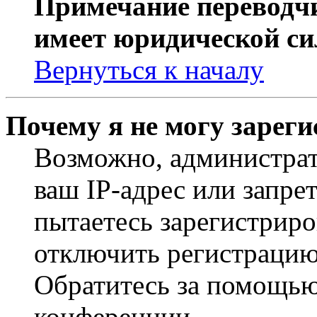
Примечание переводчи
имеет юридической си
Вернуться к началу
Почему я не могу зарег
Возможно, администрат
ваш IP-адрес или запре
пытаетесь зарегистриро
отключить регистрацию
Обратитесь за помощью
конференции.