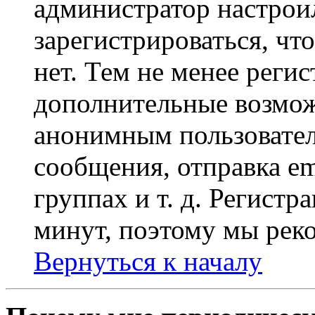
администратор настрои
зарегистрироваться, чт
нет. Тем не менее регис
дополнительные возмож
анонимным пользовател
сообщения, отправка em
группах и т. д. Регистр
минут, поэтому мы реко
Вернуться к началу