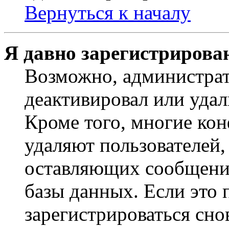
Вернуться к началу
Я давно зарегистрирован
Возможно, администрат
деактивировал или удал
Кроме того, многие ко
удаляют пользователей,
оставляющих сообщени
базы данных. Если это
зарегистрироваться снов