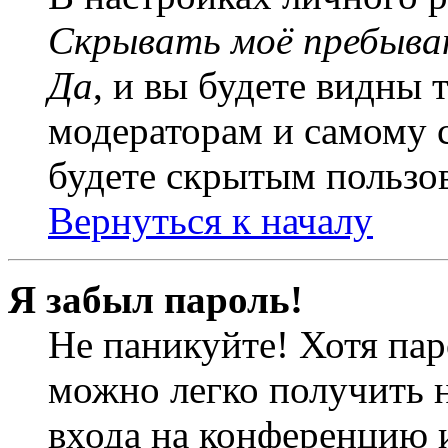
Скрывать моё пребыва
Да
, и вы будете видны 
модераторам и самому с
будете скрытым пользо
Вернуться к началу
Я забыл пароль!
Не паникуйте! Хотя пар
можно легко получить 
входа на конференцию 