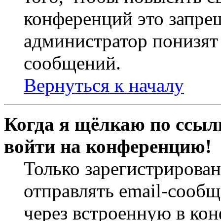
конференций это запре
администратор понизят 
сообщений.
Вернуться к началу
Когда я щёлкаю по ссылк
войти на конференцию!
Только зарегистрирова
отправлять email-сооб
через встроенную в ко