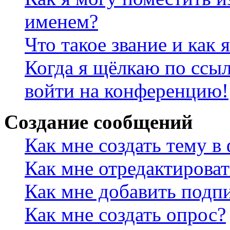
именем?
Что такое звание и как 
Когда я щёлкаю по ссыл
войти на конференцию!
Создание сообщений
Как мне создать тему в
Как мне отредактирова
Как мне добавить подп
Как мне создать опрос?