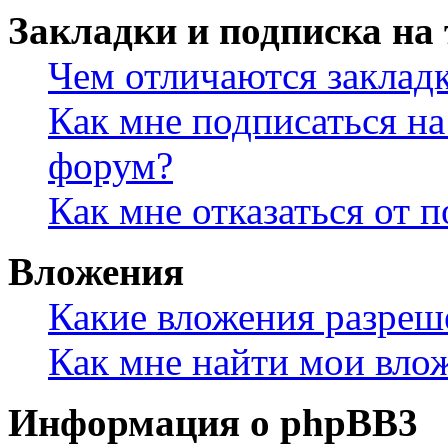
Закладки и подписка на
Чем отличаются заклад
Как мне подписаться н
форум?
Как мне отказаться от 
Вложения
Какие вложения разреш
Как мне найти мои вло
Информация о phpBB3