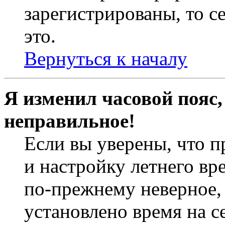
зарегистрированы, то с
это.
Вернуться к началу
Я изменил часовой пояс,
неправильное!
Если вы уверены, что п
и настройку летнего вр
по-прежнему неверное, 
установлено время на с