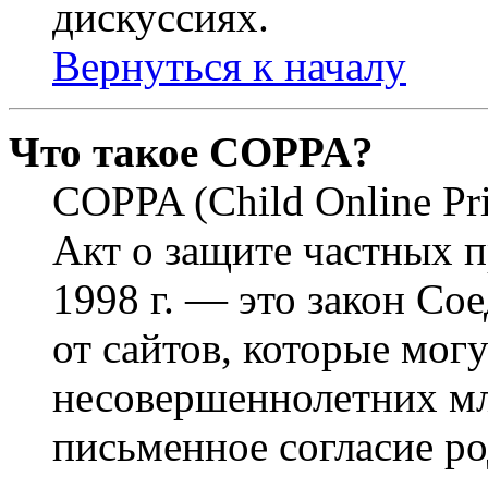
дискуссиях.
Вернуться к началу
Что такое COPPA?
COPPA (Child Online Pri
Акт о защите частных п
1998 г. — это закон С
от сайтов, которые мог
несовершеннолетних мла
письменное согласие р