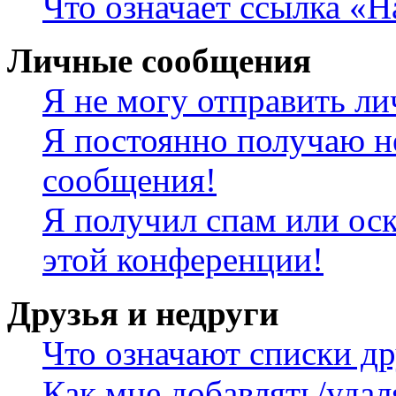
Что означает ссылка «
Личные сообщения
Я не могу отправить л
Я постоянно получаю н
сообщения!
Я получил спам или оск
этой конференции!
Друзья и недруги
Что означают списки др
Как мне добавлять/удал