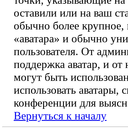
оставили или на ваш ст
обычно более крупное, 
«аватара» и обычно ун
пользователя. От админ
поддержка аватар, и от 
могут быть использова
использовать аватары, 
конференции для выясн
Вернуться к началу