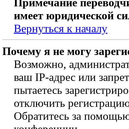
Примечание переводчи
имеет юридической си
Вернуться к началу
Почему я не могу зарег
Возможно, администрат
ваш IP-адрес или запре
пытаетесь зарегистриро
отключить регистрацию
Обратитесь за помощью
конференции.