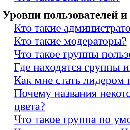
Уровни пользователей и
Кто такие администрат
Кто такие модераторы?
Что такое группы польз
Где находятся группы и
Как мне стать лидером
Почему названия некот
цвета?
Что такое группа по у