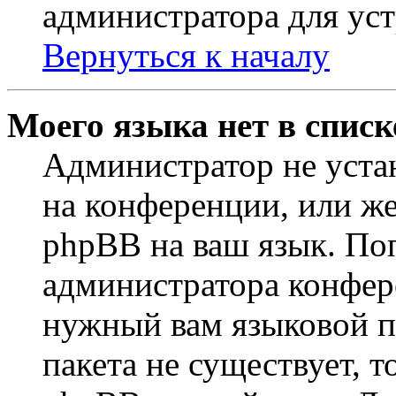
администратора для ус
Вернуться к началу
Моего языка нет в списк
Администратор не уста
на конференции, или же
phpBB на ваш язык. По
администратора конфер
нужный вам языковой па
пакета не существует, 