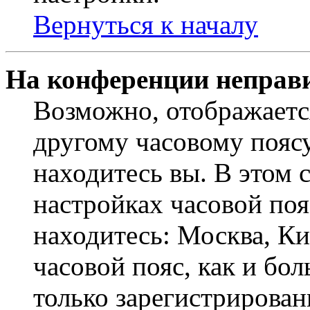
Вернуться к началу
На конференции неправ
Возможно, отображаетс
другому часовому поясу,
находитесь вы. В этом 
настройках часовой пояс
находитесь: Москва, Кие
часовой пояс, как и бо
только зарегистрирован