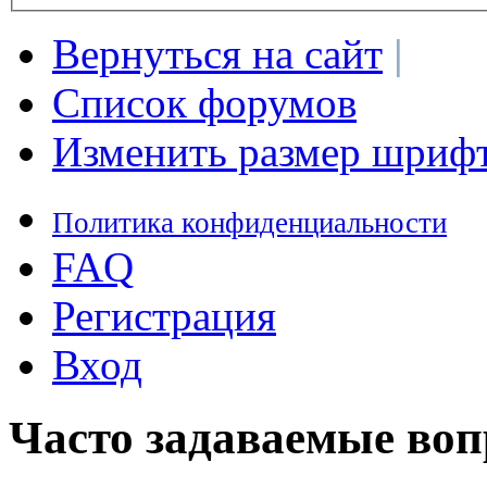
Вернуться на сайт
|
Список форумов
Изменить размер шриф
Политика конфиденциальности
FAQ
Регистрация
Вход
Часто задаваемые во