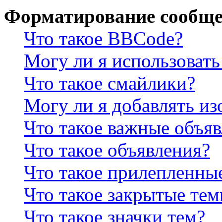
Форматирование сообще
Что такое BBCode?
Могу ли я использова
Что такое смайлики?
Могу ли я добавлять и
Что такое важные объя
Что такое объявления?
Что такое прилепленны
Что такое закрытые те
Что такое значки тем?