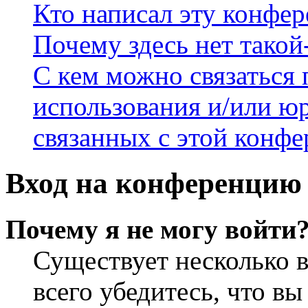
Кто написал эту конфе
Почему здесь нет такой
С кем можно связаться 
использования и/или ю
связанных с этой конф
Вход на конференцию 
Почему я не могу войти
Существует несколько 
всего убедитесь, что в