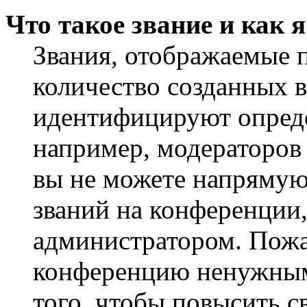
Что такое звание и как 
Звания, отображаемые 
количество созданных 
идентифицируют опреде
например, модераторов
вы не можете напрямую
званий на конференции,
администратором. Пожа
конференцию ненужным
того, чтобы повысить с