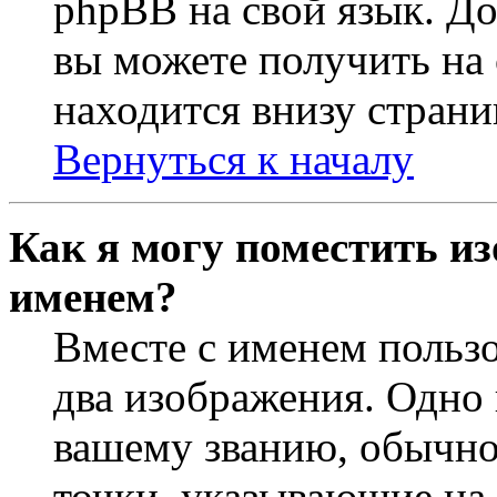
phpBB на свой язык. 
вы можете получить на
находится внизу страни
Вернуться к началу
Как я могу поместить из
именем?
Вместе с именем пользо
два изображения. Одно 
вашему званию, обычно 
точки, указывающие на 