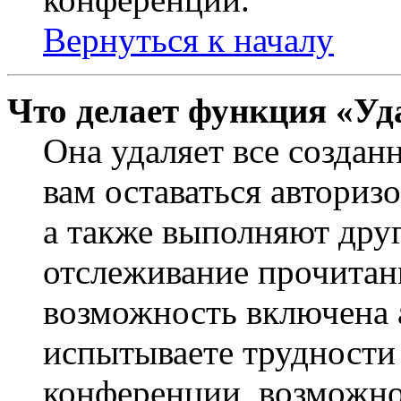
Вернуться к началу
Что делает функция «Уд
Она удаляет все создан
вам оставаться авториз
а также выполняют друг
отслеживание прочитан
возможность включена 
испытываете трудности
конференции, возможно,