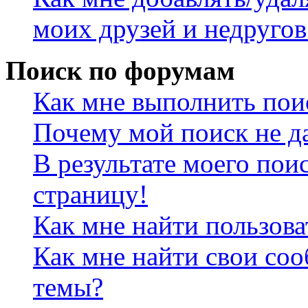
моих друзей и недругов
Поиск по форумам
Как мне выполнить пои
Почему мой поиск не да
В результате моего пои
страницу!
Как мне найти пользов
Как мне найти свои со
темы?