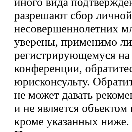
иного вида подтвержден
разрешают сбор лично
несовершеннолетних мл
уверены, применимо ли 
регистрирующемуся на 
конференции, обратите
юрисконсульту. Обрати
не может давать реком
и не является объекто
кроме указанных ниже.