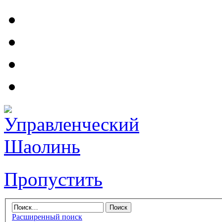
Пропустить
Расширенный поиск