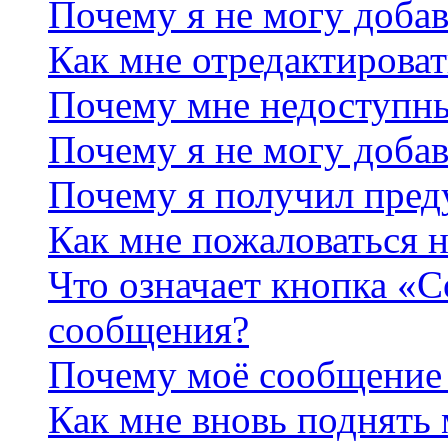
Почему я не могу добав
Как мне отредактироват
Почему мне недоступн
Почему я не могу доба
Почему я получил пре
Как мне пожаловаться 
Что означает кнопка «
сообщения?
Почему моё сообщение 
Как мне вновь поднять