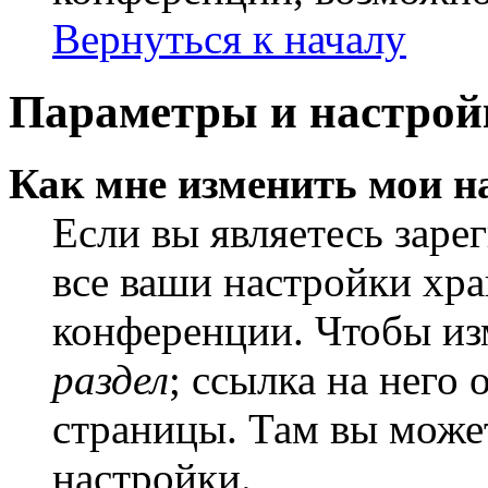
Вернуться к началу
Параметры и настрой
Как мне изменить мои н
Если вы являетесь заре
все ваши настройки хра
конференции. Чтобы из
раздел
; ссылка на него
страницы. Там вы может
настройки.