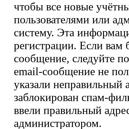
чтобы все новые учётн
пользователями или ад
систему. Эта информаци
регистрации. Если вам 
сообщение, следуйте п
email-сообщение не пол
указали неправильный а
заблокирован спам-филь
ввели правильный адрес
администратором.