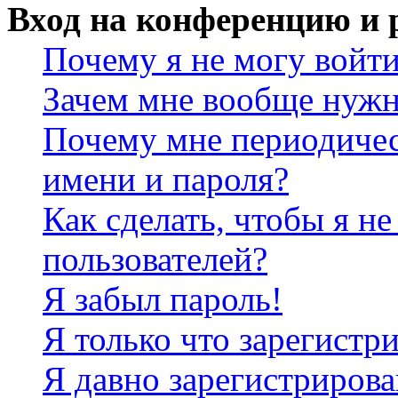
Вход на конференцию и 
Почему я не могу войт
Зачем мне вообще нужн
Почему мне периодичес
имени и пароля?
Как сделать, чтобы я не
пользователей?
Я забыл пароль!
Я только что зарегистри
Я давно зарегистрирова