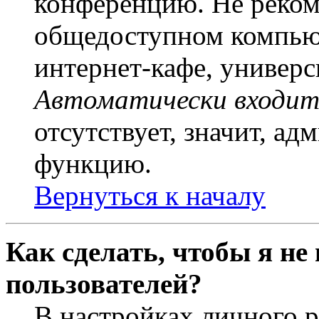
конференцию. Не рекоме
общедоступном компьют
интернет-кафе, универси
Автоматически входит
отсутствует, значит, а
функцию.
Вернуться к началу
Как сделать, чтобы я не
пользователей?
В настройках личного 