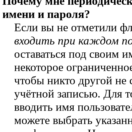
Почему мне периодическ
имени и пароля?
Если вы не отметили ф
входить при каждом п
оставаться под своим и
некоторое ограниченное
чтобы никто другой не 
учётной записью. Для т
вводить имя пользовате
можете выбрать указан