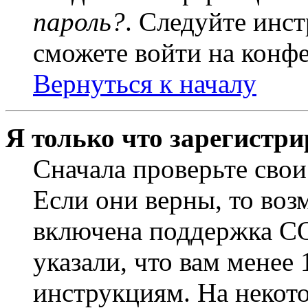
пароль?
. Следуйте инст
сможете войти на конф
Вернуться к началу
Я только что зарегистри
Сначала проверьте свои
Если они верны, то воз
включена поддержка CO
указали, что вам менее
инструкциям. На некот