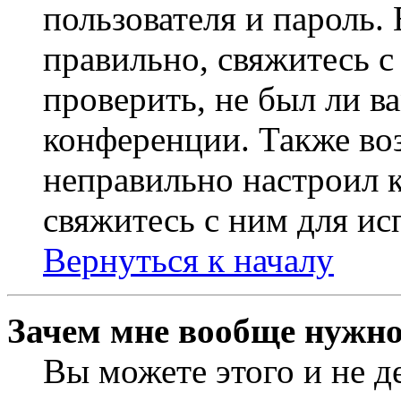
пользователя и пароль.
правильно, свяжитесь 
проверить, не был ли в
конференции. Также во
неправильно настроил 
свяжитесь с ним для ис
Вернуться к началу
Зачем мне вообще нужно
Вы можете этого и не де