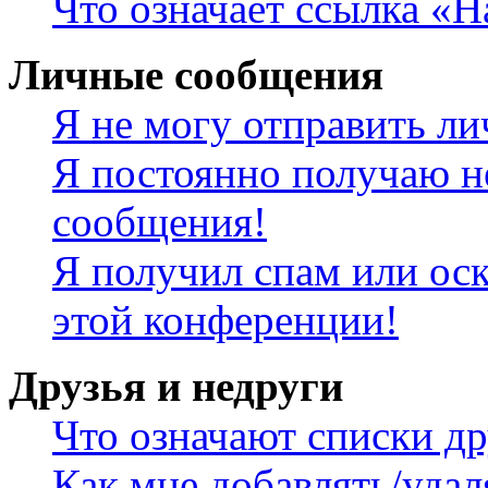
Что означает ссылка «
Личные сообщения
Я не могу отправить л
Я постоянно получаю н
сообщения!
Я получил спам или оск
этой конференции!
Друзья и недруги
Что означают списки др
Как мне добавлять/удал