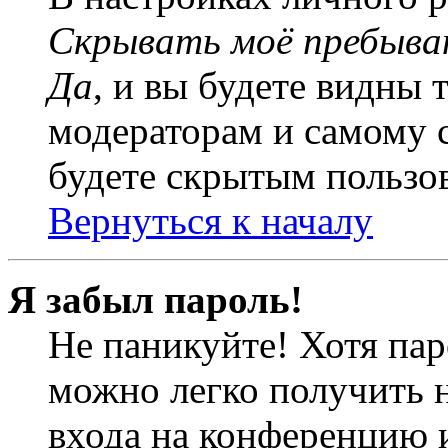
Скрывать моё пребыва
Да
, и вы будете видны 
модераторам и самому с
будете скрытым пользо
Вернуться к началу
Я забыл пароль!
Не паникуйте! Хотя пар
можно легко получить 
входа на конференцию 