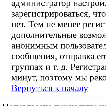
администратор настрои
зарегистрироваться, чт
нет. Тем не менее регис
дополнительные возмож
анонимным пользовател
сообщения, отправка em
группах и т. д. Регистр
минут, поэтому мы реко
Вернуться к началу