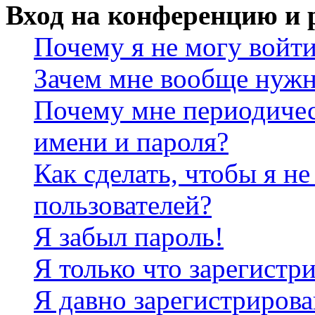
Вход на конференцию и 
Почему я не могу войт
Зачем мне вообще нужн
Почему мне периодичес
имени и пароля?
Как сделать, чтобы я не
пользователей?
Я забыл пароль!
Я только что зарегистри
Я давно зарегистрирова