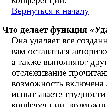
Вернуться к началу
Что делает функция «Уд
Она удаляет все создан
вам оставаться авториз
а также выполняют друг
отслеживание прочитан
возможность включена 
испытываете трудности
конференции, возможно,