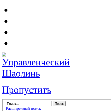
Пропустить
Расширенный поиск