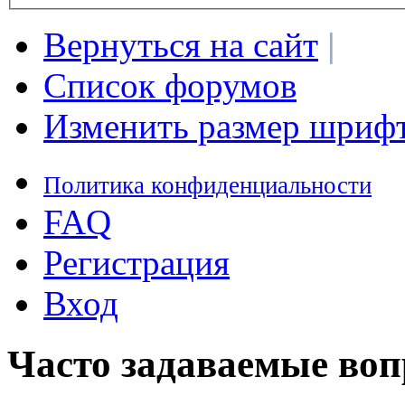
Вернуться на сайт
|
Список форумов
Изменить размер шриф
Политика конфиденциальности
FAQ
Регистрация
Вход
Часто задаваемые во