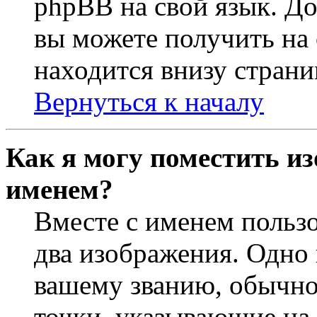
phpBB на свой язык. 
вы можете получить на
находится внизу страни
Вернуться к началу
Как я могу поместить из
именем?
Вместе с именем пользо
два изображения. Одно 
вашему званию, обычно 
точки, указывающие на 