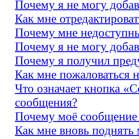
Почему я не могу добав
Как мне отредактироват
Почему мне недоступн
Почему я не могу доба
Почему я получил пре
Как мне пожаловаться 
Что означает кнопка «
сообщения?
Почему моё сообщение 
Как мне вновь поднять