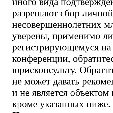
иного вида подтвержден
разрешают сбор лично
несовершеннолетних мл
уверены, применимо ли 
регистрирующемуся на 
конференции, обратите
юрисконсульту. Обрати
не может давать реком
и не является объекто
кроме указанных ниже.