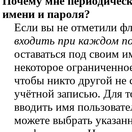
Почему мне периодическ
имени и пароля?
Если вы не отметили ф
входить при каждом п
оставаться под своим и
некоторое ограниченное
чтобы никто другой не 
учётной записью. Для т
вводить имя пользовате
можете выбрать указан