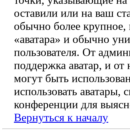
оставили или на ваш ст
обычно более крупное, 
«аватара» и обычно ун
пользователя. От админ
поддержка аватар, и от 
могут быть использова
использовать аватары, 
конференции для выясн
Вернуться к началу