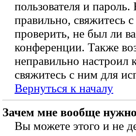
пользователя и пароль.
правильно, свяжитесь 
проверить, не был ли в
конференции. Также во
неправильно настроил 
свяжитесь с ним для ис
Вернуться к началу
Зачем мне вообще нужно
Вы можете этого и не де