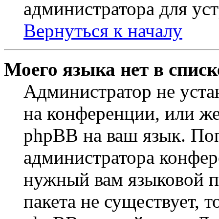
администратора для ус
Вернуться к началу
Моего языка нет в списк
Администратор не уста
на конференции, или же
phpBB на ваш язык. По
администратора конфер
нужный вам языковой па
пакета не существует, 