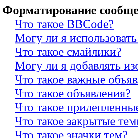
Форматирование сообще
Что такое BBCode?
Могу ли я использова
Что такое смайлики?
Могу ли я добавлять и
Что такое важные объя
Что такое объявления?
Что такое прилепленны
Что такое закрытые те
Что такое значки тем?