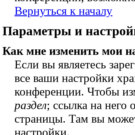
Вернуться к началу
Параметры и настрой
Как мне изменить мои н
Если вы являетесь заре
все ваши настройки хра
конференции. Чтобы из
раздел
; ссылка на него
страницы. Там вы может
настройки.