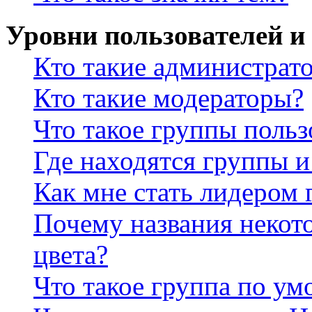
Уровни пользователей и
Кто такие администрат
Кто такие модераторы?
Что такое группы польз
Где находятся группы и
Как мне стать лидером
Почему названия некот
цвета?
Что такое группа по у