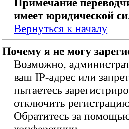
Примечание переводчи
имеет юридической си
Вернуться к началу
Почему я не могу зарег
Возможно, администрат
ваш IP-адрес или запре
пытаетесь зарегистриро
отключить регистрацию
Обратитесь за помощью
конференции.