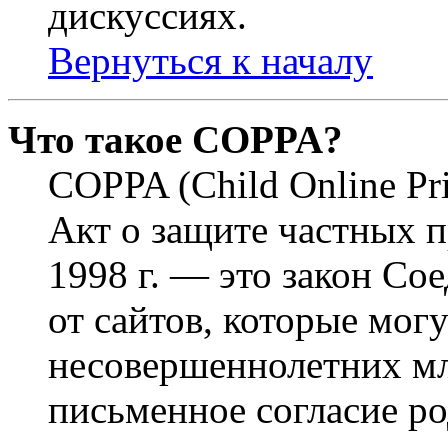
дискуссиях.
Вернуться к началу
Что такое COPPA?
COPPA (Child Online Pri
Акт о защите частных п
1998 г. — это закон С
от сайтов, которые мог
несовершеннолетних мла
письменное согласие р