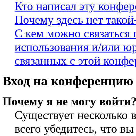
Кто написал эту конфе
Почему здесь нет такой
С кем можно связаться 
использования и/или ю
связанных с этой конф
Вход на конференцию 
Почему я не могу войти
Существует несколько 
всего убедитесь, что в