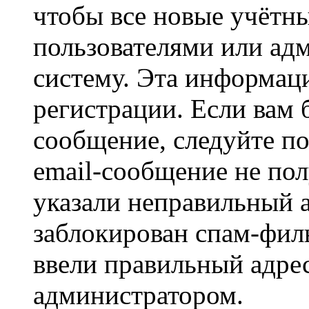
чтобы все новые учётн
пользователями или ад
систему. Эта информаци
регистрации. Если вам 
сообщение, следуйте п
email-сообщение не пол
указали неправильный а
заблокирован спам-филь
ввели правильный адрес
администратором.