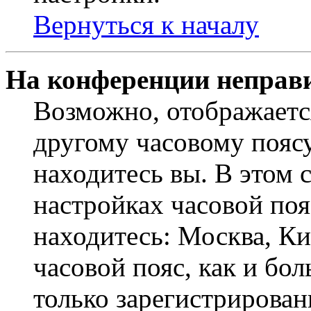
Вернуться к началу
На конференции неправ
Возможно, отображаетс
другому часовому поясу,
находитесь вы. В этом 
настройках часовой пояс
находитесь: Москва, Кие
часовой пояс, как и бо
только зарегистрирован