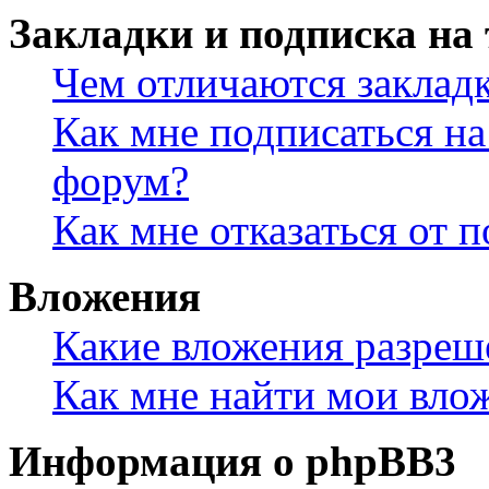
Закладки и подписка на
Чем отличаются заклад
Как мне подписаться н
форум?
Как мне отказаться от 
Вложения
Какие вложения разреш
Как мне найти мои вло
Информация о phpBB3