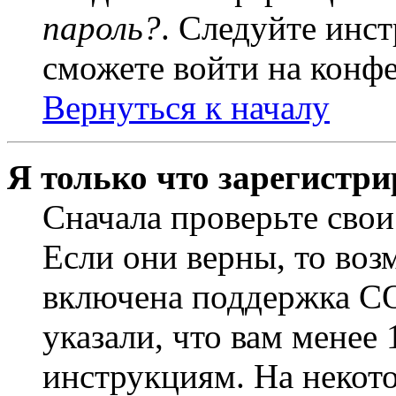
пароль?
. Следуйте инст
сможете войти на конф
Вернуться к началу
Я только что зарегистри
Сначала проверьте свои
Если они верны, то воз
включена поддержка CO
указали, что вам менее
инструкциям. На некот