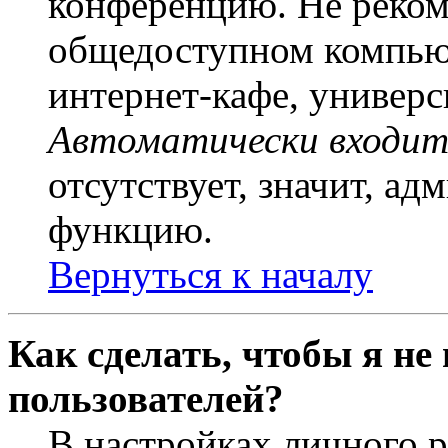
конференцию. Не рекоме
общедоступном компьют
интернет-кафе, универси
Автоматически входит
отсутствует, значит, а
функцию.
Вернуться к началу
Как сделать, чтобы я не
пользователей?
В настройках личного 