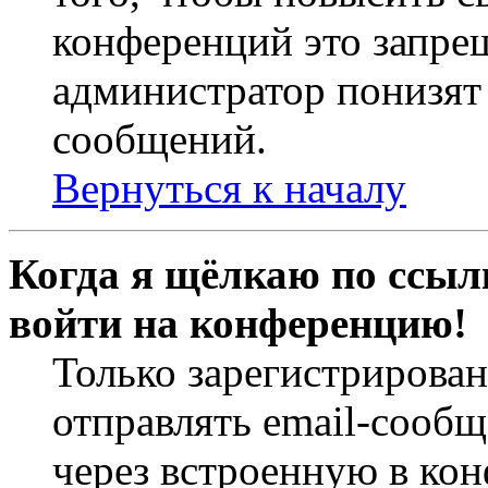
конференций это запре
администратор понизят 
сообщений.
Вернуться к началу
Когда я щёлкаю по ссылк
войти на конференцию!
Только зарегистрирова
отправлять email-сооб
через встроенную в ко