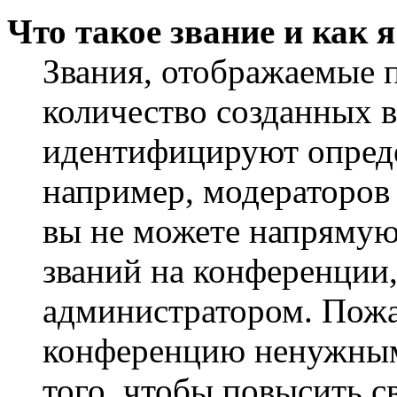
Что такое звание и как 
Звания, отображаемые 
количество созданных 
идентифицируют опреде
например, модераторов
вы не можете напрямую
званий на конференции,
администратором. Пожа
конференцию ненужным
того, чтобы повысить с