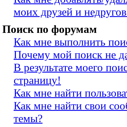
моих друзей и недругов
Поиск по форумам
Как мне выполнить пои
Почему мой поиск не да
В результате моего пои
страницу!
Как мне найти пользов
Как мне найти свои со
темы?