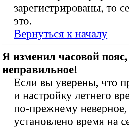
зарегистрированы, то с
это.
Вернуться к началу
Я изменил часовой пояс,
неправильное!
Если вы уверены, что п
и настройку летнего вр
по-прежнему неверное, 
установлено время на с