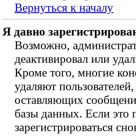
Вернуться к началу
Я давно зарегистрирован
Возможно, администрат
деактивировал или удал
Кроме того, многие ко
удаляют пользователей,
оставляющих сообщени
базы данных. Если это
зарегистрироваться снов