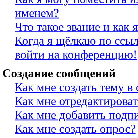
именем?
Что такое звание и как 
Когда я щёлкаю по ссыл
войти на конференцию!
Создание сообщений
Как мне создать тему в
Как мне отредактирова
Как мне добавить подп
Как мне создать опрос?