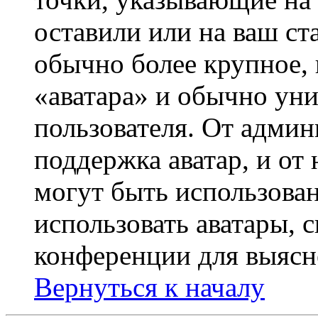
оставили или на ваш ст
обычно более крупное, 
«аватара» и обычно ун
пользователя. От админ
поддержка аватар, и от 
могут быть использова
использовать аватары, 
конференции для выясн
Вернуться к началу