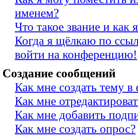
именем?
Что такое звание и как 
Когда я щёлкаю по ссыл
войти на конференцию!
Создание сообщений
Как мне создать тему в
Как мне отредактирова
Как мне добавить подп
Как мне создать опрос?