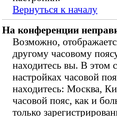
Вернуться к началу
На конференции неправ
Возможно, отображаетс
другому часовому поясу,
находитесь вы. В этом 
настройках часовой пояс
находитесь: Москва, Кие
часовой пояс, как и бо
только зарегистрирован