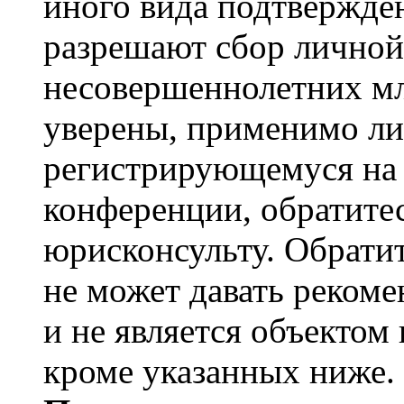
иного вида подтвержден
разрешают сбор лично
несовершеннолетних мл
уверены, применимо ли 
регистрирующемуся на 
конференции, обратите
юрисконсульту. Обрати
не может давать реком
и не является объекто
кроме указанных ниже.