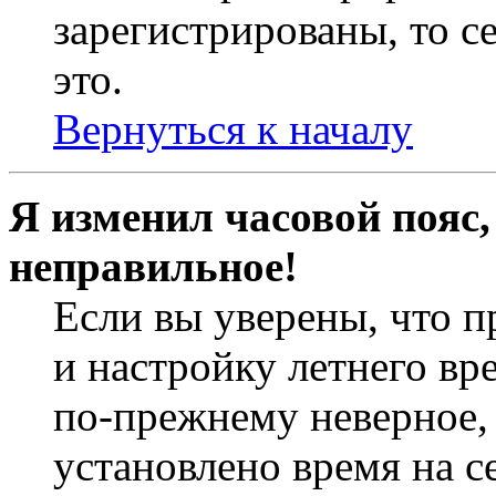
зарегистрированы, то с
это.
Вернуться к началу
Я изменил часовой пояс,
неправильное!
Если вы уверены, что п
и настройку летнего вр
по-прежнему неверное, 
установлено время на с