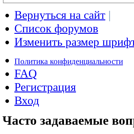
Вернуться на сайт
|
Список форумов
Изменить размер шриф
Политика конфиденциальности
FAQ
Регистрация
Вход
Часто задаваемые во