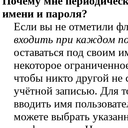
Почему мне периодическ
имени и пароля?
Если вы не отметили ф
входить при каждом п
оставаться под своим и
некоторое ограниченное
чтобы никто другой не 
учётной записью. Для т
вводить имя пользовате
можете выбрать указан