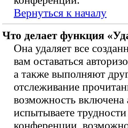
Вернуться к началу
Что делает функция «Уд
Она удаляет все создан
вам оставаться авториз
а также выполняют друг
отслеживание прочитан
возможность включена 
испытываете трудности
конференции, возможно,