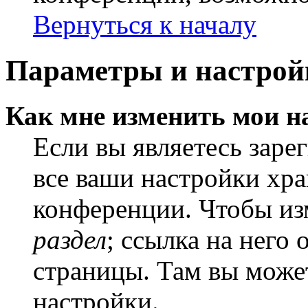
Вернуться к началу
Параметры и настрой
Как мне изменить мои н
Если вы являетесь заре
все ваши настройки хра
конференции. Чтобы из
раздел
; ссылка на него
страницы. Там вы может
настройки.