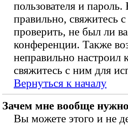
пользователя и пароль.
правильно, свяжитесь 
проверить, не был ли в
конференции. Также во
неправильно настроил 
свяжитесь с ним для ис
Вернуться к началу
Зачем мне вообще нужно
Вы можете этого и не де