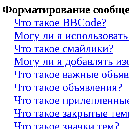
Форматирование сообще
Что такое BBCode?
Могу ли я использова
Что такое смайлики?
Могу ли я добавлять и
Что такое важные объя
Что такое объявления?
Что такое прилепленны
Что такое закрытые те
Что такое значки тем?