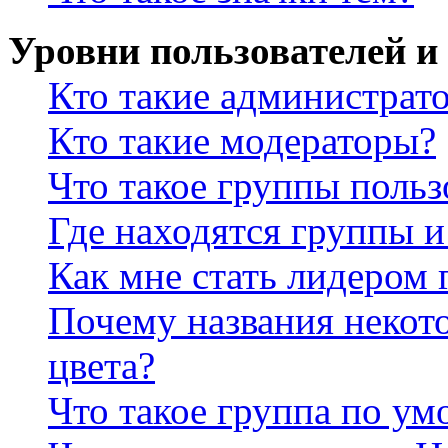
Уровни пользователей и
Кто такие администрат
Кто такие модераторы?
Что такое группы польз
Где находятся группы и
Как мне стать лидером
Почему названия некот
цвета?
Что такое группа по у