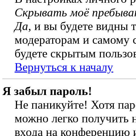
Скрывать моё пребыва
Да
, и вы будете видны 
модераторам и самому с
будете скрытым пользо
Вернуться к началу
Я забыл пароль!
Не паникуйте! Хотя пар
можно легко получить 
входа на конференцию 