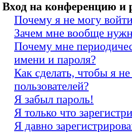
Вход на конференцию и 
Почему я не могу войт
Зачем мне вообще нужн
Почему мне периодичес
имени и пароля?
Как сделать, чтобы я не
пользователей?
Я забыл пароль!
Я только что зарегистри
Я давно зарегистрирова