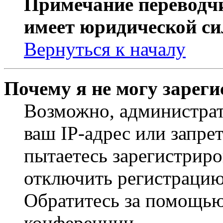
Примечание переводчи
имеет юридической си
Вернуться к началу
Почему я не могу зарег
Возможно, администрат
ваш IP-адрес или запре
пытаетесь зарегистриро
отключить регистрацию
Обратитесь за помощью
конференции.