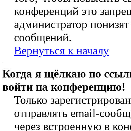
конференций это запре
администратор понизят 
сообщений.
Вернуться к началу
Когда я щёлкаю по ссылк
войти на конференцию!
Только зарегистрирова
отправлять email-сооб
через встроенную в ко