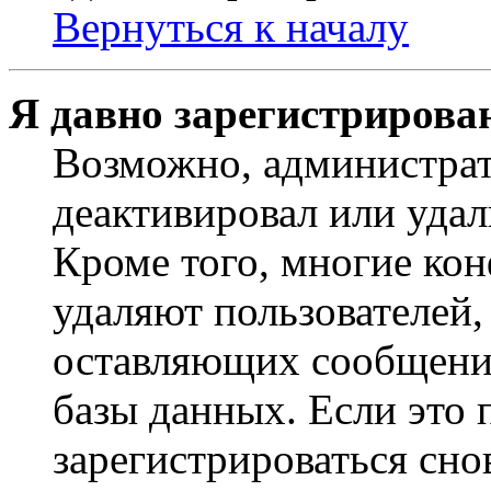
Вернуться к началу
Я давно зарегистрирован
Возможно, администрат
деактивировал или удал
Кроме того, многие ко
удаляют пользователей,
оставляющих сообщени
базы данных. Если это
зарегистрироваться снов