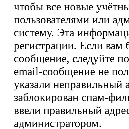
чтобы все новые учётн
пользователями или ад
систему. Эта информаци
регистрации. Если вам 
сообщение, следуйте п
email-сообщение не пол
указали неправильный а
заблокирован спам-филь
ввели правильный адрес
администратором.