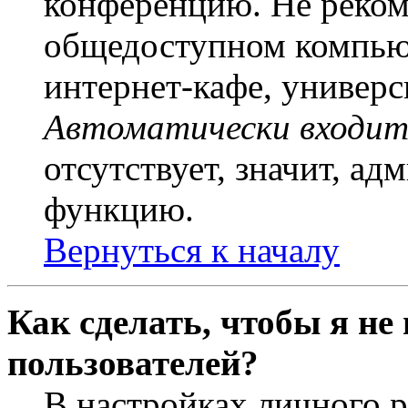
конференцию. Не рекоме
общедоступном компьют
интернет-кафе, универси
Автоматически входит
отсутствует, значит, а
функцию.
Вернуться к началу
Как сделать, чтобы я не
пользователей?
В настройках личного 