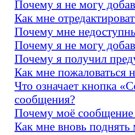
Почему я не могу добав
Как мне отредактироват
Почему мне недоступн
Почему я не могу доба
Почему я получил пре
Как мне пожаловаться 
Что означает кнопка «
сообщения?
Почему моё сообщение 
Как мне вновь поднять