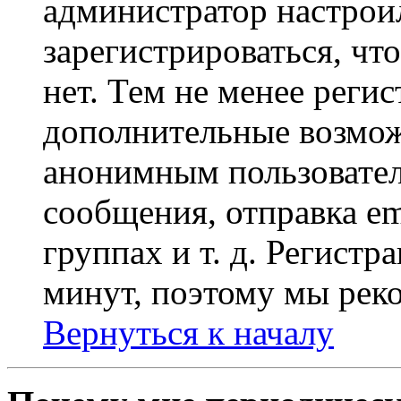
администратор настрои
зарегистрироваться, чт
нет. Тем не менее регис
дополнительные возмож
анонимным пользовател
сообщения, отправка em
группах и т. д. Регистр
минут, поэтому мы реко
Вернуться к началу