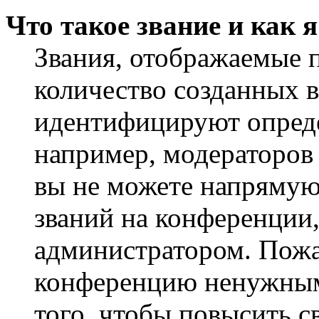
Что такое звание и как 
Звания, отображаемые 
количество созданных 
идентифицируют опреде
например, модераторов
вы не можете напрямую
званий на конференции,
администратором. Пожа
конференцию ненужным
того, чтобы повысить с