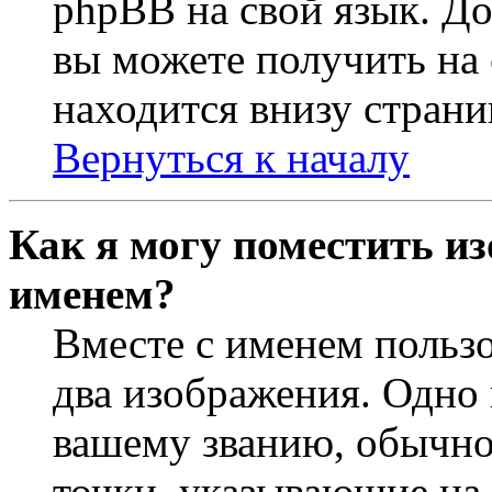
phpBB на свой язык. 
вы можете получить на
находится внизу страни
Вернуться к началу
Как я могу поместить из
именем?
Вместе с именем пользо
два изображения. Одно 
вашему званию, обычно 
точки, указывающие на 