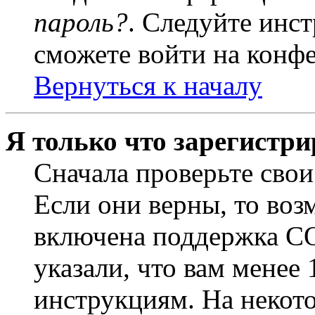
пароль?
. Следуйте инст
сможете войти на конф
Вернуться к началу
Я только что зарегистри
Сначала проверьте свои
Если они верны, то воз
включена поддержка CO
указали, что вам менее
инструкциям. На некот