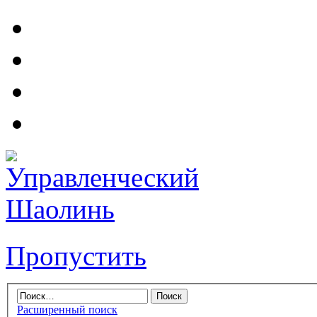
Пропустить
Расширенный поиск