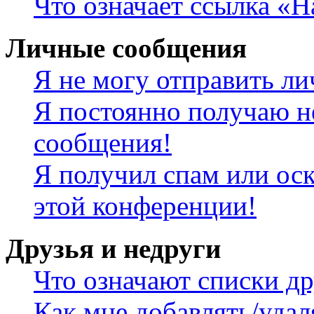
Что означает ссылка «
Личные сообщения
Я не могу отправить л
Я постоянно получаю н
сообщения!
Я получил спам или оск
этой конференции!
Друзья и недруги
Что означают списки др
Как мне добавлять/удал