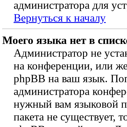
администратора для ус
Вернуться к началу
Моего языка нет в списк
Администратор не уста
на конференции, или же
phpBB на ваш язык. По
администратора конфер
нужный вам языковой па
пакета не существует, 