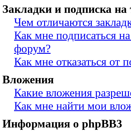
Закладки и подписка на
Чем отличаются заклад
Как мне подписаться н
форум?
Как мне отказаться от 
Вложения
Какие вложения разреш
Как мне найти мои вло
Информация о phpBB3