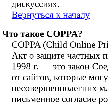
дискуссиях.
Вернуться к началу
Что такое COPPA?
COPPA (Child Online Pri
Акт о защите частных п
1998 г. — это закон С
от сайтов, которые мог
несовершеннолетних мла
письменное согласие р