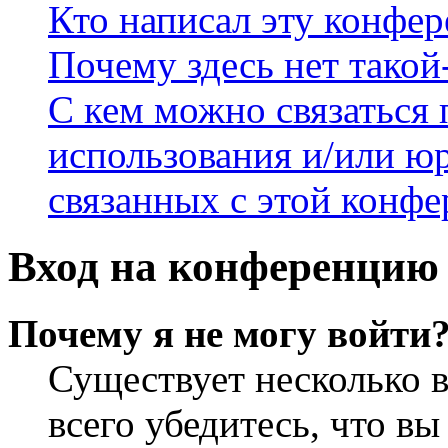
Кто написал эту конфе
Почему здесь нет такой
С кем можно связаться 
использования и/или ю
связанных с этой конф
Вход на конференцию 
Почему я не могу войти
Существует несколько 
всего убедитесь, что в