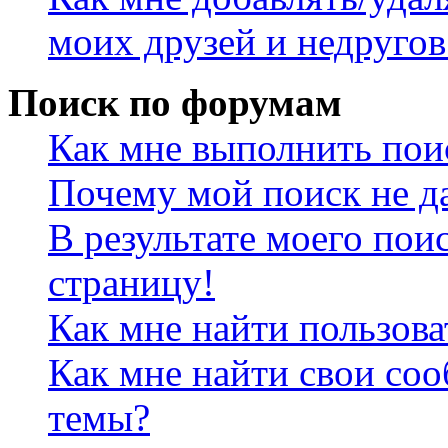
моих друзей и недругов
Поиск по форумам
Как мне выполнить пои
Почему мой поиск не да
В результате моего пои
страницу!
Как мне найти пользов
Как мне найти свои со
темы?