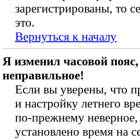
зарегистрированы, то с
это.
Вернуться к началу
Я изменил часовой пояс,
неправильное!
Если вы уверены, что п
и настройку летнего вр
по-прежнему неверное, 
установлено время на с