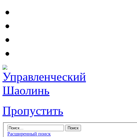
Пропустить
Расширенный поиск