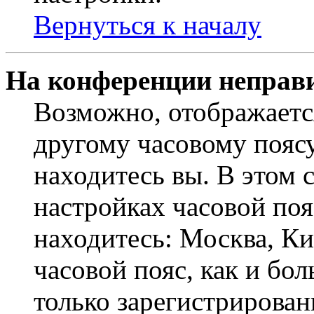
Вернуться к началу
На конференции неправ
Возможно, отображаетс
другому часовому поясу,
находитесь вы. В этом 
настройках часовой пояс
находитесь: Москва, Кие
часовой пояс, как и бо
только зарегистрирован