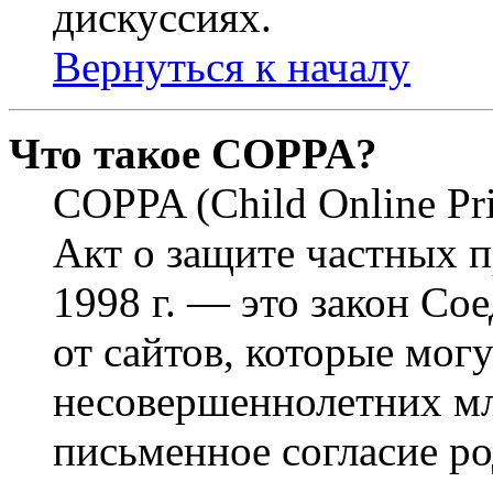
дискуссиях.
Вернуться к началу
Что такое COPPA?
COPPA (Child Online Pri
Акт о защите частных п
1998 г. — это закон С
от сайтов, которые мог
несовершеннолетних мла
письменное согласие р