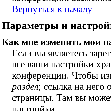
Вернуться к началу
Параметры и настрой
Как мне изменить мои н
Если вы являетесь заре
все ваши настройки хра
конференции. Чтобы из
раздел
; ссылка на него
страницы. Там вы может
настройки.