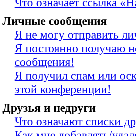
Что означает ссылка «
Личные сообщения
Я не могу отправить л
Я постоянно получаю н
сообщения!
Я получил спам или оск
этой конференции!
Друзья и недруги
Что означают списки др
Как мне добавлять/удал