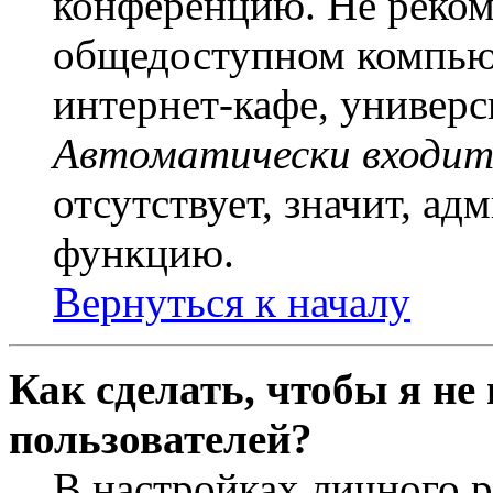
конференцию. Не рекоме
общедоступном компьют
интернет-кафе, универси
Автоматически входит
отсутствует, значит, а
функцию.
Вернуться к началу
Как сделать, чтобы я не
пользователей?
В настройках личного 