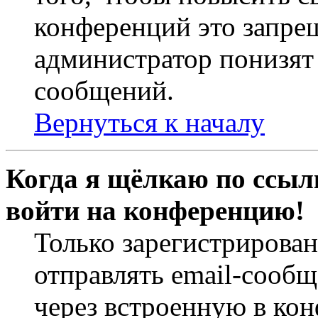
конференций это запре
администратор понизят 
сообщений.
Вернуться к началу
Когда я щёлкаю по ссылк
войти на конференцию!
Только зарегистрирова
отправлять email-сооб
через встроенную в ко