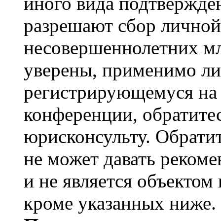
иного вида подтвержден
разрешают сбор лично
несовершеннолетних мл
уверены, применимо ли 
регистрирующемуся на 
конференции, обратите
юрисконсульту. Обрати
не может давать реком
и не является объекто
кроме указанных ниже.