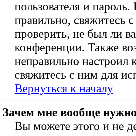
пользователя и пароль.
правильно, свяжитесь 
проверить, не был ли в
конференции. Также во
неправильно настроил 
свяжитесь с ним для ис
Вернуться к началу
Зачем мне вообще нужно
Вы можете этого и не де