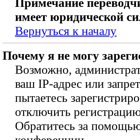
Примечание переводчи
имеет юридической си
Вернуться к началу
Почему я не могу зарег
Возможно, администрат
ваш IP-адрес или запре
пытаетесь зарегистриро
отключить регистрацию
Обратитесь за помощью
конференции.