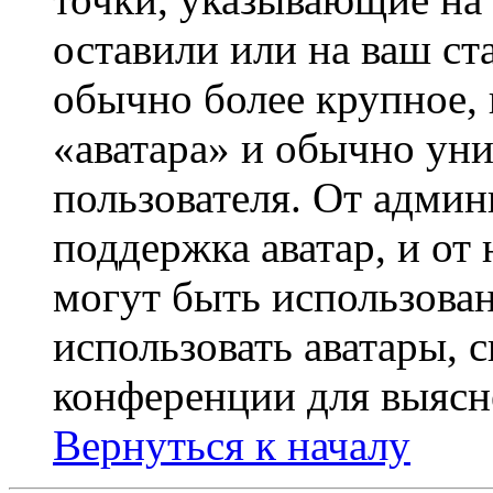
оставили или на ваш ст
обычно более крупное, 
«аватара» и обычно ун
пользователя. От админ
поддержка аватар, и от 
могут быть использова
использовать аватары, 
конференции для выясн
Вернуться к началу