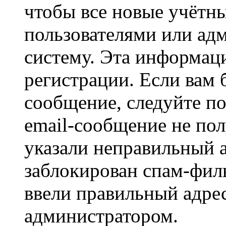
чтобы все новые учётн
пользователями или ад
систему. Эта информаци
регистрации. Если вам 
сообщение, следуйте п
email-сообщение не пол
указали неправильный а
заблокирован спам-филь
ввели правильный адрес
администратором.