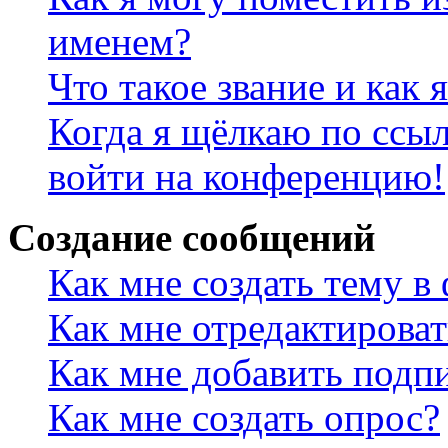
именем?
Что такое звание и как 
Когда я щёлкаю по ссыл
войти на конференцию!
Создание сообщений
Как мне создать тему в
Как мне отредактирова
Как мне добавить подп
Как мне создать опрос?