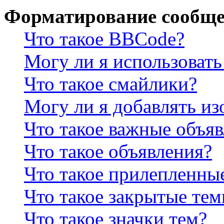
Форматирование сообще
Что такое BBCode?
Могу ли я использова
Что такое смайлики?
Могу ли я добавлять и
Что такое важные объя
Что такое объявления?
Что такое прилепленны
Что такое закрытые те
Что такое значки тем?