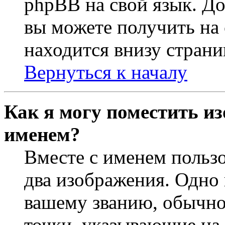
phpBB на свой язык. 
вы можете получить на
находится внизу страни
Вернуться к началу
Как я могу поместить из
именем?
Вместе с именем пользо
два изображения. Одно 
вашему званию, обычно 
точки, указывающие на 