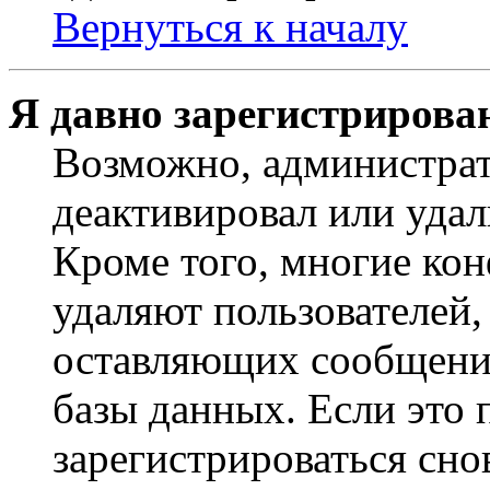
Вернуться к началу
Я давно зарегистрирован
Возможно, администрат
деактивировал или удал
Кроме того, многие ко
удаляют пользователей,
оставляющих сообщени
базы данных. Если это
зарегистрироваться снов