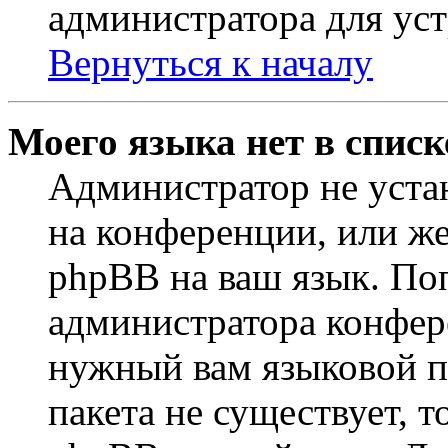
администратора для ус
Вернуться к началу
Моего языка нет в списк
Администратор не уста
на конференции, или же
phpBB на ваш язык. По
администратора конфер
нужный вам языковой па
пакета не существует, 