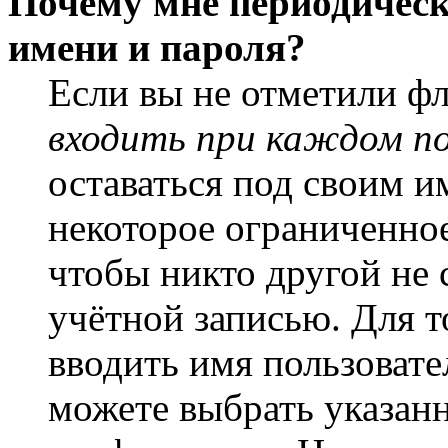
Почему мне периодическ
имени и пароля?
Если вы не отметили ф
входить при каждом п
оставаться под своим и
некоторое ограниченное
чтобы никто другой не 
учётной записью. Для т
вводить имя пользовате
можете выбрать указан