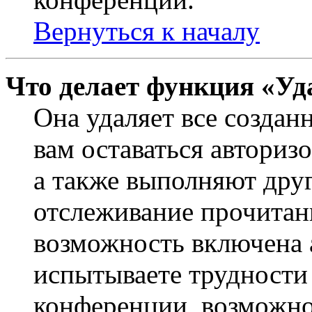
Вернуться к началу
Что делает функция «Уд
Она удаляет все создан
вам оставаться авториз
а также выполняют друг
отслеживание прочитан
возможность включена 
испытываете трудности
конференции, возможно,