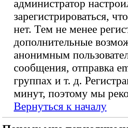
администратор настрои
зарегистрироваться, чт
нет. Тем не менее регис
дополнительные возмож
анонимным пользовател
сообщения, отправка em
группах и т. д. Регистр
минут, поэтому мы реко
Вернуться к началу