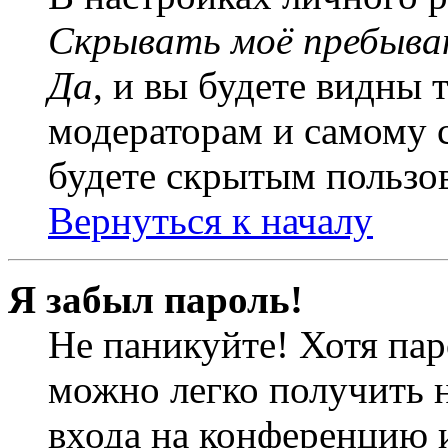
Скрывать моё пребыва
Да
, и вы будете видны 
модераторам и самому с
будете скрытым пользо
Вернуться к началу
Я забыл пароль!
Не паникуйте! Хотя пар
можно легко получить 
входа на конференцию 