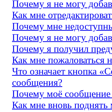
Почему я не могу добав
Как мне отредактироват
Почему мне недоступн
Почему я не могу доба
Почему я получил пре
Как мне пожаловаться 
Что означает кнопка «
сообщения?
Почему моё сообщение 
Как мне вновь поднять