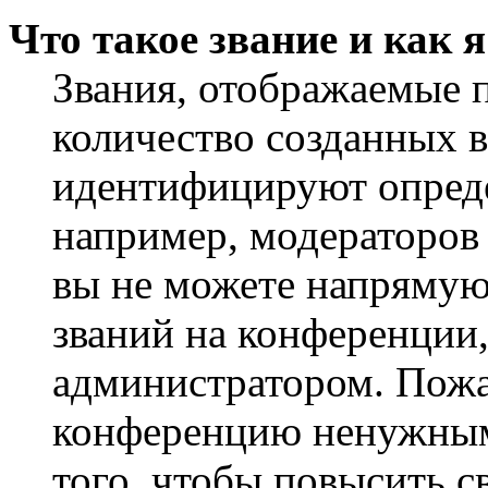
Что такое звание и как 
Звания, отображаемые 
количество созданных 
идентифицируют опреде
например, модераторов
вы не можете напрямую
званий на конференции,
администратором. Пожа
конференцию ненужным
того, чтобы повысить с