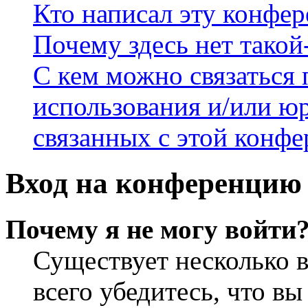
Кто написал эту конфе
Почему здесь нет такой
С кем можно связаться 
использования и/или ю
связанных с этой конф
Вход на конференцию 
Почему я не могу войти
Существует несколько 
всего убедитесь, что в