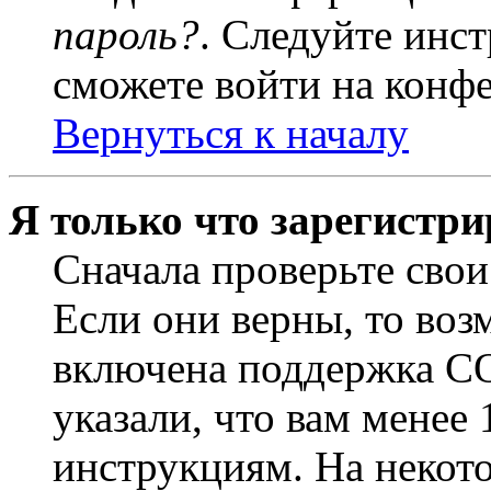
пароль?
. Следуйте инст
сможете войти на конф
Вернуться к началу
Я только что зарегистри
Сначала проверьте свои
Если они верны, то воз
включена поддержка CO
указали, что вам менее
инструкциям. На некот