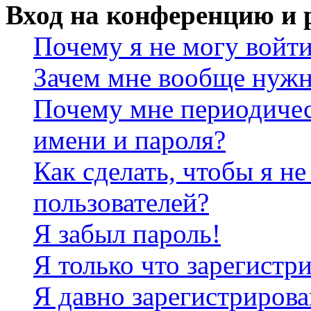
Вход на конференцию и 
Почему я не могу войт
Зачем мне вообще нужн
Почему мне периодичес
имени и пароля?
Как сделать, чтобы я не
пользователей?
Я забыл пароль!
Я только что зарегистри
Я давно зарегистрирова