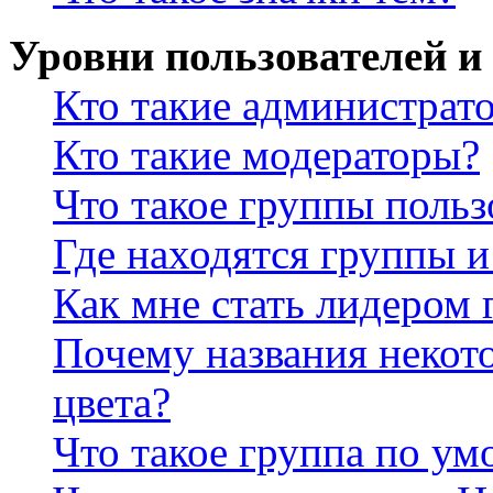
Уровни пользователей и
Кто такие администрат
Кто такие модераторы?
Что такое группы польз
Где находятся группы и
Как мне стать лидером
Почему названия некот
цвета?
Что такое группа по у