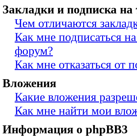
Закладки и подписка на
Чем отличаются заклад
Как мне подписаться н
форум?
Как мне отказаться от 
Вложения
Какие вложения разреш
Как мне найти мои вло
Информация о phpBB3