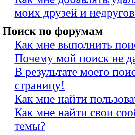
моих друзей и недругов
Поиск по форумам
Как мне выполнить пои
Почему мой поиск не да
В результате моего пои
страницу!
Как мне найти пользов
Как мне найти свои со
темы?