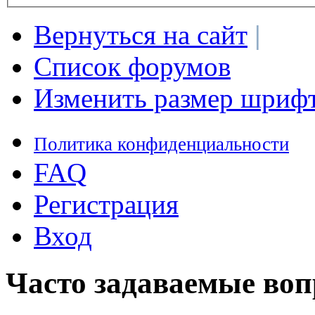
Вернуться на сайт
|
Список форумов
Изменить размер шриф
Политика конфиденциальности
FAQ
Регистрация
Вход
Часто задаваемые во