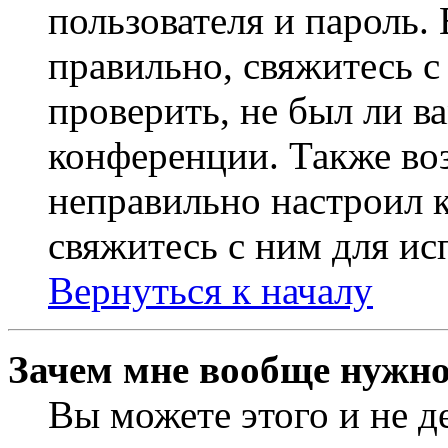
пользователя и пароль.
правильно, свяжитесь 
проверить, не был ли в
конференции. Также во
неправильно настроил 
свяжитесь с ним для ис
Вернуться к началу
Зачем мне вообще нужно
Вы можете этого и не де