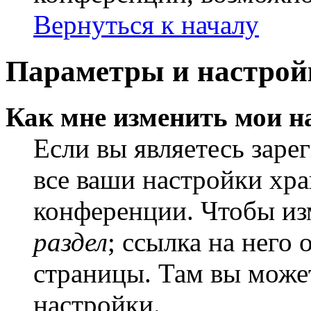
Вернуться к началу
Параметры и настрой
Как мне изменить мои н
Если вы являетесь заре
все ваши настройки хра
конференции. Чтобы из
раздел
; ссылка на него
страницы. Там вы может
настройки.