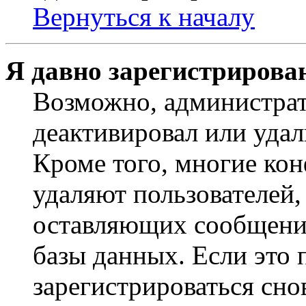
Вернуться к началу
Я давно зарегистрирован
Возможно, администрат
деактивировал или удал
Кроме того, многие ко
удаляют пользователей,
оставляющих сообщени
базы данных. Если это
зарегистрироваться снов