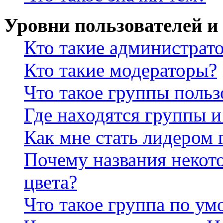
Уровни пользователей и
Кто такие администрат
Кто такие модераторы?
Что такое группы польз
Где находятся группы и
Как мне стать лидером
Почему названия некот
цвета?
Что такое группа по у