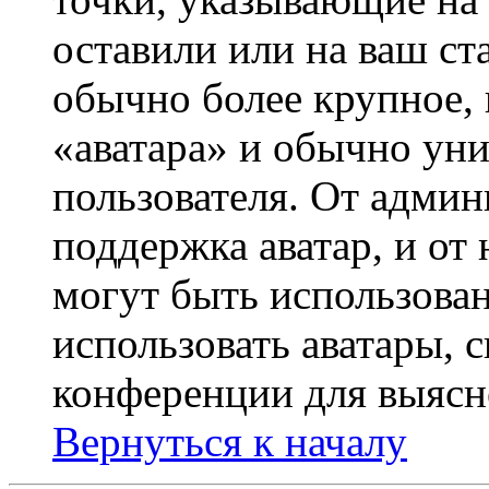
оставили или на ваш ст
обычно более крупное, 
«аватара» и обычно ун
пользователя. От админ
поддержка аватар, и от 
могут быть использова
использовать аватары, 
конференции для выясн
Вернуться к началу