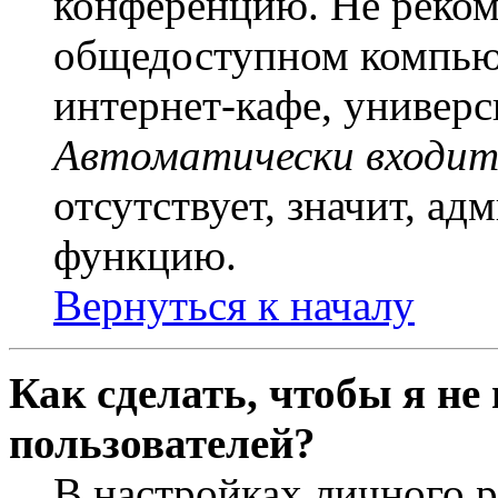
конференцию. Не рекоме
общедоступном компьют
интернет-кафе, универси
Автоматически входит
отсутствует, значит, а
функцию.
Вернуться к началу
Как сделать, чтобы я не
пользователей?
В настройках личного 