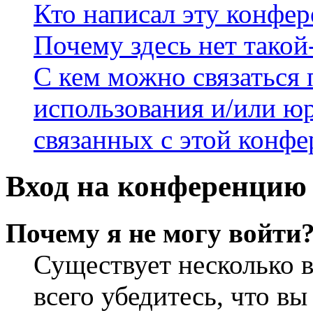
Кто написал эту конфе
Почему здесь нет такой
С кем можно связаться 
использования и/или ю
связанных с этой конф
Вход на конференцию 
Почему я не могу войти
Существует несколько 
всего убедитесь, что в