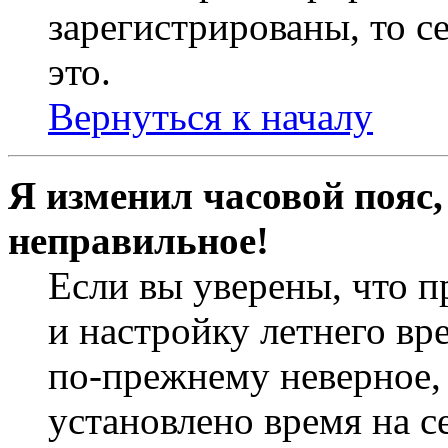
зарегистрированы, то с
это.
Вернуться к началу
Я изменил часовой пояс,
неправильное!
Если вы уверены, что п
и настройку летнего вр
по-прежнему неверное, 
установлено время на с