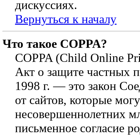
дискуссиях.
Вернуться к началу
Что такое COPPA?
COPPA (Child Online Pri
Акт о защите частных п
1998 г. — это закон С
от сайтов, которые мог
несовершеннолетних мла
письменное согласие р