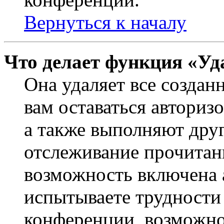
Вернуться к началу
Что делает функция «Уд
Она удаляет все создан
вам оставаться авториз
а также выполняют друг
отслеживание прочитан
возможность включена 
испытываете трудности
конференции, возможно,