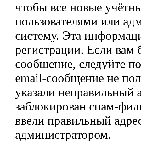
чтобы все новые учётн
пользователями или ад
систему. Эта информаци
регистрации. Если вам 
сообщение, следуйте п
email-сообщение не пол
указали неправильный а
заблокирован спам-филь
ввели правильный адрес
администратором.