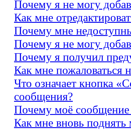
Почему я не могу добав
Как мне отредактироват
Почему мне недоступн
Почему я не могу доба
Почему я получил пре
Как мне пожаловаться 
Что означает кнопка «
сообщения?
Почему моё сообщение 
Как мне вновь поднять