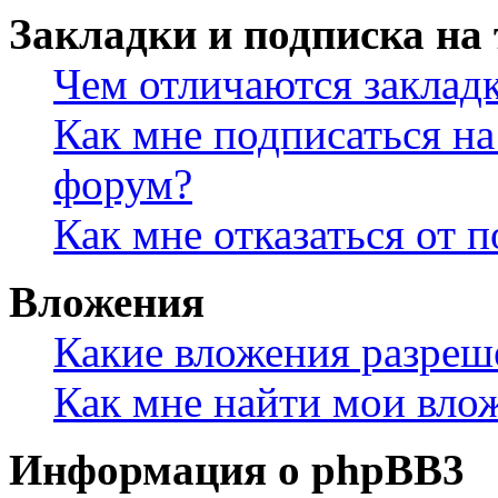
Закладки и подписка на
Чем отличаются заклад
Как мне подписаться н
форум?
Как мне отказаться от 
Вложения
Какие вложения разреш
Как мне найти мои вло
Информация о phpBB3