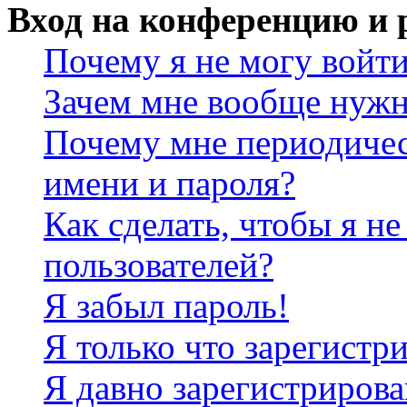
Вход на конференцию и 
Почему я не могу войт
Зачем мне вообще нужн
Почему мне периодичес
имени и пароля?
Как сделать, чтобы я не
пользователей?
Я забыл пароль!
Я только что зарегистри
Я давно зарегистрирова