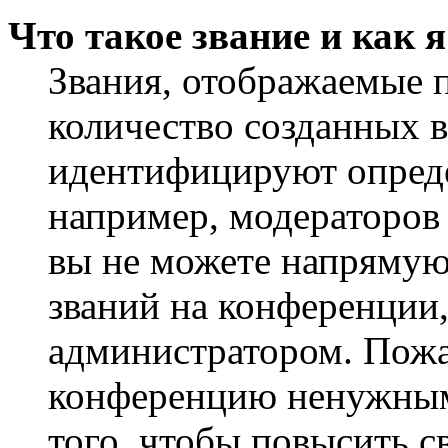
Что такое звание и как 
Звания, отображаемые 
количество созданных 
идентифицируют опреде
например, модераторов
вы не можете напрямую
званий на конференции,
администратором. Пожа
конференцию ненужным
того, чтобы повысить с