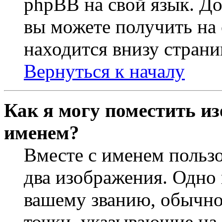
phpBB на свой язык. 
вы можете получить на
находится внизу страни
Вернуться к началу
Как я могу поместить из
именем?
Вместе с именем пользо
два изображения. Одно 
вашему званию, обычно 
точки, указывающие на 