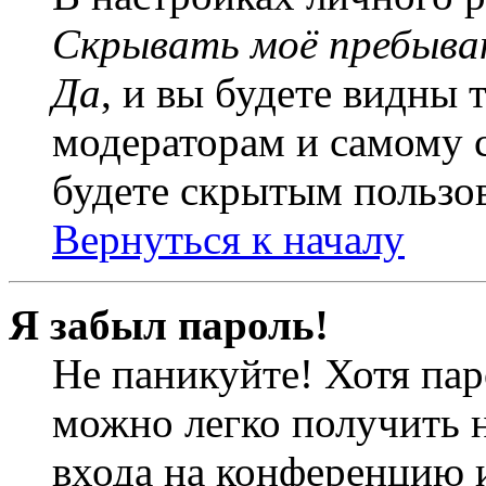
Скрывать моё пребыва
Да
, и вы будете видны 
модераторам и самому с
будете скрытым пользо
Вернуться к началу
Я забыл пароль!
Не паникуйте! Хотя пар
можно легко получить 
входа на конференцию 