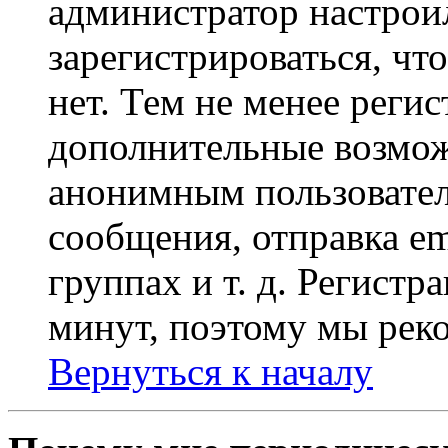
администратор настрои
зарегистрироваться, чт
нет. Тем не менее регис
дополнительные возмож
анонимным пользовател
сообщения, отправка em
группах и т. д. Регистр
минут, поэтому мы реко
Вернуться к началу