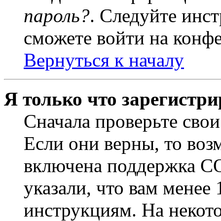
пароль?
. Следуйте инст
сможете войти на конф
Вернуться к началу
Я только что зарегистри
Сначала проверьте свои
Если они верны, то воз
включена поддержка CO
указали, что вам менее
инструкциям. На некот