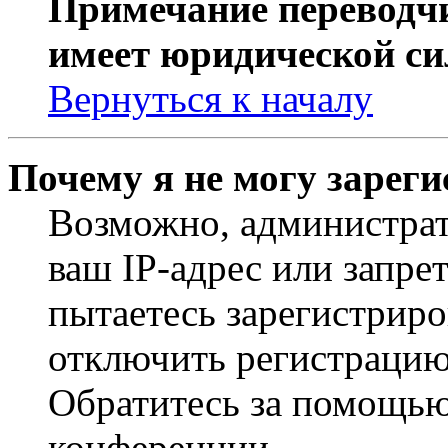
Примечание переводчи
имеет юридической си
Вернуться к началу
Почему я не могу зарег
Возможно, администрат
ваш IP-адрес или запре
пытаетесь зарегистриро
отключить регистрацию
Обратитесь за помощью
конференции.