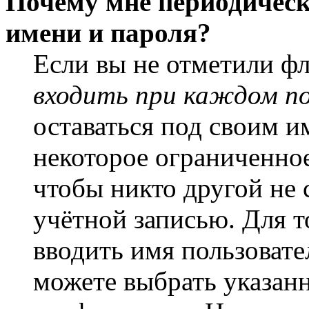
Почему мне периодическ
имени и пароля?
Если вы не отметили ф
входить при каждом п
оставаться под своим и
некоторое ограниченное
чтобы никто другой не 
учётной записью. Для т
вводить имя пользовате
можете выбрать указан