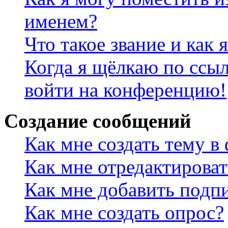
именем?
Что такое звание и как 
Когда я щёлкаю по ссыл
войти на конференцию!
Создание сообщений
Как мне создать тему в
Как мне отредактирова
Как мне добавить подп
Как мне создать опрос?