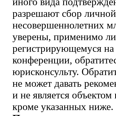
иного вида подтвержден
разрешают сбор лично
несовершеннолетних мл
уверены, применимо ли 
регистрирующемуся на 
конференции, обратите
юрисконсульту. Обрати
не может давать реком
и не является объекто
кроме указанных ниже.