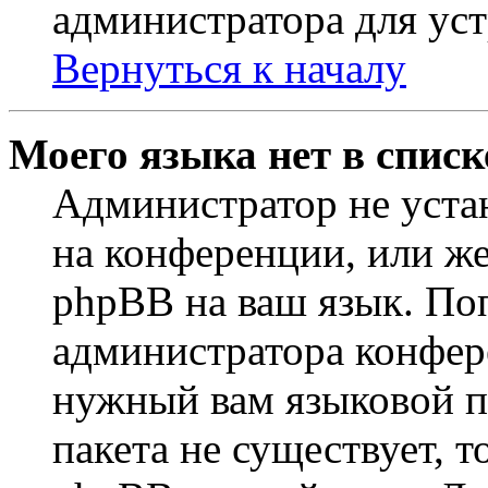
администратора для ус
Вернуться к началу
Моего языка нет в списк
Администратор не уста
на конференции, или же
phpBB на ваш язык. По
администратора конфер
нужный вам языковой па
пакета не существует, 