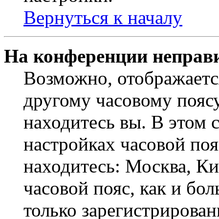
Вернуться к началу
На конференции неправ
Возможно, отображаетс
другому часовому поясу,
находитесь вы. В этом 
настройках часовой пояс
находитесь: Москва, Кие
часовой пояс, как и бо
только зарегистрирован