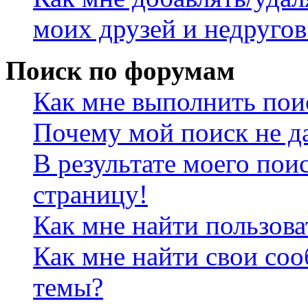
моих друзей и недругов
Поиск по форумам
Как мне выполнить пои
Почему мой поиск не да
В результате моего пои
страницу!
Как мне найти пользов
Как мне найти свои со
темы?