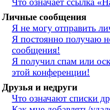
Что означает ссылка «
Личные сообщения
Я не могу отправить л
Я постоянно получаю н
сообщения!
Я получил спам или оск
этой конференции!
Друзья и недруги
Что означают списки др
Как мне добавлять/удал