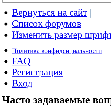
Вернуться на сайт
|
Список форумов
Изменить размер шриф
Политика конфиденциальности
FAQ
Регистрация
Вход
Часто задаваемые во