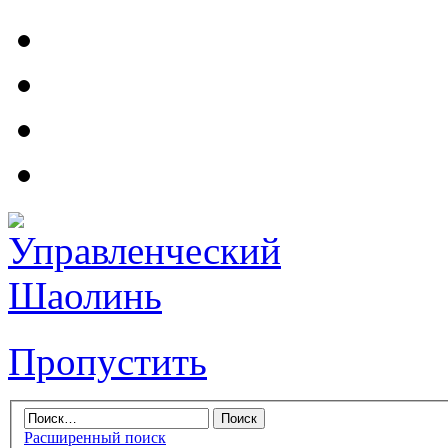
Пропустить
Расширенный поиск