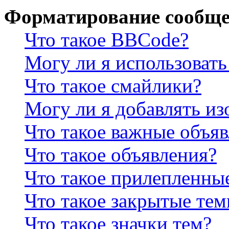
Форматирование сообще
Что такое BBCode?
Могу ли я использова
Что такое смайлики?
Могу ли я добавлять и
Что такое важные объя
Что такое объявления?
Что такое прилепленны
Что такое закрытые те
Что такое значки тем?