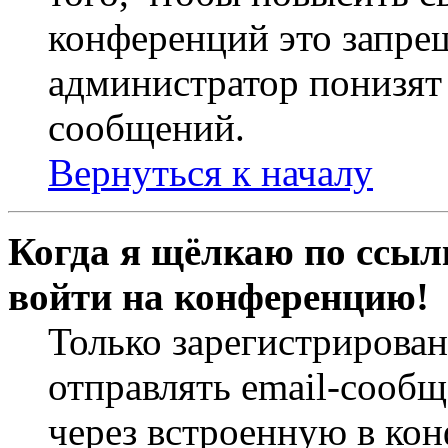
конференций это запре
администратор понизят 
сообщений.
Вернуться к началу
Когда я щёлкаю по ссылк
войти на конференцию!
Только зарегистрирова
отправлять email-сооб
через встроенную в ко