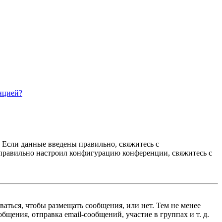
нцией?
. Если данные введены правильно, свяжитесь с
еправильно настроил конфигурацию конференции, свяжитесь с
ваться, чтобы размещать сообщения, или нет. Тем не менее
ения, отправка email-сообщений, участие в группах и т. д.