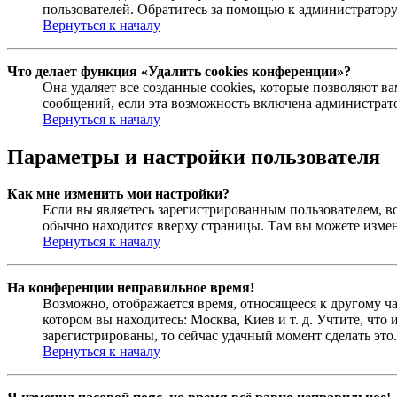
пользователей. Обратитесь за помощью к администратор
Вернуться к началу
Что делает функция «Удалить cookies конференции»?
Она удаляет все созданные cookies, которые позволяют 
сообщений, если эта возможность включена администрато
Вернуться к началу
Параметры и настройки пользователя
Как мне изменить мои настройки?
Если вы являетесь зарегистрированным пользователем, в
обычно находится вверху страницы. Там вы можете измен
Вернуться к началу
На конференции неправильное время!
Возможно, отображается время, относящееся к другому час
котором вы находитесь: Москва, Киев и т. д. Учтите, что
зарегистрированы, то сейчас удачный момент сделать это.
Вернуться к началу