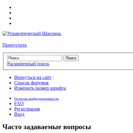
Пропустить
Расширенный поиск
Вернуться на сайт
|
Список форумов
Изменить размер шрифта
Политика конфиденциальности
FAQ
Регистрация
Вход
Часто задаваемые вопросы