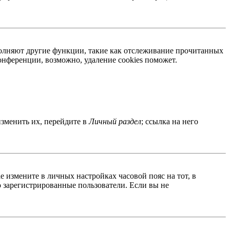
ыполняют другие функции, такие как отслеживание прочитанных
нференции, возможно, удаление cookies поможет.
изменить их, перейдите в
Личный раздел
; ссылка на него
ае измените в личных настройках часовой пояс на тот, в
ко зарегистрированные пользователи. Если вы не