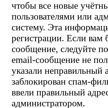
чтобы все новые учётн
пользователями или ад
систему. Эта информаци
регистрации. Если вам 
сообщение, следуйте п
email-сообщение не пол
указали неправильный а
заблокирован спам-филь
ввели правильный адрес
администратором.