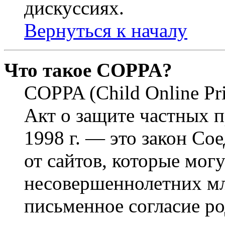
дискуссиях.
Вернуться к началу
Что такое COPPA?
COPPA (Child Online Pri
Акт о защите частных п
1998 г. — это закон С
от сайтов, которые мог
несовершеннолетних мла
письменное согласие р