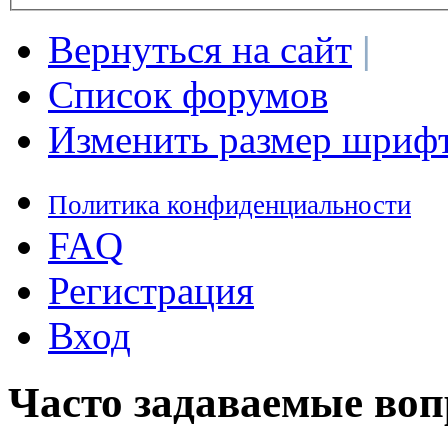
Вернуться на сайт
|
Список форумов
Изменить размер шриф
Политика конфиденциальности
FAQ
Регистрация
Вход
Часто задаваемые во