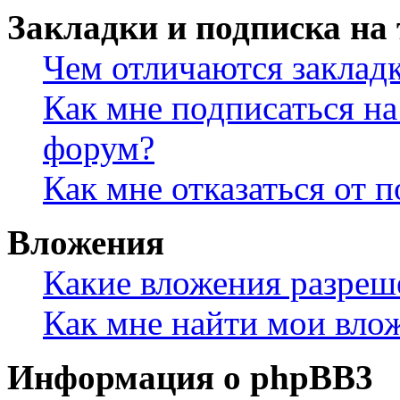
Закладки и подписка на
Чем отличаются заклад
Как мне подписаться н
форум?
Как мне отказаться от 
Вложения
Какие вложения разреш
Как мне найти мои вло
Информация о phpBB3