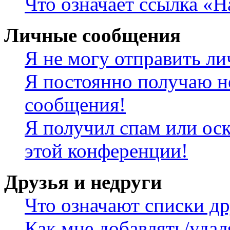
Что означает ссылка «
Личные сообщения
Я не могу отправить л
Я постоянно получаю н
сообщения!
Я получил спам или оск
этой конференции!
Друзья и недруги
Что означают списки др
Как мне добавлять/удал