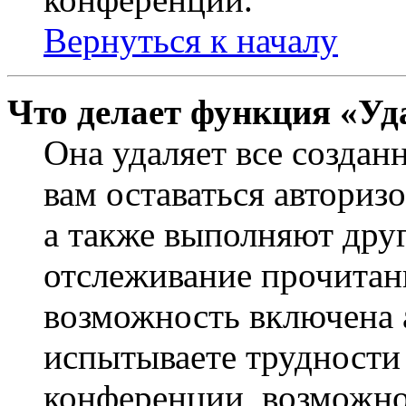
Вернуться к началу
Что делает функция «Уд
Она удаляет все создан
вам оставаться авториз
а также выполняют друг
отслеживание прочитан
возможность включена 
испытываете трудности
конференции, возможно,