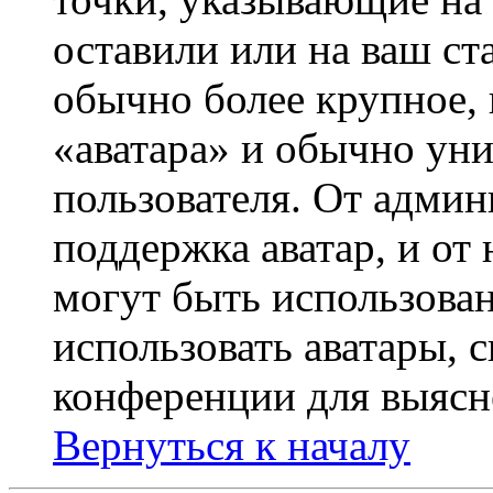
оставили или на ваш ст
обычно более крупное, 
«аватара» и обычно ун
пользователя. От админ
поддержка аватар, и от 
могут быть использова
использовать аватары, 
конференции для выясн
Вернуться к началу