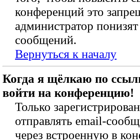
конференций это запре
администратор понизят 
сообщений.
Вернуться к началу
Когда я щёлкаю по ссылк
войти на конференцию!
Только зарегистрирова
отправлять email-сооб
через встроенную в ко