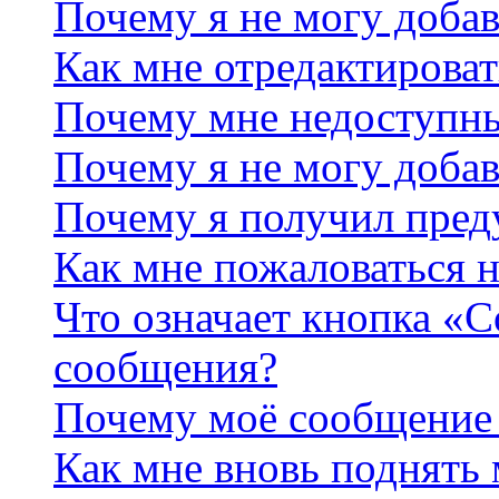
Почему я не могу добав
Как мне отредактироват
Почему мне недоступн
Почему я не могу доба
Почему я получил пре
Как мне пожаловаться 
Что означает кнопка «
сообщения?
Почему моё сообщение 
Как мне вновь поднять