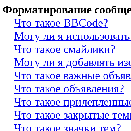
Форматирование сообще
Что такое BBCode?
Могу ли я использова
Что такое смайлики?
Могу ли я добавлять и
Что такое важные объя
Что такое объявления?
Что такое прилепленны
Что такое закрытые те
Что такое значки тем?