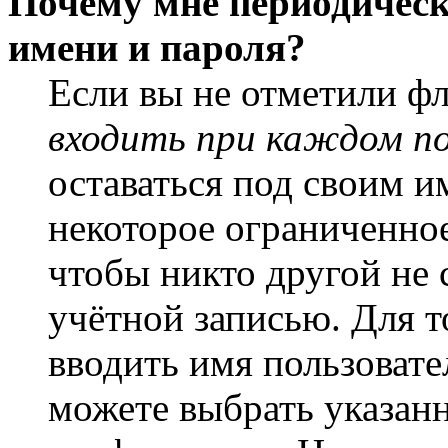
Почему мне периодическ
имени и пароля?
Если вы не отметили ф
входить при каждом п
оставаться под своим и
некоторое ограниченное
чтобы никто другой не 
учётной записью. Для т
вводить имя пользовате
можете выбрать указан