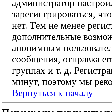
администратор настрои
зарегистрироваться, чт
нет. Тем не менее регис
дополнительные возмож
анонимным пользовател
сообщения, отправка em
группах и т. д. Регистр
минут, поэтому мы реко
Вернуться к началу