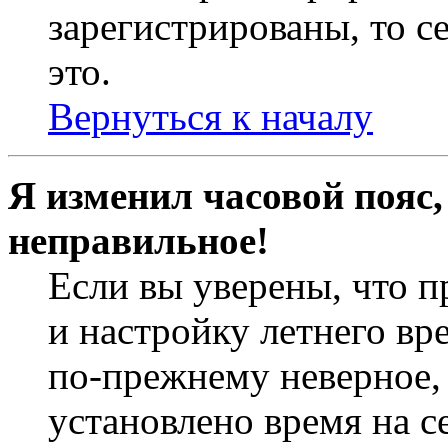
зарегистрированы, то с
это.
Вернуться к началу
Я изменил часовой пояс,
неправильное!
Если вы уверены, что п
и настройку летнего вр
по-прежнему неверное, 
установлено время на с