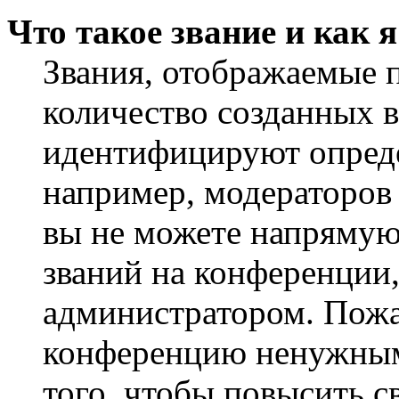
Что такое звание и как 
Звания, отображаемые 
количество созданных 
идентифицируют опреде
например, модераторов
вы не можете напрямую
званий на конференции,
администратором. Пожа
конференцию ненужным
того, чтобы повысить с