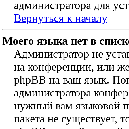
администратора для ус
Вернуться к началу
Моего языка нет в списк
Администратор не уста
на конференции, или же
phpBB на ваш язык. По
администратора конфер
нужный вам языковой па
пакета не существует, 