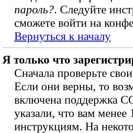
пароль?
. Следуйте инст
сможете войти на конф
Вернуться к началу
Я только что зарегистри
Сначала проверьте свои
Если они верны, то воз
включена поддержка CO
указали, что вам менее
инструкциям. На некот