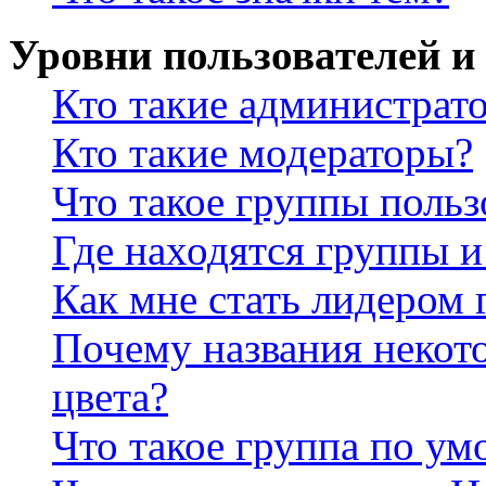
Уровни пользователей и
Кто такие администрат
Кто такие модераторы?
Что такое группы польз
Где находятся группы и
Как мне стать лидером
Почему названия некот
цвета?
Что такое группа по у