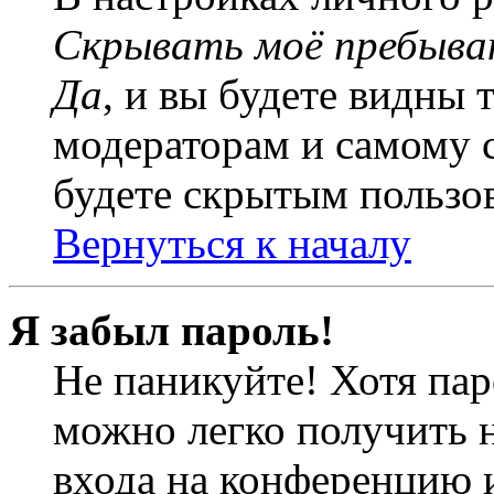
Скрывать моё пребыва
Да
, и вы будете видны 
модераторам и самому с
будете скрытым пользо
Вернуться к началу
Я забыл пароль!
Не паникуйте! Хотя пар
можно легко получить 
входа на конференцию 