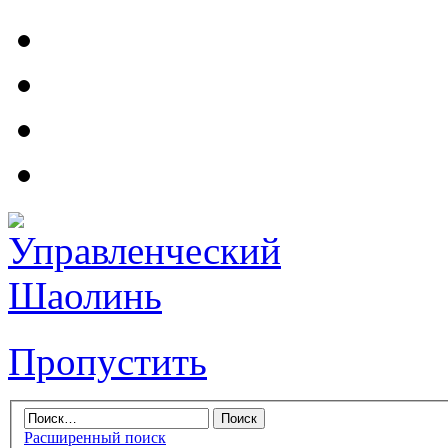
Пропустить
Расширенный поиск