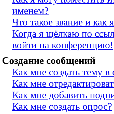
именем?
Что такое звание и как 
Когда я щёлкаю по ссыл
войти на конференцию!
Создание сообщений
Как мне создать тему в
Как мне отредактирова
Как мне добавить подп
Как мне создать опрос?