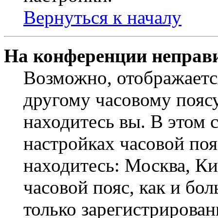
Вернуться к началу
На конференции неправ
Возможно, отображаетс
другому часовому поясу,
находитесь вы. В этом 
настройках часовой пояс
находитесь: Москва, Кие
часовой пояс, как и бо
только зарегистрирован