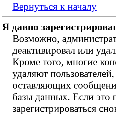
Вернуться к началу
Я давно зарегистрирован
Возможно, администрат
деактивировал или удал
Кроме того, многие ко
удаляют пользователей,
оставляющих сообщени
базы данных. Если это
зарегистрироваться снов