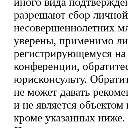
иного вида подтвержден
разрешают сбор лично
несовершеннолетних мл
уверены, применимо ли 
регистрирующемуся на 
конференции, обратите
юрисконсульту. Обрати
не может давать реком
и не является объекто
кроме указанных ниже.