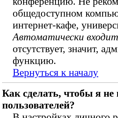
конференцию. Не рекоме
общедоступном компьют
интернет-кафе, универси
Автоматически входит
отсутствует, значит, а
функцию.
Вернуться к началу
Как сделать, чтобы я не
пользователей?
В настройках личного 