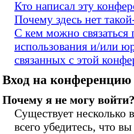
Кто написал эту конфе
Почему здесь нет такой
С кем можно связаться 
использования и/или ю
связанных с этой конф
Вход на конференцию 
Почему я не могу войти
Существует несколько 
всего убедитесь, что в