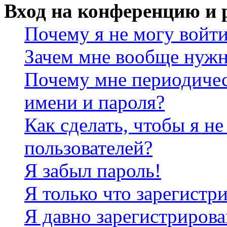
Вход на конференцию и 
Почему я не могу войт
Зачем мне вообще нужн
Почему мне периодичес
имени и пароля?
Как сделать, чтобы я не
пользователей?
Я забыл пароль!
Я только что зарегистри
Я давно зарегистрирова