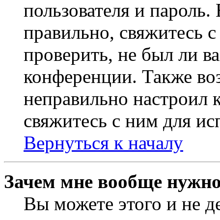
пользователя и пароль.
правильно, свяжитесь 
проверить, не был ли в
конференции. Также во
неправильно настроил 
свяжитесь с ним для ис
Вернуться к началу
Зачем мне вообще нужно
Вы можете этого и не де