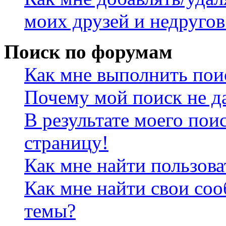
моих друзей и недругов
Поиск по форумам
Как мне выполнить пои
Почему мой поиск не да
В результате моего пои
страницу!
Как мне найти пользов
Как мне найти свои со
темы?