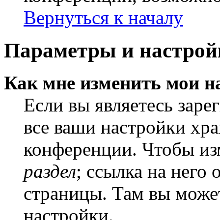
Вернуться к началу
Параметры и настрой
Как мне изменить мои н
Если вы являетесь заре
все ваши настройки хра
конференции. Чтобы из
раздел
; ссылка на него
страницы. Там вы может
настройки.