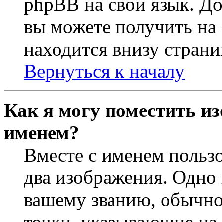
phpBB на свой язык. 
вы можете получить на
находится внизу страни
Вернуться к началу
Как я могу поместить из
именем?
Вместе с именем пользо
два изображения. Одно 
вашему званию, обычно 
точки, указывающие на 