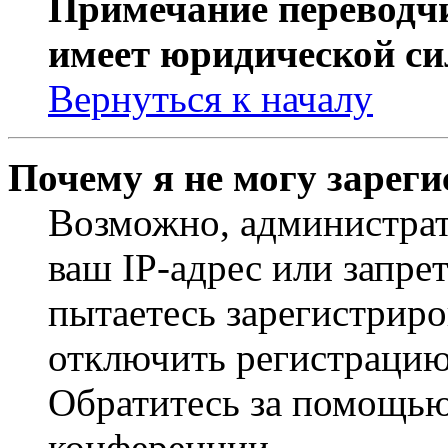
Примечание переводчи
имеет юридической си
Вернуться к началу
Почему я не могу зарег
Возможно, администрат
ваш IP-адрес или запре
пытаетесь зарегистриро
отключить регистрацию
Обратитесь за помощью
конференции.