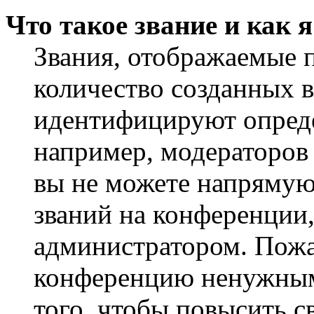
Что такое звание и как 
Звания, отображаемые 
количество созданных 
идентифицируют опреде
например, модераторов
вы не можете напрямую
званий на конференции,
администратором. Пожа
конференцию ненужным
того, чтобы повысить с