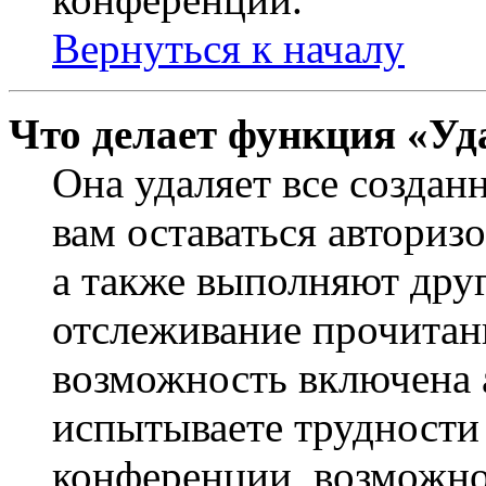
Вернуться к началу
Что делает функция «Уд
Она удаляет все создан
вам оставаться авториз
а также выполняют друг
отслеживание прочитан
возможность включена 
испытываете трудности
конференции, возможно,