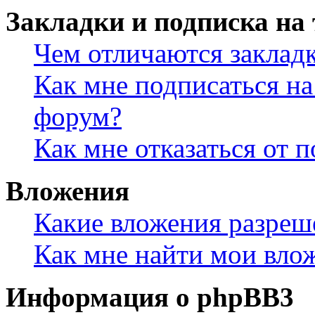
Закладки и подписка на
Чем отличаются заклад
Как мне подписаться н
форум?
Как мне отказаться от 
Вложения
Какие вложения разреш
Как мне найти мои вло
Информация о phpBB3