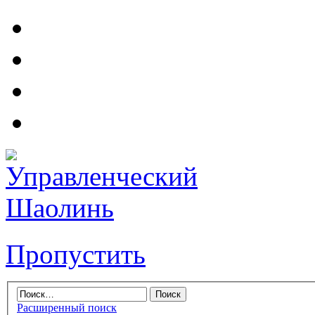
Пропустить
Расширенный поиск