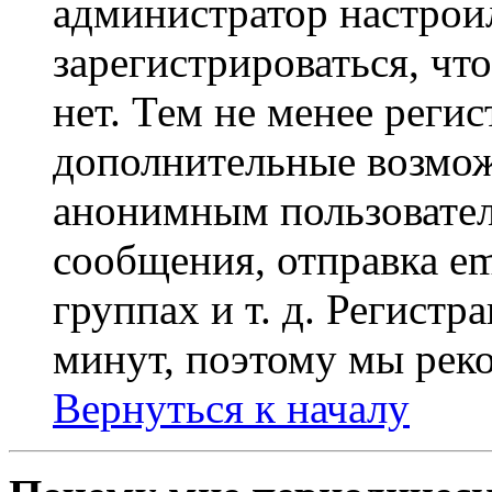
администратор настрои
зарегистрироваться, чт
нет. Тем не менее регис
дополнительные возмож
анонимным пользовател
сообщения, отправка em
группах и т. д. Регистр
минут, поэтому мы реко
Вернуться к началу