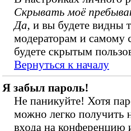
Скрывать моё пребыва
Да
, и вы будете видны 
модераторам и самому с
будете скрытым пользо
Вернуться к началу
Я забыл пароль!
Не паникуйте! Хотя пар
можно легко получить 
входа на конференцию 