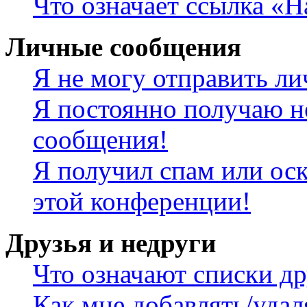
Что означает ссылка «
Личные сообщения
Я не могу отправить л
Я постоянно получаю н
сообщения!
Я получил спам или оск
этой конференции!
Друзья и недруги
Что означают списки др
Как мне добавлять/удал