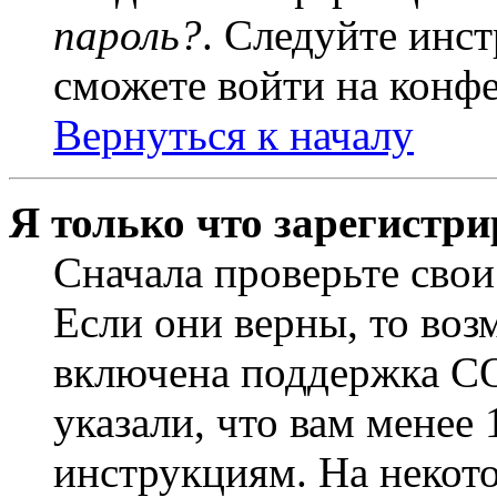
пароль?
. Следуйте инст
сможете войти на конф
Вернуться к началу
Я только что зарегистри
Сначала проверьте свои
Если они верны, то воз
включена поддержка CO
указали, что вам менее
инструкциям. На некот