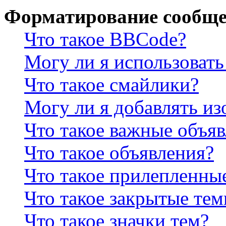
Форматирование сообще
Что такое BBCode?
Могу ли я использова
Что такое смайлики?
Могу ли я добавлять и
Что такое важные объя
Что такое объявления?
Что такое прилепленны
Что такое закрытые те
Что такое значки тем?