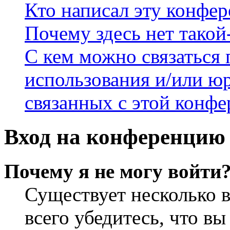
Кто написал эту конфе
Почему здесь нет такой
С кем можно связаться 
использования и/или ю
связанных с этой конф
Вход на конференцию 
Почему я не могу войти
Существует несколько 
всего убедитесь, что в