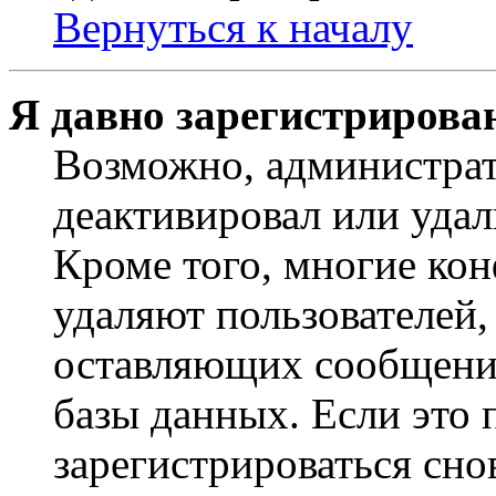
Вернуться к началу
Я давно зарегистрирован
Возможно, администрат
деактивировал или удал
Кроме того, многие ко
удаляют пользователей,
оставляющих сообщени
базы данных. Если это
зарегистрироваться снов