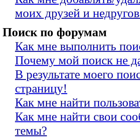
моих друзей и недругов
Поиск по форумам
Как мне выполнить пои
Почему мой поиск не да
В результате моего пои
страницу!
Как мне найти пользов
Как мне найти свои со
темы?