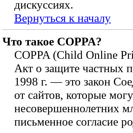
дискуссиях.
Вернуться к началу
Что такое COPPA?
COPPA (Child Online Pri
Акт о защите частных п
1998 г. — это закон С
от сайтов, которые мог
несовершеннолетних мла
письменное согласие р