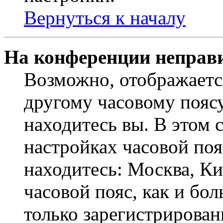
Вернуться к началу
На конференции неправ
Возможно, отображаетс
другому часовому поясу,
находитесь вы. В этом 
настройках часовой пояс
находитесь: Москва, Кие
часовой пояс, как и бо
только зарегистрирован