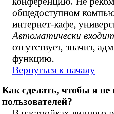
конференцию. Не рекоме
общедоступном компьют
интернет-кафе, универси
Автоматически входит
отсутствует, значит, а
функцию.
Вернуться к началу
Как сделать, чтобы я не
пользователей?
В настройках личного 