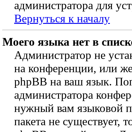
администратора для ус
Вернуться к началу
Моего языка нет в списк
Администратор не уста
на конференции, или же
phpBB на ваш язык. По
администратора конфер
нужный вам языковой па
пакета не существует, 