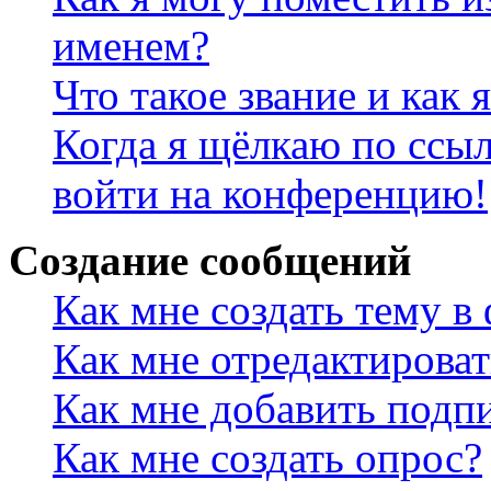
именем?
Что такое звание и как 
Когда я щёлкаю по ссыл
войти на конференцию!
Создание сообщений
Как мне создать тему в
Как мне отредактирова
Как мне добавить подп
Как мне создать опрос?