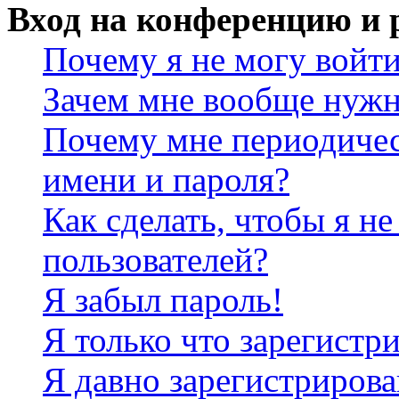
Вход на конференцию и 
Почему я не могу войт
Зачем мне вообще нужн
Почему мне периодичес
имени и пароля?
Как сделать, чтобы я не
пользователей?
Я забыл пароль!
Я только что зарегистри
Я давно зарегистрирова