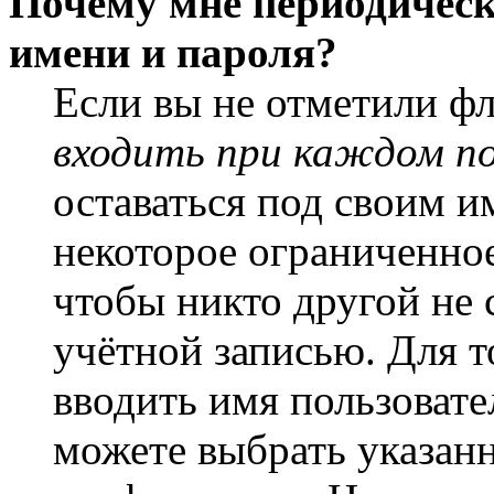
Почему мне периодическ
имени и пароля?
Если вы не отметили ф
входить при каждом п
оставаться под своим и
некоторое ограниченное
чтобы никто другой не 
учётной записью. Для т
вводить имя пользовате
можете выбрать указан