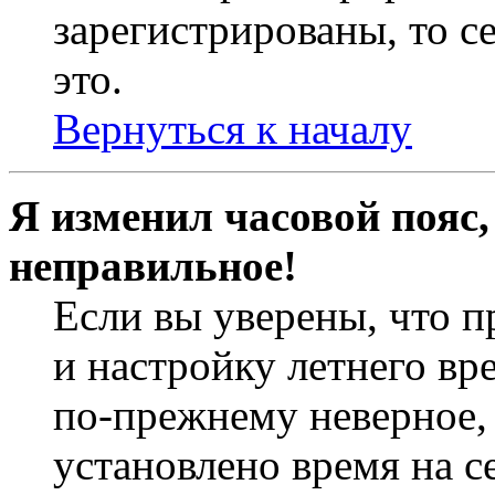
зарегистрированы, то с
это.
Вернуться к началу
Я изменил часовой пояс,
неправильное!
Если вы уверены, что п
и настройку летнего вр
по-прежнему неверное, 
установлено время на с