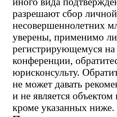
иного вида подтвержден
разрешают сбор лично
несовершеннолетних мл
уверены, применимо ли 
регистрирующемуся на 
конференции, обратите
юрисконсульту. Обрати
не может давать реком
и не является объекто
кроме указанных ниже.