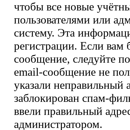
чтобы все новые учётн
пользователями или ад
систему. Эта информаци
регистрации. Если вам 
сообщение, следуйте п
email-сообщение не пол
указали неправильный а
заблокирован спам-филь
ввели правильный адрес
администратором.