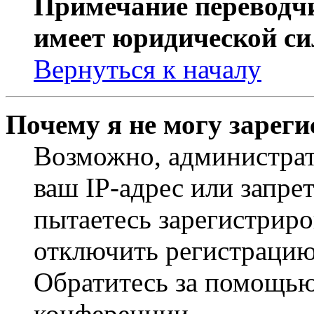
Примечание переводчи
имеет юридической си
Вернуться к началу
Почему я не могу зарег
Возможно, администрат
ваш IP-адрес или запре
пытаетесь зарегистриро
отключить регистрацию
Обратитесь за помощью
конференции.