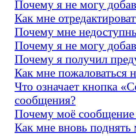
Почему я не могу добав
Как мне отредактироват
Почему мне недоступн
Почему я не могу доба
Почему я получил пре
Как мне пожаловаться 
Что означает кнопка «
сообщения?
Почему моё сообщение 
Как мне вновь поднять