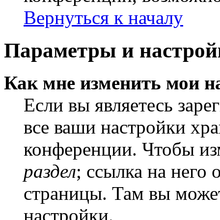
Вернуться к началу
Параметры и настрой
Как мне изменить мои н
Если вы являетесь заре
все ваши настройки хра
конференции. Чтобы из
раздел
; ссылка на него
страницы. Там вы может
настройки.