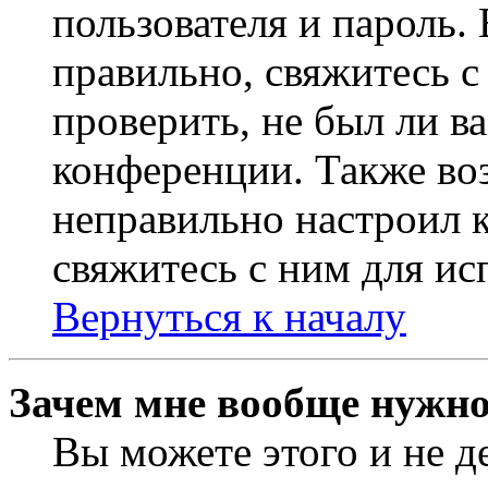
пользователя и пароль.
правильно, свяжитесь 
проверить, не был ли в
конференции. Также во
неправильно настроил 
свяжитесь с ним для ис
Вернуться к началу
Зачем мне вообще нужно
Вы можете этого и не де