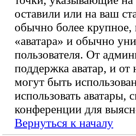
оставили или на ваш ст
обычно более крупное, 
«аватара» и обычно ун
пользователя. От админ
поддержка аватар, и от 
могут быть использова
использовать аватары, 
конференции для выясн
Вернуться к началу