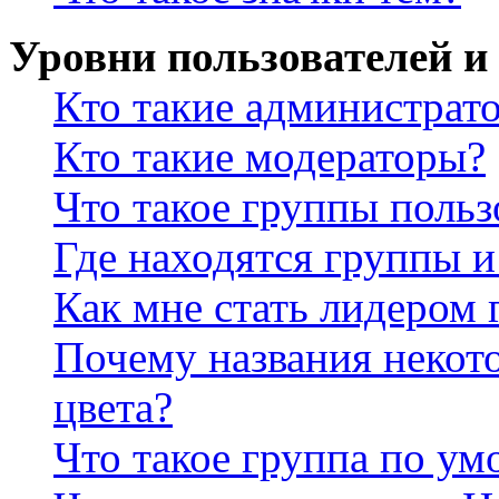
Уровни пользователей и
Кто такие администрат
Кто такие модераторы?
Что такое группы польз
Где находятся группы и
Как мне стать лидером
Почему названия некот
цвета?
Что такое группа по у