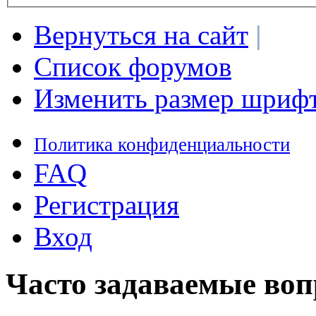
Вернуться на сайт
|
Список форумов
Изменить размер шриф
Политика конфиденциальности
FAQ
Регистрация
Вход
Часто задаваемые во