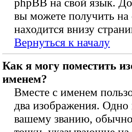
phpBB на свой язык. 
вы можете получить на
находится внизу страни
Вернуться к началу
Как я могу поместить из
именем?
Вместе с именем пользо
два изображения. Одно 
вашему званию, обычно 
точки, указывающие на 