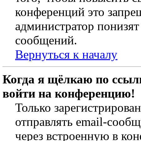
конференций это запре
администратор понизят 
сообщений.
Вернуться к началу
Когда я щёлкаю по ссылк
войти на конференцию!
Только зарегистрирова
отправлять email-сооб
через встроенную в ко