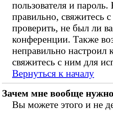
пользователя и пароль.
правильно, свяжитесь 
проверить, не был ли в
конференции. Также во
неправильно настроил 
свяжитесь с ним для ис
Вернуться к началу
Зачем мне вообще нужно
Вы можете этого и не де