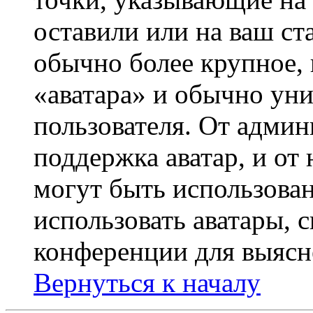
оставили или на ваш ст
обычно более крупное, 
«аватара» и обычно ун
пользователя. От админ
поддержка аватар, и от 
могут быть использова
использовать аватары, 
конференции для выясн
Вернуться к началу