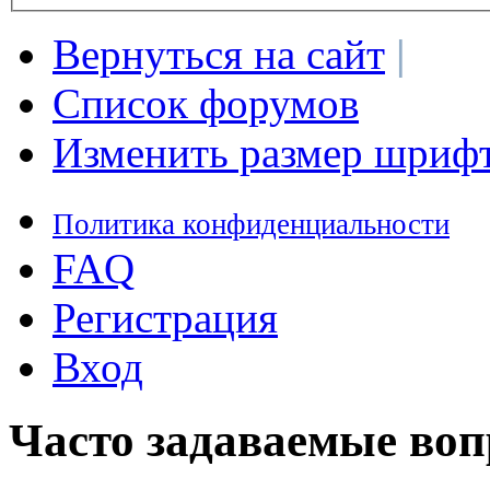
Вернуться на сайт
|
Список форумов
Изменить размер шриф
Политика конфиденциальности
FAQ
Регистрация
Вход
Часто задаваемые во