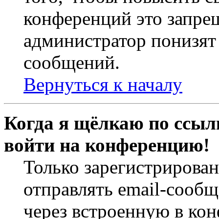
конференций это запре
администратор понизят 
сообщений.
Вернуться к началу
Когда я щёлкаю по ссылк
войти на конференцию!
Только зарегистрирова
отправлять email-сооб
через встроенную в ко