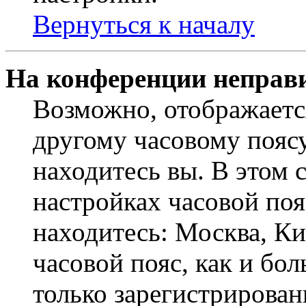
Вернуться к началу
На конференции неправ
Возможно, отображаетс
другому часовому поясу,
находитесь вы. В этом 
настройках часовой пояс
находитесь: Москва, Кие
часовой пояс, как и бо
только зарегистрирован