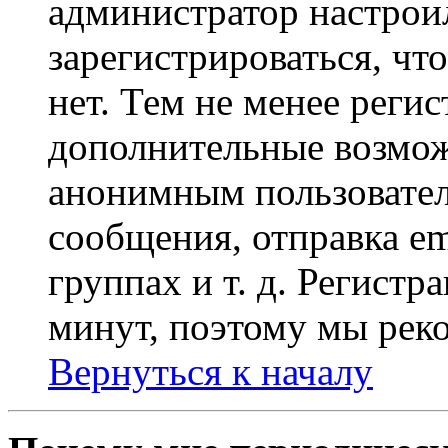
администратор настрои
зарегистрироваться, чт
нет. Тем не менее регис
дополнительные возмож
анонимным пользовател
сообщения, отправка em
группах и т. д. Регистр
минут, поэтому мы реко
Вернуться к началу