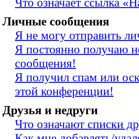
Что означает ссылка «
Личные сообщения
Я не могу отправить л
Я постоянно получаю н
сообщения!
Я получил спам или оск
этой конференции!
Друзья и недруги
Что означают списки др
Как мне добавлять/удал