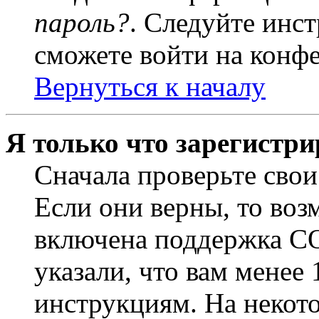
пароль?
. Следуйте инст
сможете войти на конф
Вернуться к началу
Я только что зарегистри
Сначала проверьте свои
Если они верны, то воз
включена поддержка CO
указали, что вам менее
инструкциям. На некот