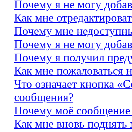
Почему я не могу добав
Как мне отредактироват
Почему мне недоступн
Почему я не могу доба
Почему я получил пре
Как мне пожаловаться 
Что означает кнопка «
сообщения?
Почему моё сообщение 
Как мне вновь поднять