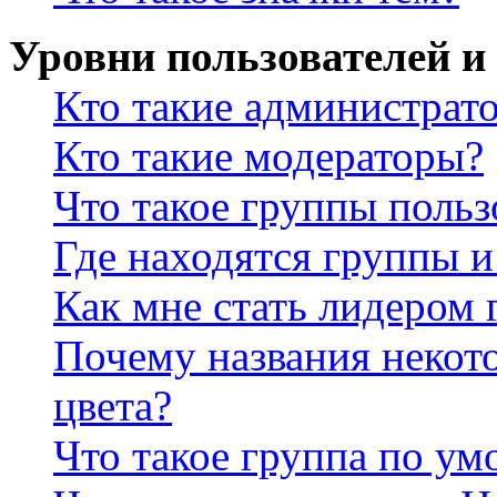
Уровни пользователей и
Кто такие администрат
Кто такие модераторы?
Что такое группы польз
Где находятся группы и
Как мне стать лидером
Почему названия некот
цвета?
Что такое группа по у