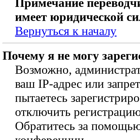
Примечание переводчи
имеет юридической си
Вернуться к началу
Почему я не могу зарег
Возможно, администрат
ваш IP-адрес или запре
пытаетесь зарегистриро
отключить регистрацию
Обратитесь за помощью
конференции.