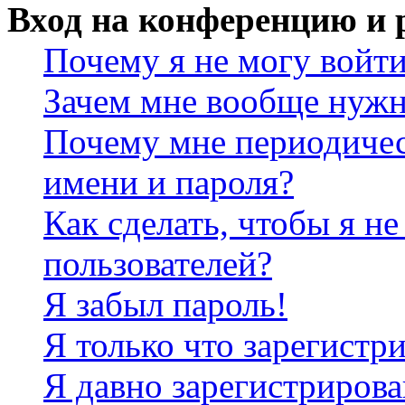
Вход на конференцию и 
Почему я не могу войт
Зачем мне вообще нужн
Почему мне периодичес
имени и пароля?
Как сделать, чтобы я не
пользователей?
Я забыл пароль!
Я только что зарегистри
Я давно зарегистрирова