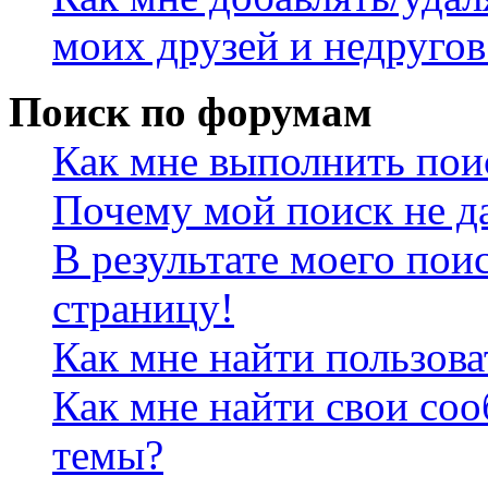
моих друзей и недругов
Поиск по форумам
Как мне выполнить пои
Почему мой поиск не да
В результате моего пои
страницу!
Как мне найти пользов
Как мне найти свои со
темы?