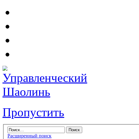
Пропустить
Расширенный поиск