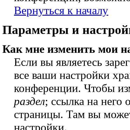
Вернуться к началу
Параметры и настрой
Как мне изменить мои н
Если вы являетесь заре
все ваши настройки хра
конференции. Чтобы из
раздел
; ссылка на него
страницы. Там вы может
настройки.