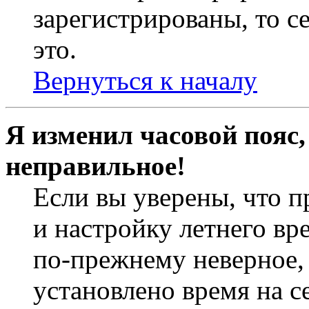
зарегистрированы, то с
это.
Вернуться к началу
Я изменил часовой пояс,
неправильное!
Если вы уверены, что п
и настройку летнего вр
по-прежнему неверное, 
установлено время на с