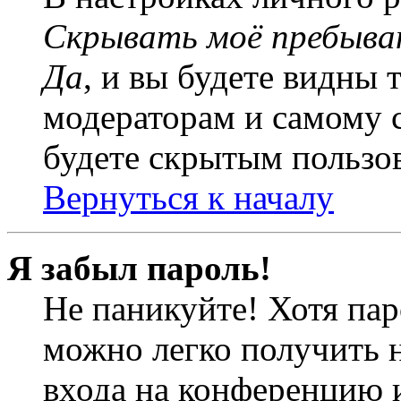
Скрывать моё пребыва
Да
, и вы будете видны 
модераторам и самому с
будете скрытым пользо
Вернуться к началу
Я забыл пароль!
Не паникуйте! Хотя пар
можно легко получить 
входа на конференцию 