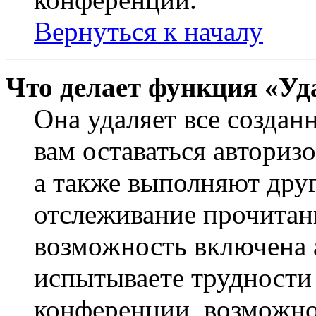
Вернуться к началу
Что делает функция «Уд
Она удаляет все создан
вам оставаться авториз
а также выполняют друг
отслеживание прочитан
возможность включена 
испытываете трудности
конференции, возможно,