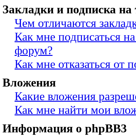
Закладки и подписка на
Чем отличаются заклад
Как мне подписаться н
форум?
Как мне отказаться от 
Вложения
Какие вложения разреш
Как мне найти мои вло
Информация о phpBB3