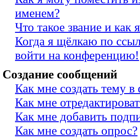
именем?
Что такое звание и как 
Когда я щёлкаю по ссыл
войти на конференцию!
Создание сообщений
Как мне создать тему в
Как мне отредактирова
Как мне добавить подп
Как мне создать опрос?