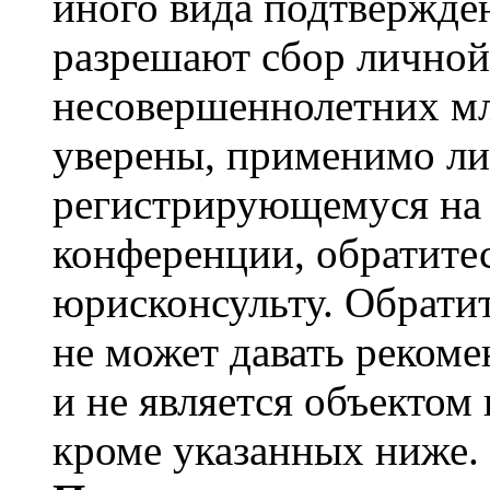
иного вида подтвержден
разрешают сбор лично
несовершеннолетних мл
уверены, применимо ли 
регистрирующемуся на 
конференции, обратите
юрисконсульту. Обрати
не может давать реком
и не является объекто
кроме указанных ниже.