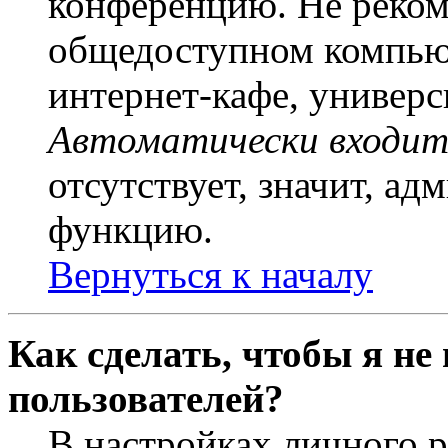
конференцию. Не рекоме
общедоступном компьют
интернет-кафе, универси
Автоматически входит
отсутствует, значит, а
функцию.
Вернуться к началу
Как сделать, чтобы я не
пользователей?
В настройках личного 