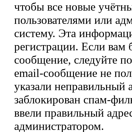
чтобы все новые учётн
пользователями или ад
систему. Эта информаци
регистрации. Если вам 
сообщение, следуйте п
email-сообщение не пол
указали неправильный а
заблокирован спам-филь
ввели правильный адрес
администратором.