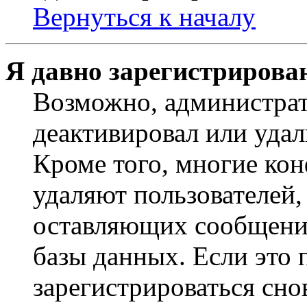
Вернуться к началу
Я давно зарегистрирован
Возможно, администрат
деактивировал или удал
Кроме того, многие ко
удаляют пользователей,
оставляющих сообщени
базы данных. Если это
зарегистрироваться снов