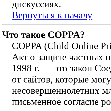
дискуссиях.
Вернуться к началу
Что такое COPPA?
COPPA (Child Online Pri
Акт о защите частных п
1998 г. — это закон С
от сайтов, которые мог
несовершеннолетних мла
письменное согласие р