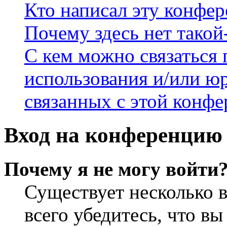
Кто написал эту конфе
Почему здесь нет такой
С кем можно связаться 
использования и/или ю
связанных с этой конф
Вход на конференцию 
Почему я не могу войти
Существует несколько 
всего убедитесь, что в