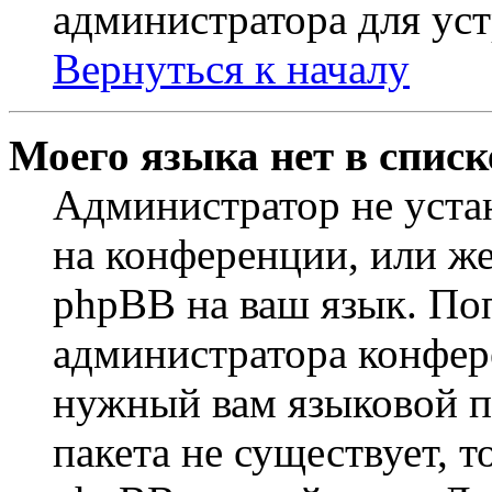
администратора для ус
Вернуться к началу
Моего языка нет в списк
Администратор не уста
на конференции, или же
phpBB на ваш язык. По
администратора конфер
нужный вам языковой па
пакета не существует, 