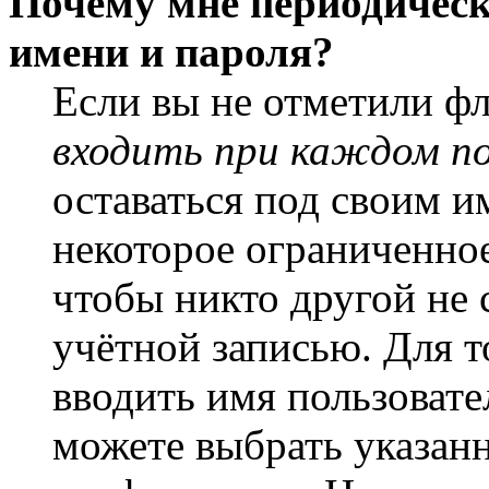
Почему мне периодическ
имени и пароля?
Если вы не отметили ф
входить при каждом п
оставаться под своим и
некоторое ограниченное
чтобы никто другой не 
учётной записью. Для т
вводить имя пользовате
можете выбрать указан