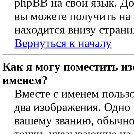
phpBB на свой язык. 
вы можете получить на
находится внизу страни
Вернуться к началу
Как я могу поместить из
именем?
Вместе с именем пользо
два изображения. Одно 
вашему званию, обычно 
точки, указывающие на 