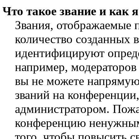
Что такое звание и как 
Звания, отображаемые 
количество созданных 
идентифицируют опреде
например, модераторов
вы не можете напрямую
званий на конференции,
администратором. Пожа
конференцию ненужным
того, чтобы повысить с