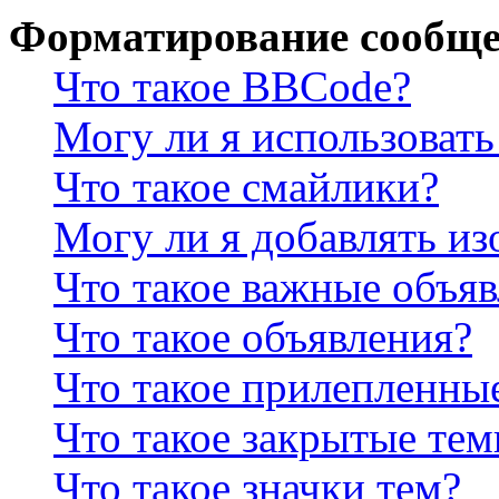
Форматирование сообще
Что такое BBCode?
Могу ли я использова
Что такое смайлики?
Могу ли я добавлять и
Что такое важные объя
Что такое объявления?
Что такое прилепленны
Что такое закрытые те
Что такое значки тем?