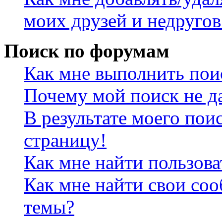
моих друзей и недругов
Поиск по форумам
Как мне выполнить пои
Почему мой поиск не да
В результате моего пои
страницу!
Как мне найти пользов
Как мне найти свои со
темы?