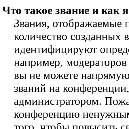
Что такое звание и как 
Звания, отображаемые 
количество созданных 
идентифицируют опреде
например, модераторов
вы не можете напрямую
званий на конференции,
администратором. Пожа
конференцию ненужным
того, чтобы повысить с