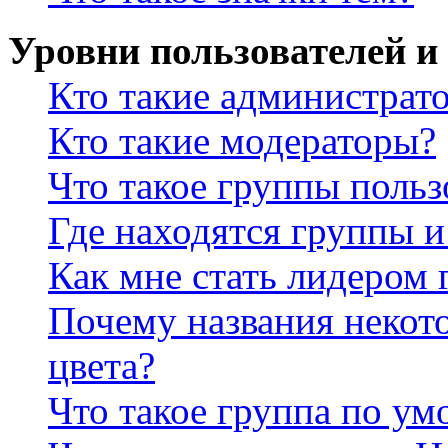
Уровни пользователей и
Кто такие администрат
Кто такие модераторы?
Что такое группы польз
Где находятся группы и
Как мне стать лидером
Почему названия некот
цвета?
Что такое группа по у