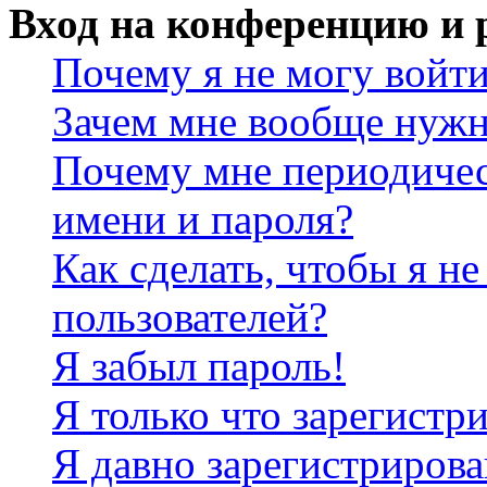
Вход на конференцию и 
Почему я не могу войт
Зачем мне вообще нужн
Почему мне периодичес
имени и пароля?
Как сделать, чтобы я не
пользователей?
Я забыл пароль!
Я только что зарегистри
Я давно зарегистрирова