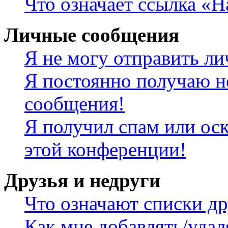
Что означает ссылка «
Личные сообщения
Я не могу отправить л
Я постоянно получаю н
сообщения!
Я получил спам или оск
этой конференции!
Друзья и недруги
Что означают списки др
Как мне добавлять/удал