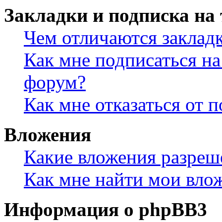
Закладки и подписка на
Чем отличаются заклад
Как мне подписаться н
форум?
Как мне отказаться от 
Вложения
Какие вложения разреш
Как мне найти мои вло
Информация о phpBB3