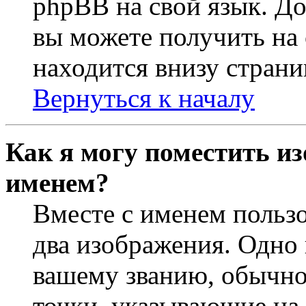
phpBB на свой язык. 
вы можете получить на
находится внизу страни
Вернуться к началу
Как я могу поместить из
именем?
Вместе с именем пользо
два изображения. Одно 
вашему званию, обычно 
точки, указывающие на 