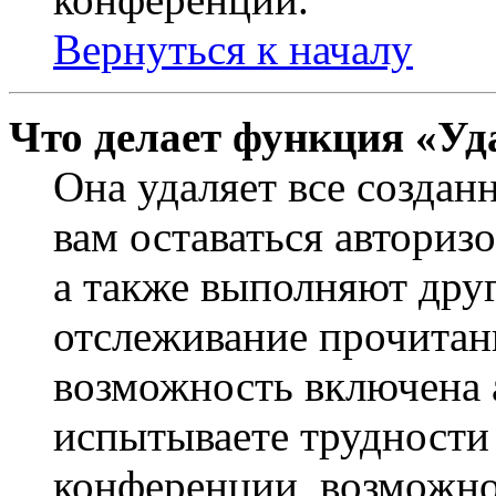
Вернуться к началу
Что делает функция «Уд
Она удаляет все создан
вам оставаться авториз
а также выполняют друг
отслеживание прочитан
возможность включена 
испытываете трудности
конференции, возможно,