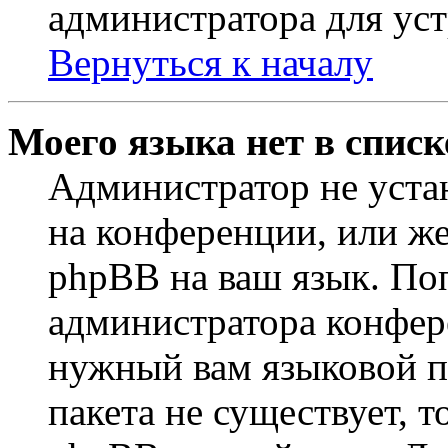
администратора для ус
Вернуться к началу
Моего языка нет в списк
Администратор не уста
на конференции, или же
phpBB на ваш язык. По
администратора конфер
нужный вам языковой па
пакета не существует, 