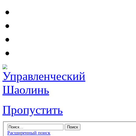
Пропустить
Расширенный поиск