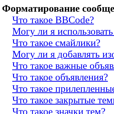
Форматирование сообще
Что такое BBCode?
Могу ли я использова
Что такое смайлики?
Могу ли я добавлять и
Что такое важные объя
Что такое объявления?
Что такое прилепленны
Что такое закрытые те
Что такое значки тем?