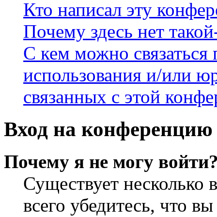
Кто написал эту конфе
Почему здесь нет такой
С кем можно связаться 
использования и/или ю
связанных с этой конф
Вход на конференцию 
Почему я не могу войти
Существует несколько 
всего убедитесь, что в