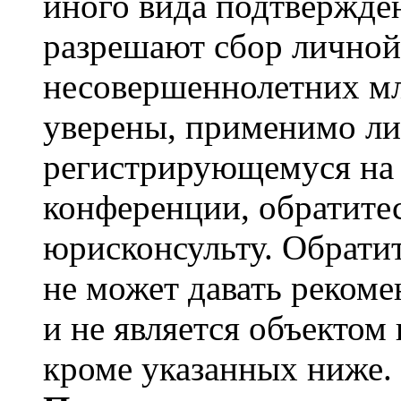
иного вида подтвержден
разрешают сбор лично
несовершеннолетних мл
уверены, применимо ли 
регистрирующемуся на 
конференции, обратите
юрисконсульту. Обрати
не может давать реком
и не является объекто
кроме указанных ниже.