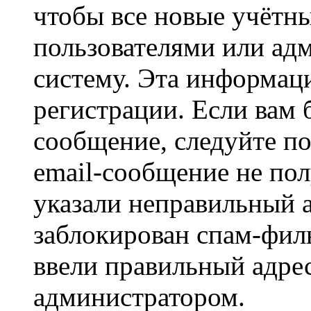
чтобы все новые учётн
пользователями или ад
систему. Эта информаци
регистрации. Если вам 
сообщение, следуйте п
email-сообщение не пол
указали неправильный а
заблокирован спам-филь
ввели правильный адрес
администратором.