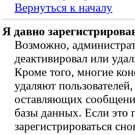
Вернуться к началу
Я давно зарегистрирован
Возможно, администрат
деактивировал или удал
Кроме того, многие ко
удаляют пользователей,
оставляющих сообщени
базы данных. Если это
зарегистрироваться снов