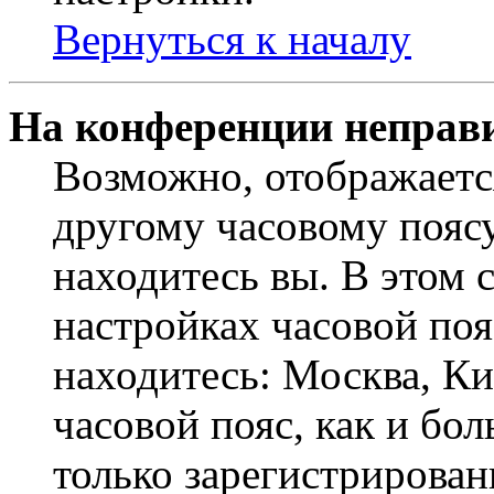
Вернуться к началу
На конференции неправ
Возможно, отображаетс
другому часовому поясу,
находитесь вы. В этом 
настройках часовой пояс
находитесь: Москва, Кие
часовой пояс, как и бо
только зарегистрирован