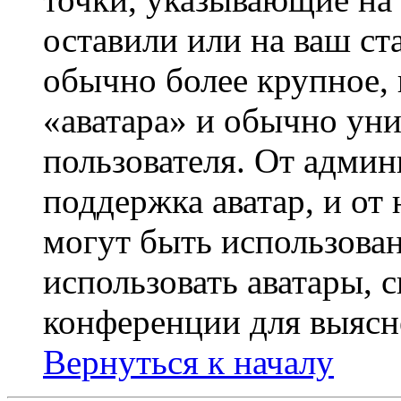
оставили или на ваш ст
обычно более крупное, 
«аватара» и обычно ун
пользователя. От админ
поддержка аватар, и от 
могут быть использова
использовать аватары, 
конференции для выясн
Вернуться к началу