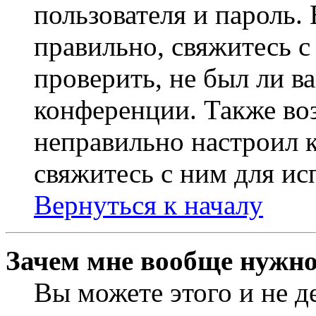
пользователя и пароль.
правильно, свяжитесь 
проверить, не был ли в
конференции. Также во
неправильно настроил 
свяжитесь с ним для ис
Вернуться к началу
Зачем мне вообще нужно
Вы можете этого и не де