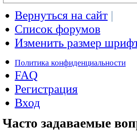
Вернуться на сайт
|
Список форумов
Изменить размер шриф
Политика конфиденциальности
FAQ
Регистрация
Вход
Часто задаваемые во