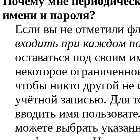
Почему мне периодическ
имени и пароля?
Если вы не отметили ф
входить при каждом п
оставаться под своим и
некоторое ограниченное
чтобы никто другой не 
учётной записью. Для т
вводить имя пользовате
можете выбрать указан