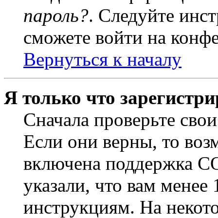
пароль?
. Следуйте инст
сможете войти на конф
Вернуться к началу
Я только что зарегистри
Сначала проверьте свои
Если они верны, то воз
включена поддержка CO
указали, что вам менее
инструкциям. На некот