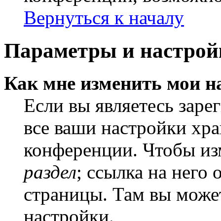
Вернуться к началу
Параметры и настрой
Как мне изменить мои н
Если вы являетесь заре
все ваши настройки хра
конференции. Чтобы из
раздел
; ссылка на него
страницы. Там вы может
настройки.