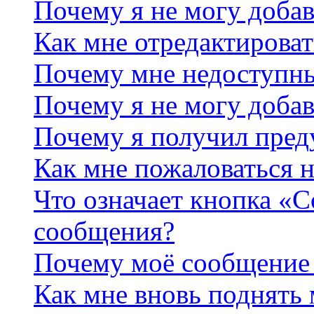
Почему я не могу добав
Как мне отредактироват
Почему мне недоступн
Почему я не могу доба
Почему я получил пре
Как мне пожаловаться 
Что означает кнопка «
сообщения?
Почему моё сообщение 
Как мне вновь поднять