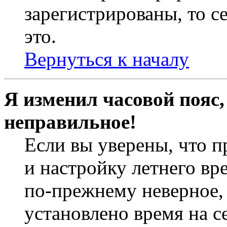
зарегистрированы, то с
это.
Вернуться к началу
Я изменил часовой пояс,
неправильное!
Если вы уверены, что п
и настройку летнего вр
по-прежнему неверное, 
установлено время на с