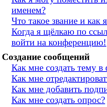
именем?
Что такое звание и как 
Когда я щёлкаю по ссыл
войти на конференцию!
Создание сообщений
Как мне создать тему в
Как мне отредактирова
Как мне добавить подп
Как мне создать опрос?