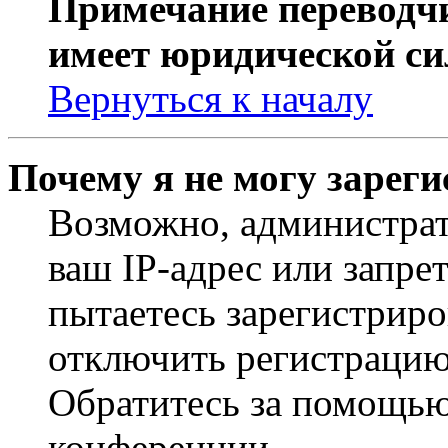
Примечание переводчи
имеет юридической си
Вернуться к началу
Почему я не могу зарег
Возможно, администрат
ваш IP-адрес или запре
пытаетесь зарегистриро
отключить регистрацию
Обратитесь за помощью
конференции.