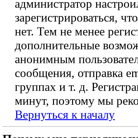
администратор настрои
зарегистрироваться, чт
нет. Тем не менее регис
дополнительные возмож
анонимным пользовател
сообщения, отправка em
группах и т. д. Регистр
минут, поэтому мы реко
Вернуться к началу