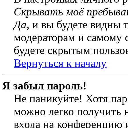
Скрывать моё пребыва
Да
, и вы будете видны 
модераторам и самому с
будете скрытым пользо
Вернуться к началу
Я забыл пароль!
Не паникуйте! Хотя пар
можно легко получить 
входа на конференцию 