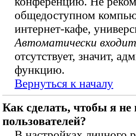
конференцию. Не рекоме
общедоступном компьют
интернет-кафе, универси
Автоматически входит
отсутствует, значит, а
функцию.
Вернуться к началу
Как сделать, чтобы я не
пользователей?
В настройках личного 