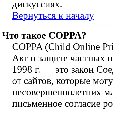
дискуссиях.
Вернуться к началу
Что такое COPPA?
COPPA (Child Online Pri
Акт о защите частных п
1998 г. — это закон С
от сайтов, которые мог
несовершеннолетних мла
письменное согласие р