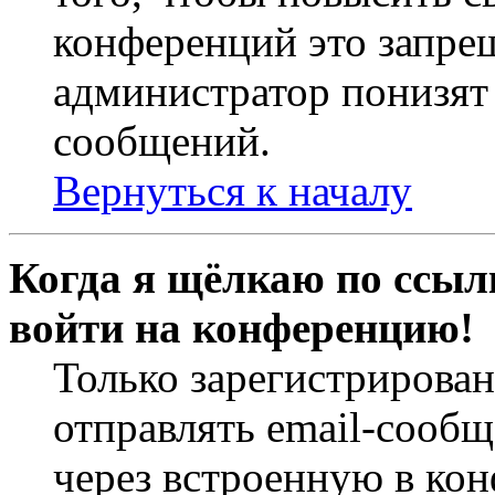
конференций это запре
администратор понизят 
сообщений.
Вернуться к началу
Когда я щёлкаю по ссылк
войти на конференцию!
Только зарегистрирова
отправлять email-сооб
через встроенную в ко