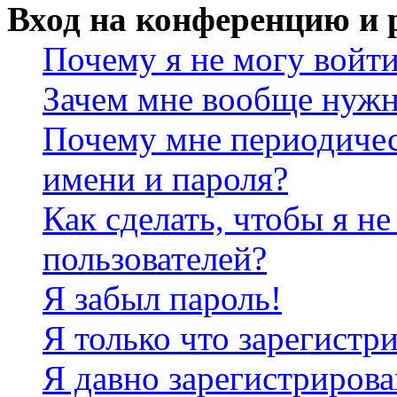
Вход на конференцию и 
Почему я не могу войт
Зачем мне вообще нужн
Почему мне периодичес
имени и пароля?
Как сделать, чтобы я не
пользователей?
Я забыл пароль!
Я только что зарегистри
Я давно зарегистрирова