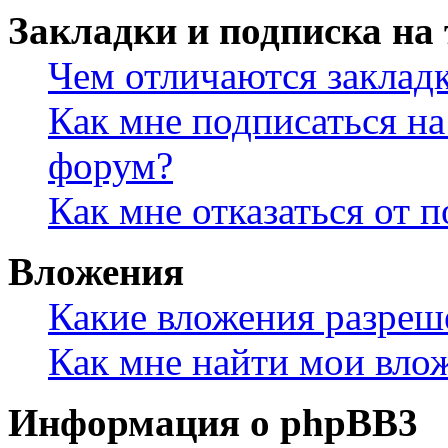
Закладки и подписка на
Чем отличаются заклад
Как мне подписаться н
форум?
Как мне отказаться от 
Вложения
Какие вложения разреш
Как мне найти мои вло
Информация о phpBB3