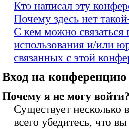
Кто написал эту конфе
Почему здесь нет такой
С кем можно связаться 
использования и/или ю
связанных с этой конф
Вход на конференцию 
Почему я не могу войти
Существует несколько 
всего убедитесь, что в