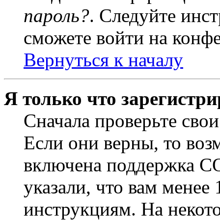
пароль?
. Следуйте инст
сможете войти на конф
Вернуться к началу
Я только что зарегистри
Сначала проверьте свои
Если они верны, то воз
включена поддержка CO
указали, что вам менее
инструкциям. На некот