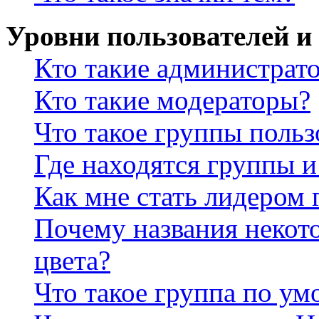
Уровни пользователей и
Кто такие администрат
Кто такие модераторы?
Что такое группы польз
Где находятся группы и
Как мне стать лидером
Почему названия некот
цвета?
Что такое группа по у