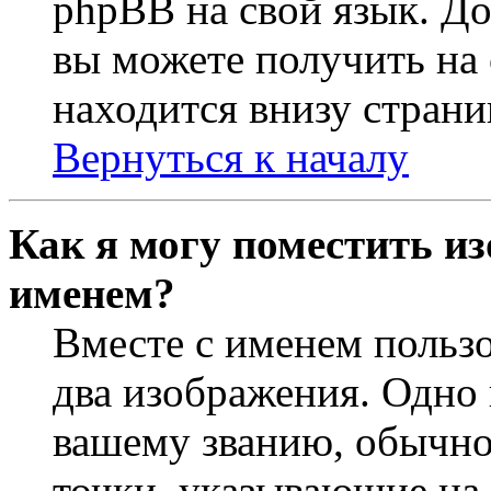
phpBB на свой язык. 
вы можете получить на
находится внизу страни
Вернуться к началу
Как я могу поместить из
именем?
Вместе с именем пользо
два изображения. Одно 
вашему званию, обычно 
точки, указывающие на 