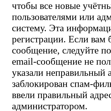
чтобы все новые учётн
пользователями или ад
систему. Эта информаци
регистрации. Если вам 
сообщение, следуйте п
email-сообщение не пол
указали неправильный а
заблокирован спам-филь
ввели правильный адрес
администратором.