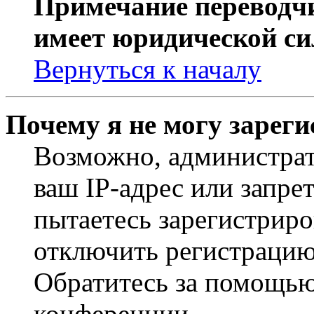
Примечание переводчи
имеет юридической си
Вернуться к началу
Почему я не могу зарег
Возможно, администрат
ваш IP-адрес или запре
пытаетесь зарегистриро
отключить регистрацию
Обратитесь за помощью
конференции.