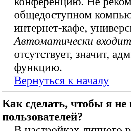
конференцию. Не рекоме
общедоступном компьют
интернет-кафе, универси
Автоматически входит
отсутствует, значит, а
функцию.
Вернуться к началу
Как сделать, чтобы я не
пользователей?
В настройках личного 