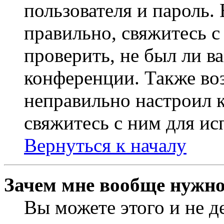
пользователя и пароль.
правильно, свяжитесь 
проверить, не был ли в
конференции. Также во
неправильно настроил 
свяжитесь с ним для ис
Вернуться к началу
Зачем мне вообще нужно
Вы можете этого и не де