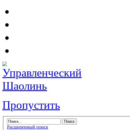
Пропустить
Расширенный поиск