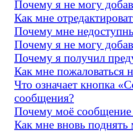
Почему я не могу добав
Как мне отредактироват
Почему мне недоступн
Почему я не могу доба
Почему я получил пре
Как мне пожаловаться 
Что означает кнопка «
сообщения?
Почему моё сообщение 
Как мне вновь поднять