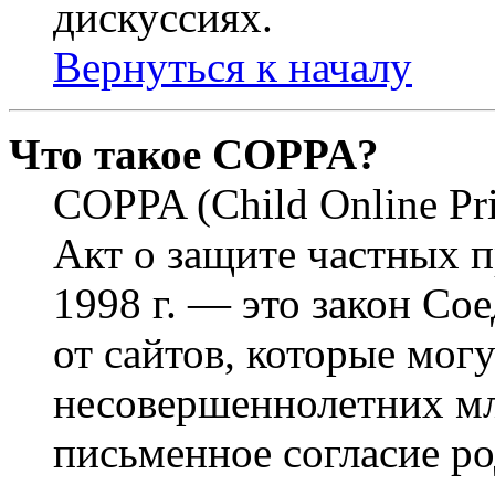
дискуссиях.
Вернуться к началу
Что такое COPPA?
COPPA (Child Online Pri
Акт о защите частных п
1998 г. — это закон С
от сайтов, которые мог
несовершеннолетних мла
письменное согласие р