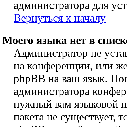
администратора для ус
Вернуться к началу
Моего языка нет в списк
Администратор не уста
на конференции, или же
phpBB на ваш язык. По
администратора конфер
нужный вам языковой па
пакета не существует, 