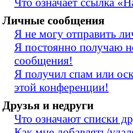
Что означает ссылка «
Личные сообщения
Я не могу отправить л
Я постоянно получаю н
сообщения!
Я получил спам или оск
этой конференции!
Друзья и недруги
Что означают списки др
Как мне добавлять/удал