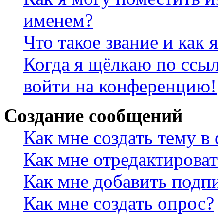
именем?
Что такое звание и как 
Когда я щёлкаю по ссыл
войти на конференцию!
Создание сообщений
Как мне создать тему в
Как мне отредактирова
Как мне добавить подп
Как мне создать опрос?