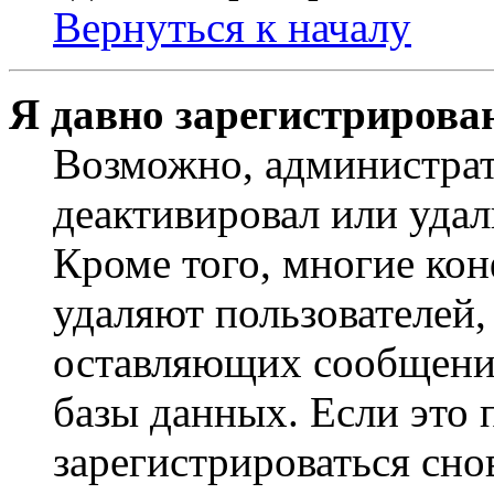
Вернуться к началу
Я давно зарегистрирован
Возможно, администрат
деактивировал или удал
Кроме того, многие ко
удаляют пользователей,
оставляющих сообщени
базы данных. Если это
зарегистрироваться снов