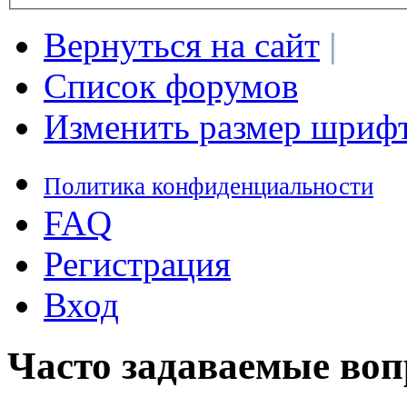
Вернуться на сайт
|
Список форумов
Изменить размер шриф
Политика конфиденциальности
FAQ
Регистрация
Вход
Часто задаваемые во