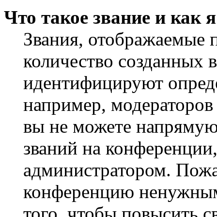
Что такое звание и как 
Звания, отображаемые 
количество созданных 
идентифицируют опреде
например, модераторов
вы не можете напрямую
званий на конференции,
администратором. Пожа
конференцию ненужным
того, чтобы повысить с