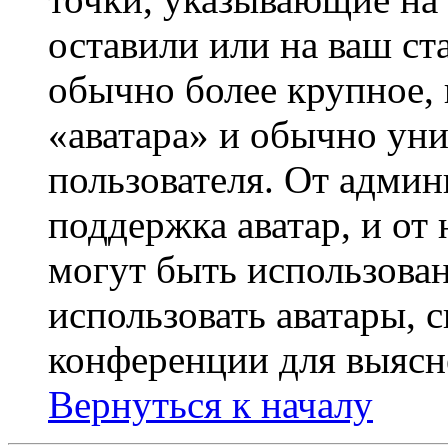
оставили или на ваш ст
обычно более крупное, 
«аватара» и обычно ун
пользователя. От админ
поддержка аватар, и от 
могут быть использова
использовать аватары, 
конференции для выясн
Вернуться к началу