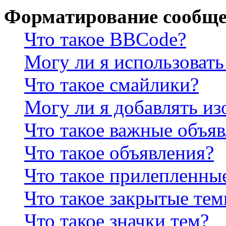
Форматирование сообще
Что такое BBCode?
Могу ли я использова
Что такое смайлики?
Могу ли я добавлять и
Что такое важные объя
Что такое объявления?
Что такое прилепленны
Что такое закрытые те
Что такое значки тем?