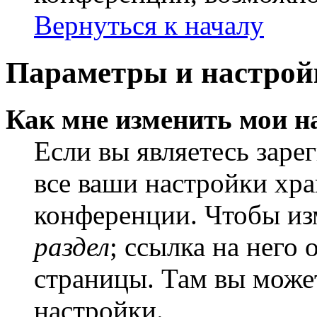
Вернуться к началу
Параметры и настрой
Как мне изменить мои н
Если вы являетесь заре
все ваши настройки хра
конференции. Чтобы из
раздел
; ссылка на него
страницы. Там вы может
настройки.