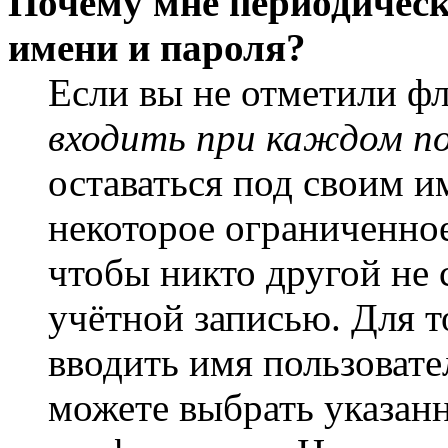
Почему мне периодическ
имени и пароля?
Если вы не отметили ф
входить при каждом п
оставаться под своим и
некоторое ограниченное
чтобы никто другой не 
учётной записью. Для т
вводить имя пользовате
можете выбрать указан