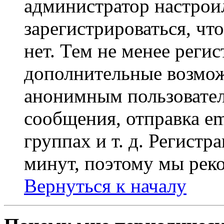
администратор настрои
зарегистрироваться, чт
нет. Тем не менее регис
дополнительные возмож
анонимным пользовател
сообщения, отправка em
группах и т. д. Регистр
минут, поэтому мы реко
Вернуться к началу