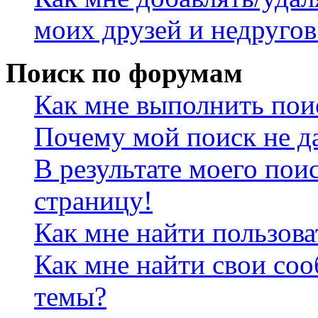
моих друзей и недругов
Поиск по форумам
Как мне выполнить пои
Почему мой поиск не да
В результате моего пои
страницу!
Как мне найти пользов
Как мне найти свои со
темы?