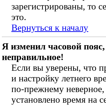
зарегистрированы, то с
это.
Вернуться к началу
Я изменил часовой пояс,
неправильное!
Если вы уверены, что п
и настройку летнего вр
по-прежнему неверное, 
установлено время на с