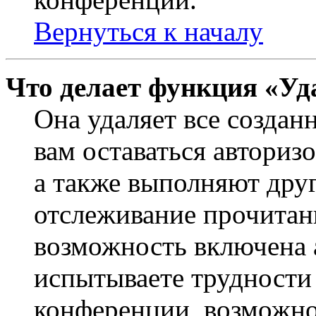
Вернуться к началу
Что делает функция «Уд
Она удаляет все создан
вам оставаться авториз
а также выполняют друг
отслеживание прочитан
возможность включена 
испытываете трудности
конференции, возможно,