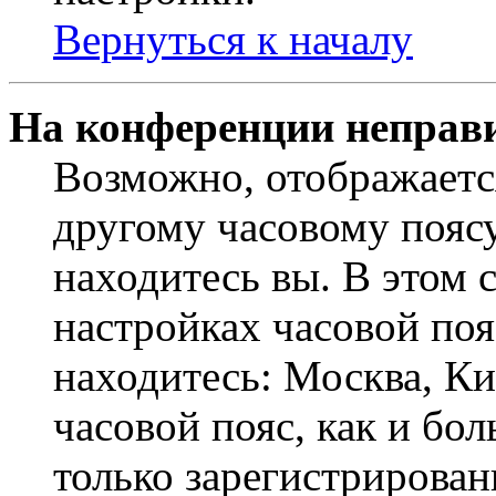
Вернуться к началу
На конференции неправ
Возможно, отображаетс
другому часовому поясу,
находитесь вы. В этом 
настройках часовой пояс
находитесь: Москва, Кие
часовой пояс, как и бо
только зарегистрирован