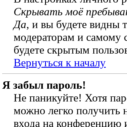
Скрывать моё пребыва
Да
, и вы будете видны 
модераторам и самому с
будете скрытым пользо
Вернуться к началу
Я забыл пароль!
Не паникуйте! Хотя пар
можно легко получить 
входа на конференцию 