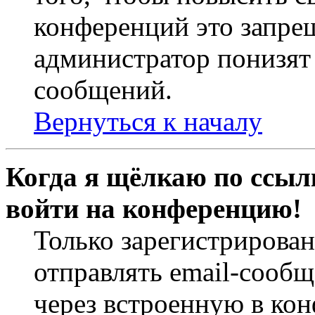
конференций это запре
администратор понизят 
сообщений.
Вернуться к началу
Когда я щёлкаю по ссылк
войти на конференцию!
Только зарегистрирова
отправлять email-сооб
через встроенную в ко