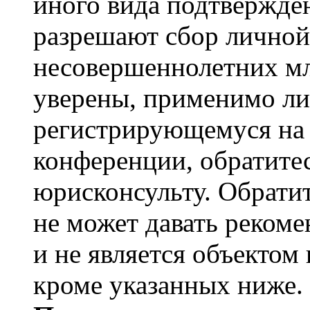
иного вида подтвержден
разрешают сбор лично
несовершеннолетних мл
уверены, применимо ли 
регистрирующемуся на 
конференции, обратите
юрисконсульту. Обрати
не может давать реком
и не является объекто
кроме указанных ниже.