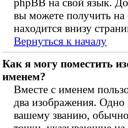
phpBB на свой язык. 
вы можете получить на
находится внизу страни
Вернуться к началу
Как я могу поместить из
именем?
Вместе с именем пользо
два изображения. Одно 
вашему званию, обычно 
точки, указывающие на 