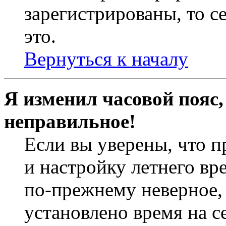
зарегистрированы, то с
это.
Вернуться к началу
Я изменил часовой пояс,
неправильное!
Если вы уверены, что п
и настройку летнего вр
по-прежнему неверное, 
установлено время на с