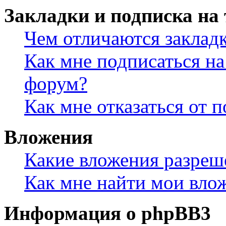
Закладки и подписка на
Чем отличаются заклад
Как мне подписаться н
форум?
Как мне отказаться от 
Вложения
Какие вложения разреш
Как мне найти мои вло
Информация о phpBB3