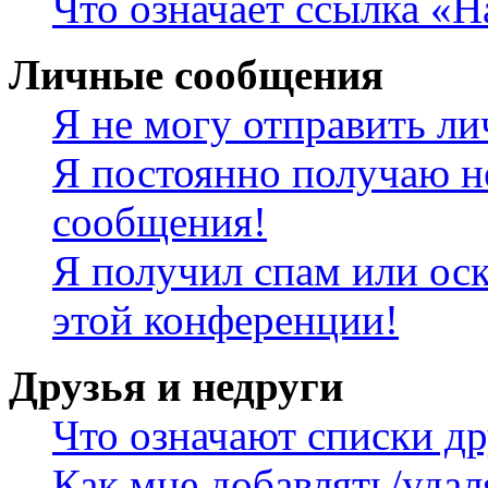
Что означает ссылка «
Личные сообщения
Я не могу отправить л
Я постоянно получаю н
сообщения!
Я получил спам или оск
этой конференции!
Друзья и недруги
Что означают списки др
Как мне добавлять/удал