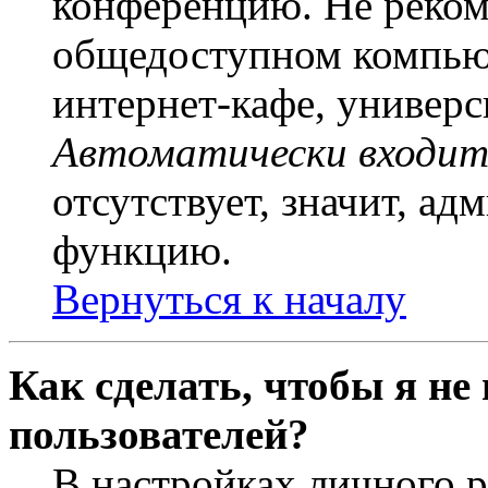
конференцию. Не рекоме
общедоступном компьют
интернет-кафе, универси
Автоматически входит
отсутствует, значит, а
функцию.
Вернуться к началу
Как сделать, чтобы я не
пользователей?
В настройках личного 