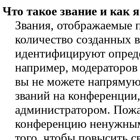
Что такое звание и как 
Звания, отображаемые 
количество созданных 
идентифицируют опреде
например, модераторов
вы не можете напрямую
званий на конференции,
администратором. Пожа
конференцию ненужным
того, чтобы повысить с