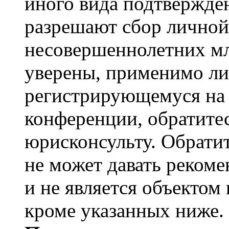
иного вида подтвержден
разрешают сбор лично
несовершеннолетних мл
уверены, применимо ли 
регистрирующемуся на 
конференции, обратите
юрисконсульту. Обрати
не может давать реком
и не является объекто
кроме указанных ниже.