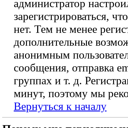
администратор настрои
зарегистрироваться, чт
нет. Тем не менее регис
дополнительные возмож
анонимным пользовател
сообщения, отправка em
группах и т. д. Регистр
минут, поэтому мы реко
Вернуться к началу