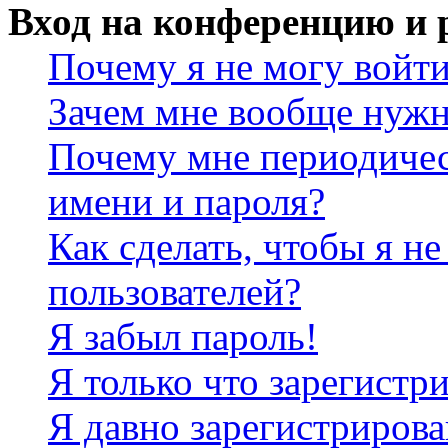
Вход на конференцию и 
Почему я не могу войт
Зачем мне вообще нужн
Почему мне периодичес
имени и пароля?
Как сделать, чтобы я не
пользователей?
Я забыл пароль!
Я только что зарегистри
Я давно зарегистрирова