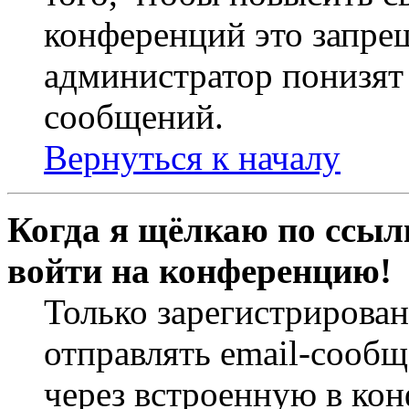
конференций это запре
администратор понизят 
сообщений.
Вернуться к началу
Когда я щёлкаю по ссылк
войти на конференцию!
Только зарегистрирова
отправлять email-сооб
через встроенную в ко