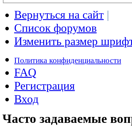
Вернуться на сайт
|
Список форумов
Изменить размер шриф
Политика конфиденциальности
FAQ
Регистрация
Вход
Часто задаваемые во