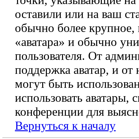
оставили или на ваш ст
обычно более крупное, 
«аватара» и обычно ун
пользователя. От админ
поддержка аватар, и от 
могут быть использова
использовать аватары, 
конференции для выясн
Вернуться к началу