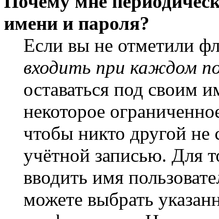
Почему мне периодическ
имени и пароля?
Если вы не отметили ф
входить при каждом п
оставаться под своим и
некоторое ограниченное
чтобы никто другой не 
учётной записью. Для т
вводить имя пользовате
можете выбрать указан