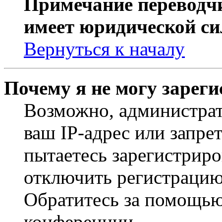
Примечание переводчи
имеет юридической си
Вернуться к началу
Почему я не могу зарег
Возможно, администрат
ваш IP-адрес или запре
пытаетесь зарегистриро
отключить регистрацию
Обратитесь за помощью
конференции.