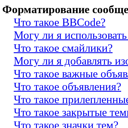
Форматирование сообще
Что такое BBCode?
Могу ли я использова
Что такое смайлики?
Могу ли я добавлять и
Что такое важные объя
Что такое объявления?
Что такое прилепленны
Что такое закрытые те
Что такое значки тем?