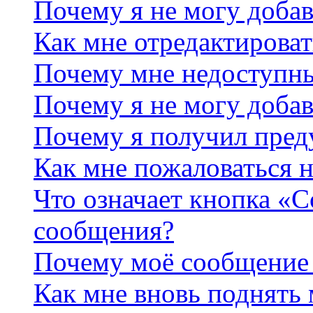
Почему я не могу добав
Как мне отредактироват
Почему мне недоступн
Почему я не могу доба
Почему я получил пре
Как мне пожаловаться 
Что означает кнопка «
сообщения?
Почему моё сообщение 
Как мне вновь поднять