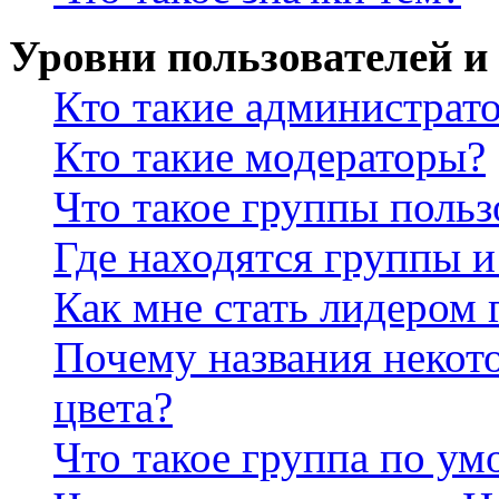
Уровни пользователей и
Кто такие администрат
Кто такие модераторы?
Что такое группы польз
Где находятся группы и
Как мне стать лидером
Почему названия некот
цвета?
Что такое группа по у