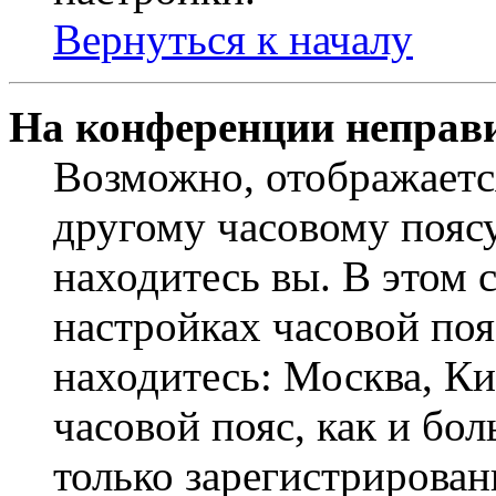
Вернуться к началу
На конференции неправ
Возможно, отображаетс
другому часовому поясу,
находитесь вы. В этом 
настройках часовой пояс
находитесь: Москва, Кие
часовой пояс, как и бо
только зарегистрирован