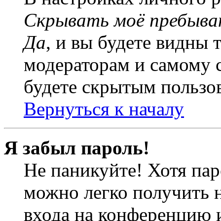
Скрывать моё пребыва
Да
, и вы будете видны 
модераторам и самому с
будете скрытым пользо
Вернуться к началу
Я забыл пароль!
Не паникуйте! Хотя пар
можно легко получить 
входа на конференцию 