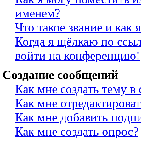
именем?
Что такое звание и как 
Когда я щёлкаю по ссыл
войти на конференцию!
Создание сообщений
Как мне создать тему в
Как мне отредактирова
Как мне добавить подп
Как мне создать опрос?