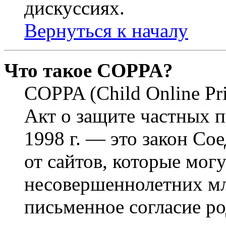
дискуссиях.
Вернуться к началу
Что такое COPPA?
COPPA (Child Online Pri
Акт о защите частных п
1998 г. — это закон С
от сайтов, которые мог
несовершеннолетних мла
письменное согласие р