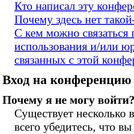
Кто написал эту конфе
Почему здесь нет такой
С кем можно связаться 
использования и/или ю
связанных с этой конф
Вход на конференцию 
Почему я не могу войти
Существует несколько 
всего убедитесь, что в