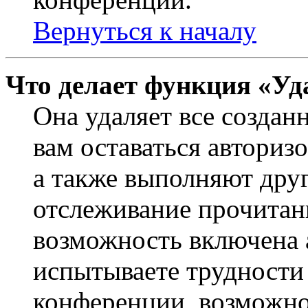
Вернуться к началу
Что делает функция «Уд
Она удаляет все создан
вам оставаться авториз
а также выполняют друг
отслеживание прочитан
возможность включена 
испытываете трудности
конференции, возможно,