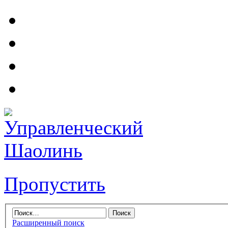
Пропустить
Расширенный поиск