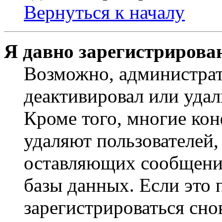
Вернуться к началу
Я давно зарегистрирован
Возможно, администрат
деактивировал или удал
Кроме того, многие ко
удаляют пользователей,
оставляющих сообщени
базы данных. Если это
зарегистрироваться снов