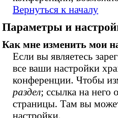
Вернуться к началу
Параметры и настрой
Как мне изменить мои н
Если вы являетесь заре
все ваши настройки хра
конференции. Чтобы из
раздел
; ссылка на него
страницы. Там вы может
настройки.