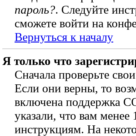
пароль?
. Следуйте инст
сможете войти на конф
Вернуться к началу
Я только что зарегистри
Сначала проверьте свои
Если они верны, то воз
включена поддержка CO
указали, что вам менее
инструкциям. На некот