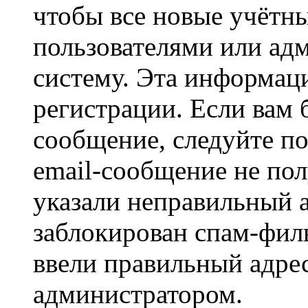
чтобы все новые учётн
пользователями или ад
систему. Эта информаци
регистрации. Если вам 
сообщение, следуйте п
email-сообщение не пол
указали неправильный а
заблокирован спам-филь
ввели правильный адрес
администратором.