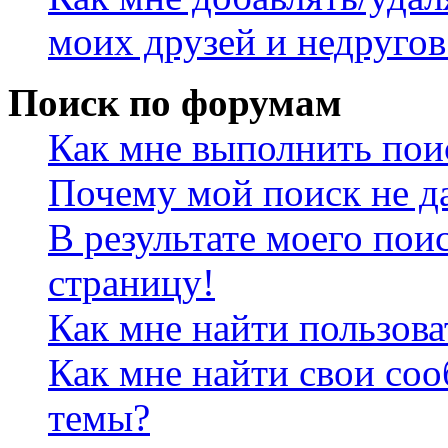
моих друзей и недругов
Поиск по форумам
Как мне выполнить пои
Почему мой поиск не да
В результате моего пои
страницу!
Как мне найти пользов
Как мне найти свои со
темы?