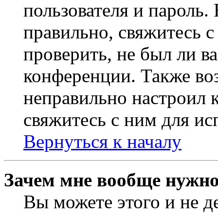
пользователя и пароль.
правильно, свяжитесь 
проверить, не был ли в
конференции. Также во
неправильно настроил 
свяжитесь с ним для ис
Вернуться к началу
Зачем мне вообще нужно
Вы можете этого и не де