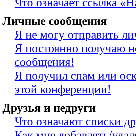
Что означает ссылка «
Личные сообщения
Я не могу отправить л
Я постоянно получаю н
сообщения!
Я получил спам или оск
этой конференции!
Друзья и недруги
Что означают списки др
Как мне добавлять/удал