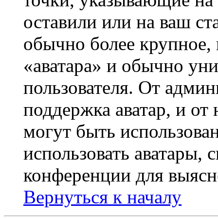
оставили или на ваш ст
обычно более крупное, 
«аватара» и обычно ун
пользователя. От админ
поддержка аватар, и от 
могут быть использова
использовать аватары, 
конференции для выясн
Вернуться к началу