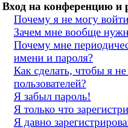
Вход на конференцию и 
Почему я не могу войт
Зачем мне вообще нужн
Почему мне периодичес
имени и пароля?
Как сделать, чтобы я не
пользователей?
Я забыл пароль!
Я только что зарегистри
Я давно зарегистрирова