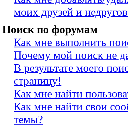
моих друзей и недругов
Поиск по форумам
Как мне выполнить пои
Почему мой поиск не да
В результате моего пои
страницу!
Как мне найти пользов
Как мне найти свои со
темы?