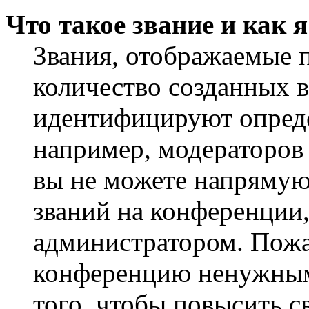
Что такое звание и как 
Звания, отображаемые 
количество созданных 
идентифицируют опреде
например, модераторов
вы не можете напрямую
званий на конференции,
администратором. Пожа
конференцию ненужным
того, чтобы повысить с