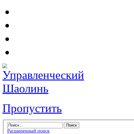
Пропустить
Расширенный поиск