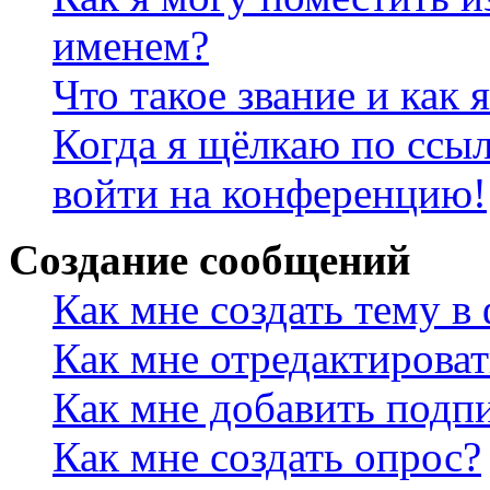
именем?
Что такое звание и как 
Когда я щёлкаю по ссыл
войти на конференцию!
Создание сообщений
Как мне создать тему в
Как мне отредактирова
Как мне добавить подп
Как мне создать опрос?