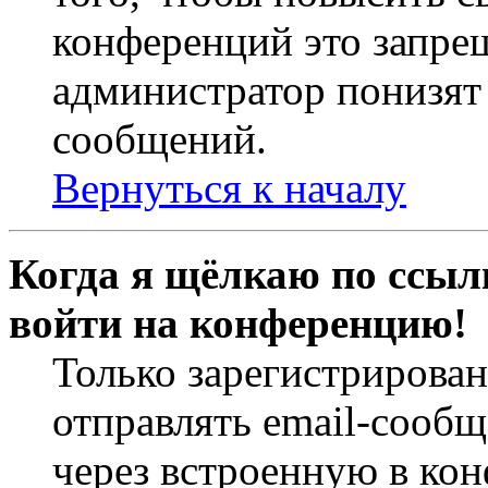
конференций это запре
администратор понизят 
сообщений.
Вернуться к началу
Когда я щёлкаю по ссылк
войти на конференцию!
Только зарегистрирова
отправлять email-сооб
через встроенную в ко