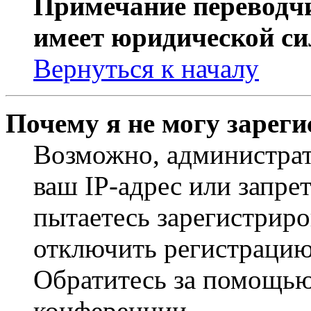
Примечание переводчи
имеет юридической си
Вернуться к началу
Почему я не могу зарег
Возможно, администрат
ваш IP-адрес или запре
пытаетесь зарегистриро
отключить регистрацию
Обратитесь за помощью
конференции.