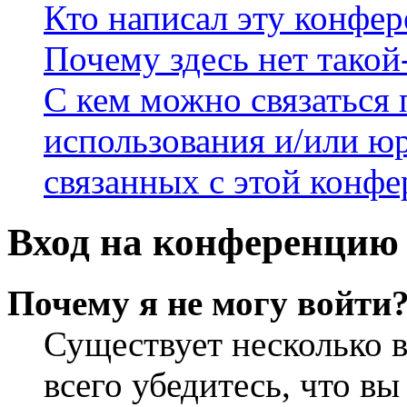
Кто написал эту конфе
Почему здесь нет такой
С кем можно связаться 
использования и/или ю
связанных с этой конф
Вход на конференцию 
Почему я не могу войти
Существует несколько 
всего убедитесь, что в