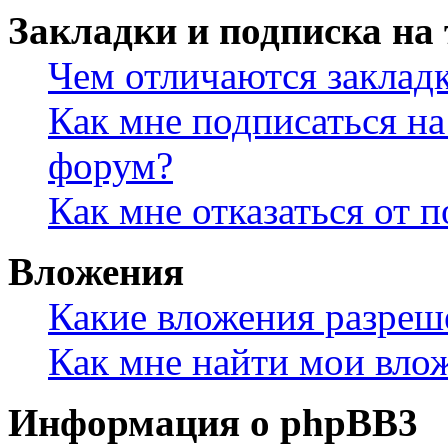
Закладки и подписка на
Чем отличаются заклад
Как мне подписаться н
форум?
Как мне отказаться от 
Вложения
Какие вложения разреш
Как мне найти мои вло
Информация о phpBB3