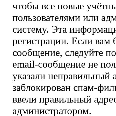
чтобы все новые учётн
пользователями или ад
систему. Эта информаци
регистрации. Если вам 
сообщение, следуйте п
email-сообщение не пол
указали неправильный а
заблокирован спам-филь
ввели правильный адрес
администратором.