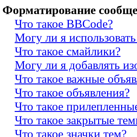
Форматирование сообще
Что такое BBCode?
Могу ли я использова
Что такое смайлики?
Могу ли я добавлять и
Что такое важные объя
Что такое объявления?
Что такое прилепленны
Что такое закрытые те
Что такое значки тем?