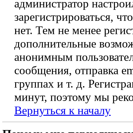
администратор настрои
зарегистрироваться, чт
нет. Тем не менее регис
дополнительные возмож
анонимным пользовател
сообщения, отправка em
группах и т. д. Регистр
минут, поэтому мы реко
Вернуться к началу