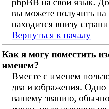
phpBB на свой язык. 
вы можете получить на
находится внизу страни
Вернуться к началу
Как я могу поместить из
именем?
Вместе с именем пользо
два изображения. Одно 
вашему званию, обычно 
точки, указывающие на 