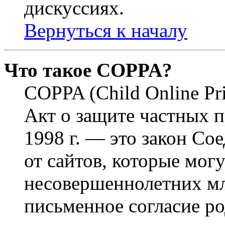
дискуссиях.
Вернуться к началу
Что такое COPPA?
COPPA (Child Online Pri
Акт о защите частных п
1998 г. — это закон С
от сайтов, которые мог
несовершеннолетних мла
письменное согласие р