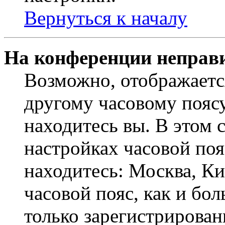
Вернуться к началу
На конференции неправ
Возможно, отображаетс
другому часовому поясу,
находитесь вы. В этом 
настройках часовой пояс
находитесь: Москва, Кие
часовой пояс, как и бо
только зарегистрирован