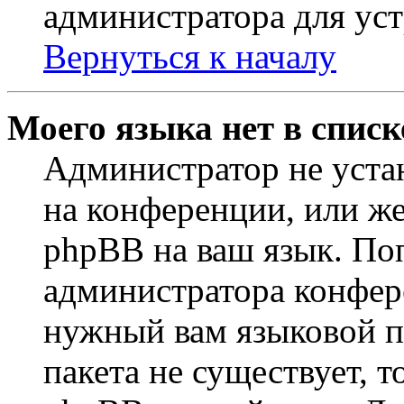
администратора для ус
Вернуться к началу
Моего языка нет в списк
Администратор не уста
на конференции, или же
phpBB на ваш язык. По
администратора конфер
нужный вам языковой па
пакета не существует, 