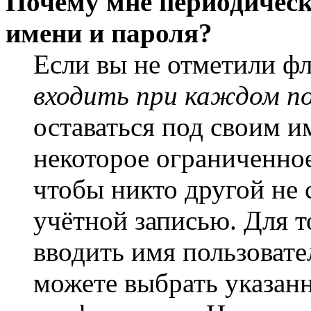
Почему мне периодическ
имени и пароля?
Если вы не отметили ф
входить при каждом п
оставаться под своим и
некоторое ограниченное
чтобы никто другой не 
учётной записью. Для т
вводить имя пользовате
можете выбрать указан