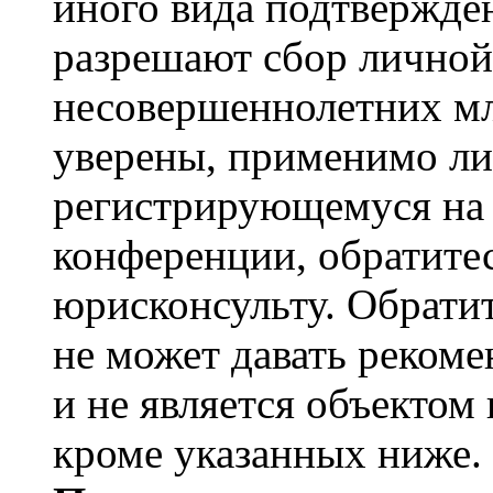
иного вида подтвержден
разрешают сбор лично
несовершеннолетних мл
уверены, применимо ли 
регистрирующемуся на 
конференции, обратите
юрисконсульту. Обрати
не может давать реком
и не является объекто
кроме указанных ниже.