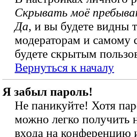
Скрывать моё пребыва
Да
, и вы будете видны 
модераторам и самому с
будете скрытым пользо
Вернуться к началу
Я забыл пароль!
Не паникуйте! Хотя пар
можно легко получить 
входа на конференцию 