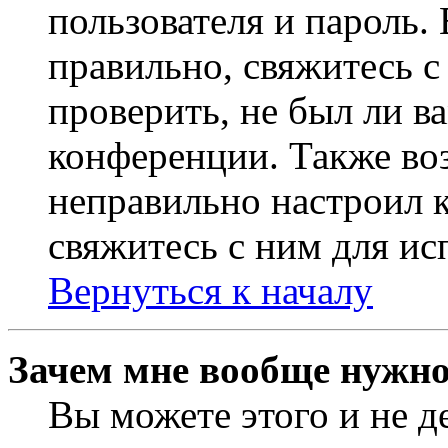
пользователя и пароль.
правильно, свяжитесь 
проверить, не был ли в
конференции. Также во
неправильно настроил 
свяжитесь с ним для ис
Вернуться к началу
Зачем мне вообще нужно
Вы можете этого и не де