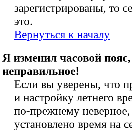
зарегистрированы, то с
это.
Вернуться к началу
Я изменил часовой пояс,
неправильное!
Если вы уверены, что п
и настройку летнего вр
по-прежнему неверное, 
установлено время на с