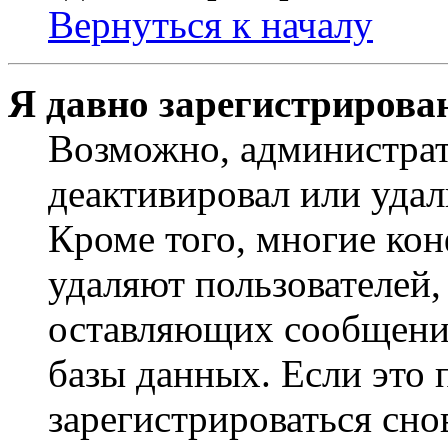
Вернуться к началу
Я давно зарегистрирован
Возможно, администрат
деактивировал или удал
Кроме того, многие ко
удаляют пользователей,
оставляющих сообщени
базы данных. Если это
зарегистрироваться снов