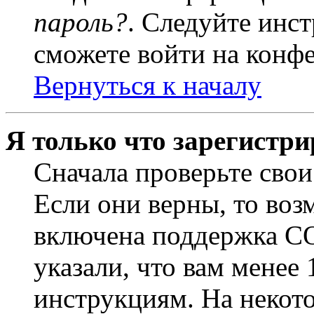
пароль?
. Следуйте инст
сможете войти на конф
Вернуться к началу
Я только что зарегистри
Сначала проверьте свои
Если они верны, то воз
включена поддержка CO
указали, что вам менее
инструкциям. На некот