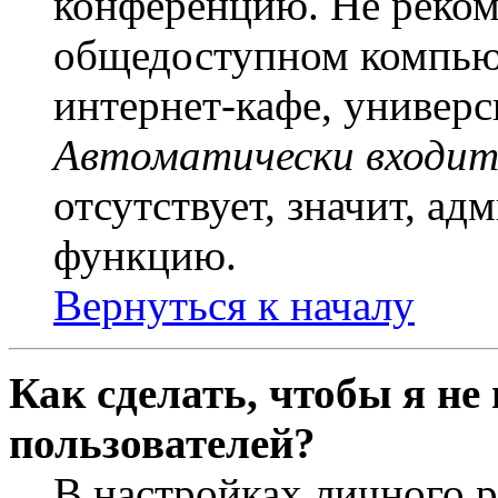
конференцию. Не рекоме
общедоступном компьют
интернет-кафе, универси
Автоматически входит
отсутствует, значит, а
функцию.
Вернуться к началу
Как сделать, чтобы я не
пользователей?
В настройках личного 