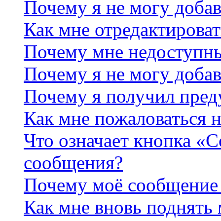
Почему я не могу добав
Как мне отредактироват
Почему мне недоступн
Почему я не могу доба
Почему я получил пре
Как мне пожаловаться 
Что означает кнопка «
сообщения?
Почему моё сообщение 
Как мне вновь поднять