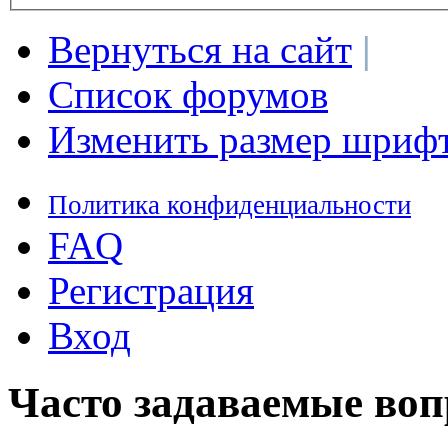
Вернуться на сайт
|
Список форумов
Изменить размер шриф
Политика конфиденциальности
FAQ
Регистрация
Вход
Часто задаваемые во