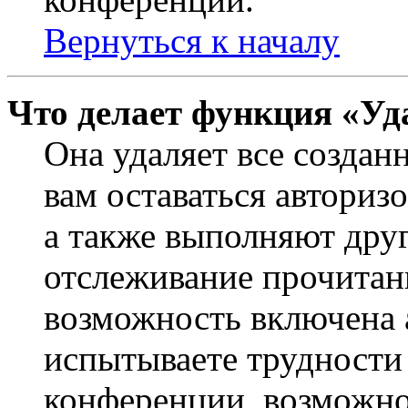
Вернуться к началу
Что делает функция «Уд
Она удаляет все создан
вам оставаться авториз
а также выполняют друг
отслеживание прочитан
возможность включена 
испытываете трудности
конференции, возможно,