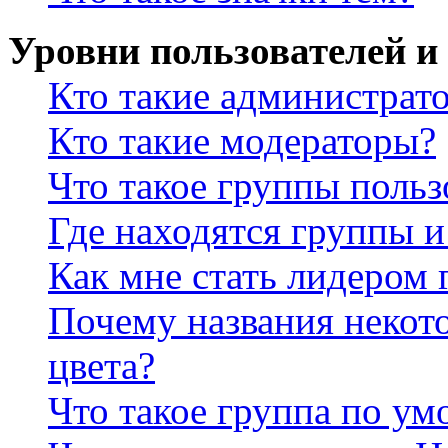
Уровни пользователей и
Кто такие администрат
Кто такие модераторы?
Что такое группы польз
Где находятся группы и
Как мне стать лидером
Почему названия некот
цвета?
Что такое группа по у