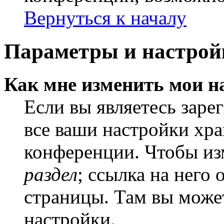
Вернуться к началу
Параметры и настрой
Как мне изменить мои н
Если вы являетесь заре
все ваши настройки хра
конференции. Чтобы из
раздел
; ссылка на него
страницы. Там вы может
настройки.