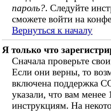
пароль?
. Следуйте инст
сможете войти на конф
Вернуться к началу
Я только что зарегистри
Сначала проверьте свои
Если они верны, то воз
включена поддержка CO
указали, что вам менее
инструкциям. На некот