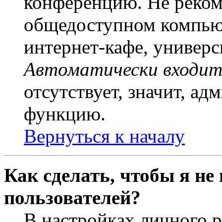
конференцию. Не рекоме
общедоступном компьют
интернет-кафе, универси
Автоматически входит
отсутствует, значит, а
функцию.
Вернуться к началу
Как сделать, чтобы я не
пользователей?
В настройках личного 