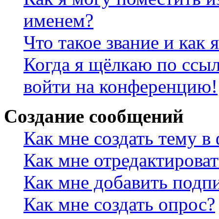
именем?
Что такое звание и как 
Когда я щёлкаю по ссыл
войти на конференцию!
Создание сообщений
Как мне создать тему в
Как мне отредактирова
Как мне добавить подп
Как мне создать опрос?