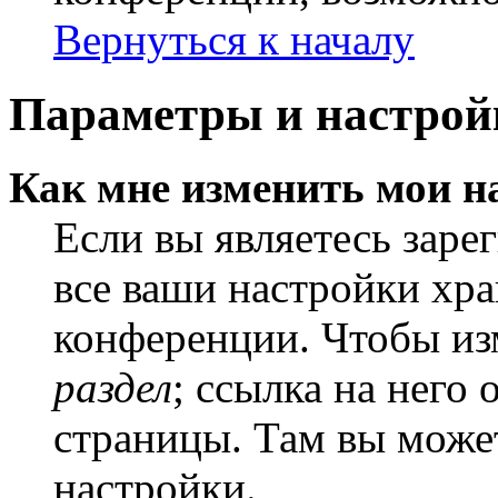
Вернуться к началу
Параметры и настрой
Как мне изменить мои н
Если вы являетесь заре
все ваши настройки хра
конференции. Чтобы из
раздел
; ссылка на него
страницы. Там вы может
настройки.