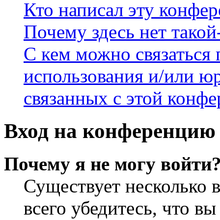
Кто написал эту конфе
Почему здесь нет такой
С кем можно связаться 
использования и/или ю
связанных с этой конф
Вход на конференцию 
Почему я не могу войти
Существует несколько 
всего убедитесь, что в