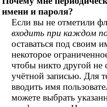
Почему мне периодическ
имени и пароля?
Если вы не отметили ф
входить при каждом п
оставаться под своим и
некоторое ограниченное
чтобы никто другой не 
учётной записью. Для т
вводить имя пользовате
можете выбрать указан