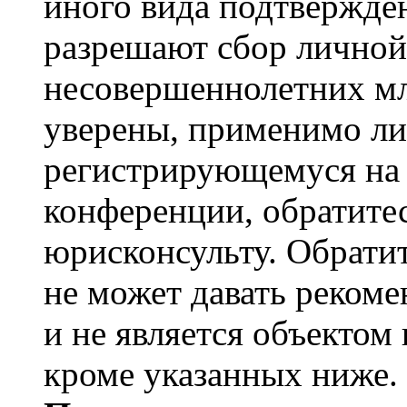
иного вида подтвержден
разрешают сбор лично
несовершеннолетних мл
уверены, применимо ли 
регистрирующемуся на 
конференции, обратите
юрисконсульту. Обрати
не может давать реком
и не является объекто
кроме указанных ниже.