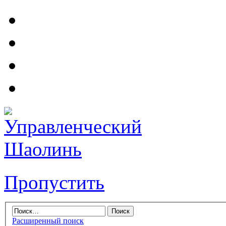
Пропустить
Расширенный поиск