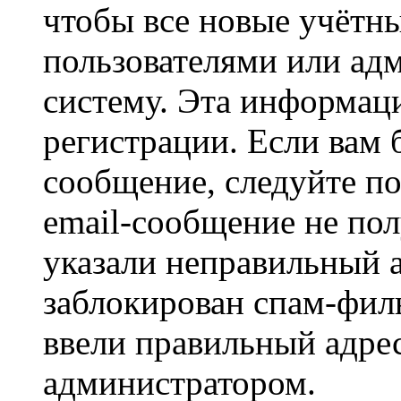
чтобы все новые учётн
пользователями или ад
систему. Эта информаци
регистрации. Если вам 
сообщение, следуйте п
email-сообщение не пол
указали неправильный а
заблокирован спам-филь
ввели правильный адрес
администратором.