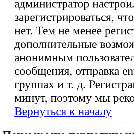
администратор настрои
зарегистрироваться, чт
нет. Тем не менее регис
дополнительные возмож
анонимным пользовател
сообщения, отправка em
группах и т. д. Регистр
минут, поэтому мы реко
Вернуться к началу