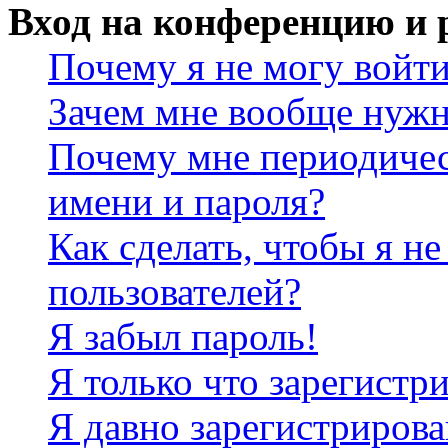
Вход на конференцию и 
Почему я не могу войт
Зачем мне вообще нужн
Почему мне периодичес
имени и пароля?
Как сделать, чтобы я не
пользователей?
Я забыл пароль!
Я только что зарегистри
Я давно зарегистрирова