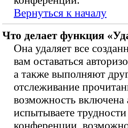
Вернуться к началу
Что делает функция «Уд
Она удаляет все создан
вам оставаться авториз
а также выполняют друг
отслеживание прочитан
возможность включена 
испытываете трудности
конференции, возможно,