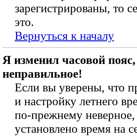
зарегистрированы, то с
это.
Вернуться к началу
Я изменил часовой пояс,
неправильное!
Если вы уверены, что п
и настройку летнего вр
по-прежнему неверное, 
установлено время на с