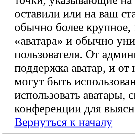
оставили или на ваш ст
обычно более крупное, 
«аватара» и обычно ун
пользователя. От админ
поддержка аватар, и от 
могут быть использова
использовать аватары, 
конференции для выясн
Вернуться к началу