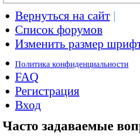
Вернуться на сайт
|
Список форумов
Изменить размер шриф
Политика конфиденциальности
FAQ
Регистрация
Вход
Часто задаваемые во