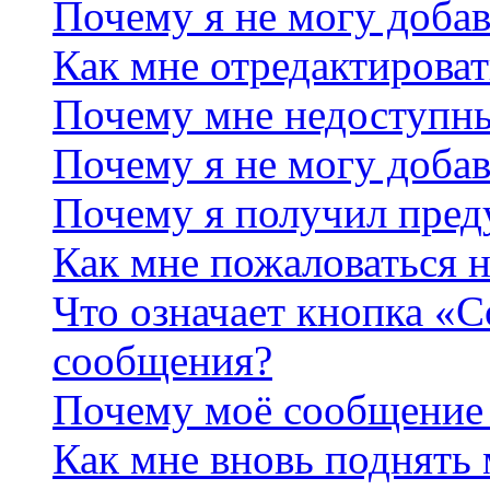
Почему я не могу добав
Как мне отредактироват
Почему мне недоступн
Почему я не могу доба
Почему я получил пре
Как мне пожаловаться 
Что означает кнопка «
сообщения?
Почему моё сообщение 
Как мне вновь поднять