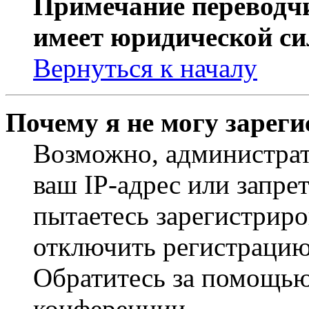
Примечание переводчи
имеет юридической си
Вернуться к началу
Почему я не могу зарег
Возможно, администрат
ваш IP-адрес или запре
пытаетесь зарегистриро
отключить регистрацию
Обратитесь за помощью
конференции.