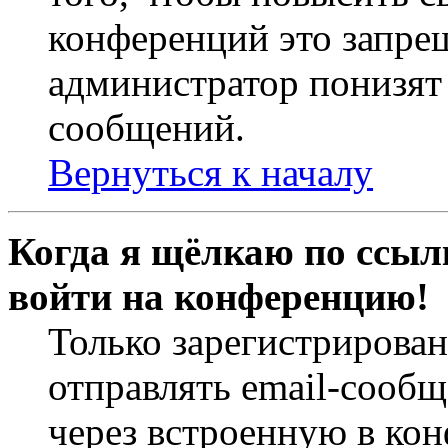
конференций это запре
администратор понизят 
сообщений.
Вернуться к началу
Когда я щёлкаю по ссылк
войти на конференцию!
Только зарегистрирова
отправлять email-сооб
через встроенную в ко