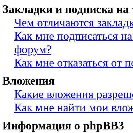
Закладки и подписка на
Чем отличаются заклад
Как мне подписаться н
форум?
Как мне отказаться от 
Вложения
Какие вложения разреш
Как мне найти мои вло
Информация о phpBB3