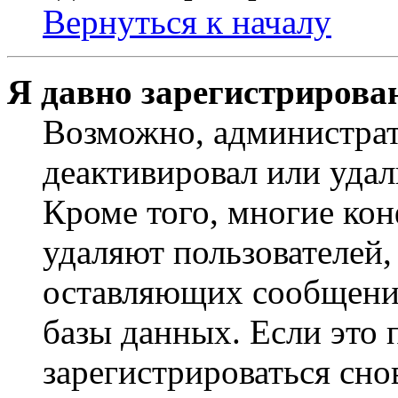
Вернуться к началу
Я давно зарегистрирован
Возможно, администрат
деактивировал или удал
Кроме того, многие ко
удаляют пользователей,
оставляющих сообщени
базы данных. Если это
зарегистрироваться снов