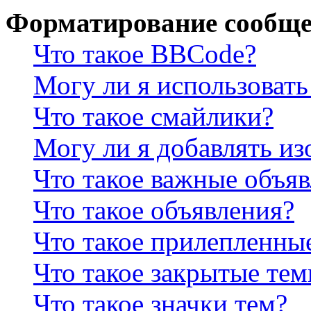
Форматирование сообще
Что такое BBCode?
Могу ли я использова
Что такое смайлики?
Могу ли я добавлять и
Что такое важные объя
Что такое объявления?
Что такое прилепленны
Что такое закрытые те
Что такое значки тем?