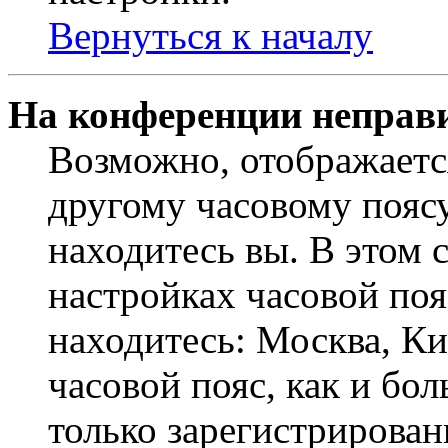
Вернуться к началу
На конференции неправ
Возможно, отображаетс
другому часовому поясу,
находитесь вы. В этом 
настройках часовой пояс
находитесь: Москва, Кие
часовой пояс, как и бо
только зарегистрирован