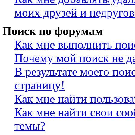
моих друзей и недругов
Поиск по форумам
Как мне выполнить пои
Почему мой поиск не да
В результате моего пои
страницу!
Как мне найти пользов
Как мне найти свои со
темы?