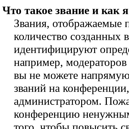
Что такое звание и как 
Звания, отображаемые 
количество созданных 
идентифицируют опреде
например, модераторов
вы не можете напрямую
званий на конференции,
администратором. Пожа
конференцию ненужным
того, чтобы повысить с