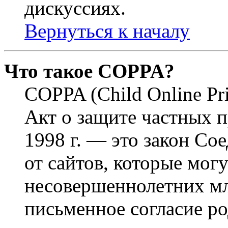
дискуссиях.
Вернуться к началу
Что такое COPPA?
COPPA (Child Online Pri
Акт о защите частных п
1998 г. — это закон С
от сайтов, которые мог
несовершеннолетних мла
письменное согласие р