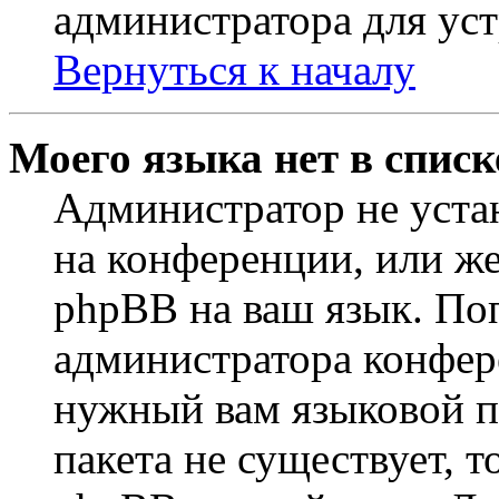
администратора для ус
Вернуться к началу
Моего языка нет в списк
Администратор не уста
на конференции, или же
phpBB на ваш язык. По
администратора конфер
нужный вам языковой па
пакета не существует, 