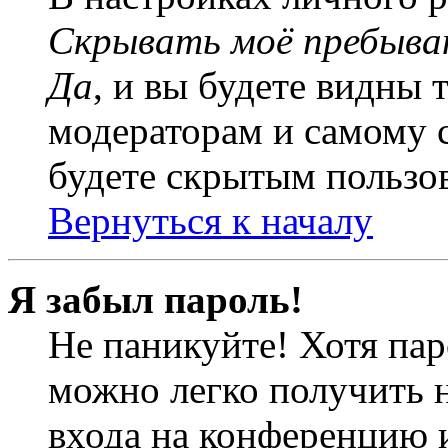
Скрывать моё пребыва
Да
, и вы будете видны 
модераторам и самому с
будете скрытым пользо
Вернуться к началу
Я забыл пароль!
Не паникуйте! Хотя пар
можно легко получить 
входа на конференцию 