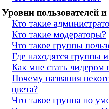
Уровни пользователей и
Кто такие администрат
Кто такие модераторы?
Что такое группы польз
Где находятся группы и
Как мне стать лидером
Почему названия некот
цвета?
Что такое группа по у