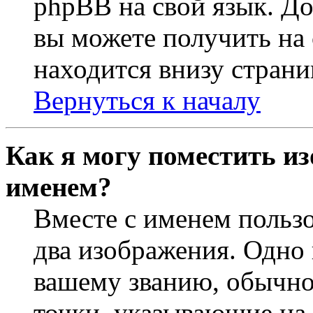
phpBB на свой язык. 
вы можете получить на
находится внизу страни
Вернуться к началу
Как я могу поместить из
именем?
Вместе с именем пользо
два изображения. Одно 
вашему званию, обычно 
точки, указывающие на 