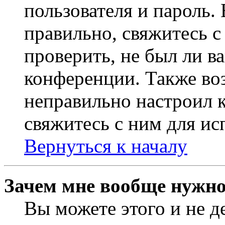
пользователя и пароль.
правильно, свяжитесь 
проверить, не был ли в
конференции. Также во
неправильно настроил 
свяжитесь с ним для ис
Вернуться к началу
Зачем мне вообще нужно
Вы можете этого и не де