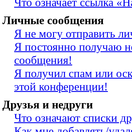
Что означает ссылка «
Личные сообщения
Я не могу отправить л
Я постоянно получаю н
сообщения!
Я получил спам или оск
этой конференции!
Друзья и недруги
Что означают списки др
Как мне добавлять/удал