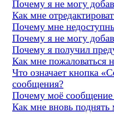
Почему я не могу добав
Как мне отредактироват
Почему мне недоступн
Почему я не могу доба
Почему я получил пре
Как мне пожаловаться 
Что означает кнопка «
сообщения?
Почему моё сообщение 
Как мне вновь поднять