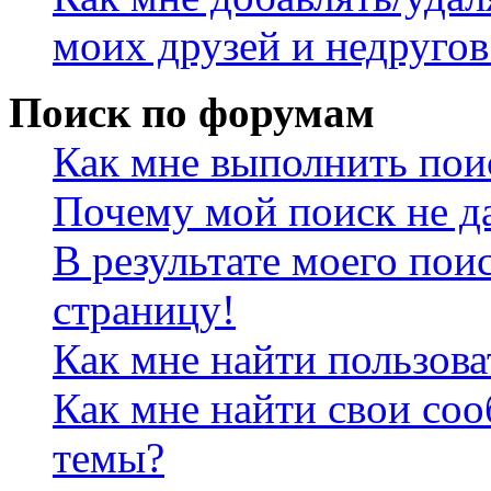
моих друзей и недругов
Поиск по форумам
Как мне выполнить пои
Почему мой поиск не да
В результате моего пои
страницу!
Как мне найти пользов
Как мне найти свои со
темы?