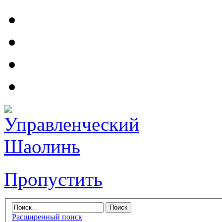
Пропустить
Расширенный поиск