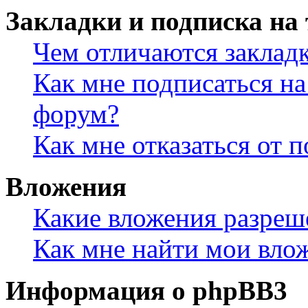
Закладки и подписка на
Чем отличаются заклад
Как мне подписаться н
форум?
Как мне отказаться от 
Вложения
Какие вложения разреш
Как мне найти мои вло
Информация о phpBB3