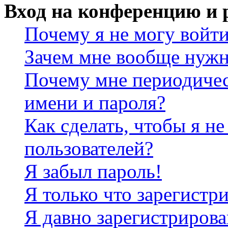
Вход на конференцию и 
Почему я не могу войт
Зачем мне вообще нужн
Почему мне периодичес
имени и пароля?
Как сделать, чтобы я не
пользователей?
Я забыл пароль!
Я только что зарегистри
Я давно зарегистрирова