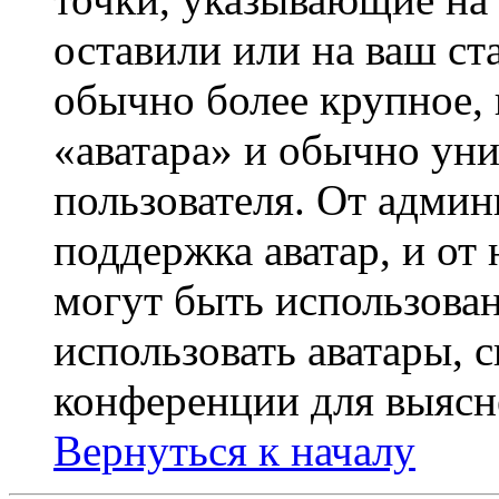
оставили или на ваш ст
обычно более крупное, 
«аватара» и обычно ун
пользователя. От админ
поддержка аватар, и от 
могут быть использова
использовать аватары, 
конференции для выясн
Вернуться к началу