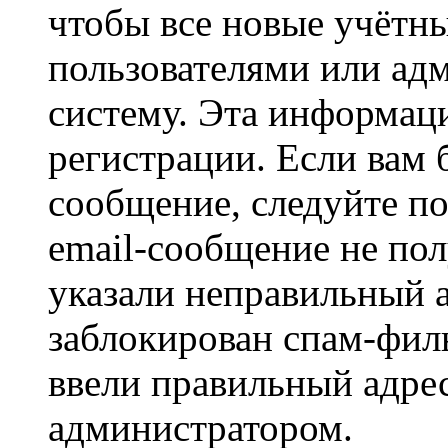
чтобы все новые учётн
пользователями или ад
систему. Эта информаци
регистрации. Если вам 
сообщение, следуйте п
email-сообщение не пол
указали неправильный а
заблокирован спам-филь
ввели правильный адрес
администратором.