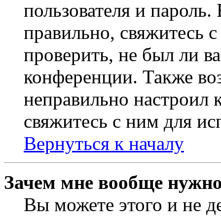
пользователя и пароль.
правильно, свяжитесь 
проверить, не был ли в
конференции. Также во
неправильно настроил 
свяжитесь с ним для ис
Вернуться к началу
Зачем мне вообще нужно
Вы можете этого и не де