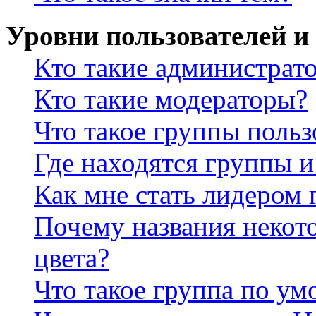
Уровни пользователей и
Кто такие администрат
Кто такие модераторы?
Что такое группы польз
Где находятся группы и
Как мне стать лидером
Почему названия некот
цвета?
Что такое группа по у