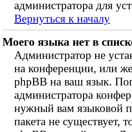
администратора для ус
Вернуться к началу
Моего языка нет в списк
Администратор не уста
на конференции, или же
phpBB на ваш язык. По
администратора конфер
нужный вам языковой па
пакета не существует, 