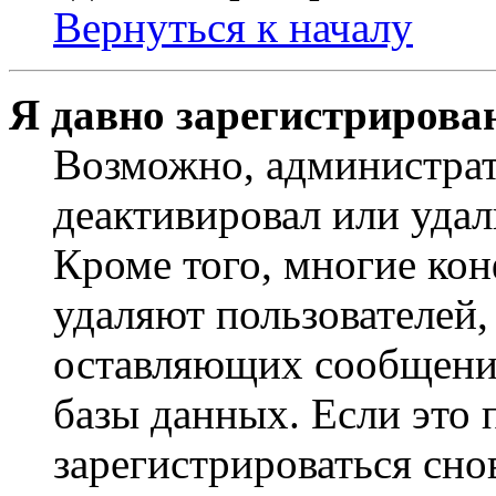
Вернуться к началу
Я давно зарегистрирован
Возможно, администрат
деактивировал или удал
Кроме того, многие ко
удаляют пользователей,
оставляющих сообщени
базы данных. Если это
зарегистрироваться снов