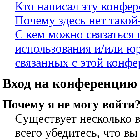
Кто написал эту конфе
Почему здесь нет такой
С кем можно связаться 
использования и/или ю
связанных с этой конф
Вход на конференцию 
Почему я не могу войти
Существует несколько 
всего убедитесь, что в