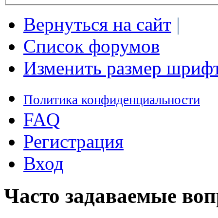
Вернуться на сайт
|
Список форумов
Изменить размер шриф
Политика конфиденциальности
FAQ
Регистрация
Вход
Часто задаваемые во