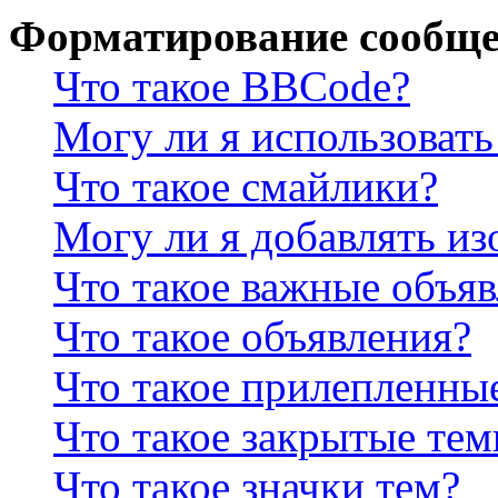
Форматирование сообще
Что такое BBCode?
Могу ли я использова
Что такое смайлики?
Могу ли я добавлять и
Что такое важные объя
Что такое объявления?
Что такое прилепленны
Что такое закрытые те
Что такое значки тем?