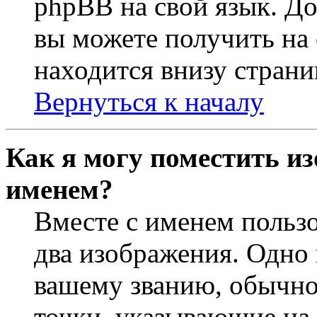
phpBB на свой язык. 
вы можете получить на
находится внизу страни
Вернуться к началу
Как я могу поместить из
именем?
Вместе с именем пользо
два изображения. Одно 
вашему званию, обычно 
точки, указывающие на 