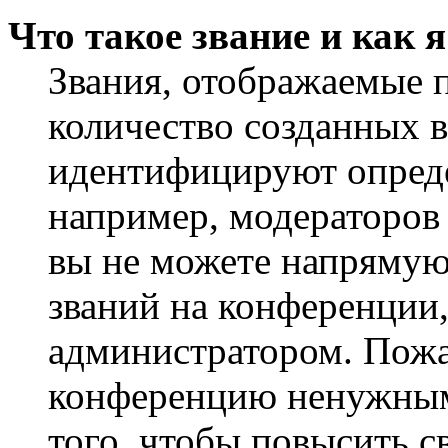
Что такое звание и как 
Звания, отображаемые 
количество созданных 
идентифицируют опреде
например, модераторов
вы не можете напрямую
званий на конференции,
администратором. Пожа
конференцию ненужным
того, чтобы повысить с