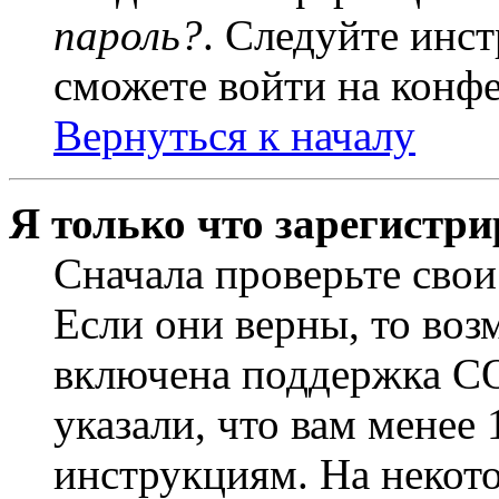
пароль?
. Следуйте инст
сможете войти на конф
Вернуться к началу
Я только что зарегистри
Сначала проверьте свои
Если они верны, то воз
включена поддержка CO
указали, что вам менее
инструкциям. На некот