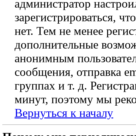
администратор настрои
зарегистрироваться, чт
нет. Тем не менее регис
дополнительные возмож
анонимным пользовател
сообщения, отправка em
группах и т. д. Регистр
минут, поэтому мы реко
Вернуться к началу