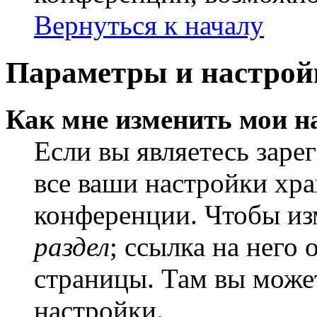
Вернуться к началу
Параметры и настрой
Как мне изменить мои н
Если вы являетесь заре
все ваши настройки хра
конференции. Чтобы из
раздел
; ссылка на него
страницы. Там вы может
настройки.