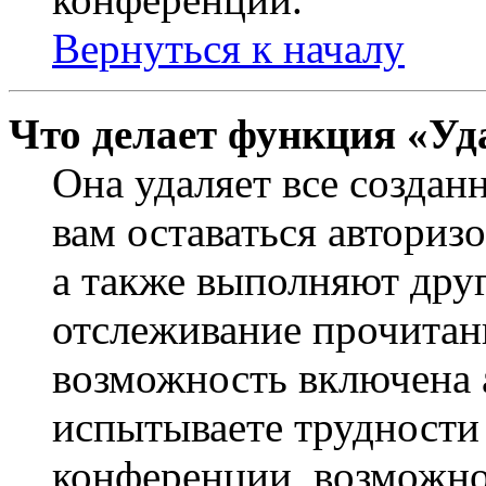
Вернуться к началу
Что делает функция «Уд
Она удаляет все создан
вам оставаться авториз
а также выполняют друг
отслеживание прочитан
возможность включена 
испытываете трудности
конференции, возможно,