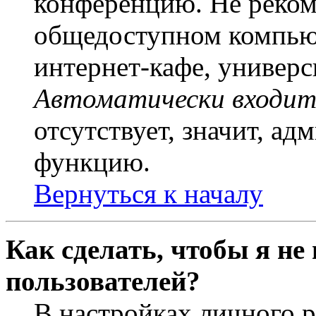
конференцию. Не рекоме
общедоступном компьют
интернет-кафе, универси
Автоматически входит
отсутствует, значит, а
функцию.
Вернуться к началу
Как сделать, чтобы я не
пользователей?
В настройках личного 