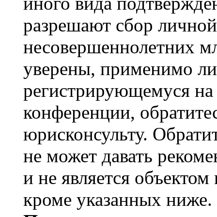
иного вида подтвержден
разрешают сбор лично
несовершеннолетних мл
уверены, применимо ли 
регистрирующемуся на 
конференции, обратите
юрисконсульту. Обрати
не может давать реком
и не является объекто
кроме указанных ниже.