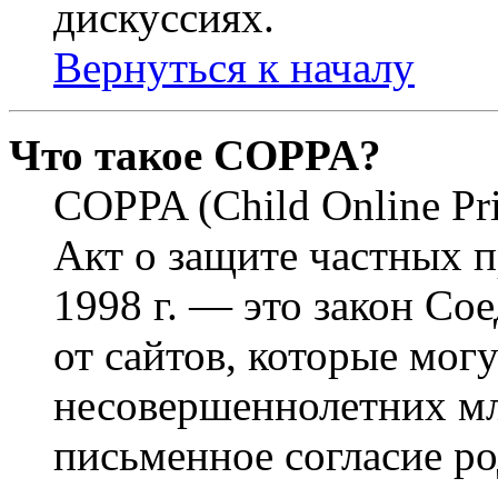
дискуссиях.
Вернуться к началу
Что такое COPPA?
COPPA (Child Online Pri
Акт о защите частных п
1998 г. — это закон С
от сайтов, которые мог
несовершеннолетних мла
письменное согласие р