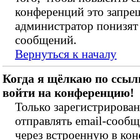
конференций это запре
администратор понизят 
сообщений.
Вернуться к началу
Когда я щёлкаю по ссылк
войти на конференцию!
Только зарегистрирова
отправлять email-сооб
через встроенную в ко