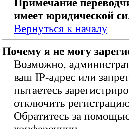
Примечание переводчи
имеет юридической си
Вернуться к началу
Почему я не могу зарег
Возможно, администрат
ваш IP-адрес или запре
пытаетесь зарегистриро
отключить регистрацию
Обратитесь за помощью
конференции.