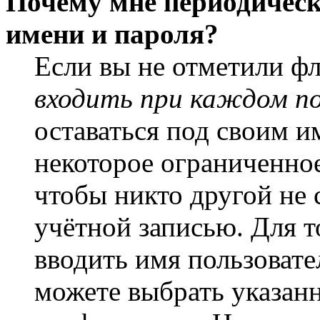
Почему мне периодическ
имени и пароля?
Если вы не отметили ф
входить при каждом п
оставаться под своим и
некоторое ограниченное
чтобы никто другой не 
учётной записью. Для т
вводить имя пользовате
можете выбрать указан