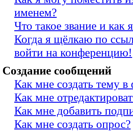
именем?
Что такое звание и как 
Когда я щёлкаю по ссыл
войти на конференцию!
Создание сообщений
Как мне создать тему в
Как мне отредактирова
Как мне добавить подп
Как мне создать опрос?