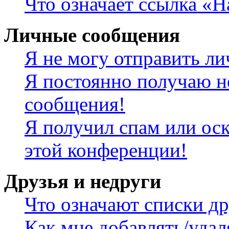
Что означает ссылка «
Личные сообщения
Я не могу отправить л
Я постоянно получаю н
сообщения!
Я получил спам или оск
этой конференции!
Друзья и недруги
Что означают списки др
Как мне добавлять/удал