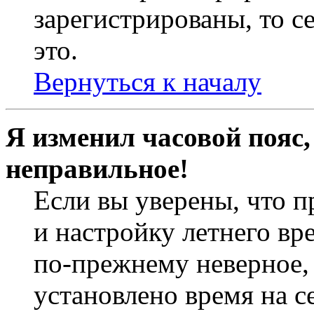
зарегистрированы, то с
это.
Вернуться к началу
Я изменил часовой пояс,
неправильное!
Если вы уверены, что п
и настройку летнего вр
по-прежнему неверное, 
установлено время на с