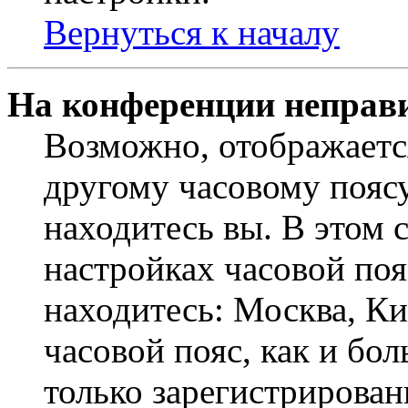
Вернуться к началу
На конференции неправ
Возможно, отображаетс
другому часовому поясу,
находитесь вы. В этом 
настройках часовой пояс
находитесь: Москва, Кие
часовой пояс, как и бо
только зарегистрирован