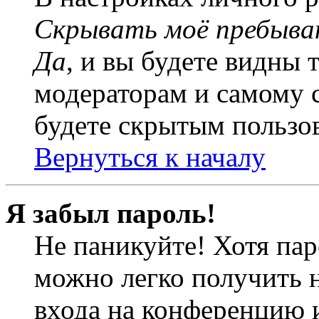
Скрывать моё пребыва
Да
, и вы будете видны 
модераторам и самому с
будете скрытым пользо
Вернуться к началу
Я забыл пароль!
Не паникуйте! Хотя пар
можно легко получить 
входа на конференцию 