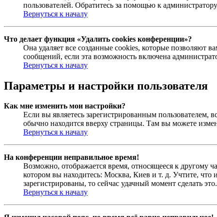
пользователей. Обратитесь за помощью к администратор
Вернуться к началу
Что делает функция «Удалить cookies конференции»?
Она удаляет все созданные cookies, которые позволяют 
сообщений, если эта возможность включена администрато
Вернуться к началу
Параметры и настройки пользователя
Как мне изменить мои настройки?
Если вы являетесь зарегистрированным пользователем, в
обычно находится вверху страницы. Там вы можете измен
Вернуться к началу
На конференции неправильное время!
Возможно, отображается время, относящееся к другому час
котором вы находитесь: Москва, Киев и т. д. Учтите, что
зарегистрированы, то сейчас удачный момент сделать это.
Вернуться к началу