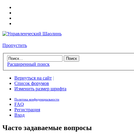
Пропустить
Расширенный поиск
Вернуться на сайт
|
Список форумов
Изменить размер шрифта
Политика конфиденциальности
FAQ
Регистрация
Вход
Часто задаваемые вопросы