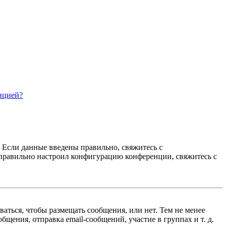
нцией?
. Если данные введены правильно, свяжитесь с
еправильно настроил конфигурацию конференции, свяжитесь с
ваться, чтобы размещать сообщения, или нет. Тем не менее
ения, отправка email-сообщений, участие в группах и т. д.