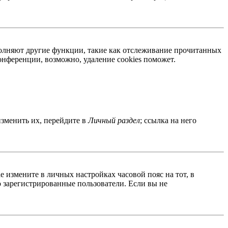
ыполняют другие функции, такие как отслеживание прочитанных
нференции, возможно, удаление cookies поможет.
изменить их, перейдите в
Личный раздел
; ссылка на него
ае измените в личных настройках часовой пояс на тот, в
ко зарегистрированные пользователи. Если вы не