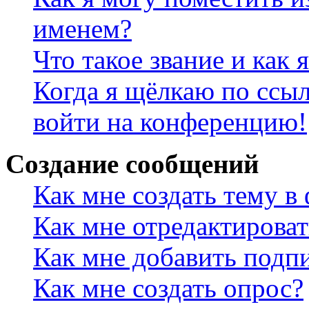
именем?
Что такое звание и как 
Когда я щёлкаю по ссыл
войти на конференцию!
Создание сообщений
Как мне создать тему в
Как мне отредактирова
Как мне добавить подп
Как мне создать опрос?