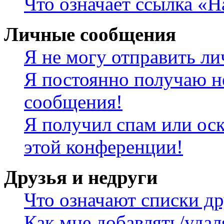
Что означает ссылка «
Личные сообщения
Я не могу отправить л
Я постоянно получаю н
сообщения!
Я получил спам или оск
этой конференции!
Друзья и недруги
Что означают списки др
Как мне добавлять/удал