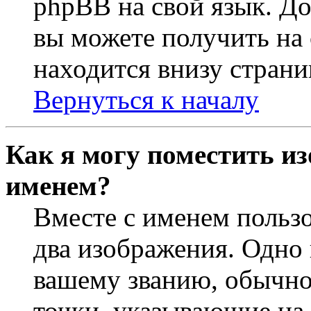
phpBB на свой язык. 
вы можете получить на
находится внизу страни
Вернуться к началу
Как я могу поместить из
именем?
Вместе с именем пользо
два изображения. Одно 
вашему званию, обычно 
точки, указывающие на 