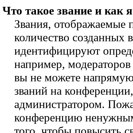
Что такое звание и как 
Звания, отображаемые 
количество созданных 
идентифицируют опреде
например, модераторов
вы не можете напрямую
званий на конференции,
администратором. Пожа
конференцию ненужным
того, чтобы повысить с