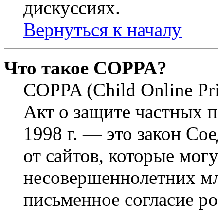
дискуссиях.
Вернуться к началу
Что такое COPPA?
COPPA (Child Online Pri
Акт о защите частных п
1998 г. — это закон С
от сайтов, которые мог
несовершеннолетних мла
письменное согласие р