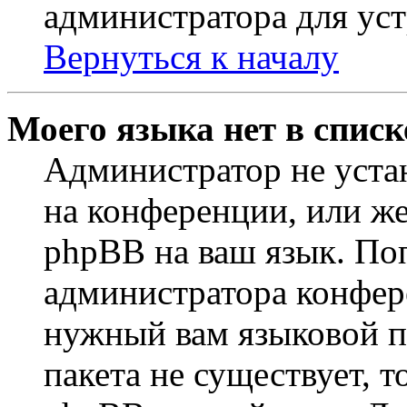
администратора для ус
Вернуться к началу
Моего языка нет в списк
Администратор не уста
на конференции, или же
phpBB на ваш язык. По
администратора конфер
нужный вам языковой па
пакета не существует, 