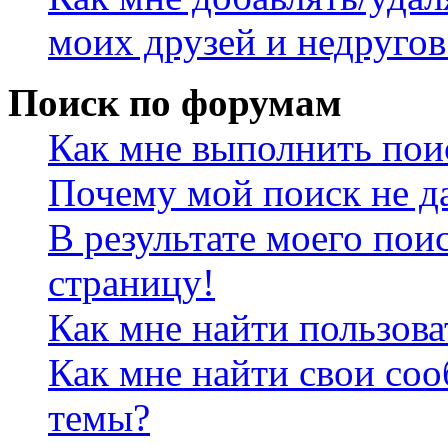
моих друзей и недругов
Поиск по форумам
Как мне выполнить пои
Почему мой поиск не да
В результате моего пои
страницу!
Как мне найти пользов
Как мне найти свои со
темы?