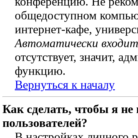
конференцию. Не рекоме
общедоступном компьют
интернет-кафе, универси
Автоматически входит
отсутствует, значит, а
функцию.
Вернуться к началу
Как сделать, чтобы я не
пользователей?
В настройках личного 