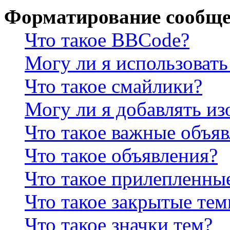
Форматирование сообще
Что такое BBCode?
Могу ли я использова
Что такое смайлики?
Могу ли я добавлять и
Что такое важные объя
Что такое объявления?
Что такое прилепленны
Что такое закрытые те
Что такое значки тем?