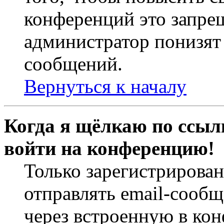
конференций это запре
администратор понизят 
сообщений.
Вернуться к началу
Когда я щёлкаю по ссылк
войти на конференцию!
Только зарегистрирова
отправлять email-сооб
через встроенную в ко