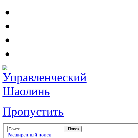
Пропустить
Расширенный поиск