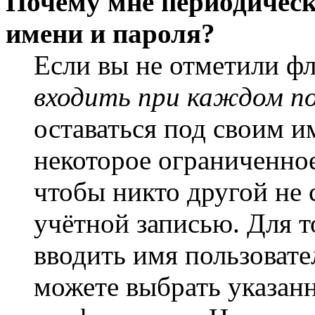
Почему мне периодическ
имени и пароля?
Если вы не отметили ф
входить при каждом п
оставаться под своим и
некоторое ограниченное
чтобы никто другой не 
учётной записью. Для т
вводить имя пользовате
можете выбрать указан