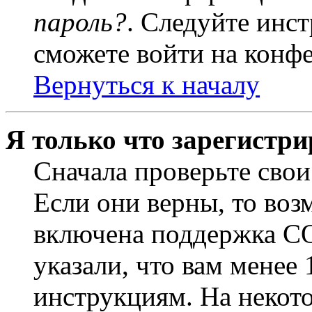
пароль?
. Следуйте инст
сможете войти на конф
Вернуться к началу
Я только что зарегистри
Сначала проверьте свои
Если они верны, то воз
включена поддержка CO
указали, что вам менее
инструкциям. На некот