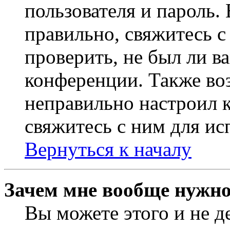
пользователя и пароль.
правильно, свяжитесь 
проверить, не был ли в
конференции. Также во
неправильно настроил 
свяжитесь с ним для ис
Вернуться к началу
Зачем мне вообще нужно
Вы можете этого и не де