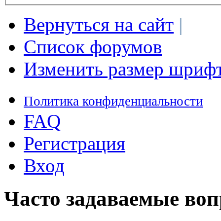
Вернуться на сайт
|
Список форумов
Изменить размер шриф
Политика конфиденциальности
FAQ
Регистрация
Вход
Часто задаваемые во