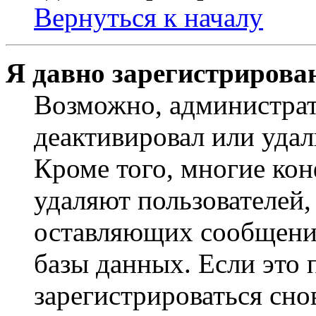
Вернуться к началу
Я давно зарегистрирован
Возможно, администрат
деактивировал или удал
Кроме того, многие ко
удаляют пользователей,
оставляющих сообщени
базы данных. Если это
зарегистрироваться снов