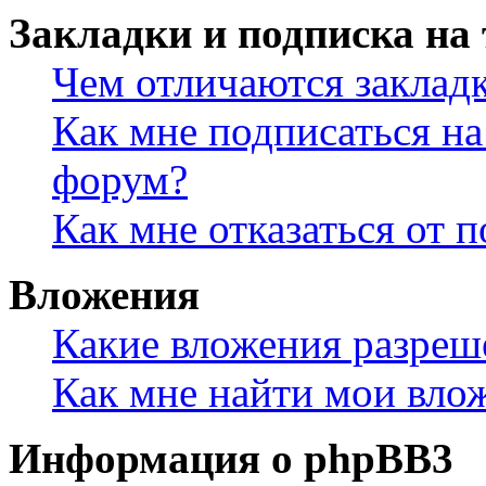
Закладки и подписка на
Чем отличаются заклад
Как мне подписаться н
форум?
Как мне отказаться от 
Вложения
Какие вложения разреш
Как мне найти мои вло
Информация о phpBB3