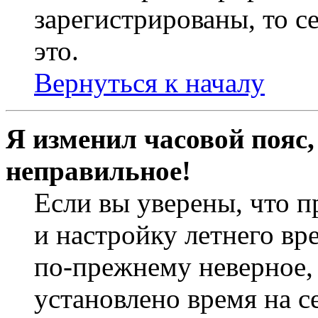
зарегистрированы, то с
это.
Вернуться к началу
Я изменил часовой пояс,
неправильное!
Если вы уверены, что п
и настройку летнего вр
по-прежнему неверное, 
установлено время на с