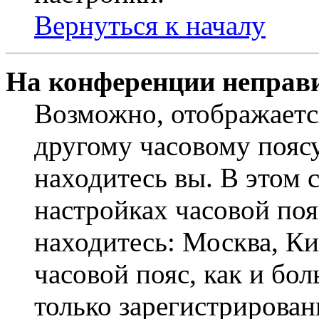
Вернуться к началу
На конференции неправ
Возможно, отображаетс
другому часовому поясу,
находитесь вы. В этом 
настройках часовой пояс
находитесь: Москва, Кие
часовой пояс, как и бо
только зарегистрирован