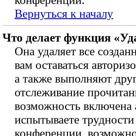
Вернуться к началу
Что делает функция «Уд
Она удаляет все создан
вам оставаться авториз
а также выполняют друг
отслеживание прочитан
возможность включена 
испытываете трудности
конференции, возможно,