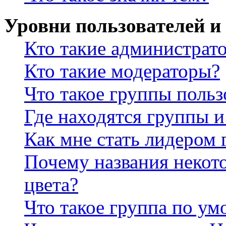
Уровни пользователей и
Кто такие администрат
Кто такие модераторы?
Что такое группы польз
Где находятся группы и
Как мне стать лидером
Почему названия некот
цвета?
Что такое группа по у