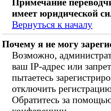
Примечание переводчи
имеет юридической си
Вернуться к началу
Почему я не могу зарег
Возможно, администрат
ваш IP-адрес или запре
пытаетесь зарегистриро
отключить регистрацию
Обратитесь за помощью
конференции.