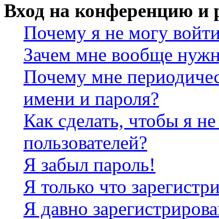
Вход на конференцию и 
Почему я не могу войт
Зачем мне вообще нужн
Почему мне периодичес
имени и пароля?
Как сделать, чтобы я не
пользователей?
Я забыл пароль!
Я только что зарегистри
Я давно зарегистрирова