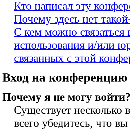
Кто написал эту конфе
Почему здесь нет такой
С кем можно связаться 
использования и/или ю
связанных с этой конф
Вход на конференцию 
Почему я не могу войти
Существует несколько 
всего убедитесь, что в