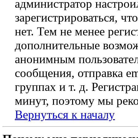
администратор настрои
зарегистрироваться, чт
нет. Тем не менее регис
дополнительные возмож
анонимным пользовател
сообщения, отправка em
группах и т. д. Регистр
минут, поэтому мы реко
Вернуться к началу