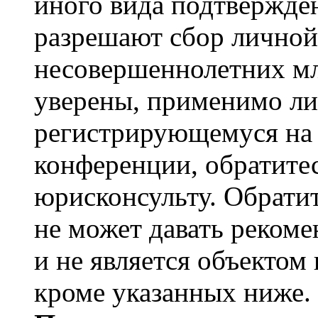
иного вида подтвержден
разрешают сбор лично
несовершеннолетних мл
уверены, применимо ли 
регистрирующемуся на 
конференции, обратите
юрисконсульту. Обрати
не может давать реком
и не является объекто
кроме указанных ниже.