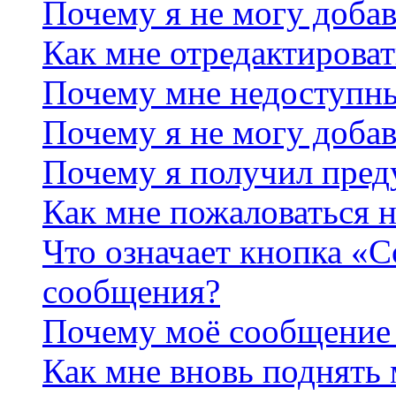
Почему я не могу добав
Как мне отредактироват
Почему мне недоступн
Почему я не могу доба
Почему я получил пре
Как мне пожаловаться 
Что означает кнопка «
сообщения?
Почему моё сообщение 
Как мне вновь поднять