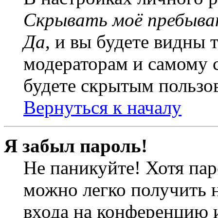
Скрывать моё пребыва
Да
, и вы будете видны 
модераторам и самому с
будете скрытым пользо
Вернуться к началу
Я забыл пароль!
Не паникуйте! Хотя пар
можно легко получить 
входа на конференцию 