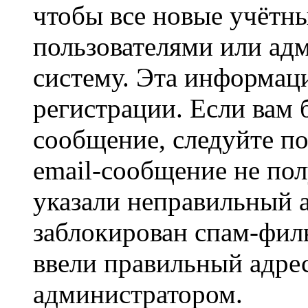
чтобы все новые учётн
пользователями или ад
систему. Эта информаци
регистрации. Если вам 
сообщение, следуйте п
email-сообщение не пол
указали неправильный а
заблокирован спам-филь
ввели правильный адрес
администратором.