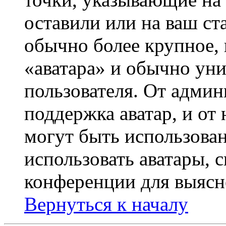
оставили или на ваш ст
обычно более крупное, 
«аватара» и обычно ун
пользователя. От админ
поддержка аватар, и от 
могут быть использова
использовать аватары, 
конференции для выясн
Вернуться к началу