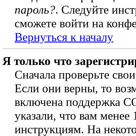
пароль?
. Следуйте инст
сможете войти на конф
Вернуться к началу
Я только что зарегистри
Сначала проверьте свои
Если они верны, то воз
включена поддержка CO
указали, что вам менее
инструкциям. На некот