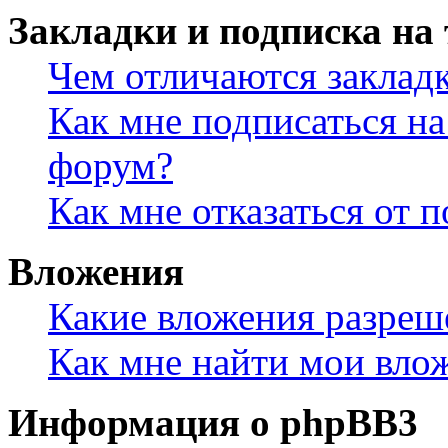
Закладки и подписка на
Чем отличаются заклад
Как мне подписаться н
форум?
Как мне отказаться от 
Вложения
Какие вложения разреш
Как мне найти мои вло
Информация о phpBB3