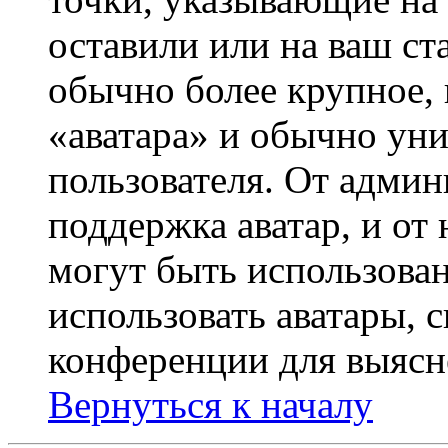
оставили или на ваш ст
обычно более крупное, 
«аватара» и обычно ун
пользователя. От админ
поддержка аватар, и от 
могут быть использова
использовать аватары, 
конференции для выясн
Вернуться к началу