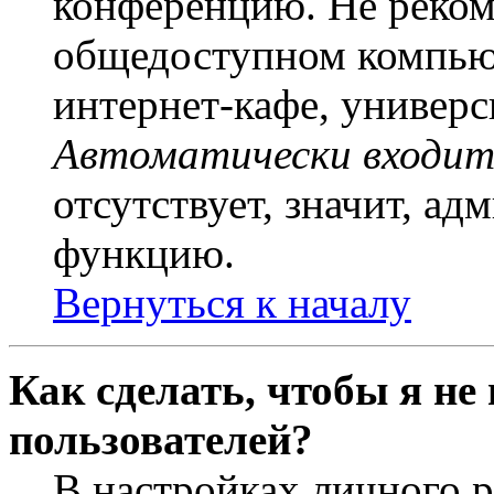
конференцию. Не рекоме
общедоступном компьют
интернет-кафе, универси
Автоматически входит
отсутствует, значит, а
функцию.
Вернуться к началу
Как сделать, чтобы я не
пользователей?
В настройках личного 