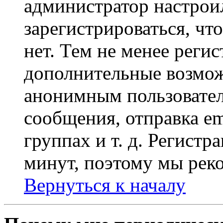
администратор настрои
зарегистрироваться, чт
нет. Тем не менее регис
дополнительные возмож
анонимным пользовател
сообщения, отправка em
группах и т. д. Регистр
минут, поэтому мы реко
Вернуться к началу