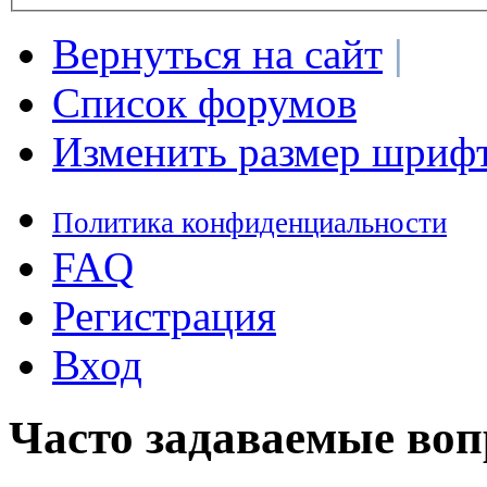
Вернуться на сайт
|
Список форумов
Изменить размер шриф
Политика конфиденциальности
FAQ
Регистрация
Вход
Часто задаваемые во