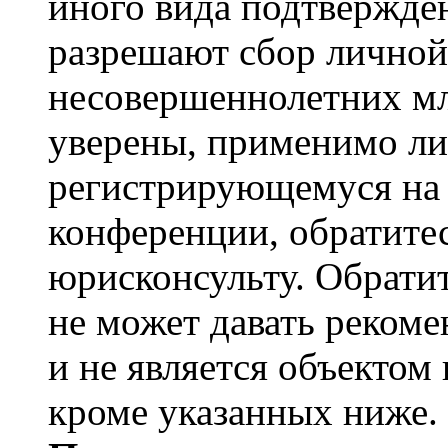
иного вида подтвержден
разрешают сбор лично
несовершеннолетних мл
уверены, применимо ли 
регистрирующемуся на 
конференции, обратите
юрисконсульту. Обрати
не может давать реком
и не является объекто
кроме указанных ниже.