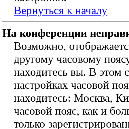
Вернуться к началу
На конференции неправ
Возможно, отображаетс
другому часовому поясу,
находитесь вы. В этом 
настройках часовой пояс
находитесь: Москва, Кие
часовой пояс, как и бо
только зарегистрирован