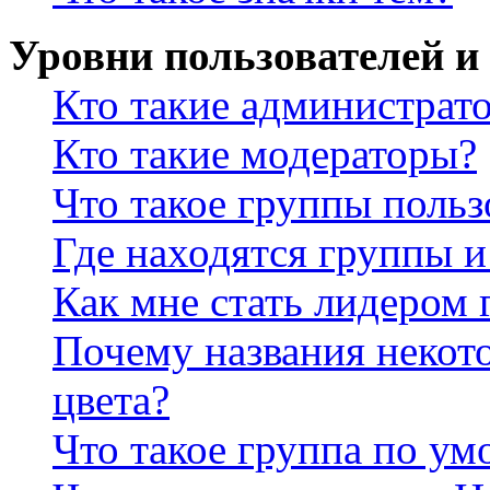
Уровни пользователей и
Кто такие администрат
Кто такие модераторы?
Что такое группы польз
Где находятся группы и
Как мне стать лидером
Почему названия некот
цвета?
Что такое группа по у