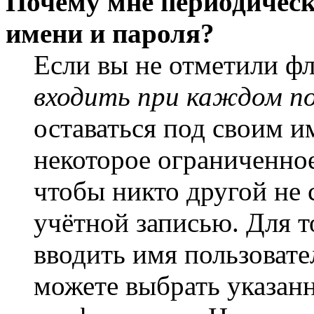
Почему мне периодическ
имени и пароля?
Если вы не отметили ф
входить при каждом п
оставаться под своим и
некоторое ограниченное
чтобы никто другой не 
учётной записью. Для т
вводить имя пользовате
можете выбрать указан