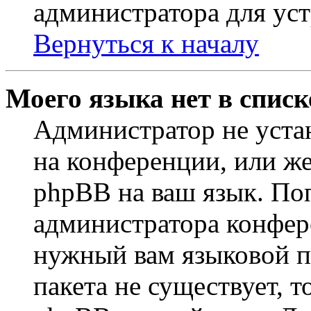
администратора для ус
Вернуться к началу
Моего языка нет в списк
Администратор не уста
на конференции, или же
phpBB на ваш язык. По
администратора конфер
нужный вам языковой па
пакета не существует, 