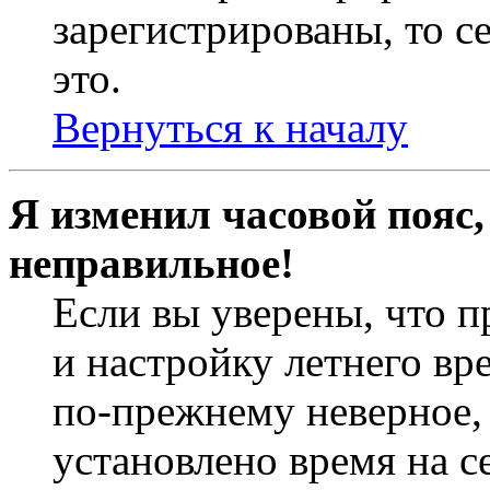
зарегистрированы, то с
это.
Вернуться к началу
Я изменил часовой пояс,
неправильное!
Если вы уверены, что п
и настройку летнего вр
по-прежнему неверное, 
установлено время на с