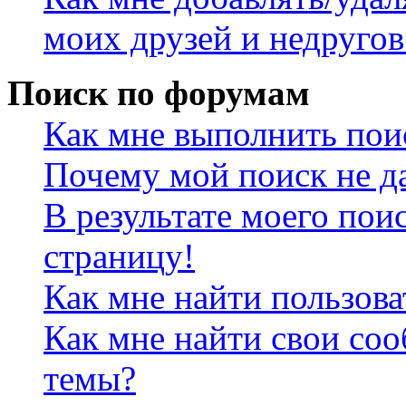
моих друзей и недругов
Поиск по форумам
Как мне выполнить пои
Почему мой поиск не да
В результате моего пои
страницу!
Как мне найти пользов
Как мне найти свои со
темы?