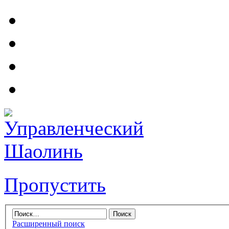
Пропустить
Расширенный поиск