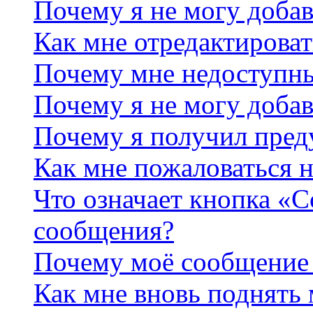
Почему я не могу добав
Как мне отредактироват
Почему мне недоступн
Почему я не могу доба
Почему я получил пре
Как мне пожаловаться 
Что означает кнопка «
сообщения?
Почему моё сообщение 
Как мне вновь поднять