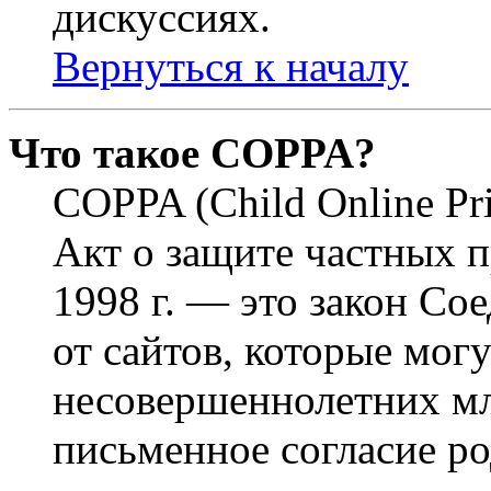
дискуссиях.
Вернуться к началу
Что такое COPPA?
COPPA (Child Online Pri
Акт о защите частных п
1998 г. — это закон С
от сайтов, которые мог
несовершеннолетних мла
письменное согласие р