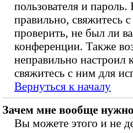
пользователя и пароль.
правильно, свяжитесь 
проверить, не был ли в
конференции. Также во
неправильно настроил 
свяжитесь с ним для ис
Вернуться к началу
Зачем мне вообще нужно
Вы можете этого и не де