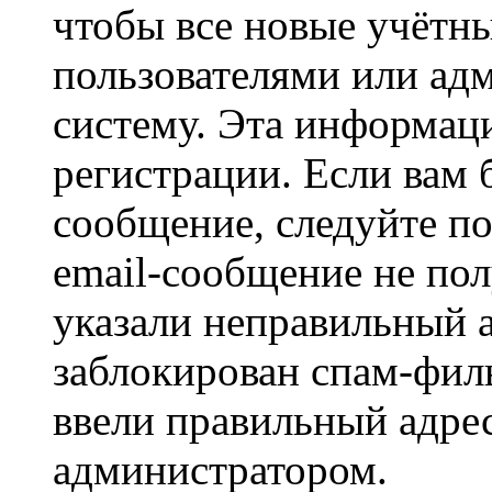
чтобы все новые учётн
пользователями или ад
систему. Эта информаци
регистрации. Если вам 
сообщение, следуйте п
email-сообщение не пол
указали неправильный а
заблокирован спам-филь
ввели правильный адрес
администратором.