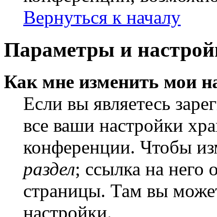
Вернуться к началу
Параметры и настрой
Как мне изменить мои н
Если вы являетесь заре
все ваши настройки хра
конференции. Чтобы из
раздел
; ссылка на него
страницы. Там вы может
настройки.