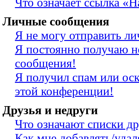
Что означает ссылка «
Личные сообщения
Я не могу отправить л
Я постоянно получаю н
сообщения!
Я получил спам или оск
этой конференции!
Друзья и недруги
Что означают списки др
Как мне добавлять/удал