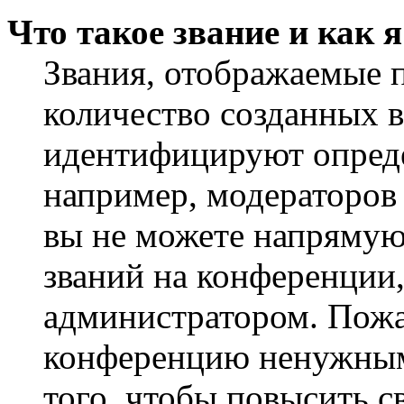
Что такое звание и как 
Звания, отображаемые 
количество созданных 
идентифицируют опреде
например, модераторов
вы не можете напрямую
званий на конференции,
администратором. Пожа
конференцию ненужным
того, чтобы повысить с