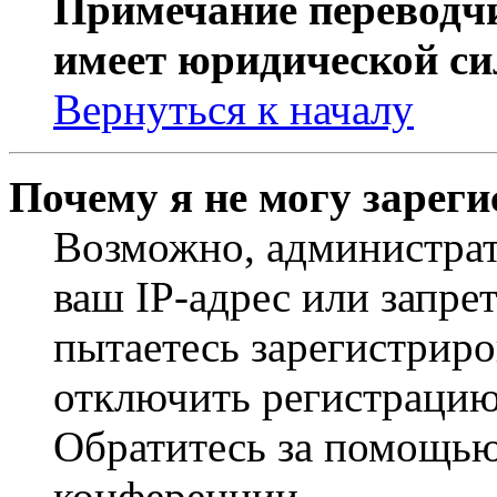
Примечание переводчи
имеет юридической си
Вернуться к началу
Почему я не могу зарег
Возможно, администрат
ваш IP-адрес или запре
пытаетесь зарегистриро
отключить регистрацию
Обратитесь за помощью
конференции.