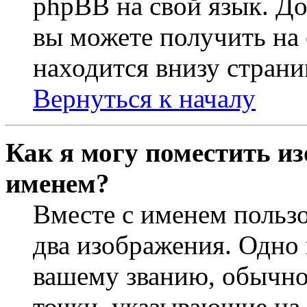
phpBB на свой язык. 
вы можете получить на
находится внизу страни
Вернуться к началу
Как я могу поместить из
именем?
Вместе с именем пользо
два изображения. Одно 
вашему званию, обычно 
точки, указывающие на 