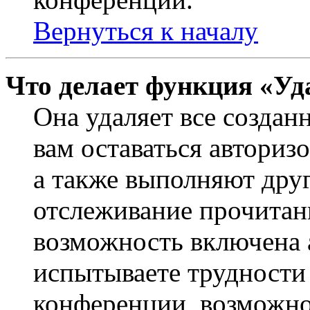
Вернуться к началу
Что делает функция «Уд
Она удаляет все создан
вам оставаться авториз
а также выполняют друг
отслеживание прочитан
возможность включена 
испытываете трудности
конференции, возможно,