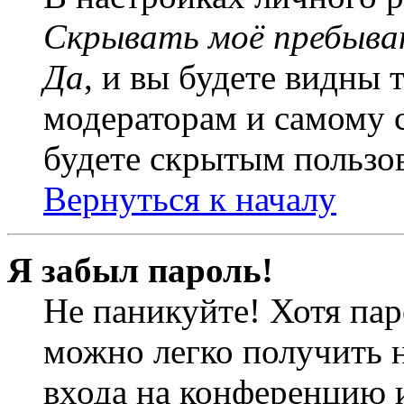
Скрывать моё пребыва
Да
, и вы будете видны 
модераторам и самому с
будете скрытым пользо
Вернуться к началу
Я забыл пароль!
Не паникуйте! Хотя пар
можно легко получить 
входа на конференцию 