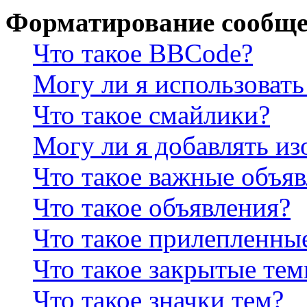
Форматирование сообще
Что такое BBCode?
Могу ли я использова
Что такое смайлики?
Могу ли я добавлять и
Что такое важные объя
Что такое объявления?
Что такое прилепленны
Что такое закрытые те
Что такое значки тем?