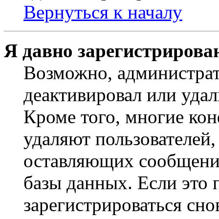
Вернуться к началу
Я давно зарегистрирован
Возможно, администрат
деактивировал или удал
Кроме того, многие ко
удаляют пользователей,
оставляющих сообщени
базы данных. Если это
зарегистрироваться снов