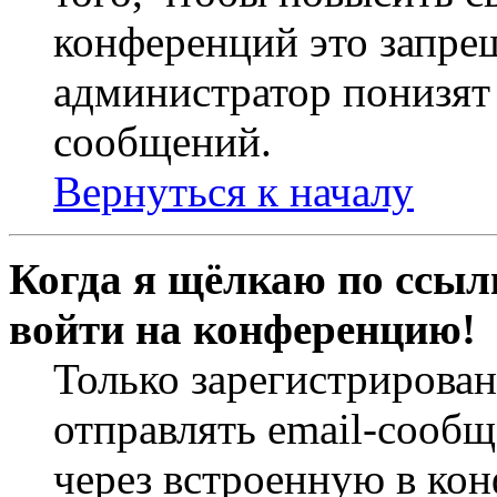
конференций это запре
администратор понизят 
сообщений.
Вернуться к началу
Когда я щёлкаю по ссылк
войти на конференцию!
Только зарегистрирова
отправлять email-сооб
через встроенную в ко