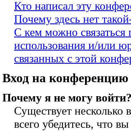
Кто написал эту конфе
Почему здесь нет такой
С кем можно связаться 
использования и/или ю
связанных с этой конф
Вход на конференцию 
Почему я не могу войти
Существует несколько 
всего убедитесь, что в