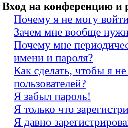
Вход на конференцию и 
Почему я не могу войт
Зачем мне вообще нужн
Почему мне периодичес
имени и пароля?
Как сделать, чтобы я не
пользователей?
Я забыл пароль!
Я только что зарегистри
Я давно зарегистрирова