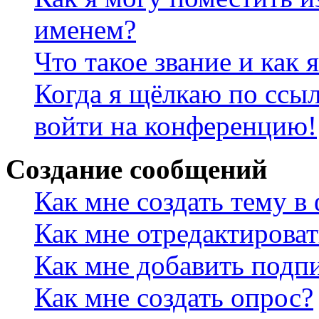
именем?
Что такое звание и как 
Когда я щёлкаю по ссыл
войти на конференцию!
Создание сообщений
Как мне создать тему в
Как мне отредактирова
Как мне добавить подп
Как мне создать опрос?