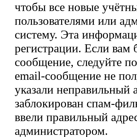
чтобы все новые учётн
пользователями или ад
систему. Эта информаци
регистрации. Если вам 
сообщение, следуйте п
email-сообщение не пол
указали неправильный а
заблокирован спам-филь
ввели правильный адрес
администратором.