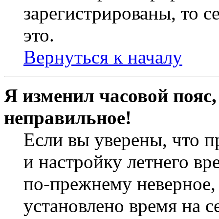
зарегистрированы, то с
это.
Вернуться к началу
Я изменил часовой пояс,
неправильное!
Если вы уверены, что п
и настройку летнего вр
по-прежнему неверное, 
установлено время на с