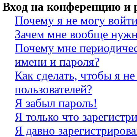
Вход на конференцию и 
Почему я не могу войт
Зачем мне вообще нужн
Почему мне периодичес
имени и пароля?
Как сделать, чтобы я не
пользователей?
Я забыл пароль!
Я только что зарегистри
Я давно зарегистрирова