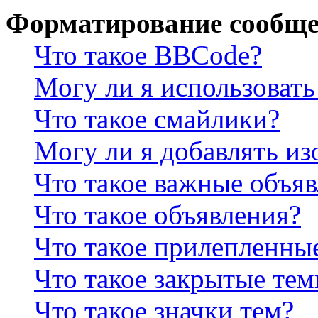
Форматирование сообще
Что такое BBCode?
Могу ли я использова
Что такое смайлики?
Могу ли я добавлять и
Что такое важные объя
Что такое объявления?
Что такое прилепленны
Что такое закрытые те
Что такое значки тем?