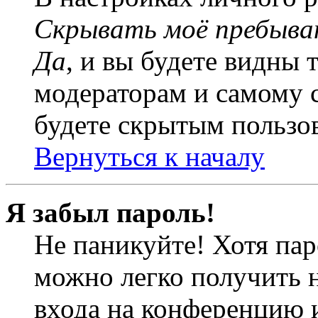
Скрывать моё пребыва
Да
, и вы будете видны 
модераторам и самому с
будете скрытым пользо
Вернуться к началу
Я забыл пароль!
Не паникуйте! Хотя пар
можно легко получить 
входа на конференцию 