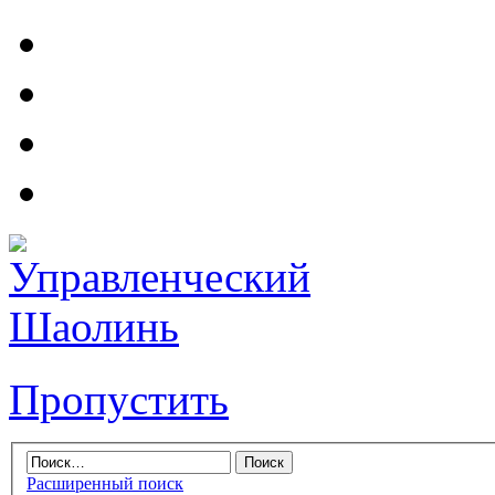
Пропустить
Расширенный поиск