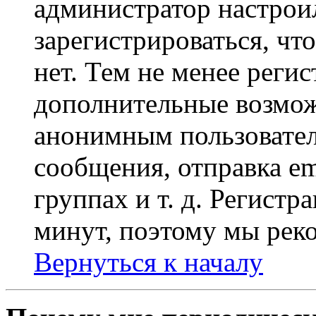
администратор настрои
зарегистрироваться, чт
нет. Тем не менее регис
дополнительные возмож
анонимным пользовател
сообщения, отправка em
группах и т. д. Регистр
минут, поэтому мы реко
Вернуться к началу