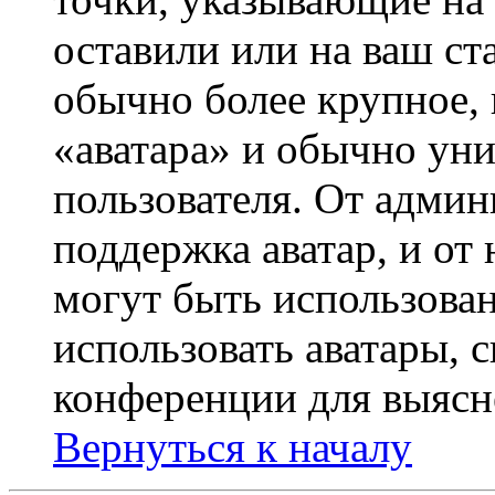
оставили или на ваш ст
обычно более крупное, 
«аватара» и обычно ун
пользователя. От админ
поддержка аватар, и от 
могут быть использова
использовать аватары, 
конференции для выясн
Вернуться к началу