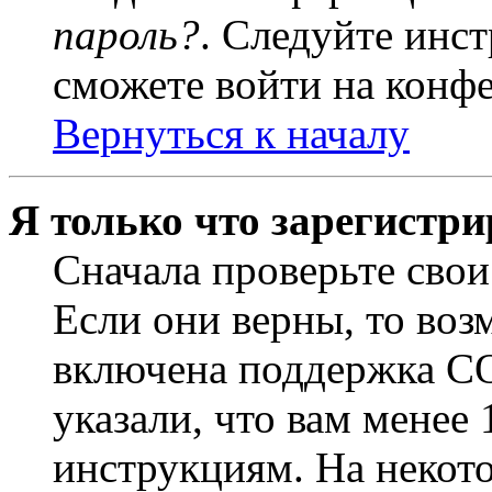
пароль?
. Следуйте инст
сможете войти на конф
Вернуться к началу
Я только что зарегистри
Сначала проверьте свои
Если они верны, то воз
включена поддержка CO
указали, что вам менее
инструкциям. На некот