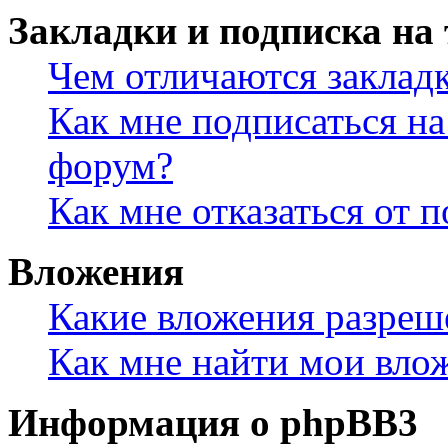
Закладки и подписка на
Чем отличаются заклад
Как мне подписаться н
форум?
Как мне отказаться от 
Вложения
Какие вложения разреш
Как мне найти мои вло
Информация о phpBB3