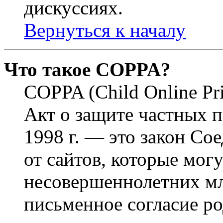
дискуссиях.
Вернуться к началу
Что такое COPPA?
COPPA (Child Online Pri
Акт о защите частных п
1998 г. — это закон С
от сайтов, которые мог
несовершеннолетних мла
письменное согласие р