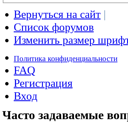
Вернуться на сайт
|
Список форумов
Изменить размер шриф
Политика конфиденциальности
FAQ
Регистрация
Вход
Часто задаваемые во