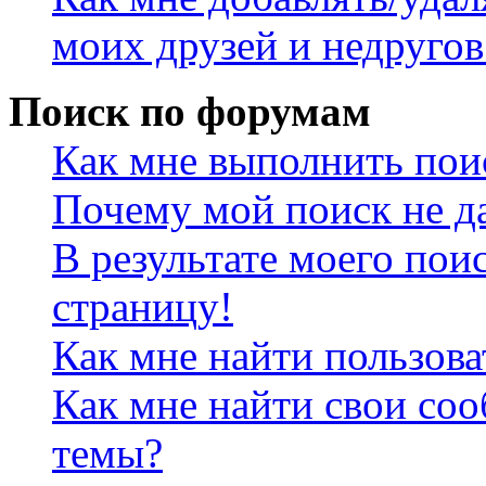
моих друзей и недругов
Поиск по форумам
Как мне выполнить пои
Почему мой поиск не да
В результате моего пои
страницу!
Как мне найти пользов
Как мне найти свои со
темы?