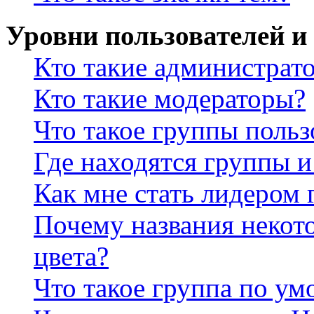
Уровни пользователей и
Кто такие администрат
Кто такие модераторы?
Что такое группы польз
Где находятся группы и
Как мне стать лидером
Почему названия некот
цвета?
Что такое группа по у