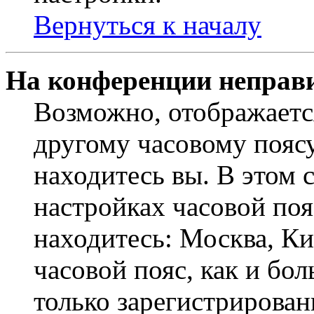
Вернуться к началу
На конференции неправ
Возможно, отображаетс
другому часовому поясу,
находитесь вы. В этом 
настройках часовой пояс
находитесь: Москва, Кие
часовой пояс, как и бо
только зарегистрирован