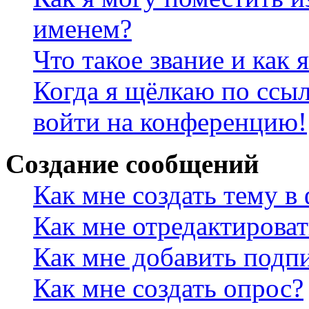
именем?
Что такое звание и как 
Когда я щёлкаю по ссыл
войти на конференцию!
Создание сообщений
Как мне создать тему в
Как мне отредактирова
Как мне добавить подп
Как мне создать опрос?