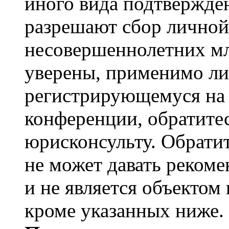
иного вида подтвержден
разрешают сбор лично
несовершеннолетних мл
уверены, применимо ли 
регистрирующемуся на 
конференции, обратите
юрисконсульту. Обрати
не может давать реком
и не является объекто
кроме указанных ниже.