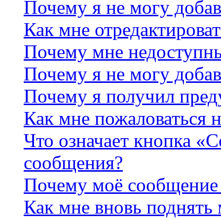
Почему я не могу добав
Как мне отредактироват
Почему мне недоступн
Почему я не могу доба
Почему я получил пре
Как мне пожаловаться 
Что означает кнопка «
сообщения?
Почему моё сообщение 
Как мне вновь поднять