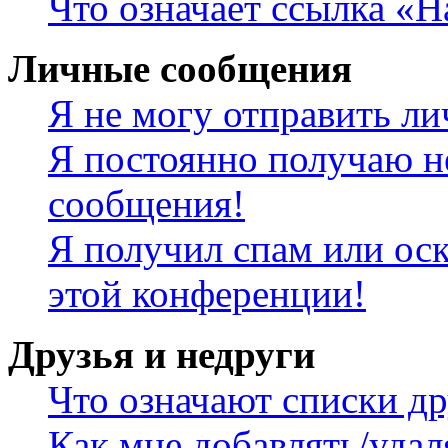
Что означает ссылка «
Личные сообщения
Я не могу отправить л
Я постоянно получаю н
сообщения!
Я получил спам или оск
этой конференции!
Друзья и недруги
Что означают списки др
Как мне добавлять/удал