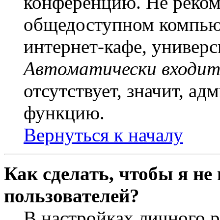
конференцию. Не рекоме
общедоступном компьют
интернет-кафе, универси
Автоматически входит
отсутствует, значит, а
функцию.
Вернуться к началу
Как сделать, чтобы я не
пользователей?
В настройках личного 