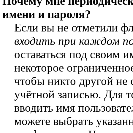
Почему мне периодическ
имени и пароля?
Если вы не отметили ф
входить при каждом п
оставаться под своим и
некоторое ограниченное
чтобы никто другой не 
учётной записью. Для т
вводить имя пользовате
можете выбрать указан