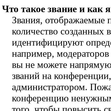
Что такое звание и как 
Звания, отображаемые 
количество созданных 
идентифицируют опреде
например, модераторов
вы не можете напрямую
званий на конференции,
администратором. Пожа
конференцию ненужным
того, чтобы повысить с