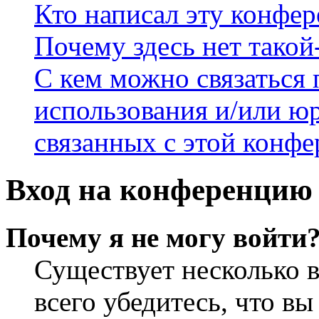
Кто написал эту конфе
Почему здесь нет такой
С кем можно связаться 
использования и/или ю
связанных с этой конф
Вход на конференцию 
Почему я не могу войти
Существует несколько 
всего убедитесь, что в