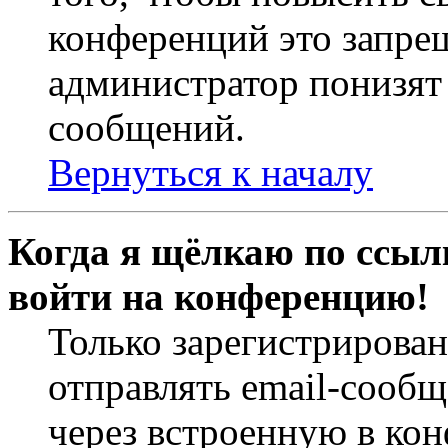
конференций это запре
администратор понизят 
сообщений.
Вернуться к началу
Когда я щёлкаю по ссылк
войти на конференцию!
Только зарегистрирова
отправлять email-сооб
через встроенную в ко