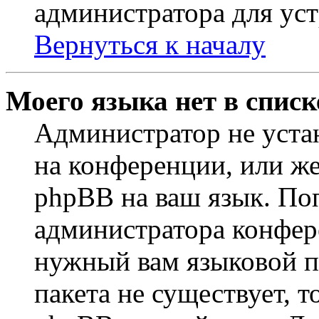
администратора для ус
Вернуться к началу
Моего языка нет в списк
Администратор не уста
на конференции, или же
phpBB на ваш язык. По
администратора конфер
нужный вам языковой па
пакета не существует, 