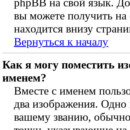
phpBB на свой язык. 
вы можете получить на
находится внизу страни
Вернуться к началу
Как я могу поместить из
именем?
Вместе с именем пользо
два изображения. Одно 
вашему званию, обычно 
точки, указывающие на 