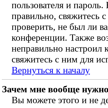
пользователя и пароль.
правильно, свяжитесь 
проверить, не был ли в
конференции. Также во
неправильно настроил 
свяжитесь с ним для ис
Вернуться к началу
Зачем мне вообще нужно
Вы можете этого и не де