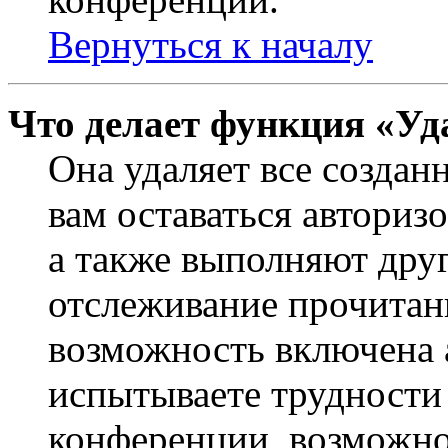
Вернуться к началу
Что делает функция «Уд
Она удаляет все создан
вам оставаться авториз
а также выполняют друг
отслеживание прочитан
возможность включена 
испытываете трудности
конференции, возможно,