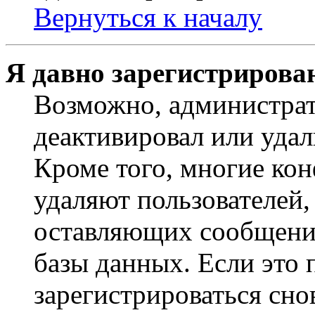
Вернуться к началу
Я давно зарегистрирован
Возможно, администрат
деактивировал или удал
Кроме того, многие ко
удаляют пользователей,
оставляющих сообщени
базы данных. Если это
зарегистрироваться снов