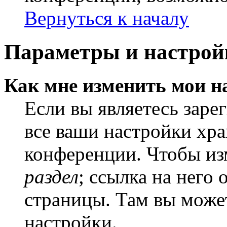
Вернуться к началу
Параметры и настрой
Как мне изменить мои н
Если вы являетесь заре
все ваши настройки хра
конференции. Чтобы из
раздел
; ссылка на него
страницы. Там вы может
настройки.