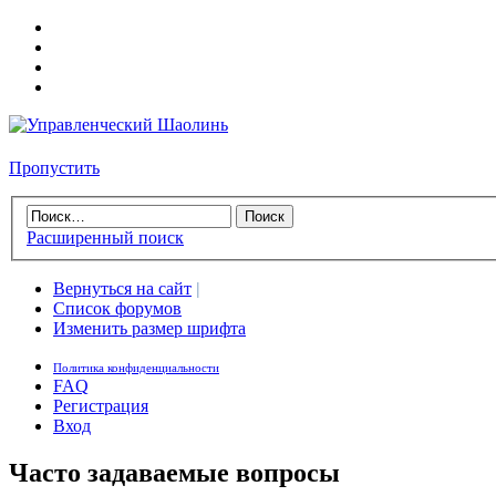
Пропустить
Расширенный поиск
Вернуться на сайт
|
Список форумов
Изменить размер шрифта
Политика конфиденциальности
FAQ
Регистрация
Вход
Часто задаваемые вопросы