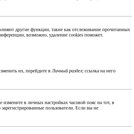
ыполняют другие функции, такие как отслеживание прочитанных
нференции, возможно, удаление cookies поможет.
изменить их, перейдите в
Личный раздел
; ссылка на него
ае измените в личных настройках часовой пояс на тот, в
ко зарегистрированные пользователи. Если вы не