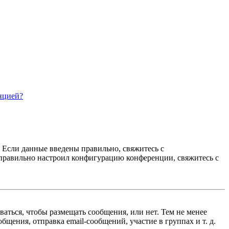
нцией?
. Если данные введены правильно, свяжитесь с
еправильно настроил конфигурацию конференции, свяжитесь с
ваться, чтобы размещать сообщения, или нет. Тем не менее
ения, отправка email-сообщений, участие в группах и т. д.