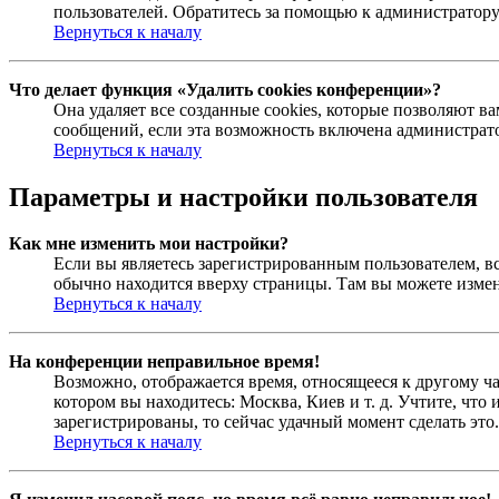
пользователей. Обратитесь за помощью к администратор
Вернуться к началу
Что делает функция «Удалить cookies конференции»?
Она удаляет все созданные cookies, которые позволяют 
сообщений, если эта возможность включена администрато
Вернуться к началу
Параметры и настройки пользователя
Как мне изменить мои настройки?
Если вы являетесь зарегистрированным пользователем, в
обычно находится вверху страницы. Там вы можете измен
Вернуться к началу
На конференции неправильное время!
Возможно, отображается время, относящееся к другому час
котором вы находитесь: Москва, Киев и т. д. Учтите, что
зарегистрированы, то сейчас удачный момент сделать это.
Вернуться к началу