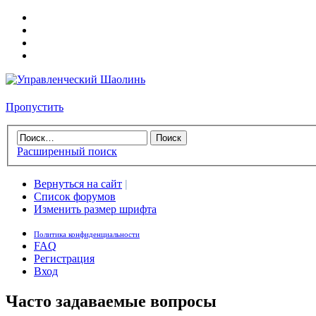
Пропустить
Расширенный поиск
Вернуться на сайт
|
Список форумов
Изменить размер шрифта
Политика конфиденциальности
FAQ
Регистрация
Вход
Часто задаваемые вопросы