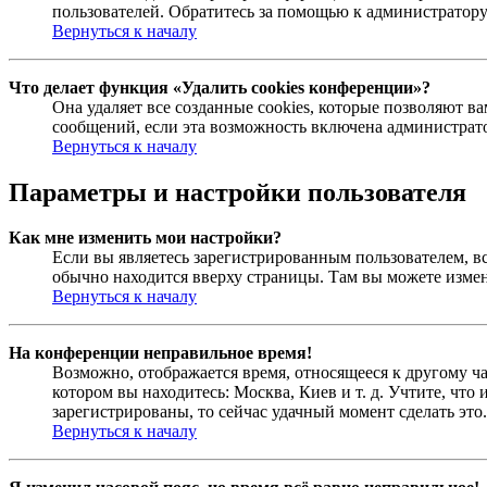
пользователей. Обратитесь за помощью к администратор
Вернуться к началу
Что делает функция «Удалить cookies конференции»?
Она удаляет все созданные cookies, которые позволяют 
сообщений, если эта возможность включена администрато
Вернуться к началу
Параметры и настройки пользователя
Как мне изменить мои настройки?
Если вы являетесь зарегистрированным пользователем, в
обычно находится вверху страницы. Там вы можете измен
Вернуться к началу
На конференции неправильное время!
Возможно, отображается время, относящееся к другому час
котором вы находитесь: Москва, Киев и т. д. Учтите, что
зарегистрированы, то сейчас удачный момент сделать это.
Вернуться к началу