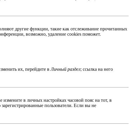
ыполняют другие функции, такие как отслеживание прочитанных
нференции, возможно, удаление cookies поможет.
изменить их, перейдите в
Личный раздел
; ссылка на него
ае измените в личных настройках часовой пояс на тот, в
ко зарегистрированные пользователи. Если вы не