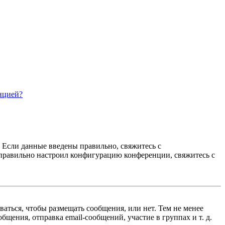
нцией?
. Если данные введены правильно, свяжитесь с
еправильно настроил конфигурацию конференции, свяжитесь с
ваться, чтобы размещать сообщения, или нет. Тем не менее
ения, отправка email-сообщений, участие в группах и т. д.