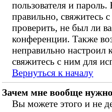
пользователя и пароль.
правильно, свяжитесь 
проверить, не был ли в
конференции. Также во
неправильно настроил 
свяжитесь с ним для ис
Вернуться к началу
Зачем мне вообще нужно
Вы можете этого и не де