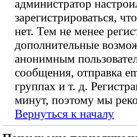
администратор настрои
зарегистрироваться, чт
нет. Тем не менее регис
дополнительные возмож
анонимным пользовател
сообщения, отправка em
группах и т. д. Регистр
минут, поэтому мы реко
Вернуться к началу