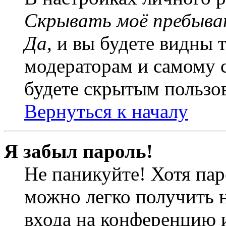
Скрывать моё пребыва
Да
, и вы будете видны 
модераторам и самому с
будете скрытым пользо
Вернуться к началу
Я забыл пароль!
Не паникуйте! Хотя пар
можно легко получить 
входа на конференцию 