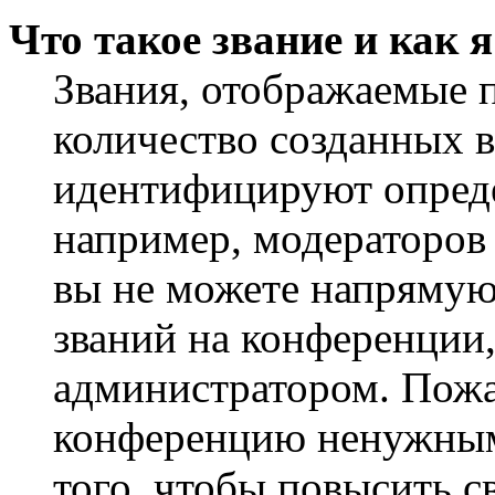
Что такое звание и как 
Звания, отображаемые 
количество созданных 
идентифицируют опреде
например, модераторов
вы не можете напрямую
званий на конференции,
администратором. Пожа
конференцию ненужным
того, чтобы повысить с