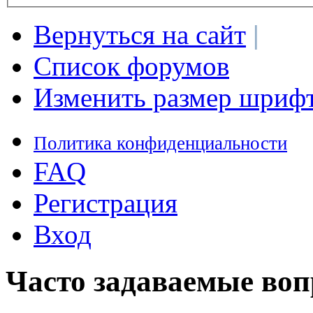
Вернуться на сайт
|
Список форумов
Изменить размер шриф
Политика конфиденциальности
FAQ
Регистрация
Вход
Часто задаваемые во