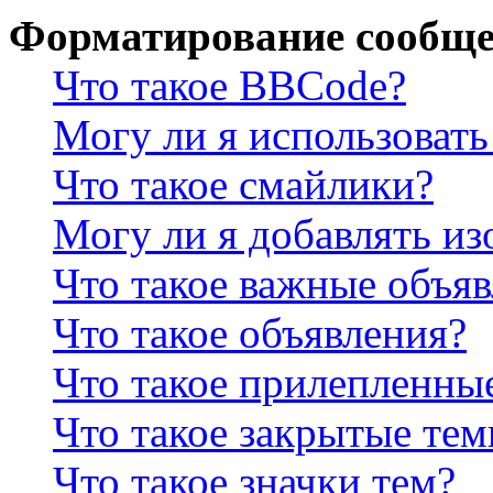
Форматирование сообще
Что такое BBCode?
Могу ли я использова
Что такое смайлики?
Могу ли я добавлять и
Что такое важные объя
Что такое объявления?
Что такое прилепленны
Что такое закрытые те
Что такое значки тем?