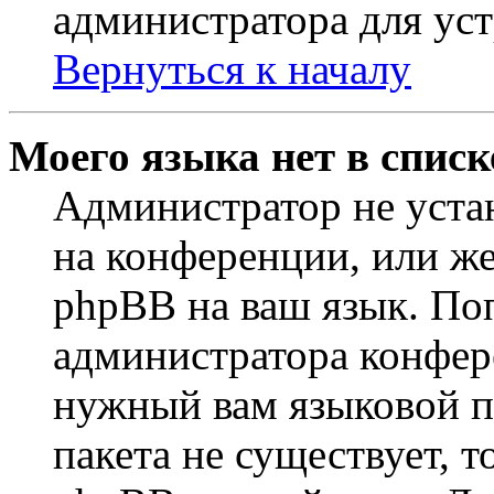
администратора для ус
Вернуться к началу
Моего языка нет в списк
Администратор не уста
на конференции, или же
phpBB на ваш язык. По
администратора конфер
нужный вам языковой па
пакета не существует, 