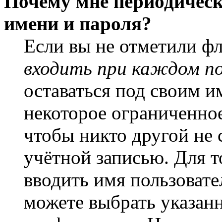
Почему мне периодическ
имени и пароля?
Если вы не отметили ф
входить при каждом п
оставаться под своим и
некоторое ограниченное
чтобы никто другой не 
учётной записью. Для т
вводить имя пользовате
можете выбрать указан