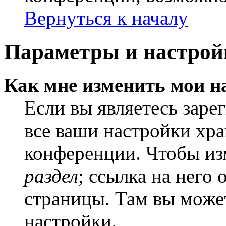
Вернуться к началу
Параметры и настрой
Как мне изменить мои н
Если вы являетесь заре
все ваши настройки хра
конференции. Чтобы из
раздел
; ссылка на него
страницы. Там вы может
настройки.