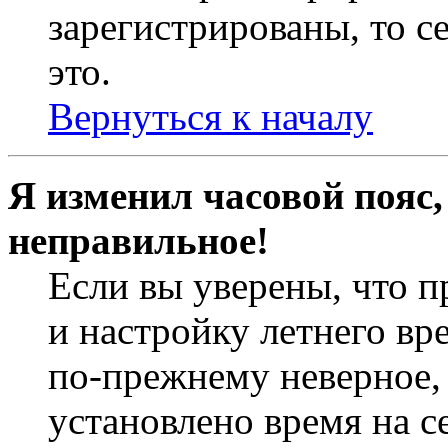
зарегистрированы, то с
это.
Вернуться к началу
Я изменил часовой пояс,
неправильное!
Если вы уверены, что п
и настройку летнего вр
по-прежнему неверное, 
установлено время на с