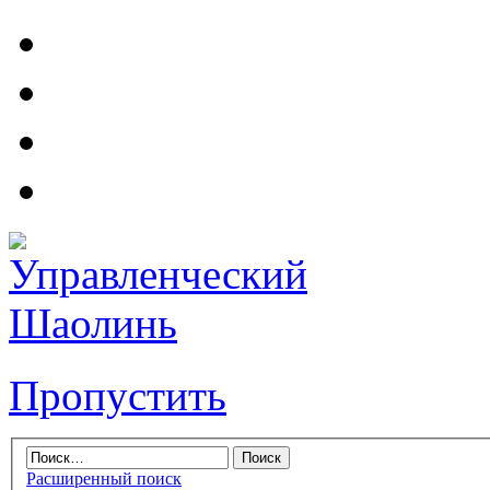
Пропустить
Расширенный поиск