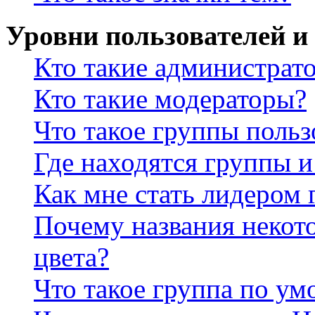
Уровни пользователей и
Кто такие администрат
Кто такие модераторы?
Что такое группы польз
Где находятся группы и
Как мне стать лидером
Почему названия некот
цвета?
Что такое группа по у