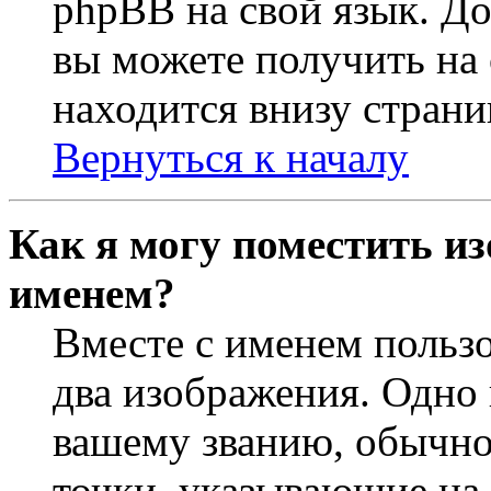
phpBB на свой язык. 
вы можете получить на
находится внизу страни
Вернуться к началу
Как я могу поместить из
именем?
Вместе с именем пользо
два изображения. Одно 
вашему званию, обычно 
точки, указывающие на 