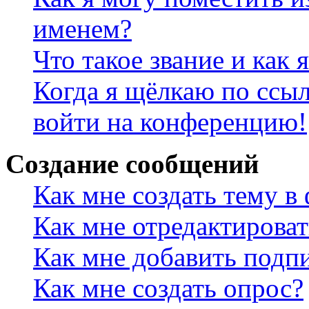
именем?
Что такое звание и как 
Когда я щёлкаю по ссыл
войти на конференцию!
Создание сообщений
Как мне создать тему в
Как мне отредактирова
Как мне добавить подп
Как мне создать опрос?