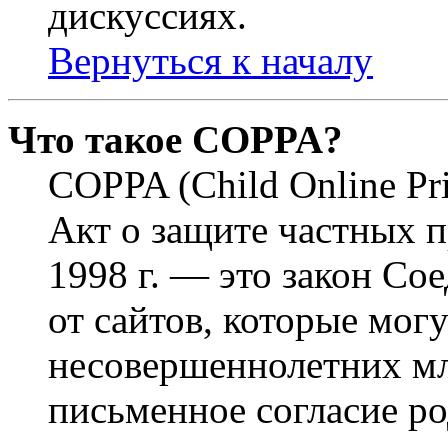
дискуссиях.
Вернуться к началу
Что такое COPPA?
COPPA (Child Online Pri
Акт о защите частных п
1998 г. — это закон С
от сайтов, которые мог
несовершеннолетних мла
письменное согласие р