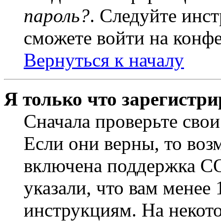
пароль?
. Следуйте инст
сможете войти на конф
Вернуться к началу
Я только что зарегистри
Сначала проверьте свои
Если они верны, то воз
включена поддержка CO
указали, что вам менее
инструкциям. На некот