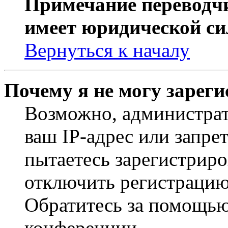
Примечание переводчи
имеет юридической си
Вернуться к началу
Почему я не могу зарег
Возможно, администрат
ваш IP-адрес или запре
пытаетесь зарегистриро
отключить регистрацию
Обратитесь за помощью
конференции.