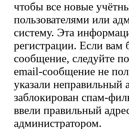
чтобы все новые учётн
пользователями или ад
систему. Эта информаци
регистрации. Если вам 
сообщение, следуйте п
email-сообщение не пол
указали неправильный а
заблокирован спам-филь
ввели правильный адрес
администратором.