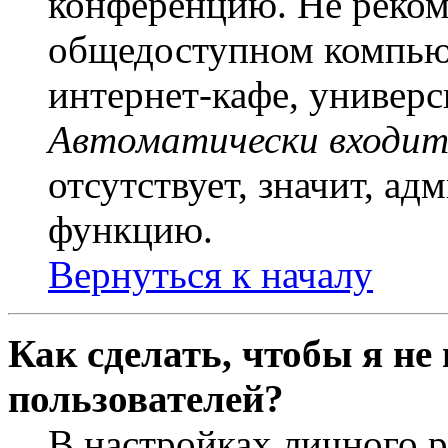
конференцию. Не рекоме
общедоступном компьют
интернет-кафе, универси
Автоматически входит
отсутствует, значит, а
функцию.
Вернуться к началу
Как сделать, чтобы я не
пользователей?
В настройках личного 