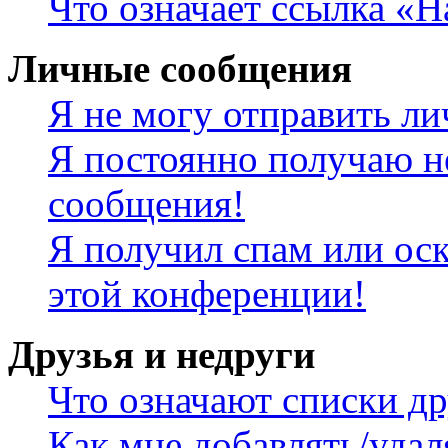
Что означает ссылка «
Личные сообщения
Я не могу отправить л
Я постоянно получаю н
сообщения!
Я получил спам или оск
этой конференции!
Друзья и недруги
Что означают списки др
Как мне добавлять/удал