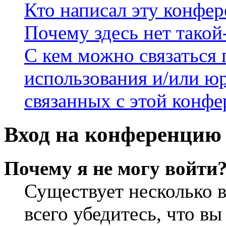
Кто написал эту конфе
Почему здесь нет такой
С кем можно связаться 
использования и/или ю
связанных с этой конф
Вход на конференцию 
Почему я не могу войти
Существует несколько 
всего убедитесь, что в