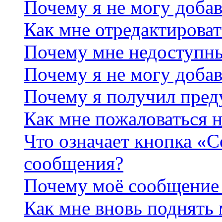
Почему я не могу добав
Как мне отредактироват
Почему мне недоступн
Почему я не могу доба
Почему я получил пре
Как мне пожаловаться 
Что означает кнопка «
сообщения?
Почему моё сообщение 
Как мне вновь поднять