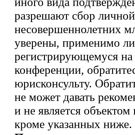
иного вида подтвержден
разрешают сбор лично
несовершеннолетних мл
уверены, применимо ли 
регистрирующемуся на 
конференции, обратите
юрисконсульту. Обрати
не может давать реком
и не является объекто
кроме указанных ниже.