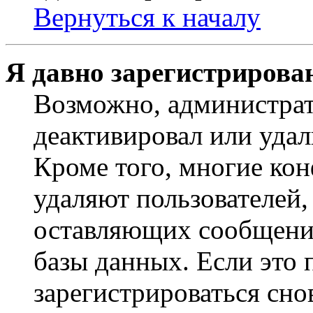
Вернуться к началу
Я давно зарегистрирован
Возможно, администрат
деактивировал или удал
Кроме того, многие ко
удаляют пользователей,
оставляющих сообщени
базы данных. Если это
зарегистрироваться снов