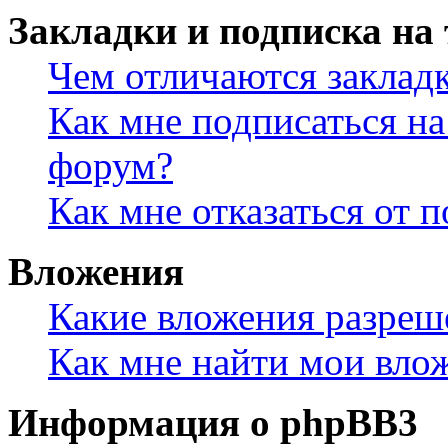
Закладки и подписка на
Чем отличаются заклад
Как мне подписаться н
форум?
Как мне отказаться от 
Вложения
Какие вложения разреш
Как мне найти мои вло
Информация о phpBB3