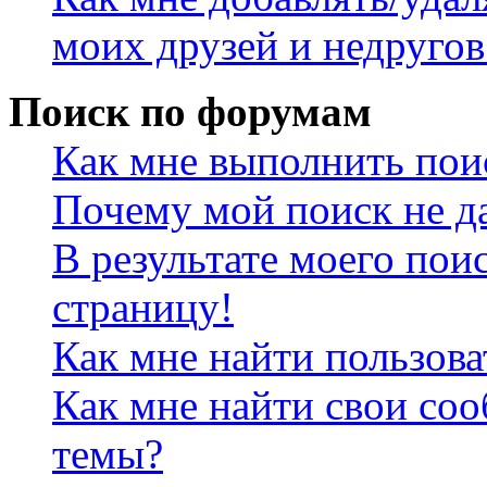
моих друзей и недругов
Поиск по форумам
Как мне выполнить пои
Почему мой поиск не да
В результате моего пои
страницу!
Как мне найти пользов
Как мне найти свои со
темы?