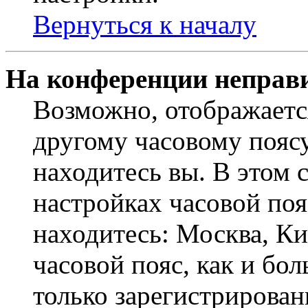
Вернуться к началу
На конференции неправ
Возможно, отображаетс
другому часовому поясу,
находитесь вы. В этом 
настройках часовой пояс
находитесь: Москва, Кие
часовой пояс, как и бо
только зарегистрирован