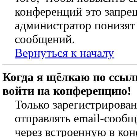
конференций это запре
администратор понизят 
сообщений.
Вернуться к началу
Когда я щёлкаю по ссылк
войти на конференцию!
Только зарегистрирова
отправлять email-сооб
через встроенную в ко