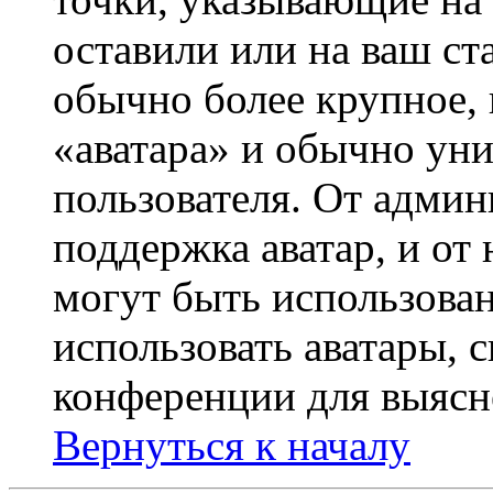
оставили или на ваш ст
обычно более крупное, 
«аватара» и обычно ун
пользователя. От админ
поддержка аватар, и от 
могут быть использова
использовать аватары, 
конференции для выясн
Вернуться к началу