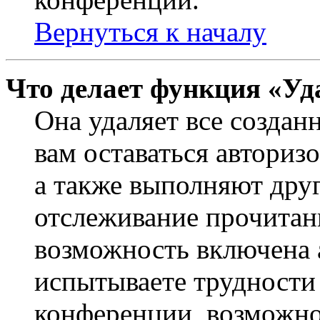
Вернуться к началу
Что делает функция «Уд
Она удаляет все создан
вам оставаться авториз
а также выполняют друг
отслеживание прочитан
возможность включена 
испытываете трудности
конференции, возможно,