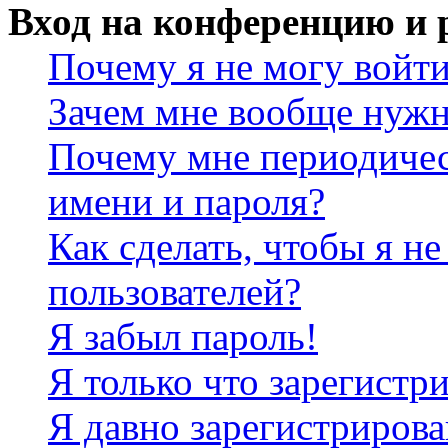
Вход на конференцию и 
Почему я не могу войт
Зачем мне вообще нужн
Почему мне периодичес
имени и пароля?
Как сделать, чтобы я не
пользователей?
Я забыл пароль!
Я только что зарегистри
Я давно зарегистрирова