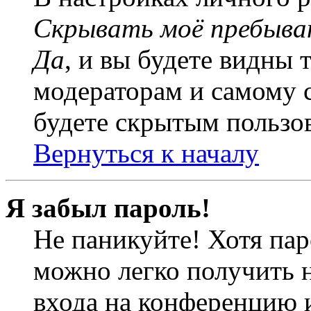
Скрывать моё пребыва
Да
, и вы будете видны 
модераторам и самому с
будете скрытым пользо
Вернуться к началу
Я забыл пароль!
Не паникуйте! Хотя пар
можно легко получить 
входа на конференцию 