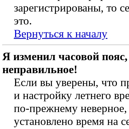
зарегистрированы, то с
это.
Вернуться к началу
Я изменил часовой пояс,
неправильное!
Если вы уверены, что п
и настройку летнего вр
по-прежнему неверное, 
установлено время на с