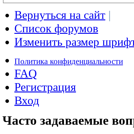
Вернуться на сайт
|
Список форумов
Изменить размер шриф
Политика конфиденциальности
FAQ
Регистрация
Вход
Часто задаваемые во