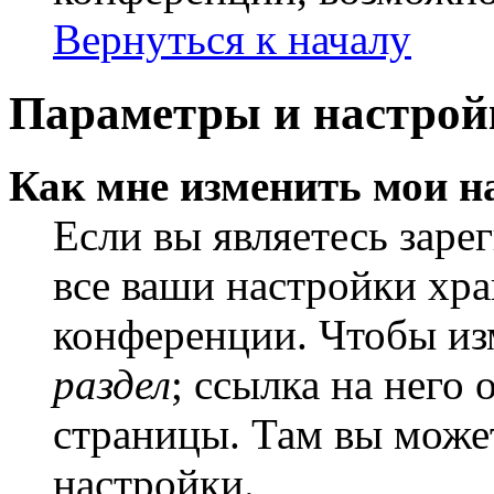
Вернуться к началу
Параметры и настрой
Как мне изменить мои н
Если вы являетесь заре
все ваши настройки хра
конференции. Чтобы из
раздел
; ссылка на него
страницы. Там вы может
настройки.