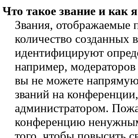
Что такое звание и как 
Звания, отображаемые 
количество созданных 
идентифицируют опреде
например, модераторов
вы не можете напрямую
званий на конференции,
администратором. Пожа
конференцию ненужным
того, чтобы повысить с