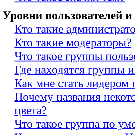
Уровни пользователей и
Кто такие администрат
Кто такие модераторы?
Что такое группы польз
Где находятся группы и
Как мне стать лидером
Почему названия некот
цвета?
Что такое группа по у