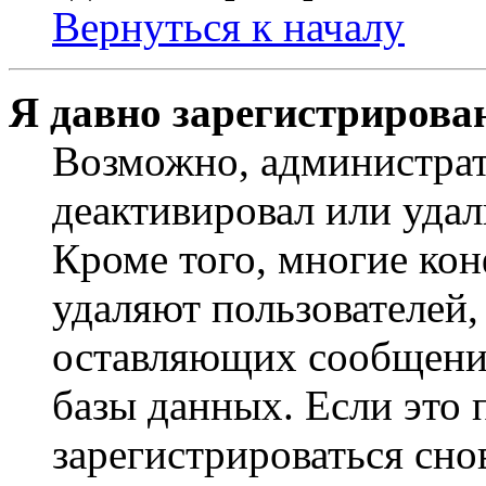
Вернуться к началу
Я давно зарегистрирован
Возможно, администрат
деактивировал или удал
Кроме того, многие ко
удаляют пользователей,
оставляющих сообщени
базы данных. Если это
зарегистрироваться снов