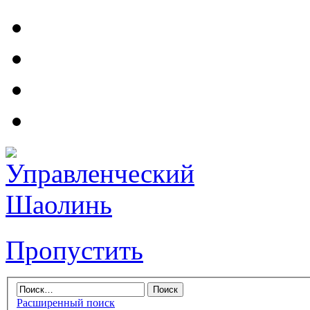
Пропустить
Расширенный поиск