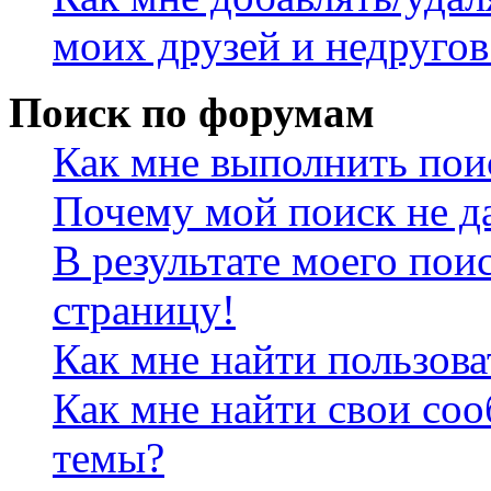
моих друзей и недругов
Поиск по форумам
Как мне выполнить пои
Почему мой поиск не да
В результате моего пои
страницу!
Как мне найти пользов
Как мне найти свои со
темы?