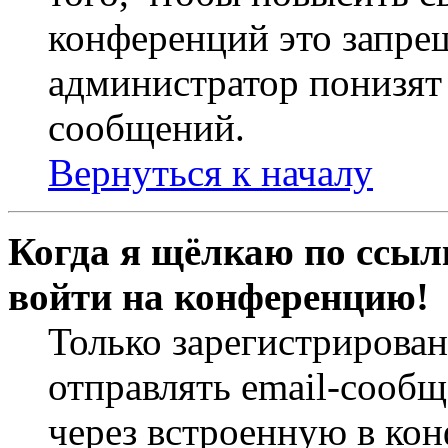
конференций это запре
администратор понизят 
сообщений.
Вернуться к началу
Когда я щёлкаю по ссылк
войти на конференцию!
Только зарегистрирова
отправлять email-сооб
через встроенную в ко