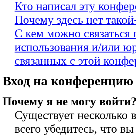
Кто написал эту конфе
Почему здесь нет такой
С кем можно связаться 
использования и/или ю
связанных с этой конф
Вход на конференцию 
Почему я не могу войти
Существует несколько 
всего убедитесь, что в