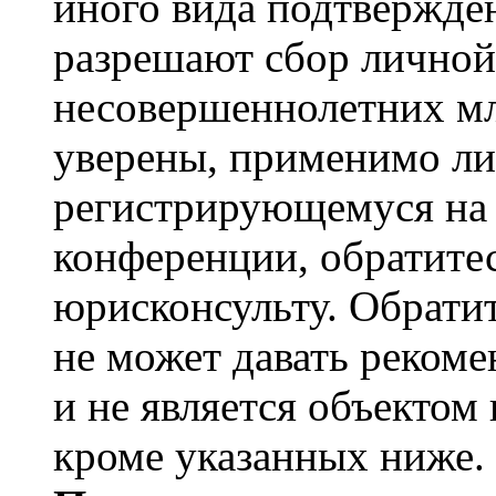
иного вида подтвержден
разрешают сбор лично
несовершеннолетних мл
уверены, применимо ли 
регистрирующемуся на 
конференции, обратите
юрисконсульту. Обрати
не может давать реком
и не является объекто
кроме указанных ниже.