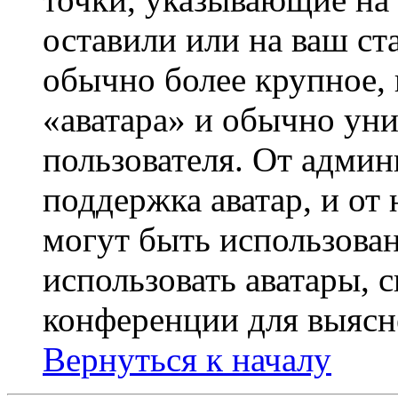
оставили или на ваш ст
обычно более крупное, 
«аватара» и обычно ун
пользователя. От админ
поддержка аватар, и от 
могут быть использова
использовать аватары, 
конференции для выясн
Вернуться к началу