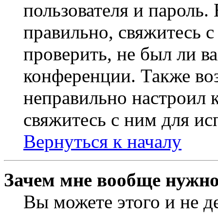
пользователя и пароль.
правильно, свяжитесь 
проверить, не был ли в
конференции. Также во
неправильно настроил 
свяжитесь с ним для ис
Вернуться к началу
Зачем мне вообще нужно
Вы можете этого и не де