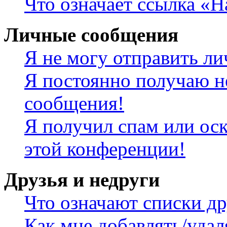
Что означает ссылка «
Личные сообщения
Я не могу отправить л
Я постоянно получаю н
сообщения!
Я получил спам или оск
этой конференции!
Друзья и недруги
Что означают списки др
Как мне добавлять/удал