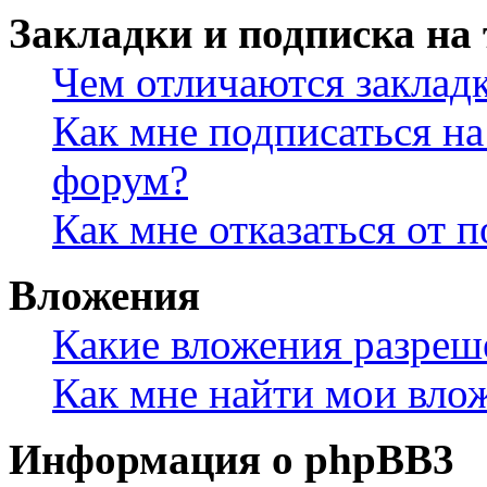
Закладки и подписка на
Чем отличаются заклад
Как мне подписаться н
форум?
Как мне отказаться от 
Вложения
Какие вложения разреш
Как мне найти мои вло
Информация о phpBB3