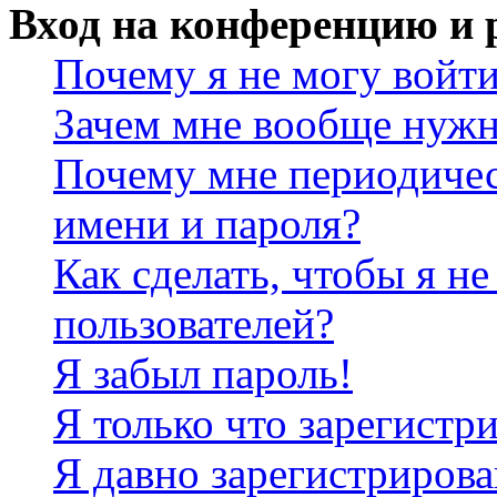
Вход на конференцию и 
Почему я не могу войт
Зачем мне вообще нужн
Почему мне периодичес
имени и пароля?
Как сделать, чтобы я не
пользователей?
Я забыл пароль!
Я только что зарегистри
Я давно зарегистрирова