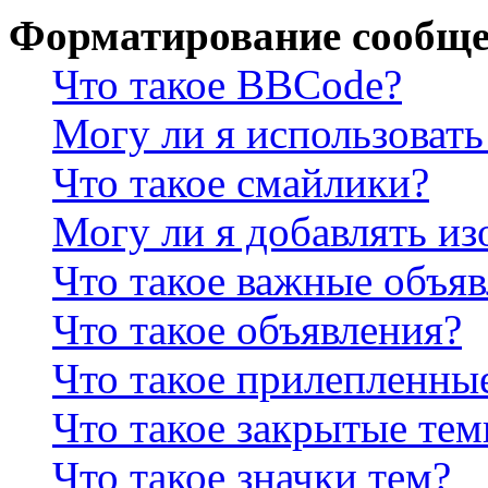
Форматирование сообще
Что такое BBCode?
Могу ли я использова
Что такое смайлики?
Могу ли я добавлять и
Что такое важные объя
Что такое объявления?
Что такое прилепленны
Что такое закрытые те
Что такое значки тем?