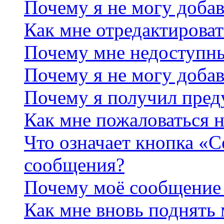
Почему я не могу добав
Как мне отредактироват
Почему мне недоступн
Почему я не могу доба
Почему я получил пре
Как мне пожаловаться 
Что означает кнопка «
сообщения?
Почему моё сообщение 
Как мне вновь поднять