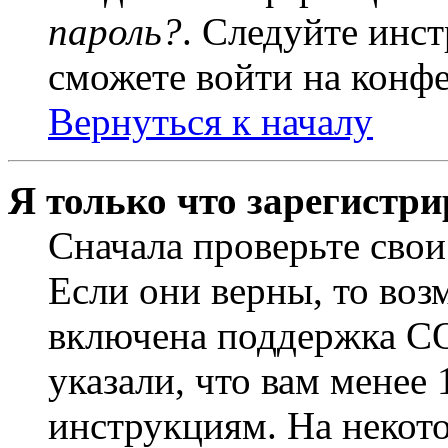
пароль?
. Следуйте инст
сможете войти на конф
Вернуться к началу
Я только что зарегистри
Сначала проверьте свои
Если они верны, то воз
включена поддержка CO
указали, что вам менее
инструкциям. На некот