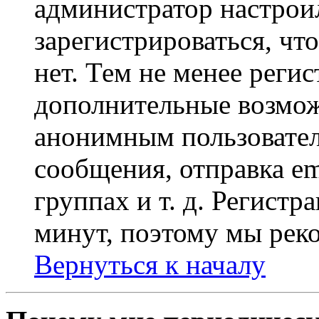
администратор настрои
зарегистрироваться, чт
нет. Тем не менее регис
дополнительные возмож
анонимным пользовател
сообщения, отправка em
группах и т. д. Регистр
минут, поэтому мы реко
Вернуться к началу