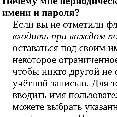
Почему мне периодическ
имени и пароля?
Если вы не отметили ф
входить при каждом п
оставаться под своим и
некоторое ограниченное
чтобы никто другой не 
учётной записью. Для т
вводить имя пользовате
можете выбрать указан