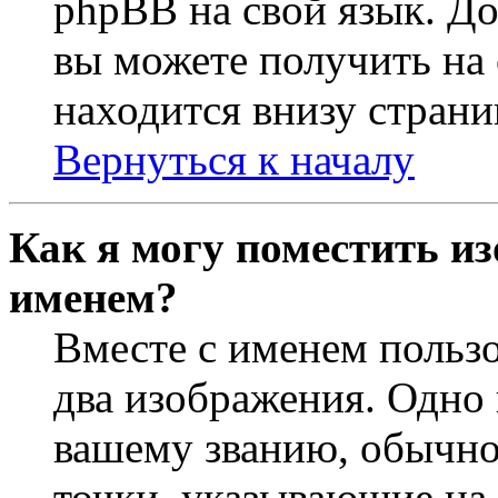
phpBB на свой язык. 
вы можете получить на
находится внизу страни
Вернуться к началу
Как я могу поместить из
именем?
Вместе с именем пользо
два изображения. Одно 
вашему званию, обычно 
точки, указывающие на 