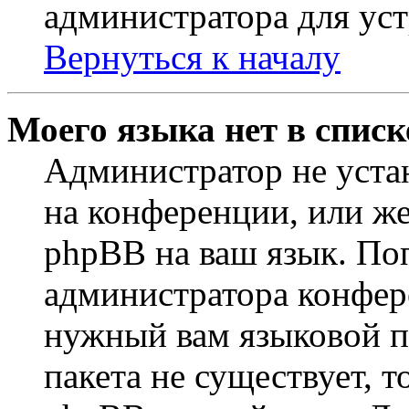
администратора для ус
Вернуться к началу
Моего языка нет в списк
Администратор не уста
на конференции, или же
phpBB на ваш язык. По
администратора конфер
нужный вам языковой па
пакета не существует, 