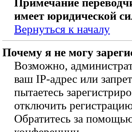
Примечание переводчи
имеет юридической си
Вернуться к началу
Почему я не могу зарег
Возможно, администрат
ваш IP-адрес или запре
пытаетесь зарегистриро
отключить регистрацию
Обратитесь за помощью
конференции.