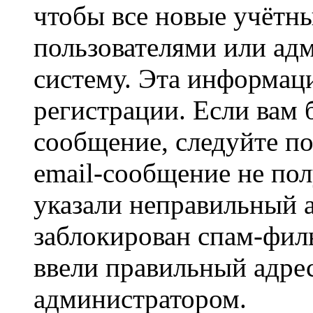
чтобы все новые учётн
пользователями или ад
систему. Эта информаци
регистрации. Если вам 
сообщение, следуйте п
email-сообщение не пол
указали неправильный а
заблокирован спам-филь
ввели правильный адрес
администратором.