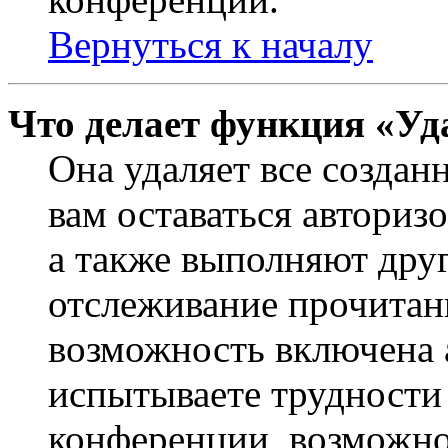
Вернуться к началу
Что делает функция «Уд
Она удаляет все создан
вам оставаться авториз
а также выполняют друг
отслеживание прочитан
возможность включена 
испытываете трудности
конференции, возможно,