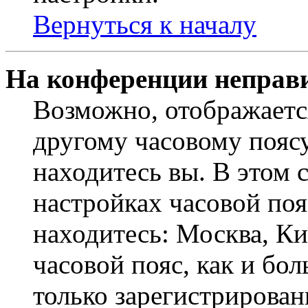
Вернуться к началу
На конференции неправ
Возможно, отображаетс
другому часовому поясу,
находитесь вы. В этом 
настройках часовой пояс
находитесь: Москва, Кие
часовой пояс, как и бо
только зарегистрирован