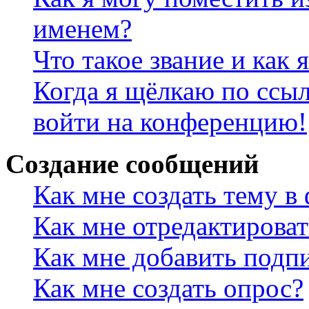
именем?
Что такое звание и как 
Когда я щёлкаю по ссыл
войти на конференцию!
Создание сообщений
Как мне создать тему в
Как мне отредактирова
Как мне добавить подп
Как мне создать опрос?