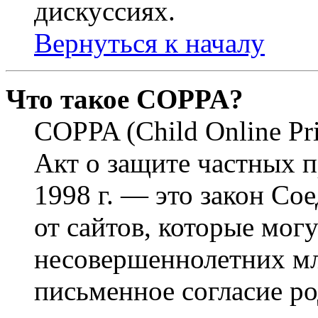
дискуссиях.
Вернуться к началу
Что такое COPPA?
COPPA (Child Online Pri
Акт о защите частных п
1998 г. — это закон С
от сайтов, которые мог
несовершеннолетних мла
письменное согласие р