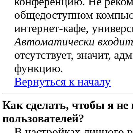
конференцию. Не рекоме
общедоступном компьют
интернет-кафе, универси
Автоматически входит
отсутствует, значит, а
функцию.
Вернуться к началу
Как сделать, чтобы я не
пользователей?
В настройках личного 