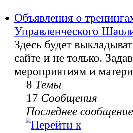
Объявления о тренингах
Управленческого Шаоли
Здесь будет выкладыва
сайте и не только. Зад
мероприятиям и матери
8
Темы
17
Сообщения
Последнее сообщение