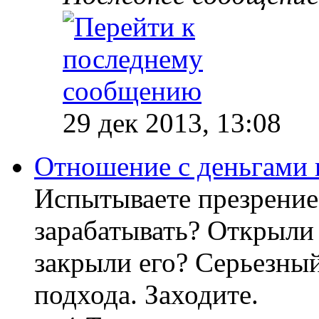
29 дек 2013, 13:08
Отношение с деньгами 
Испытываете презрение
зарабатывать? Открыли 
закрыли его? Серьезный
подхода. Заходите.