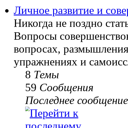
Личное развитие и сов
Никогда не поздно стать
Вопросы совершенствов
вопросах, размышлениях
упражнениях и самоисс
8
Темы
59
Сообщения
Последнее сообщение