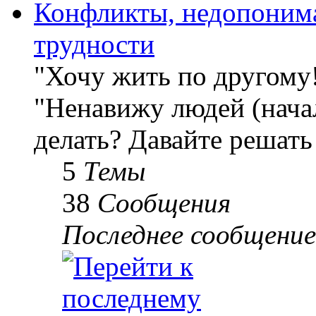
Конфликты, недопоним
трудности
"Хочу жить по другому
"Ненавижу людей (начал
делать? Давайте решать
5
Темы
38
Сообщения
Последнее сообщение