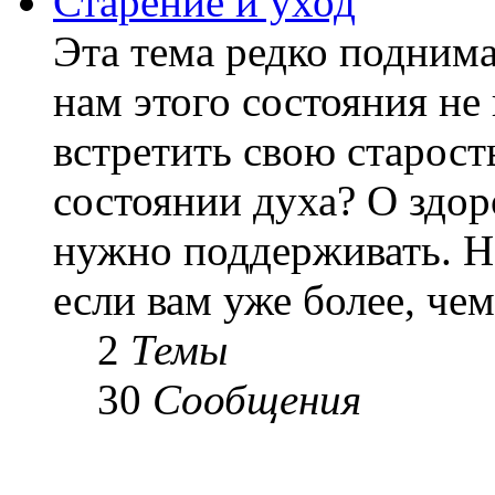
Старение и уход
Эта тема редко подним
нам этого состояния не
встретить свою старост
состоянии духа? О здор
нужно поддерживать. Н
если вам уже более, чем 
2
Темы
30
Сообщения