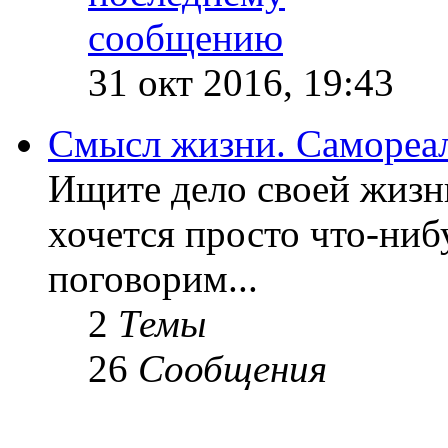
31 окт 2016, 19:43
Смысл жизни. Самореа
Ищите дело своей жизн
хочется просто что-ниб
поговорим...
2
Темы
26
Сообщения