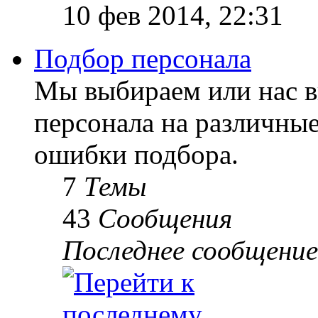
10 фев 2014, 22:31
Подбор персонала
Мы выбираем или нас 
персонала на различны
ошибки подбора.
7
Темы
43
Сообщения
Последнее сообщение