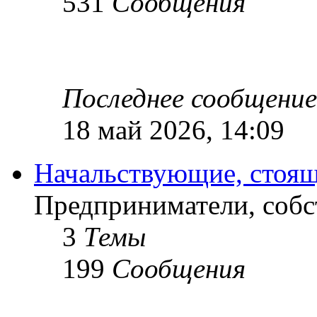
531
Сообщения
Последнее сообщение
18 май 2026, 14:09
Начальствующие, стоящ
Предприниматели, собс
3
Темы
199
Сообщения