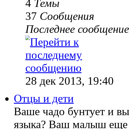
4
Темы
37
Сообщения
Последнее сообщение
28 дек 2013, 19:40
Отцы и дети
Ваше чадо бунтует и вы
языка? Ваш малыш еще 