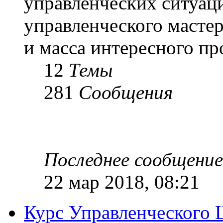
управленческих ситуац
управленческого масте
и масса интересного п
12
Темы
281
Сообщения
Последнее сообщение
22 мар 2018, 08:21
Курс Управленческого 