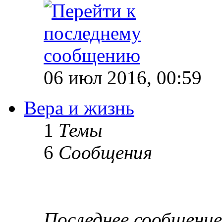
06 июл 2016, 00:59
Вера и жизнь
1
Темы
6
Сообщения
Последнее сообщение