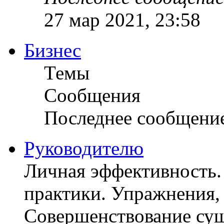
27 мар 2021, 23:58
Бизнес
Темы
Сообщения
Последнее сообщени
Руководителю
Личная эффективность.
практики. Упражнения, 
Совершенствование су