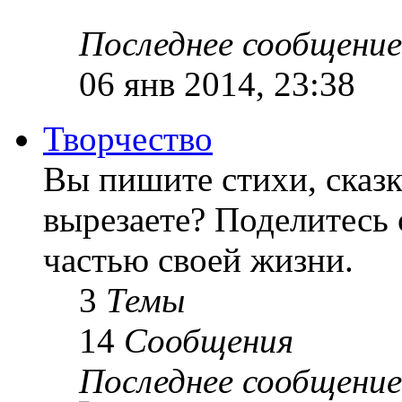
Последнее сообщение
06 янв 2014, 23:38
Творчество
Вы пишите стихи, сказк
вырезаете? Поделитесь 
частью своей жизни.
3
Темы
14
Сообщения
Последнее сообщение