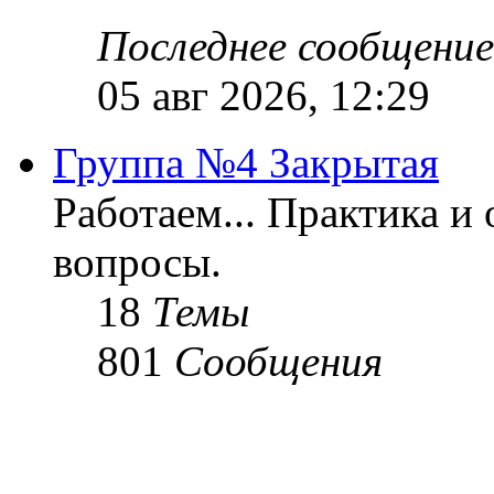
Последнее сообщение
05 авг 2026, 12:29
Группа №4 Закрытая
Работаем... Практика и
вопросы.
18
Темы
801
Сообщения