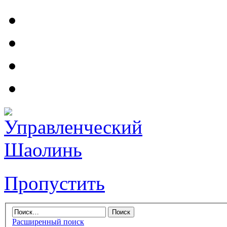
Пропустить
Расширенный поиск