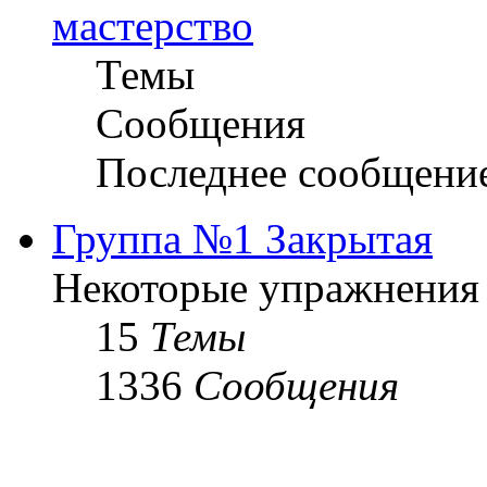
мастерство
Темы
Сообщения
Последнее сообщени
Группа №1 Закрытая
Некоторые упражнения
15
Темы
1336
Сообщения