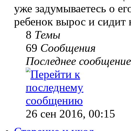
уже задумываетесь о е
ребенок вырос и сидит 
8
Темы
69
Сообщения
Последнее сообщение
26 сен 2016, 00:15