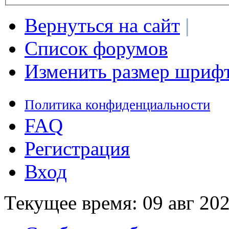
Вернуться на сайт
|
Список форумов
Изменить размер шриф
Политика конфиденциальности
FAQ
Регистрация
Вход
Текущее время: 09 авг 202