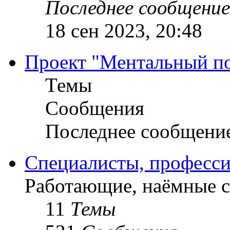
Последнее сообщение
18 сен 2023, 20:48
Проект "Ментальный п
Темы
Сообщения
Последнее сообщени
Специалисты, професси
Работающие, наёмные 
11
Темы