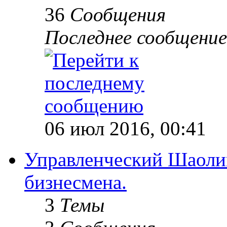
36
Сообщения
Последнее сообщение
06 июл 2016, 00:41
Управленческий Шаолин
бизнесмена.
3
Темы