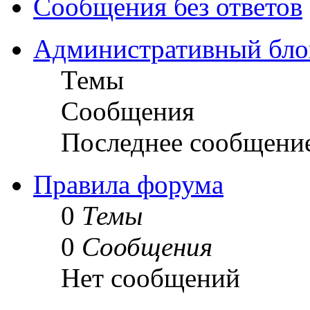
Сообщения без ответов
Административный бло
Темы
Сообщения
Последнее сообщени
Правила форума
0
Темы
0
Сообщения
Нет сообщений