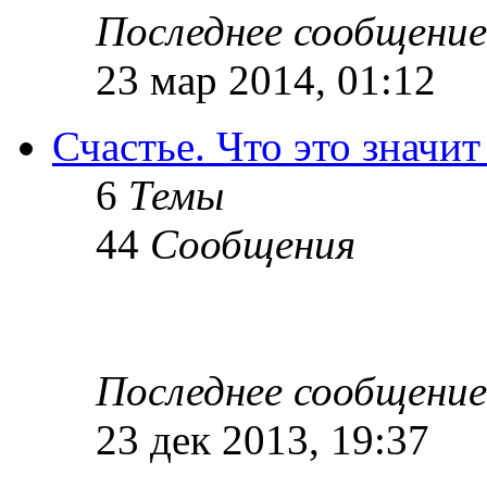
Последнее сообщение
23 мар 2014, 01:12
Счастье. Что это значит
6
Темы
44
Сообщения
Последнее сообщение
23 дек 2013, 19:37