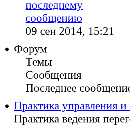
09 сен 2014, 15:21
Форум
Темы
Сообщения
Последнее сообщени
Практика управления и
Практика ведения пере