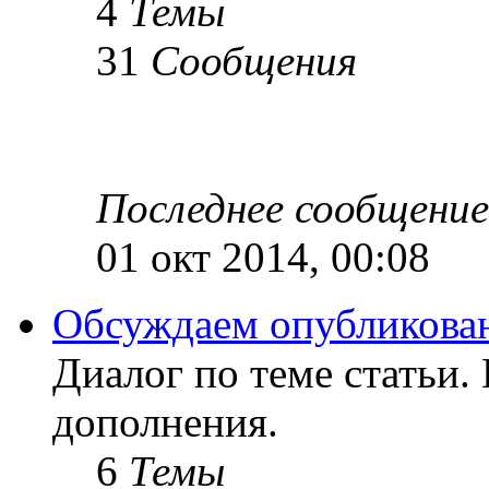
4
Темы
31
Сообщения
Последнее сообщение
01 окт 2014, 00:08
Обсуждаем опубликован
Диалог по теме статьи.
дополнения.
6
Темы