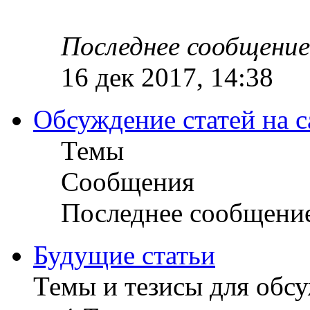
Последнее сообщение
16 дек 2017, 14:38
Обсуждение статей на с
Темы
Сообщения
Последнее сообщени
Будущие статьи
Темы и тезисы для обс