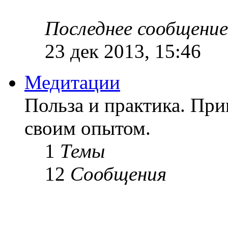
Последнее сообщение
23 дек 2013, 15:46
Медитации
Польза и практика. Пр
своим опытом.
1
Темы
12
Сообщения