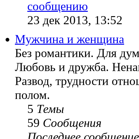
23 дек 2013, 13:52
Мужчина и женщина
Без романтики. Для ду
Любовь и дружба. Ненав
Развод, трудности отн
полом.
5
Темы
59
Сообщения
Последнее сообщение