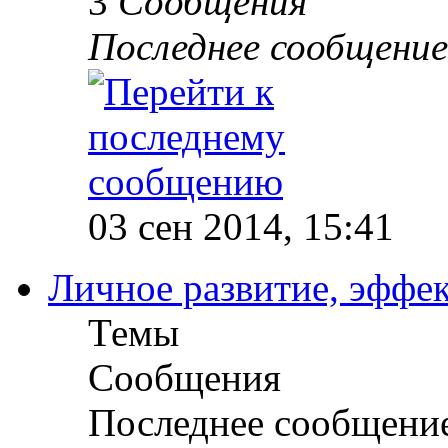
3
Сообщения
Последнее сообщение
03 сен 2014, 15:41
Личное развитие, эффек
Темы
Сообщения
Последнее сообщени