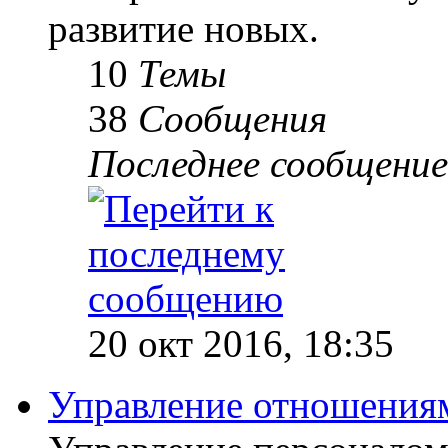
развитие новых.
10
Темы
38
Сообщения
Последнее сообщение
20 окт 2016, 18:35
Управление отношениям