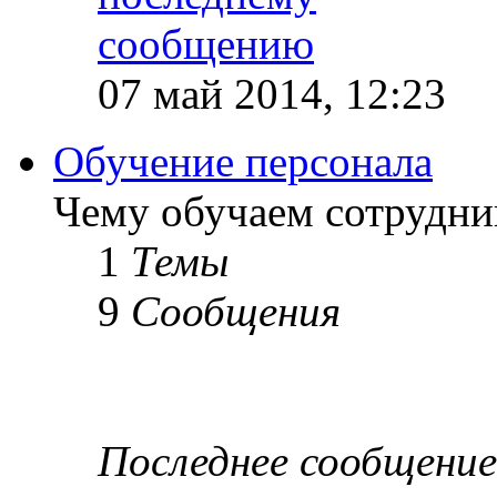
07 май 2014, 12:23
Обучение персонала
Чему обучаем сотрудник
1
Темы
9
Сообщения
Последнее сообщение