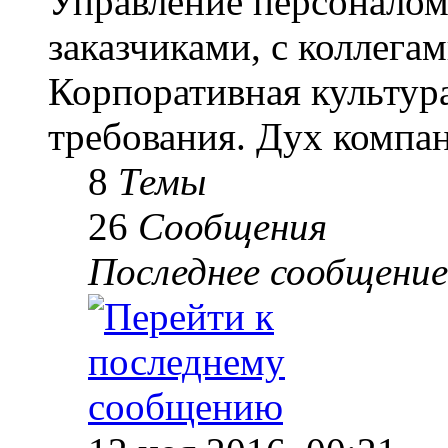
Управление персоналом
заказчиками, с коллегам
Корпоративная культур
требования. Дух компа
8
Темы
26
Сообщения
Последнее сообщение