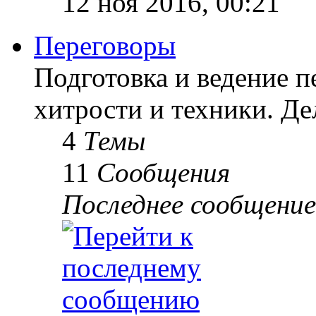
12 ноя 2016, 00:21
Переговоры
Подготовка и ведение п
хитрости и техники. Д
4
Темы
11
Сообщения
Последнее сообщение