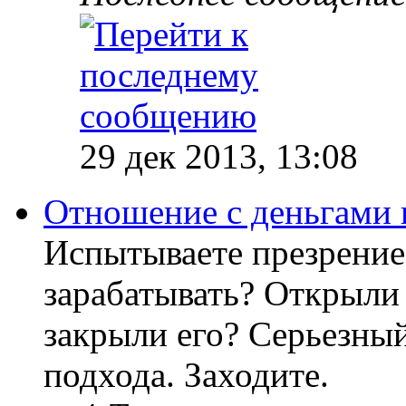
29 дек 2013, 13:08
Отношение с деньгами 
Испытываете презрение
зарабатывать? Открыли 
закрыли его? Серьезный
подхода. Заходите.