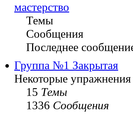
мастерство
Темы
Сообщения
Последнее сообщени
Группа №1 Закрытая
Некоторые упражнения
15
Темы
1336
Сообщения