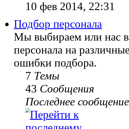
10 фев 2014, 22:31
Подбор персонала
Мы выбираем или нас 
персонала на различны
ошибки подбора.
7
Темы
43
Сообщения
Последнее сообщение