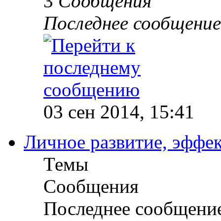
3
Сообщения
Последнее сообщение
03 сен 2014, 15:41
Личное развитие, эффек
Темы
Сообщения
Последнее сообщени