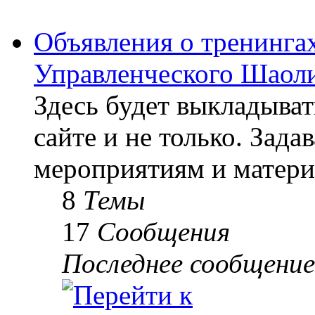
Объявления о тренингах
Управленческого Шаоли
Здесь будет выкладыва
сайте и не только. Зад
мероприятиям и матери
8
Темы
17
Сообщения
Последнее сообщение