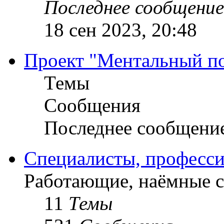
Последнее сообщение
18 сен 2023, 20:48
Проект "Ментальный п
Темы
Сообщения
Последнее сообщени
Специалисты, професси
Работающие, наёмные 
11
Темы