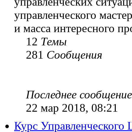
управленческих ситуац
управленческого масте
и масса интересного п
12
Темы
281
Сообщения
Последнее сообщение
22 мар 2018, 08:21
Курс Управленческого 