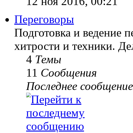
12 ноя 2016, 00:21
Переговоры
Подготовка и ведение п
хитрости и техники. Д
4
Темы
11
Сообщения
Последнее сообщение