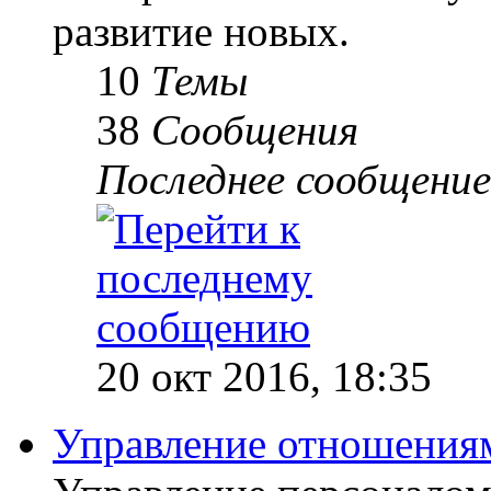
развитие новых.
10
Темы
38
Сообщения
Последнее сообщение
20 окт 2016, 18:35
Управление отношениям