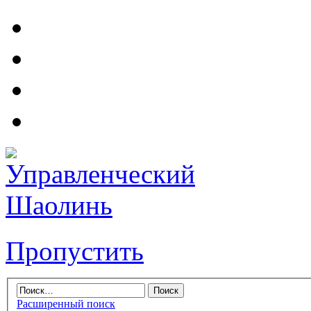
Пропустить
Расширенный поиск