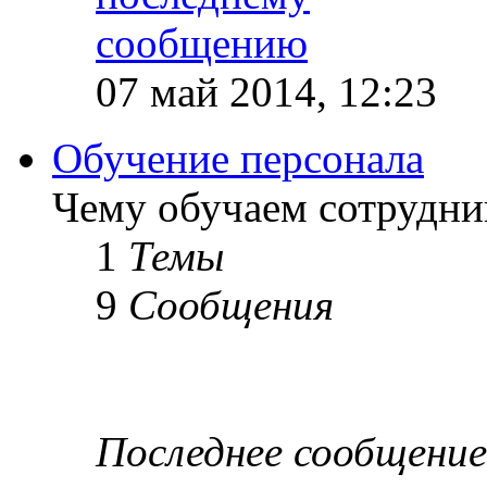
07 май 2014, 12:23
Обучение персонала
Чему обучаем сотрудник
1
Темы
9
Сообщения
Последнее сообщение