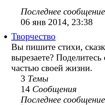
Последнее сообщение
06 янв 2014, 23:38
Творчество
Вы пишите стихи, сказк
вырезаете? Поделитесь 
частью своей жизни.
3
Темы
14
Сообщения
Последнее сообщение