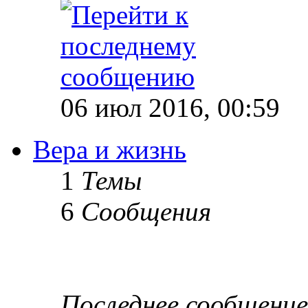
06 июл 2016, 00:59
Вера и жизнь
1
Темы
6
Сообщения
Последнее сообщение