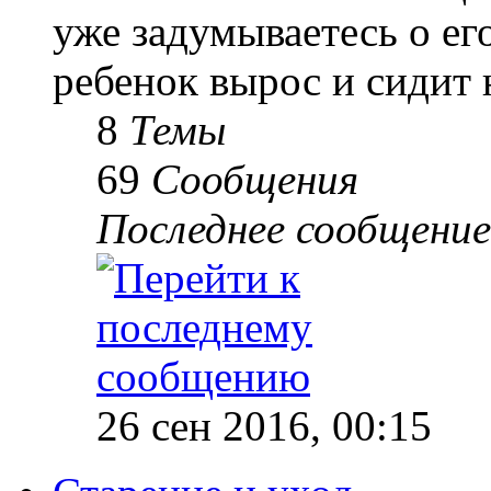
уже задумываетесь о е
ребенок вырос и сидит 
8
Темы
69
Сообщения
Последнее сообщение
26 сен 2016, 00:15