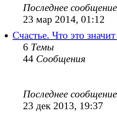
Последнее сообщение
23 мар 2014, 01:12
Счастье. Что это значит
6
Темы
44
Сообщения
Последнее сообщение
23 дек 2013, 19:37