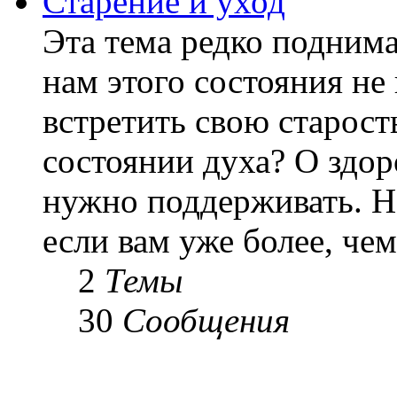
Старение и уход
Эта тема редко подним
нам этого состояния не
встретить свою старост
состоянии духа? О здор
нужно поддерживать. Н
если вам уже более, чем 
2
Темы
30
Сообщения