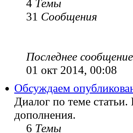
4
Темы
31
Сообщения
Последнее сообщение
01 окт 2014, 00:08
Обсуждаем опубликован
Диалог по теме статьи.
дополнения.
6
Темы