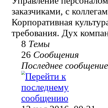
Управление персоналом
заказчиками, с коллегам
Корпоративная культур
требования. Дух компа
8
Темы
26
Сообщения
Последнее сообщение