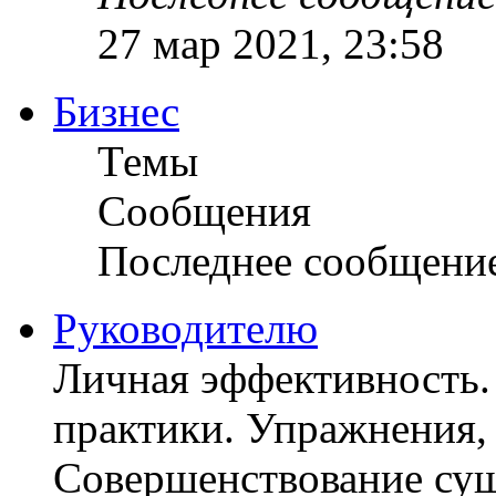
27 мар 2021, 23:58
Бизнес
Темы
Сообщения
Последнее сообщени
Руководителю
Личная эффективность.
практики. Упражнения, 
Совершенствование су