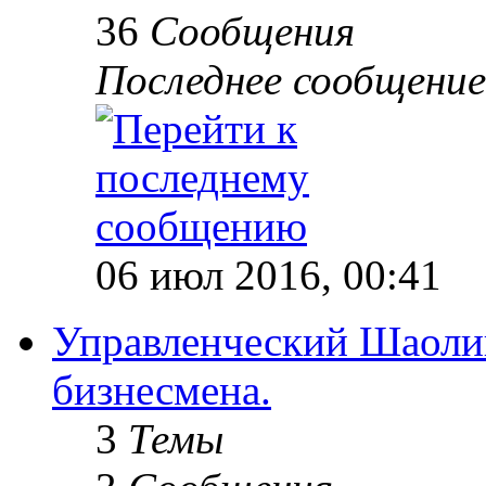
36
Сообщения
Последнее сообщение
06 июл 2016, 00:41
Управленческий Шаолин
бизнесмена.
3
Темы