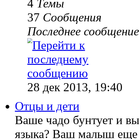
4
Темы
37
Сообщения
Последнее сообщение
28 дек 2013, 19:40
Отцы и дети
Ваше чадо бунтует и вы
языка? Ваш малыш еще 