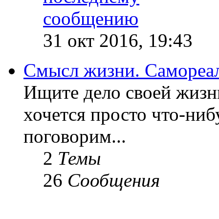
31 окт 2016, 19:43
Смысл жизни. Самореа
Ищите дело своей жизн
хочется просто что-ниб
поговорим...
2
Темы
26
Сообщения