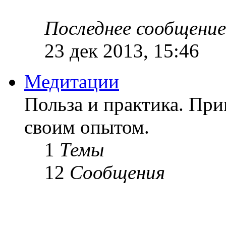
Последнее сообщение
23 дек 2013, 15:46
Медитации
Польза и практика. Пр
своим опытом.
1
Темы
12
Сообщения