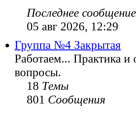
Последнее сообщение
05 авг 2026, 12:29
Группа №4 Закрытая
Работаем... Практика и
вопросы.
18
Темы
801
Сообщения