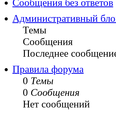
Сообщения без ответов
Административный бло
Темы
Сообщения
Последнее сообщени
Правила форума
0
Темы
0
Сообщения
Нет сообщений