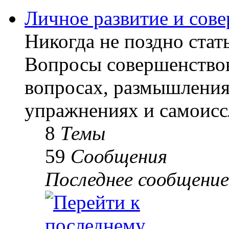
Личное развитие и сов
Никогда не поздно стать
Вопросы совершенствов
вопросах, размышлениях
упражнениях и самоисс
8
Темы
59
Сообщения
Последнее сообщение