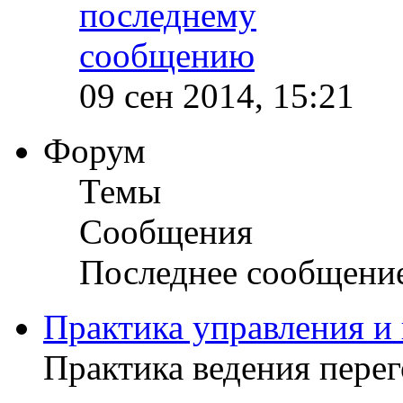
09 сен 2014, 15:21
Форум
Темы
Сообщения
Последнее сообщени
Практика управления и
Практика ведения пере