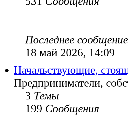
531
Сообщения
Последнее сообщение
18 май 2026, 14:09
Начальствующие, стоящ
Предприниматели, собс
3
Темы
199
Сообщения