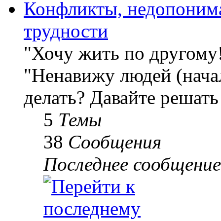
Конфликты, недопоним
трудности
"Хочу жить по другому
"Ненавижу людей (начал
делать? Давайте решать
5
Темы
38
Сообщения
Последнее сообщение