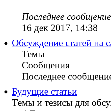
Последнее сообщение
16 дек 2017, 14:38
Обсуждение статей на с
Темы
Сообщения
Последнее сообщени
Будущие статьи
Темы и тезисы для обс