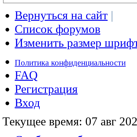
Вернуться на сайт
|
Список форумов
Изменить размер шриф
Политика конфиденциальности
FAQ
Регистрация
Вход
Текущее время: 07 авг 202