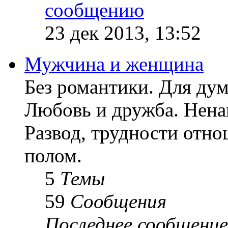
23 дек 2013, 13:52
Мужчина и женщина
Без романтики. Для ду
Любовь и дружба. Ненав
Развод, трудности отн
полом.
5
Темы
59
Сообщения
Последнее сообщение