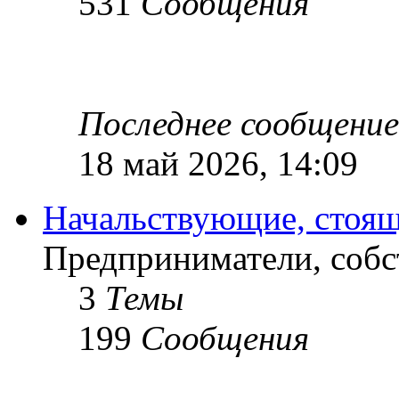
531
Сообщения
Последнее сообщение
18 май 2026, 14:09
Начальствующие, стоящ
Предприниматели, собс
3
Темы
199
Сообщения