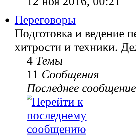
12 ноя 2016, 00:21
Переговоры
Подготовка и ведение п
хитрости и техники. Д
4
Темы
11
Сообщения
Последнее сообщение