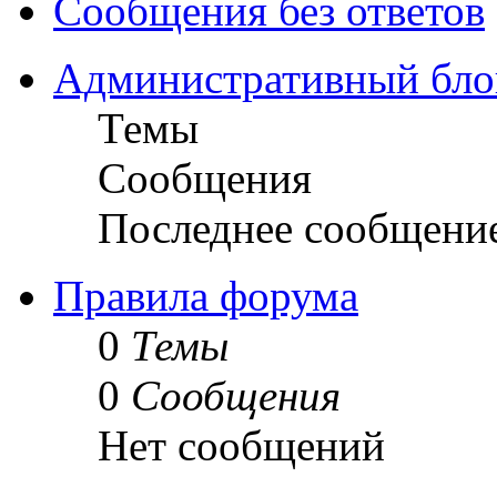
Сообщения без ответов
Административный бло
Темы
Сообщения
Последнее сообщени
Правила форума
0
Темы
0
Сообщения
Нет сообщений