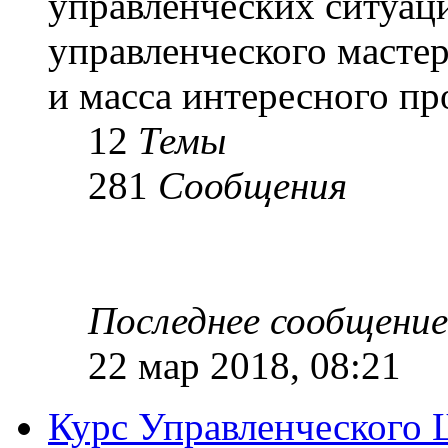
управленческих ситуац
управленческого масте
и масса интересного п
12
Темы
281
Сообщения
Последнее сообщение
22 мар 2018, 08:21
Курс Управленческого 