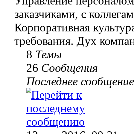
Управление персоналом
заказчиками, с коллегам
Корпоративная культур
требования. Дух компа
8
Темы
26
Сообщения
Последнее сообщение