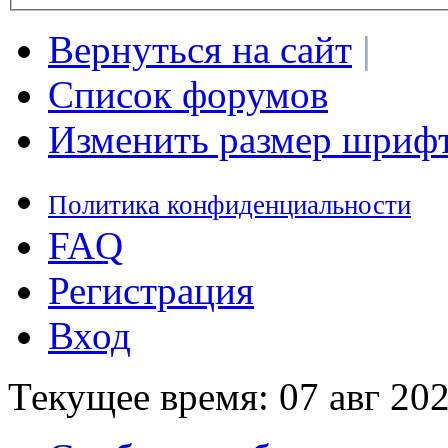
Вернуться на сайт
|
Список форумов
Изменить размер шриф
Политика конфиденциальности
FAQ
Регистрация
Вход
Текущее время: 07 авг 202