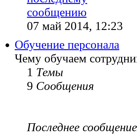
07 май 2014, 12:23
Обучение персонала
Чему обучаем сотрудник
1
Темы
9
Сообщения
Последнее сообщение