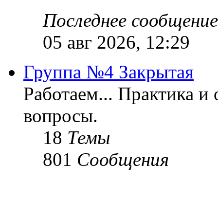
Последнее сообщение
05 авг 2026, 12:29
Группа №4 Закрытая
Работаем... Практика и
вопросы.
18
Темы
801
Сообщения