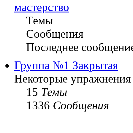
мастерство
Темы
Сообщения
Последнее сообщени
Группа №1 Закрытая
Некоторые упражнения
15
Темы
1336
Сообщения