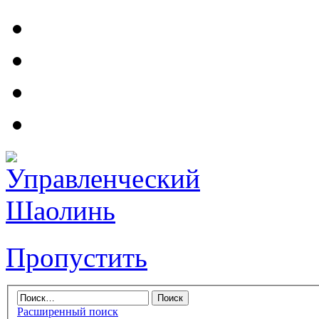
Пропустить
Расширенный поиск