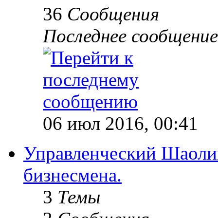
36
Сообщения
Последнее сообщение
06 июл 2016, 00:41
Управленческий Шаолин
бизнесмена.
3
Темы