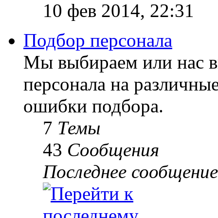
10 фев 2014, 22:31
Подбор персонала
Мы выбираем или нас 
персонала на различны
ошибки подбора.
7
Темы
43
Сообщения
Последнее сообщение