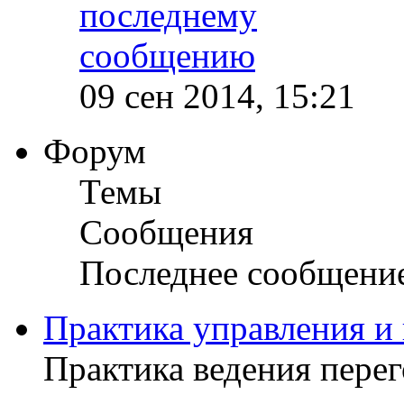
09 сен 2014, 15:21
Форум
Темы
Сообщения
Последнее сообщени
Практика управления и
Практика ведения пере