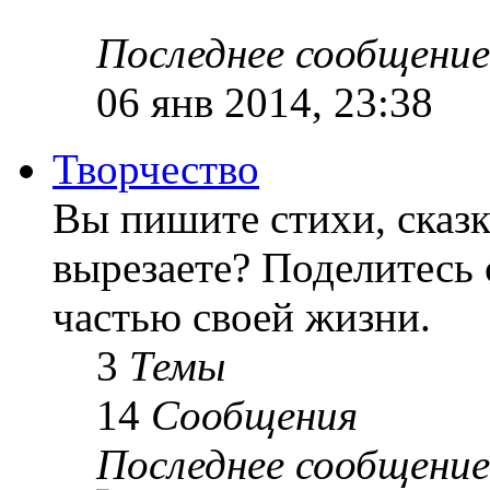
Последнее сообщение
06 янв 2014, 23:38
Творчество
Вы пишите стихи, сказк
вырезаете? Поделитесь 
частью своей жизни.
3
Темы
14
Сообщения
Последнее сообщение