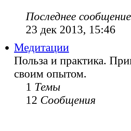
Последнее сообщение
23 дек 2013, 15:46
Медитации
Польза и практика. Пр
своим опытом.
1
Темы
12
Сообщения