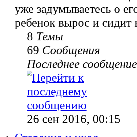
уже задумываетесь о е
ребенок вырос и сидит 
8
Темы
69
Сообщения
Последнее сообщение
26 сен 2016, 00:15