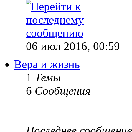
06 июл 2016, 00:59
Вера и жизнь
1
Темы
6
Сообщения
Последнее сообщение