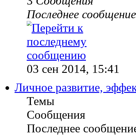
3
Сообщения
Последнее сообщение
03 сен 2014, 15:41
Личное развитие, эффек
Темы
Сообщения
Последнее сообщени