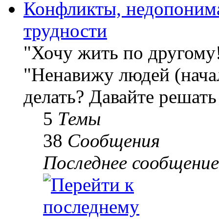
Конфликты, недопоним
трудности
"Хочу жить по другому
"Ненавижу людей (начал
делать? Давайте решать
5
Темы
38
Сообщения
Последнее сообщение