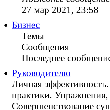
27 мар 2021, 23:58
Бизнес
Темы
Сообщения
Последнее сообщени
Руководителю
Личная эффективность.
практики. Упражнения, 
Совершенствование су