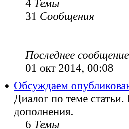
4
Темы
31
Сообщения
Последнее сообщение
01 окт 2014, 00:08
Обсуждаем опубликован
Диалог по теме статьи.
дополнения.
6
Темы