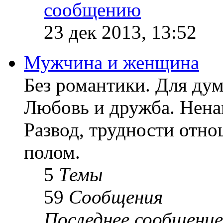
23 дек 2013, 13:52
Мужчина и женщина
Без романтики. Для ду
Любовь и дружба. Ненав
Развод, трудности отн
полом.
5
Темы
59
Сообщения
Последнее сообщение