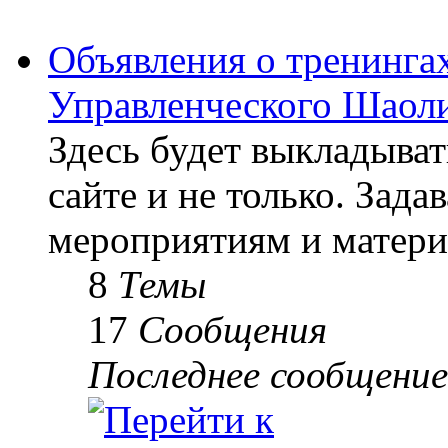
Объявления о тренингах
Управленческого Шаоли
Здесь будет выкладыва
сайте и не только. Зад
мероприятиям и матери
8
Темы
17
Сообщения
Последнее сообщение