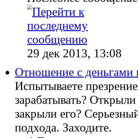
29 дек 2013, 13:08
Отношение с деньгами 
Испытываете презрение
зарабатывать? Открыли 
закрыли его? Серьезный
подхода. Заходите.