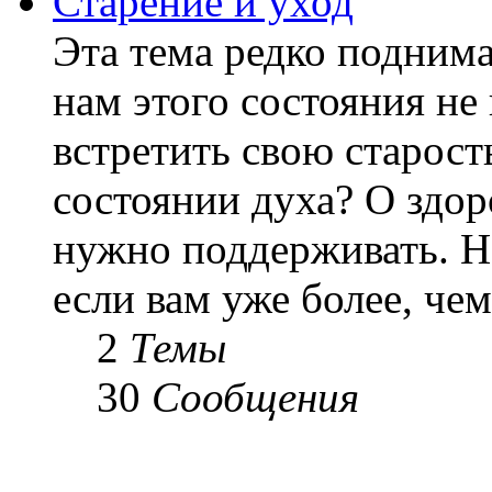
Старение и уход
Эта тема редко подним
нам этого состояния не
встретить свою старост
состоянии духа? О здор
нужно поддерживать. Н
если вам уже более, чем 
2
Темы
30
Сообщения