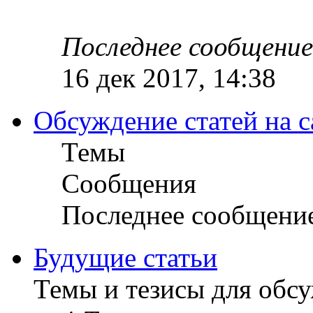
Последнее сообщение
16 дек 2017, 14:38
Обсуждение статей на с
Темы
Сообщения
Последнее сообщени
Будущие статьи
Темы и тезисы для обс