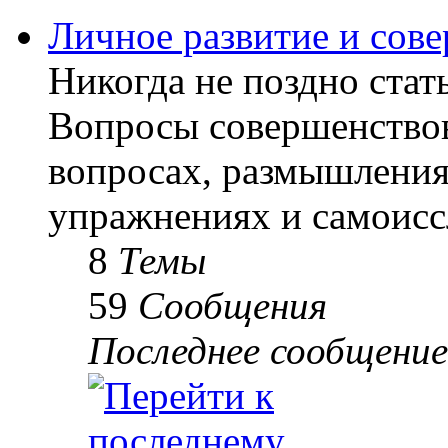
Личное развитие и сов
Никогда не поздно стать
Вопросы совершенствов
вопросах, размышлениях
упражнениях и самоисс
8
Темы
59
Сообщения
Последнее сообщение