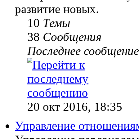
развитие новых.
10
Темы
38
Сообщения
Последнее сообщение
20 окт 2016, 18:35
Управление отношениям