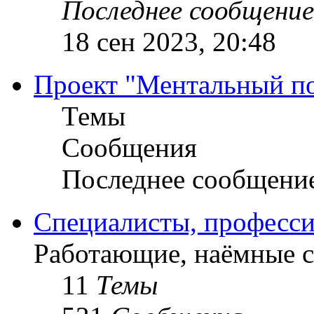
Последнее сообщение
18 сен 2023, 20:48
Проект "Ментальный п
Темы
Сообщения
Последнее сообщени
Специалисты, професси
Работающие, наёмные 
11
Темы