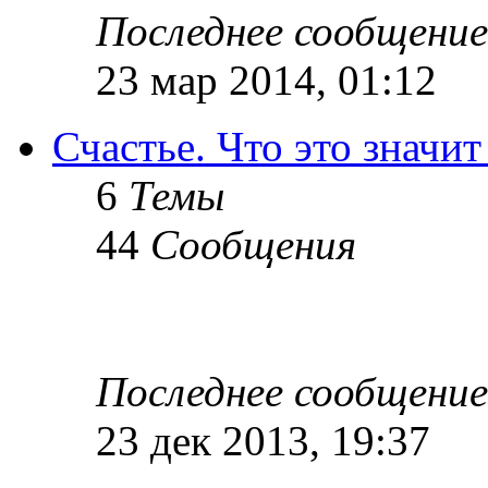
Последнее сообщение
23 мар 2014, 01:12
Счастье. Что это значит
6
Темы
44
Сообщения
Последнее сообщение
23 дек 2013, 19:37