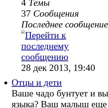
4
Темы
37
Сообщения
Последнее сообщение
28 дек 2013, 19:40
Отцы и дети
Ваше чадо бунтует и вы
языка? Ваш малыш еще 