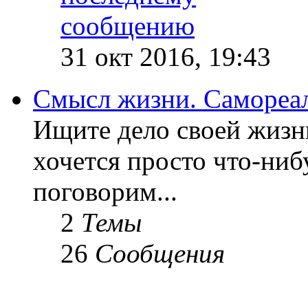
31 окт 2016, 19:43
Смысл жизни. Самореа
Ищите дело своей жизн
хочется просто что-ниб
поговорим...
2
Темы
26
Сообщения