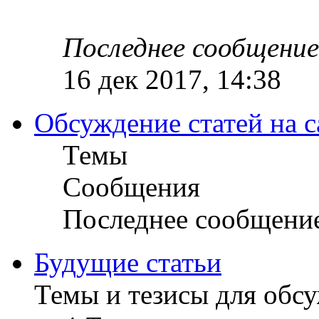
Последнее сообщение
16 дек 2017, 14:38
Обсуждение статей на с
Темы
Сообщения
Последнее сообщени
Будущие статьи
Темы и тезисы для обс