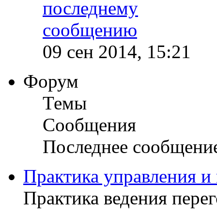
09 сен 2014, 15:21
Форум
Темы
Сообщения
Последнее сообщени
Практика управления и
Практика ведения пере