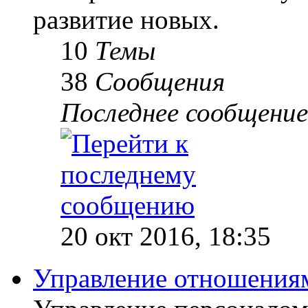
развитие новых.
10
Темы
38
Сообщения
Последнее сообщение
20 окт 2016, 18:35
Управление отношениям