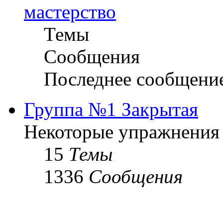
мастерство
Темы
Сообщения
Последнее сообщени
Группа №1 Закрытая
Некоторые упражнения
15
Темы
1336
Сообщения