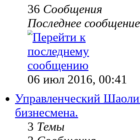
36
Сообщения
Последнее сообщение
06 июл 2016, 00:41
Управленческий Шаолин
бизнесмена.
3
Темы