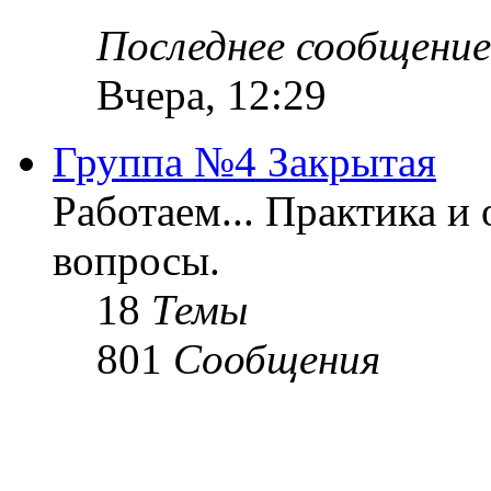
Последнее сообщение
Вчера, 12:29
Группа №4 Закрытая
Работаем... Практика и
вопросы.
18
Темы
801
Сообщения