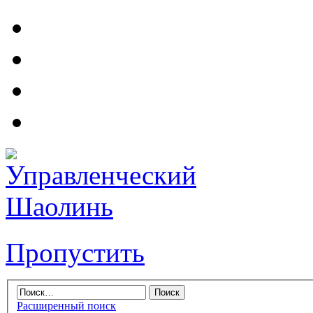
Пропустить
Расширенный поиск