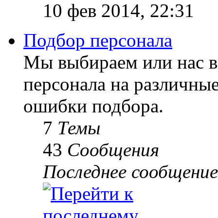
10 фев 2014, 22:31
Подбор персонала
Мы выбираем или нас 
персонала на различны
ошибки подбора.
7
Темы
43
Сообщения
Последнее сообщение