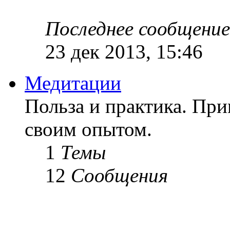
Последнее сообщение
23 дек 2013, 15:46
Медитации
Польза и практика. Пр
своим опытом.
1
Темы
12
Сообщения