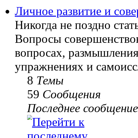
Личное развитие и сов
Никогда не поздно стать
Вопросы совершенствов
вопросах, размышлениях
упражнениях и самоисс
8
Темы
59
Сообщения
Последнее сообщение