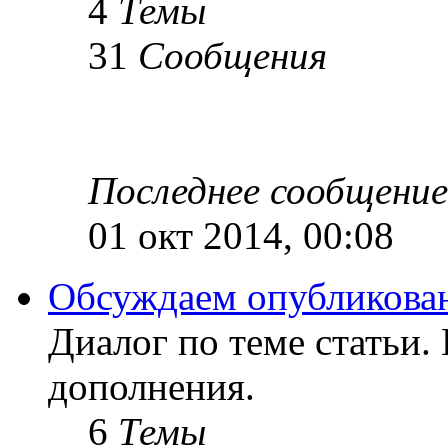
4
Темы
31
Сообщения
Последнее сообщение
01 окт 2014, 00:08
Обсуждаем опубликован
Диалог по теме статьи.
дополнения.
6
Темы