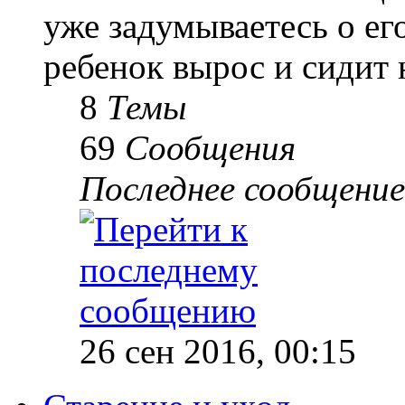
уже задумываетесь о е
ребенок вырос и сидит 
8
Темы
69
Сообщения
Последнее сообщение
26 сен 2016, 00:15