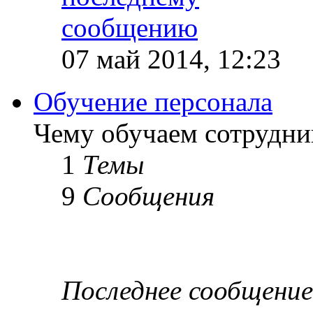
07 май 2014, 12:23
Обучение персонала
Чему обучаем сотрудник
1
Темы
9
Сообщения
Последнее сообщение