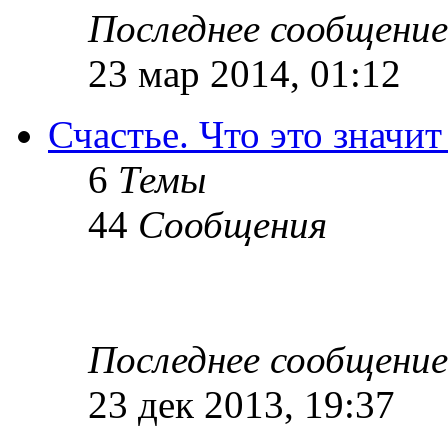
Последнее сообщение
23 мар 2014, 01:12
Счастье. Что это значит
6
Темы
44
Сообщения
Последнее сообщение
23 дек 2013, 19:37