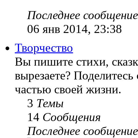
Последнее сообщение
06 янв 2014, 23:38
Творчество
Вы пишите стихи, сказк
вырезаете? Поделитесь 
частью своей жизни.
3
Темы
14
Сообщения
Последнее сообщение