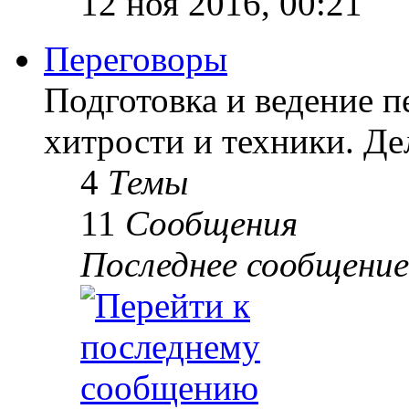
12 ноя 2016, 00:21
Переговоры
Подготовка и ведение п
хитрости и техники. Д
4
Темы
11
Сообщения
Последнее сообщение