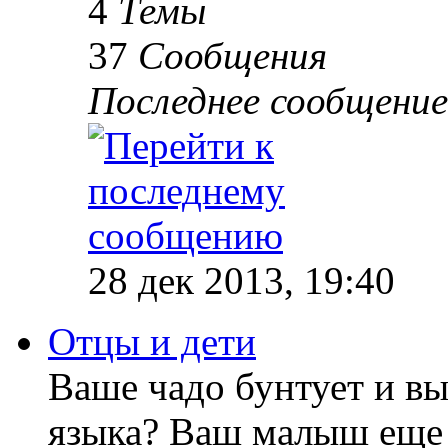
4
Темы
37
Сообщения
Последнее сообщение
28 дек 2013, 19:40
Отцы и дети
Ваше чадо бунтует и вы
языка? Ваш малыш еще 