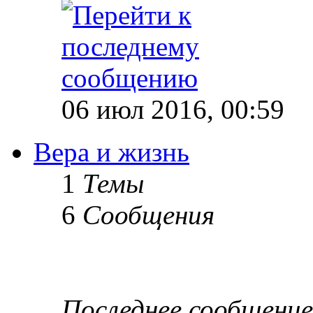
06 июл 2016, 00:59
Вера и жизнь
1
Темы
6
Сообщения
Последнее сообщение