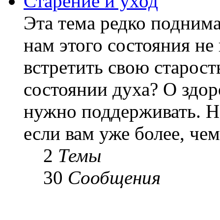
Старение и уход
Эта тема редко подним
нам этого состояния не
встретить свою старост
состоянии духа? О здор
нужно поддерживать. Н
если вам уже более, чем 
2
Темы
30
Сообщения