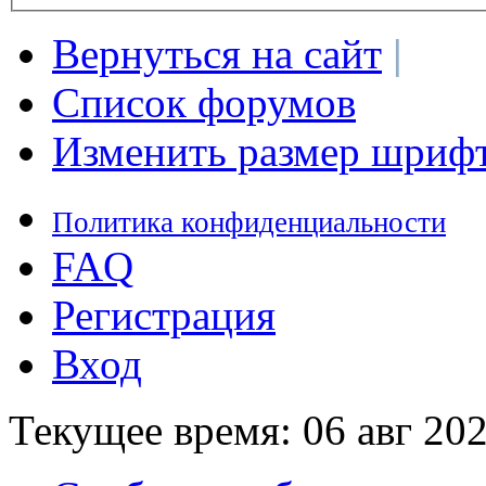
Вернуться на сайт
|
Список форумов
Изменить размер шриф
Политика конфиденциальности
FAQ
Регистрация
Вход
Текущее время: 06 авг 202