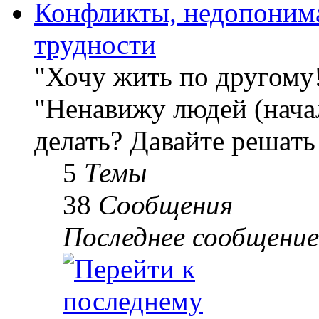
Конфликты, недопоним
трудности
"Хочу жить по другому
"Ненавижу людей (начал
делать? Давайте решать
5
Темы
38
Сообщения
Последнее сообщение