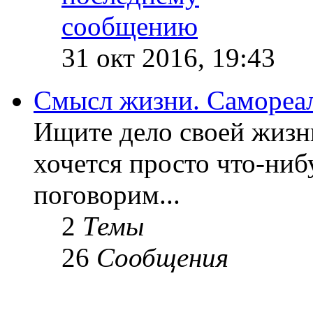
31 окт 2016, 19:43
Смысл жизни. Самореа
Ищите дело своей жизн
хочется просто что-ниб
поговорим...
2
Темы
26
Сообщения