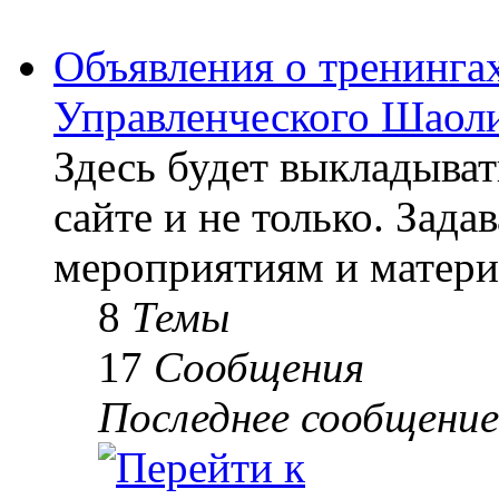
Объявления о тренингах
Управленческого Шаоли
Здесь будет выкладыва
сайте и не только. Зад
мероприятиям и матери
8
Темы
17
Сообщения
Последнее сообщение