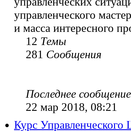
управленческих ситуац
управленческого масте
и масса интересного п
12
Темы
281
Сообщения
Последнее сообщение
22 мар 2018, 08:21
Курс Управленческого 