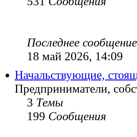
531
Сообщения
Последнее сообщение
18 май 2026, 14:09
Начальствующие, стоящ
Предприниматели, собс
3
Темы
199
Сообщения