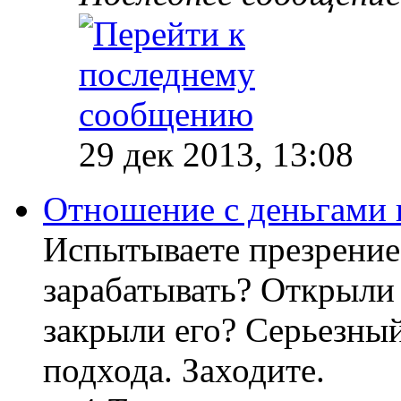
29 дек 2013, 13:08
Отношение с деньгами 
Испытываете презрение
зарабатывать? Открыли 
закрыли его? Серьезный
подхода. Заходите.