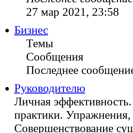
27 мар 2021, 23:58
Бизнес
Темы
Сообщения
Последнее сообщени
Руководителю
Личная эффективность.
практики. Упражнения, 
Совершенствование су