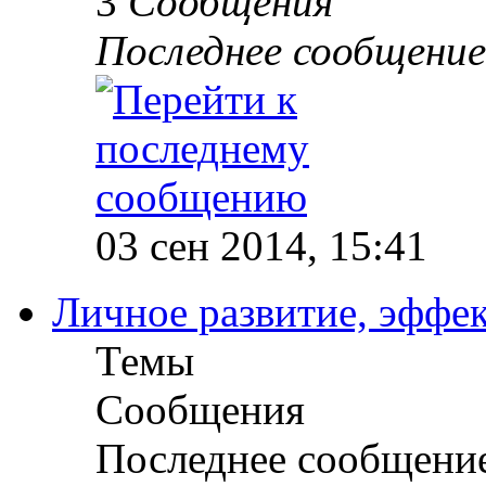
3
Сообщения
Последнее сообщение
03 сен 2014, 15:41
Личное развитие, эффек
Темы
Сообщения
Последнее сообщени