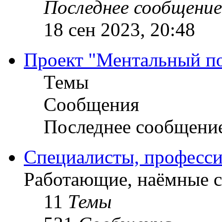
Последнее сообщение
18 сен 2023, 20:48
Проект "Ментальный п
Темы
Сообщения
Последнее сообщени
Специалисты, професси
Работающие, наёмные 
11
Темы