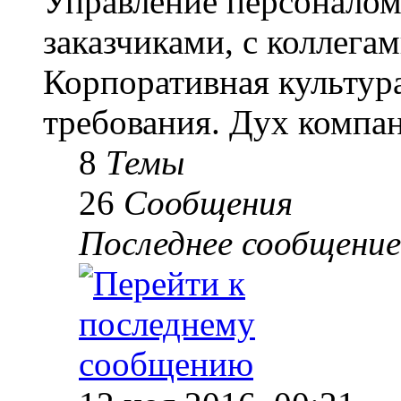
Управление персоналом
заказчиками, с коллегам
Корпоративная культур
требования. Дух компа
8
Темы
26
Сообщения
Последнее сообщение