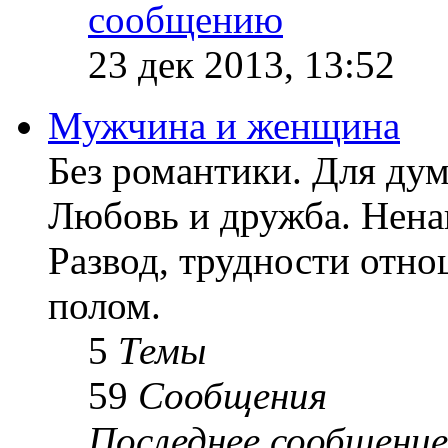
23 дек 2013, 13:52
Мужчина и женщина
Без романтики. Для ду
Любовь и дружба. Ненав
Развод, трудности отн
полом.
5
Темы
59
Сообщения
Последнее сообщение