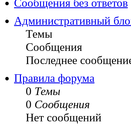
Сообщения без ответов
Административный бло
Темы
Сообщения
Последнее сообщени
Правила форума
0
Темы
0
Сообщения
Нет сообщений