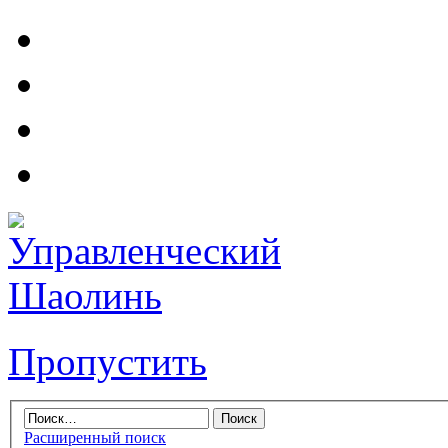
Пропустить
Расширенный поиск