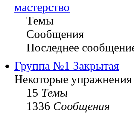
мастерство
Темы
Сообщения
Последнее сообщени
Группа №1 Закрытая
Некоторые упражнения
15
Темы
1336
Сообщения