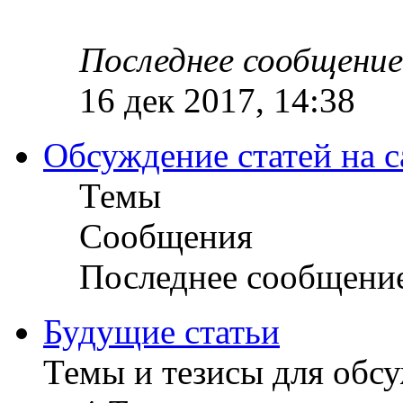
Последнее сообщение
16 дек 2017, 14:38
Обсуждение статей на с
Темы
Сообщения
Последнее сообщени
Будущие статьи
Темы и тезисы для обс