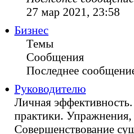
27 мар 2021, 23:58
Бизнес
Темы
Сообщения
Последнее сообщени
Руководителю
Личная эффективность.
практики. Упражнения, 
Совершенствование су