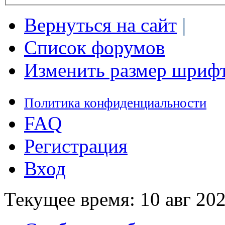
Вернуться на сайт
|
Список форумов
Изменить размер шриф
Политика конфиденциальности
FAQ
Регистрация
Вход
Текущее время: 10 авг 202