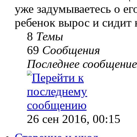
уже задумываетесь о е
ребенок вырос и сидит 
8
Темы
69
Сообщения
Последнее сообщение
26 сен 2016, 00:15