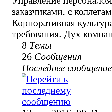
Управление персоналом
заказчиками, с коллегам
Корпоративная культур
требования. Дух компа
8
Темы
26
Сообщения
Последнее сообщение