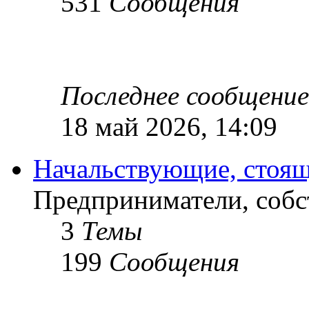
531
Сообщения
Последнее сообщение
18 май 2026, 14:09
Начальствующие, стоящ
Предприниматели, собс
3
Темы
199
Сообщения