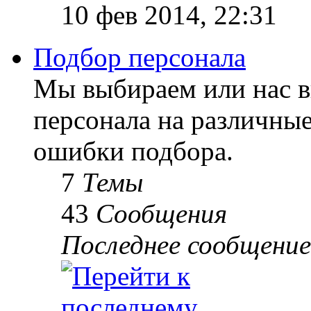
10 фев 2014, 22:31
Подбор персонала
Мы выбираем или нас 
персонала на различны
ошибки подбора.
7
Темы
43
Сообщения
Последнее сообщение