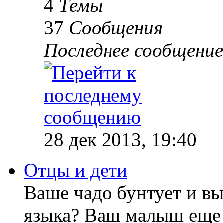
4
Темы
37
Сообщения
Последнее сообщение
28 дек 2013, 19:40
Отцы и дети
Ваше чадо бунтует и вы
языка? Ваш малыш еще 