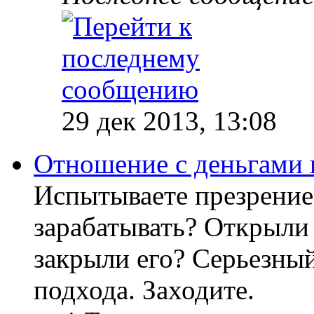
29 дек 2013, 13:08
Отношение с деньгами 
Испытываете презрение
зарабатывать? Открыли 
закрыли его? Серьезный
подхода. Заходите.