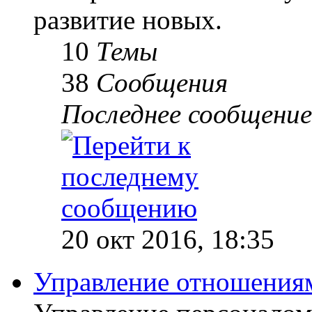
развитие новых.
10
Темы
38
Сообщения
Последнее сообщение
20 окт 2016, 18:35
Управление отношениям