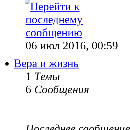
06 июл 2016, 00:59
Вера и жизнь
1
Темы
6
Сообщения
Последнее сообщение