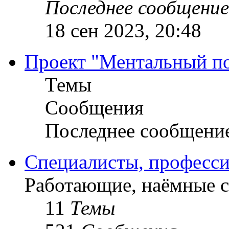
Последнее сообщение
18 сен 2023, 20:48
Проект "Ментальный п
Темы
Сообщения
Последнее сообщени
Специалисты, професси
Работающие, наёмные 
11
Темы