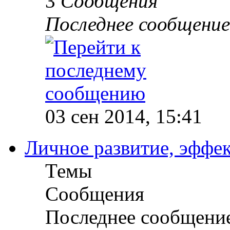
3
Сообщения
Последнее сообщение
03 сен 2014, 15:41
Личное развитие, эффек
Темы
Сообщения
Последнее сообщени