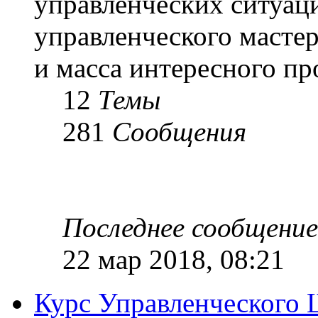
управленческих ситуац
управленческого масте
и масса интересного п
12
Темы
281
Сообщения
Последнее сообщение
22 мар 2018, 08:21
Курс Управленческого 