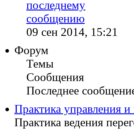
09 сен 2014, 15:21
Форум
Темы
Сообщения
Последнее сообщени
Практика управления и
Практика ведения пере