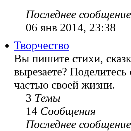
Последнее сообщение
06 янв 2014, 23:38
Творчество
Вы пишите стихи, сказк
вырезаете? Поделитесь 
частью своей жизни.
3
Темы
14
Сообщения
Последнее сообщение