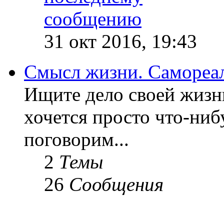
31 окт 2016, 19:43
Смысл жизни. Самореа
Ищите дело своей жизн
хочется просто что-ниб
поговорим...
2
Темы
26
Сообщения