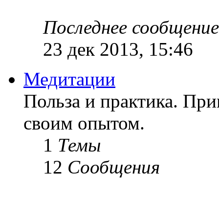
Последнее сообщение
23 дек 2013, 15:46
Медитации
Польза и практика. Пр
своим опытом.
1
Темы
12
Сообщения