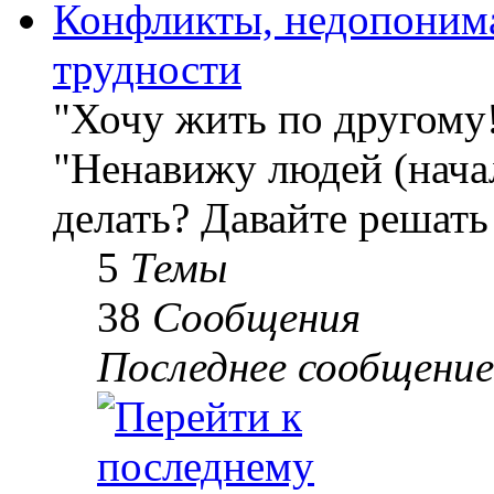
Конфликты, недопоним
трудности
"Хочу жить по другому
"Ненавижу людей (начал
делать? Давайте решать
5
Темы
38
Сообщения
Последнее сообщение