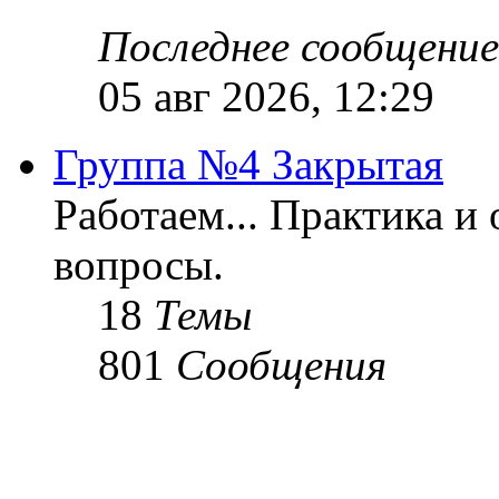
Последнее сообщение
05 авг 2026, 12:29
Группа №4 Закрытая
Работаем... Практика и
вопросы.
18
Темы
801
Сообщения