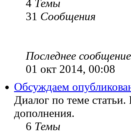
4
Темы
31
Сообщения
Последнее сообщение
01 окт 2014, 00:08
Обсуждаем опубликован
Диалог по теме статьи.
дополнения.
6
Темы