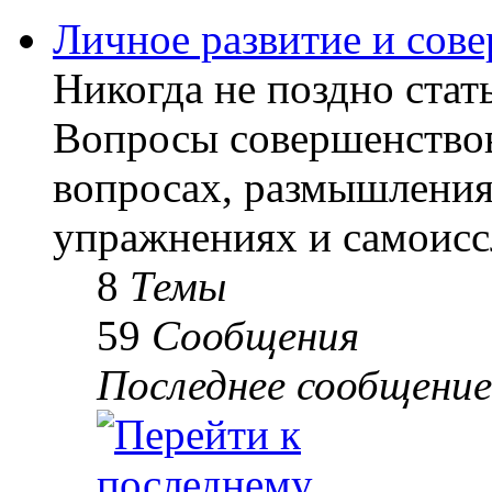
Личное развитие и сов
Никогда не поздно стать
Вопросы совершенствов
вопросах, размышлениях
упражнениях и самоисс
8
Темы
59
Сообщения
Последнее сообщение