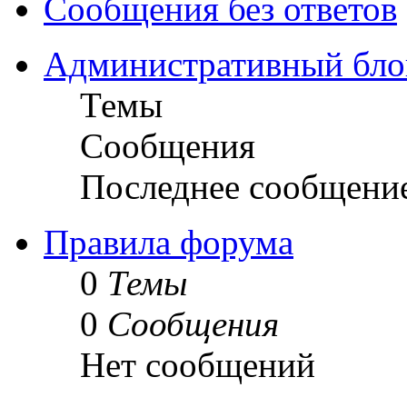
Сообщения без ответов
Административный бло
Темы
Сообщения
Последнее сообщени
Правила форума
0
Темы
0
Сообщения
Нет сообщений