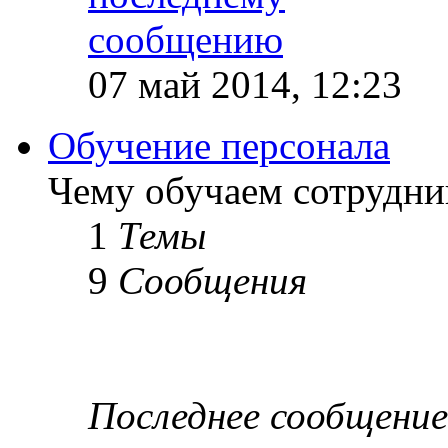
07 май 2014, 12:23
Обучение персонала
Чему обучаем сотрудник
1
Темы
9
Сообщения
Последнее сообщение