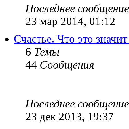
Последнее сообщение
23 мар 2014, 01:12
Счастье. Что это значит
6
Темы
44
Сообщения
Последнее сообщение
23 дек 2013, 19:37