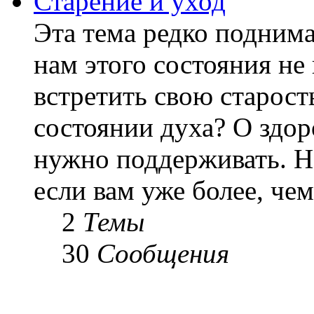
Старение и уход
Эта тема редко подним
нам этого состояния не
встретить свою старост
состоянии духа? О здор
нужно поддерживать. Н
если вам уже более, чем 
2
Темы
30
Сообщения