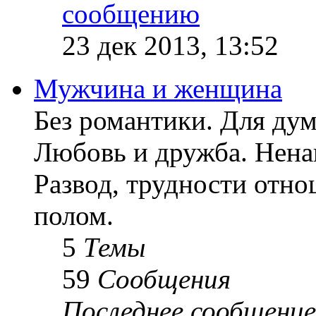
23 дек 2013, 13:52
Мужчина и женщина
Без романтики. Для ду
Любовь и дружба. Ненав
Развод, трудности отн
полом.
5
Темы
59
Сообщения
Последнее сообщение