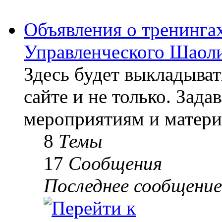
Объявления о тренингах
Управленческого Шаоли
Здесь будет выкладыва
сайте и не только. Зад
мероприятиям и матери
8
Темы
17
Сообщения
Последнее сообщение