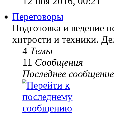
12 ноя 2016, 00:21
Переговоры
Подготовка и ведение п
хитрости и техники. Д
4
Темы
11
Сообщения
Последнее сообщение