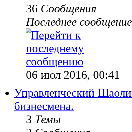
36
Сообщения
Последнее сообщение
06 июл 2016, 00:41
Управленческий Шаолин
бизнесмена.
3
Темы