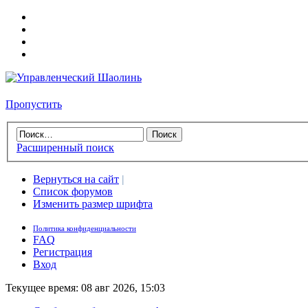
Пропустить
Расширенный поиск
Вернуться на сайт
|
Список форумов
Изменить размер шрифта
Политика конфиденциальности
FAQ
Регистрация
Вход
Текущее время: 08 авг 2026, 15:03