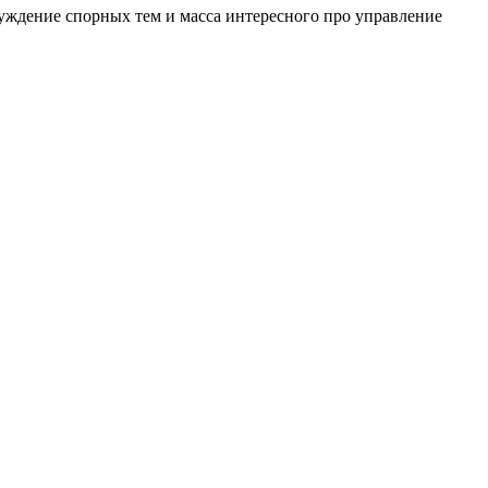
уждение спорных тем и масса интересного про управление