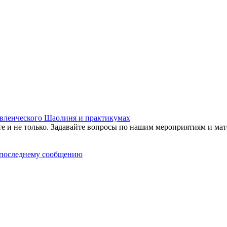
равленческого Шаолиня и практикумах
те и не только. Задавайте вопросы по нашим мероприятиям и мат