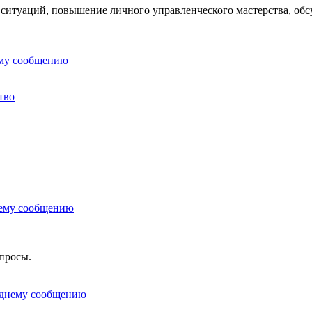
 ситуаций, повышение личного управленческого мастерства, обс
тво
опросы.