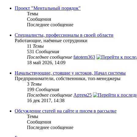
Проект "Ментальный порядок"
Темы
Сообщения
Последнее сообщение
Специалисты, профессионалы в своей области
Работающие, наёмные сотрудники
11
Темы
531
Сообщения
Последнее сообщение
fatotem363
18 май 2026, 14:09
Начальствующие, стоящие у истоков, Начал системы
Предприниматели, собственники, топ-менеджеры
3
Темы
199
Сообщения
Последнее сообщение
Артем25
16 дек 2017, 14:38
Обсуждение статей на сайте и писем в рассылке
Темы
Сообщения
Последнее сообщение