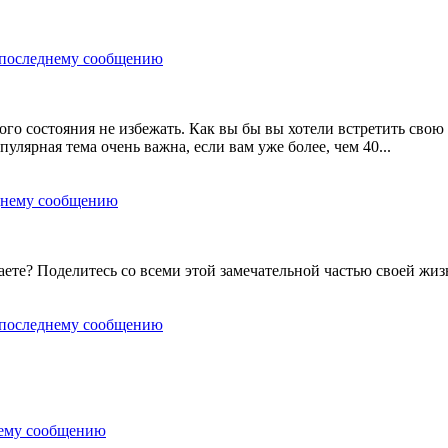
ого состояния не избежать. Как вы бы вы хотели встретить свою
улярная тема очень важна, если вам уже более, чем 40...
аете? Поделитесь со всеми этой замечательной частью своей жиз