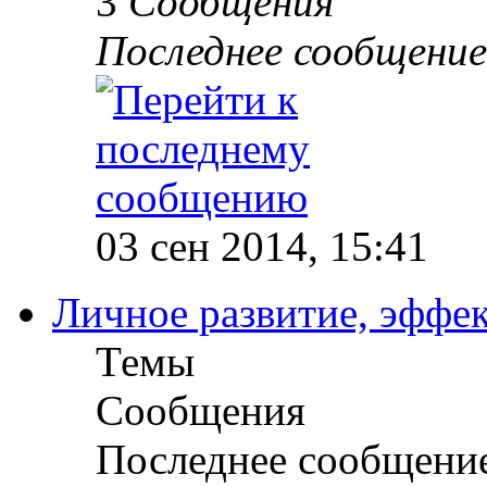
3
Сообщения
Последнее сообщение
03 сен 2014, 15:41
Личное развитие, эффек
Темы
Сообщения
Последнее сообщени