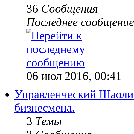
36
Сообщения
Последнее сообщение
06 июл 2016, 00:41
Управленческий Шаолин
бизнесмена.
3
Темы