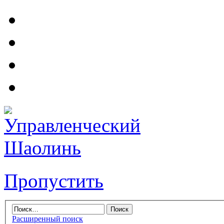
Пропустить
Расширенный поиск