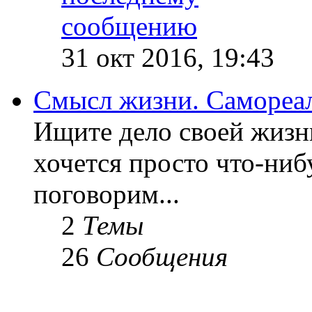
31 окт 2016, 19:43
Смысл жизни. Самореа
Ищите дело своей жизн
хочется просто что-ниб
поговорим...
2
Темы
26
Сообщения