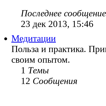
Последнее сообщение
23 дек 2013, 15:46
Медитации
Польза и практика. Пр
своим опытом.
1
Темы
12
Сообщения