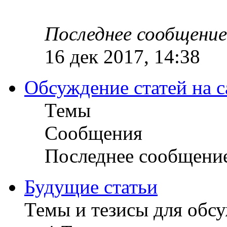
Последнее сообщение
16 дек 2017, 14:38
Обсуждение статей на с
Темы
Сообщения
Последнее сообщени
Будущие статьи
Темы и тезисы для обс