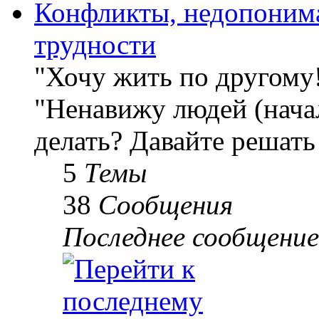
Конфликты, недопоним
трудности
"Хочу жить по другому
"Ненавижу людей (начал
делать? Давайте решать
5
Темы
38
Сообщения
Последнее сообщение