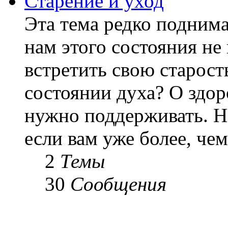
Старение и уход
Эта тема редко подним
нам этого состояния не
встретить свою старост
состоянии духа? О здор
нужно поддерживать. Н
если вам уже более, чем 
2
Темы
30
Сообщения