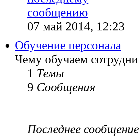
07 май 2014, 12:23
Обучение персонала
Чему обучаем сотрудник
1
Темы
9
Сообщения
Последнее сообщение