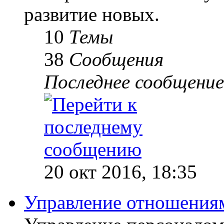
развитие новых.
10
Темы
38
Сообщения
Последнее сообщение
20 окт 2016, 18:35
Управление отношениям