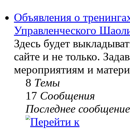
Объявления о тренингах
Управленческого Шаоли
Здесь будет выкладыва
сайте и не только. Зад
мероприятиям и матери
8
Темы
17
Сообщения
Последнее сообщение