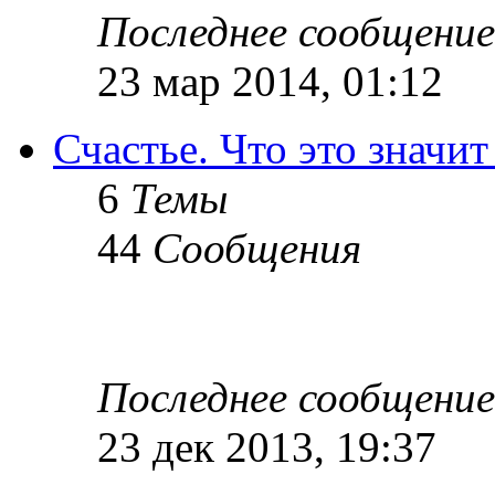
Последнее сообщение
23 мар 2014, 01:12
Счастье. Что это значит
6
Темы
44
Сообщения
Последнее сообщение
23 дек 2013, 19:37