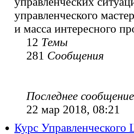
управленческих ситуац
управленческого масте
и масса интересного п
12
Темы
281
Сообщения
Последнее сообщение
22 мар 2018, 08:21
Курс Управленческого 