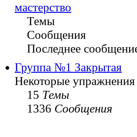
мастерство
Темы
Сообщения
Последнее сообщени
Группа №1 Закрытая
Некоторые упражнения
15
Темы
1336
Сообщения