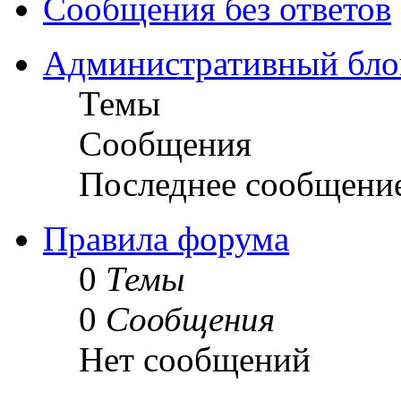
Сообщения без ответов
Административный бло
Темы
Сообщения
Последнее сообщени
Правила форума
0
Темы
0
Сообщения
Нет сообщений