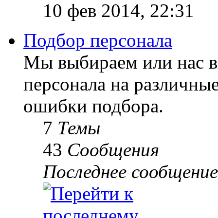
10 фев 2014, 22:31
Подбор персонала
Мы выбираем или нас 
персонала на различны
ошибки подбора.
7
Темы
43
Сообщения
Последнее сообщение