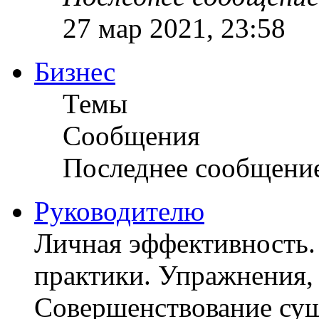
27 мар 2021, 23:58
Бизнес
Темы
Сообщения
Последнее сообщени
Руководителю
Личная эффективность.
практики. Упражнения, 
Совершенствование су