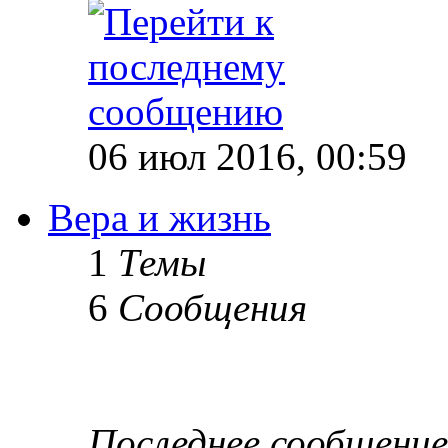
06 июл 2016, 00:59
Вера и жизнь
1
Темы
6
Сообщения
Последнее сообщение