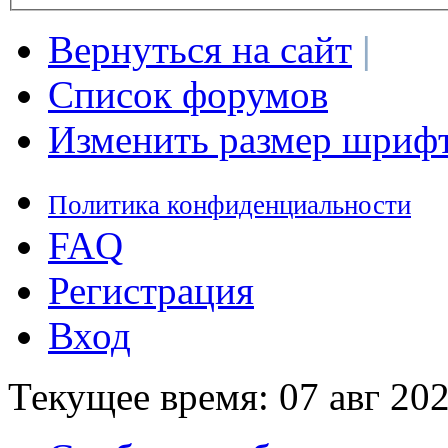
Вернуться на сайт
|
Список форумов
Изменить размер шриф
Политика конфиденциальности
FAQ
Регистрация
Вход
Текущее время: 07 авг 202