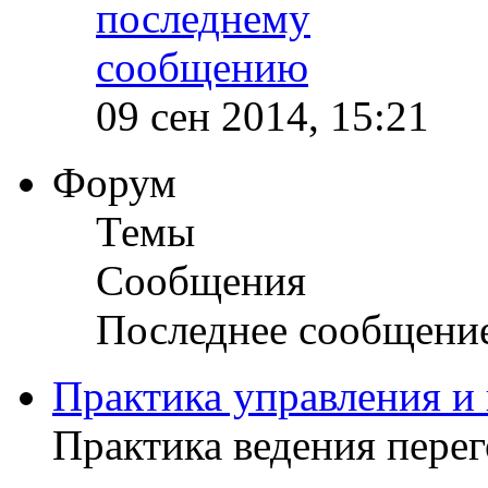
09 сен 2014, 15:21
Форум
Темы
Сообщения
Последнее сообщени
Практика управления и
Практика ведения пере