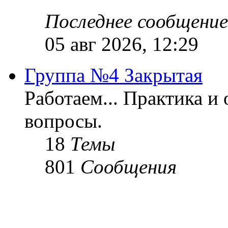
Последнее сообщение
05 авг 2026, 12:29
Группа №4 Закрытая
Работаем... Практика и
вопросы.
18
Темы
801
Сообщения