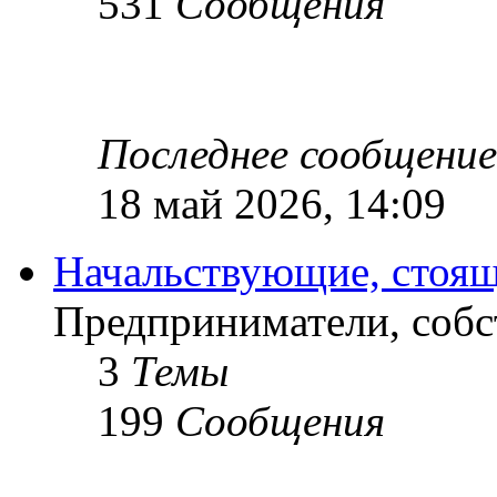
531
Сообщения
Последнее сообщение
18 май 2026, 14:09
Начальствующие, стоящ
Предприниматели, собс
3
Темы
199
Сообщения