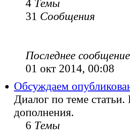
4
Темы
31
Сообщения
Последнее сообщение
01 окт 2014, 00:08
Обсуждаем опубликован
Диалог по теме статьи.
дополнения.
6
Темы