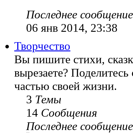
Последнее сообщение
06 янв 2014, 23:38
Творчество
Вы пишите стихи, сказк
вырезаете? Поделитесь 
частью своей жизни.
3
Темы
14
Сообщения
Последнее сообщение