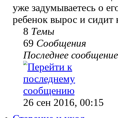
уже задумываетесь о е
ребенок вырос и сидит 
8
Темы
69
Сообщения
Последнее сообщение
26 сен 2016, 00:15