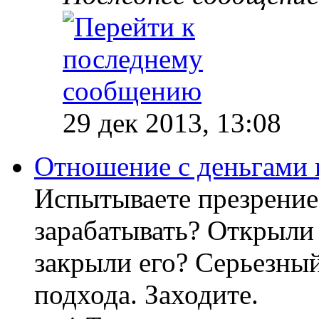
29 дек 2013, 13:08
Отношение с деньгами 
Испытываете презрение
зарабатывать? Открыли 
закрыли его? Серьезный
подхода. Заходите.