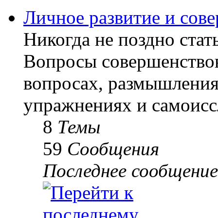
Личное развитие и сов
Никогда не поздно стать
Вопросы совершенствов
вопросах, размышлениях
упражнениях и самоисс
8
Темы
59
Сообщения
Последнее сообщение