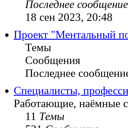
Последнее сообщение
18 сен 2023, 20:48
Проект "Ментальный п
Темы
Сообщения
Последнее сообщени
Специалисты, професси
Работающие, наёмные 
11
Темы