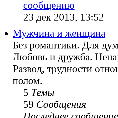
23 дек 2013, 13:52
Мужчина и женщина
Без романтики. Для ду
Любовь и дружба. Ненав
Развод, трудности отн
полом.
5
Темы
59
Сообщения
Последнее сообщение