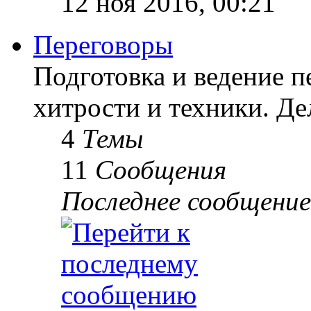
12 ноя 2016, 00:21
Переговоры
Подготовка и ведение п
хитрости и техники. Д
4
Темы
11
Сообщения
Последнее сообщение