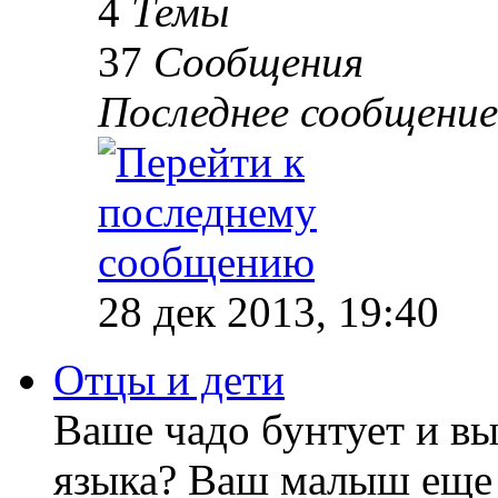
4
Темы
37
Сообщения
Последнее сообщение
28 дек 2013, 19:40
Отцы и дети
Ваше чадо бунтует и вы
языка? Ваш малыш еще 