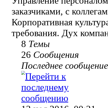
Управление персоналом
заказчиками, с коллегам
Корпоративная культур
требования. Дух компа
8
Темы
26
Сообщения
Последнее сообщение