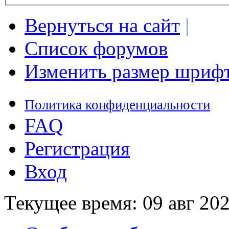
Вернуться на сайт
|
Список форумов
Изменить размер шриф
Политика конфиденциальности
FAQ
Регистрация
Вход
Текущее время: 09 авг 202