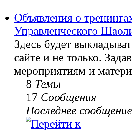
Объявления о тренингах
Управленческого Шаоли
Здесь будет выкладыва
сайте и не только. Зад
мероприятиям и матери
8
Темы
17
Сообщения
Последнее сообщение