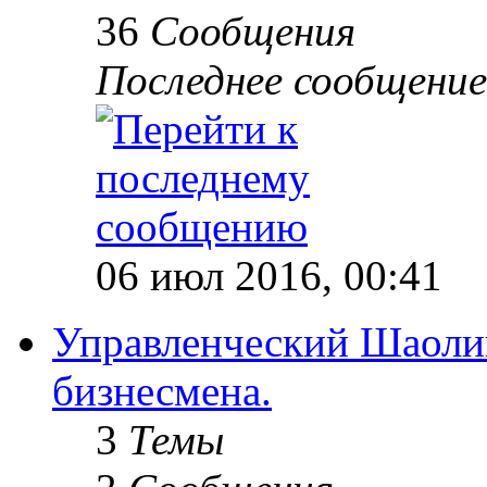
36
Сообщения
Последнее сообщение
06 июл 2016, 00:41
Управленческий Шаолин
бизнесмена.
3
Темы