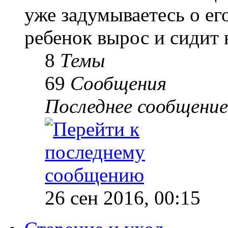
уже задумываетесь о е
ребенок вырос и сидит 
8
Темы
69
Сообщения
Последнее сообщение
26 сен 2016, 00:15