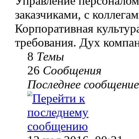
Управление персоналом
заказчиками, с коллегам
Корпоративная культур
требования. Дух компа
8
Темы
26
Сообщения
Последнее сообщение