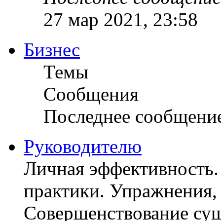
27 мар 2021, 23:58
Бизнес
Темы
Сообщения
Последнее сообщени
Руководителю
Личная эффективность.
практики. Упражнения, 
Совершенствование су