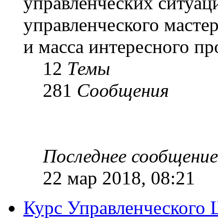
управленческих ситуац
управленческого масте
и масса интересного п
12
Темы
281
Сообщения
Последнее сообщение
22 мар 2018, 08:21
Курс Управленческого 