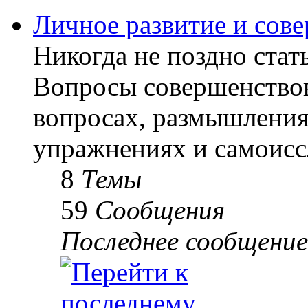
Личное развитие и сов
Никогда не поздно стать
Вопросы совершенствов
вопросах, размышлениях
упражнениях и самоисс
8
Темы
59
Сообщения
Последнее сообщение