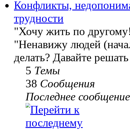
Конфликты, недопоним
трудности
"Хочу жить по другому
"Ненавижу людей (начал
делать? Давайте решать
5
Темы
38
Сообщения
Последнее сообщение