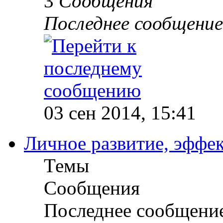
3
Сообщения
Последнее сообщение
03 сен 2014, 15:41
Личное развитие, эффек
Темы
Сообщения
Последнее сообщени