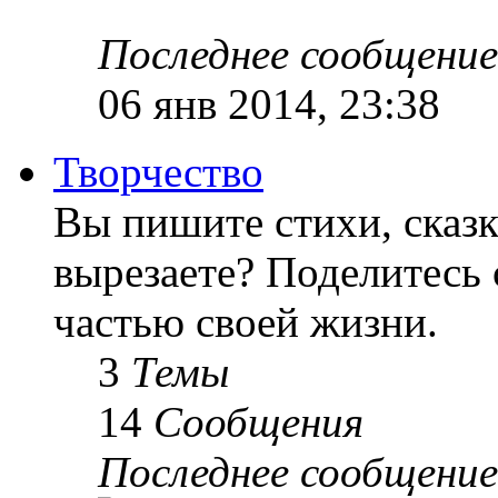
Последнее сообщение
06 янв 2014, 23:38
Творчество
Вы пишите стихи, сказк
вырезаете? Поделитесь 
частью своей жизни.
3
Темы
14
Сообщения
Последнее сообщение