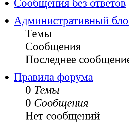
Сообщения без ответов
Административный бло
Темы
Сообщения
Последнее сообщени
Правила форума
0
Темы
0
Сообщения
Нет сообщений