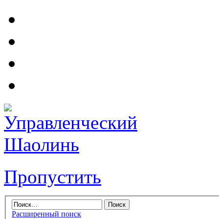
Пропустить
Расширенный поиск