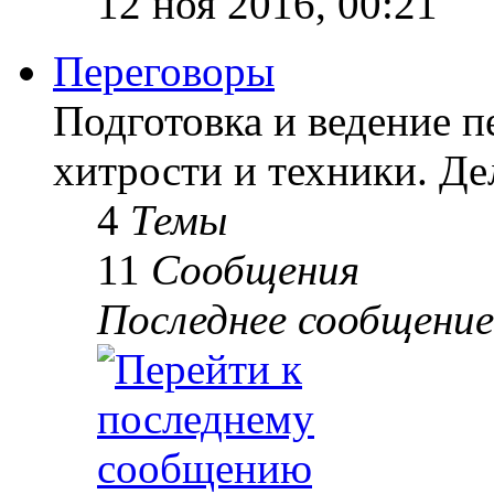
12 ноя 2016, 00:21
Переговоры
Подготовка и ведение п
хитрости и техники. Д
4
Темы
11
Сообщения
Последнее сообщение