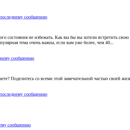
ого состояния не избежать. Как вы бы вы хотели встретить свою
улярная тема очень важна, если вам уже более, чем 40...
аете? Поделитесь со всеми этой замечательной частью своей жиз