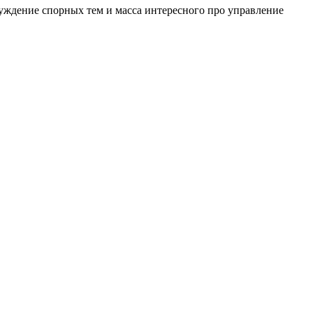
уждение спорных тем и масса интересного про управление