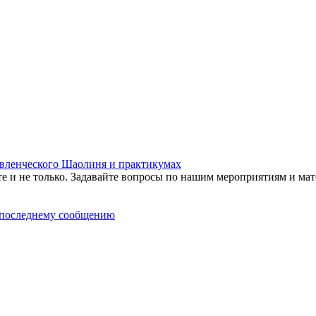
равленческого Шаолиня и практикумах
те и не только. Задавайте вопросы по нашим мероприятиям и мат