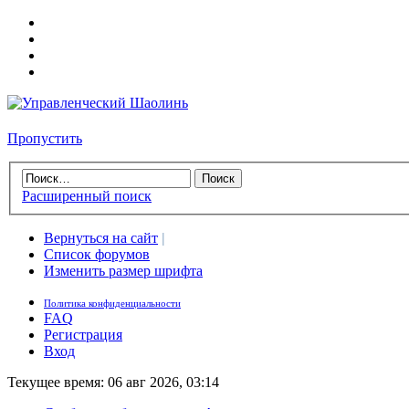
Пропустить
Расширенный поиск
Вернуться на сайт
|
Список форумов
Изменить размер шрифта
Политика конфиденциальности
FAQ
Регистрация
Вход
Текущее время: 06 авг 2026, 03:14