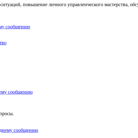
 ситуаций, повышение личного управленческого мастерства, обс
тво
опросы.