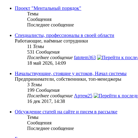
Проект "Ментальный порядок"
Темы
Сообщения
Последнее сообщение
Специалисты, профессионалы в своей области
Работающие, наёмные сотрудники
11
Темы
531
Сообщения
Последнее сообщение
fatotem363
18 май 2026, 14:09
Начальствующие, стоящие у истоков, Начал системы
Предприниматели, собственники, топ-менеджеры
3
Темы
199
Сообщения
Последнее сообщение
Артем25
16 дек 2017, 14:38
Обсуждение статей на сайте и писем в рассылке
Темы
Сообщения
Последнее сообщение