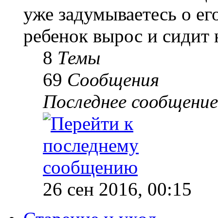
уже задумываетесь о е
ребенок вырос и сидит 
8
Темы
69
Сообщения
Последнее сообщение
26 сен 2016, 00:15