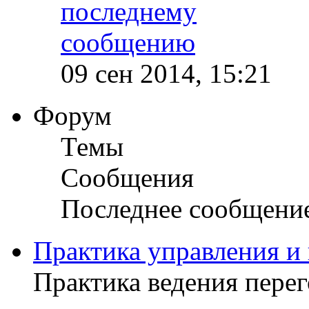
09 сен 2014, 15:21
Форум
Темы
Сообщения
Последнее сообщени
Практика управления и
Практика ведения пере