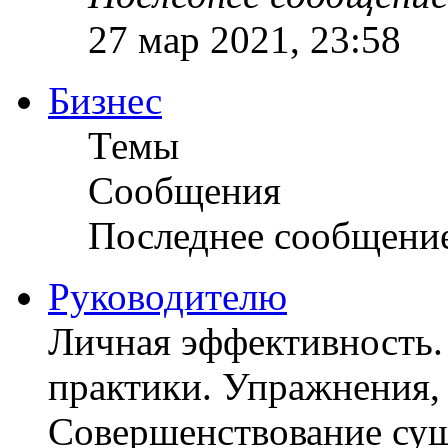
27 мар 2021, 23:58
Бизнес
Темы
Сообщения
Последнее сообщени
Руководителю
Личная эффективность.
практики. Упражнения, 
Совершенствование су