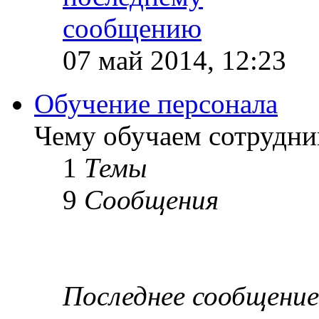
07 май 2014, 12:23
Обучение персонала
Чему обучаем сотрудник
1
Темы
9
Сообщения
Последнее сообщение