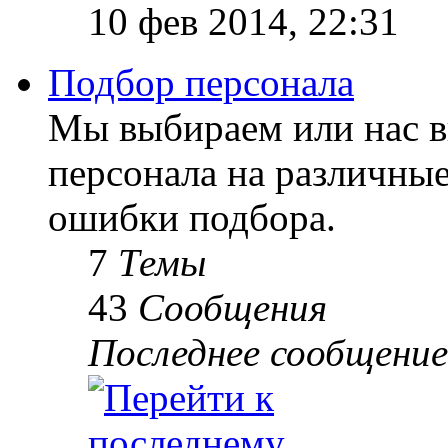
10 фев 2014, 22:31
Подбор персонала
Мы выбираем или нас 
персонала на различны
ошибки подбора.
7
Темы
43
Сообщения
Последнее сообщение