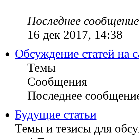
Последнее сообщение
16 дек 2017, 14:38
Обсуждение статей на с
Темы
Сообщения
Последнее сообщени
Будущие статьи
Темы и тезисы для обс