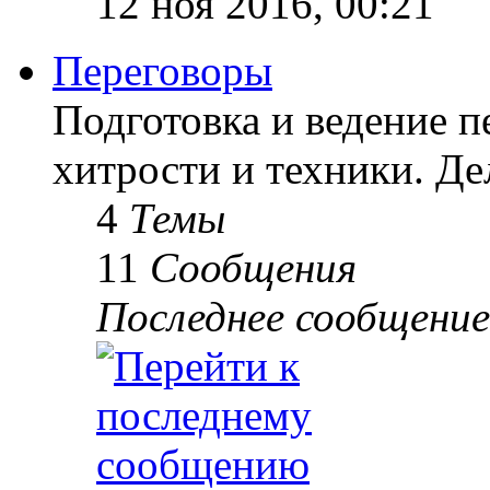
12 ноя 2016, 00:21
Переговоры
Подготовка и ведение п
хитрости и техники. Д
4
Темы
11
Сообщения
Последнее сообщение