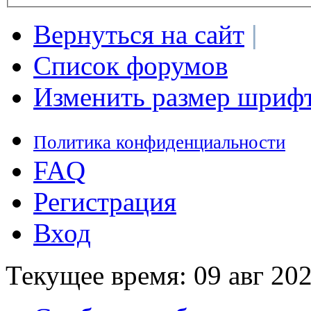
Вернуться на сайт
|
Список форумов
Изменить размер шриф
Политика конфиденциальности
FAQ
Регистрация
Вход
Текущее время: 09 авг 202