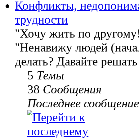
Конфликты, недопоним
трудности
"Хочу жить по другому
"Ненавижу людей (начал
делать? Давайте решать
5
Темы
38
Сообщения
Последнее сообщение