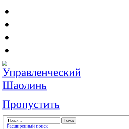
Пропустить
Расширенный поиск