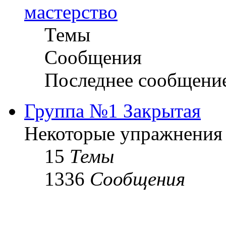
мастерство
Темы
Сообщения
Последнее сообщени
Группа №1 Закрытая
Некоторые упражнения
15
Темы
1336
Сообщения