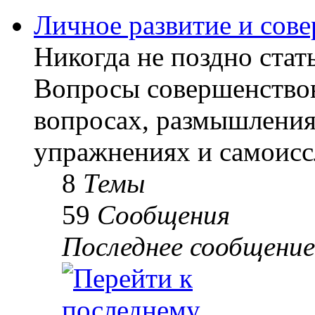
Личное развитие и сов
Никогда не поздно стать
Вопросы совершенствов
вопросах, размышлениях
упражнениях и самоисс
8
Темы
59
Сообщения
Последнее сообщение