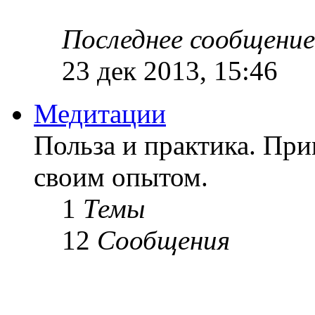
Последнее сообщение
23 дек 2013, 15:46
Медитации
Польза и практика. Пр
своим опытом.
1
Темы
12
Сообщения