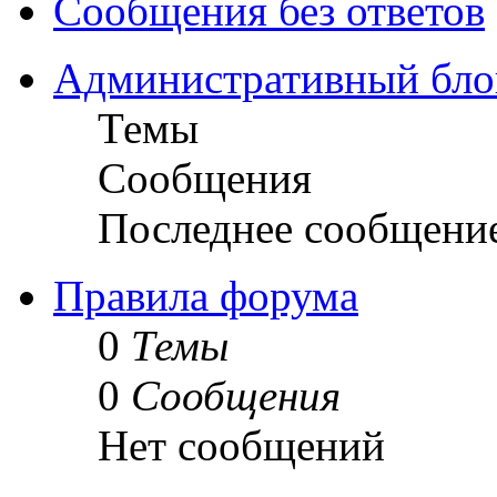
Сообщения без ответов
Административный бло
Темы
Сообщения
Последнее сообщени
Правила форума
0
Темы
0
Сообщения
Нет сообщений