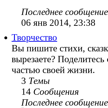
Последнее сообщение
06 янв 2014, 23:38
Творчество
Вы пишите стихи, сказк
вырезаете? Поделитесь 
частью своей жизни.
3
Темы
14
Сообщения
Последнее сообщение