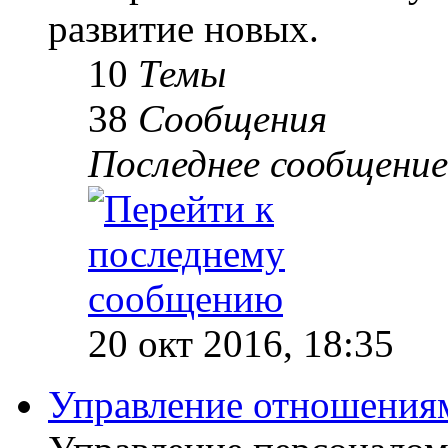
развитие новых.
10
Темы
38
Сообщения
Последнее сообщение
20 окт 2016, 18:35
Управление отношениям