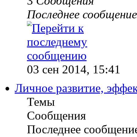
3
Сообщения
Последнее сообщение
03 сен 2014, 15:41
Личное развитие, эффек
Темы
Сообщения
Последнее сообщени