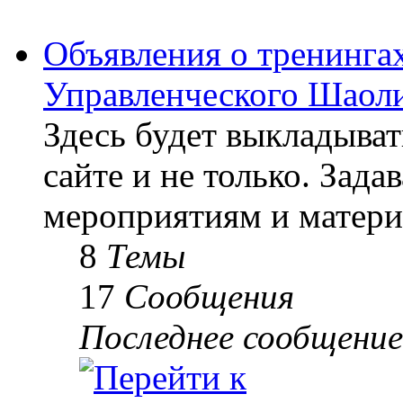
Объявления о тренингах
Управленческого Шаоли
Здесь будет выкладыва
сайте и не только. Зад
мероприятиям и матери
8
Темы
17
Сообщения
Последнее сообщение