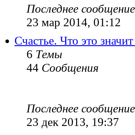
Последнее сообщение
23 мар 2014, 01:12
Счастье. Что это значит
6
Темы
44
Сообщения
Последнее сообщение
23 дек 2013, 19:37