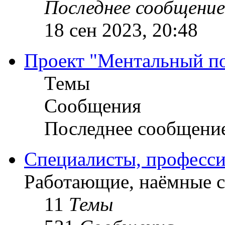
Последнее сообщение
18 сен 2023, 20:48
Проект "Ментальный п
Темы
Сообщения
Последнее сообщени
Специалисты, професси
Работающие, наёмные 
11
Темы