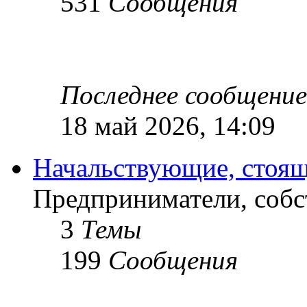
531
Сообщения
Последнее сообщение
18 май 2026, 14:09
Начальствующие, стоящ
Предприниматели, собс
3
Темы
199
Сообщения