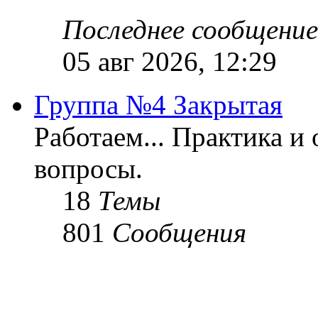
Последнее сообщение
05 авг 2026, 12:29
Группа №4 Закрытая
Работаем... Практика и
вопросы.
18
Темы
801
Сообщения