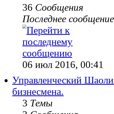
36
Сообщения
Последнее сообщение
06 июл 2016, 00:41
Управленческий Шаолин
бизнесмена.
3
Темы