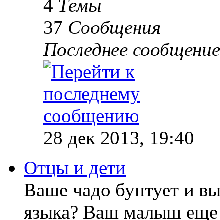
4
Темы
37
Сообщения
Последнее сообщение
28 дек 2013, 19:40
Отцы и дети
Ваше чадо бунтует и вы
языка? Ваш малыш еще 