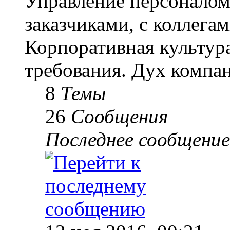
Управление персоналом
заказчиками, с коллегам
Корпоративная культур
требования. Дух компа
8
Темы
26
Сообщения
Последнее сообщение