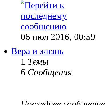
06 июл 2016, 00:59
Вера и жизнь
1
Темы
6
Сообщения
Последнее сообщение