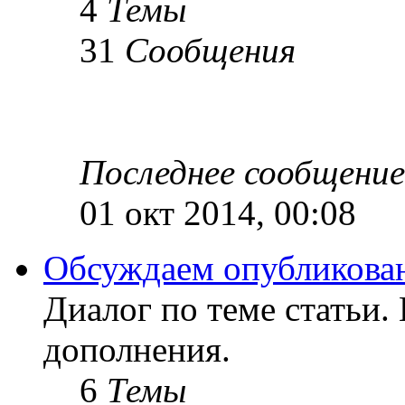
4
Темы
31
Сообщения
Последнее сообщение
01 окт 2014, 00:08
Обсуждаем опубликован
Диалог по теме статьи.
дополнения.
6
Темы