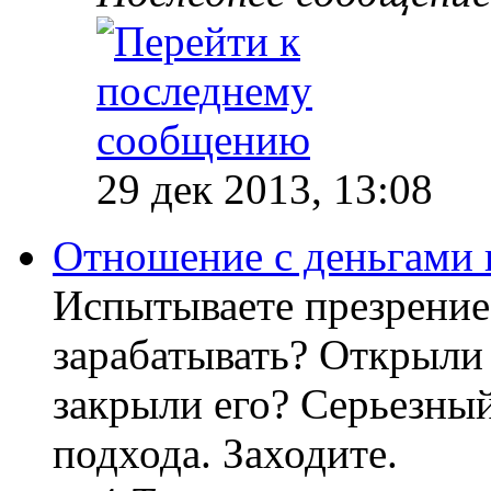
29 дек 2013, 13:08
Отношение с деньгами 
Испытываете презрение
зарабатывать? Открыли 
закрыли его? Серьезный
подхода. Заходите.