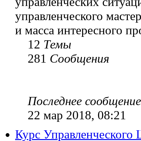
управленческих ситуац
управленческого масте
и масса интересного п
12
Темы
281
Сообщения
Последнее сообщение
22 мар 2018, 08:21
Курс Управленческого 