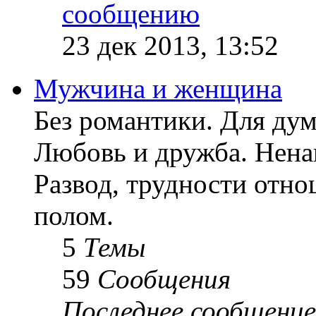
23 дек 2013, 13:52
Мужчина и женщина
Без романтики. Для ду
Любовь и дружба. Ненав
Развод, трудности отн
полом.
5
Темы
59
Сообщения
Последнее сообщение