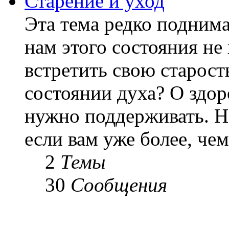
Старение и уход
Эта тема редко подним
нам этого состояния не
встретить свою старост
состоянии духа? О здор
нужно поддерживать. Н
если вам уже более, чем 
2
Темы
30
Сообщения