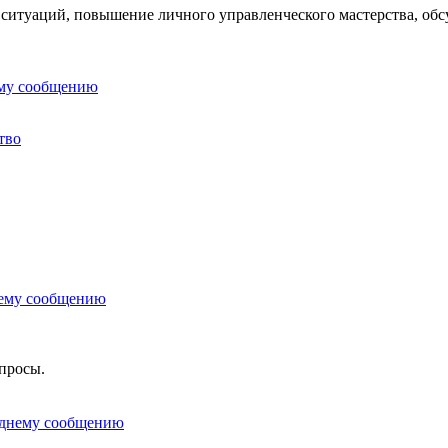
 ситуаций, повышение личного управленческого мастерства, обс
тво
опросы.