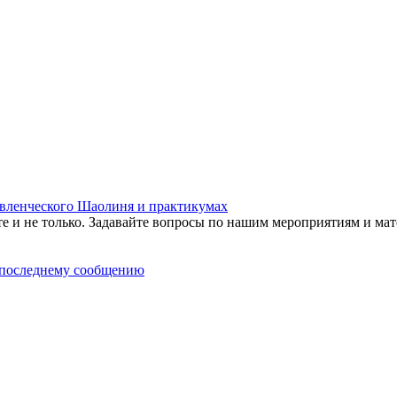
равленческого Шаолиня и практикумах
те и не только. Задавайте вопросы по нашим мероприятиям и мат