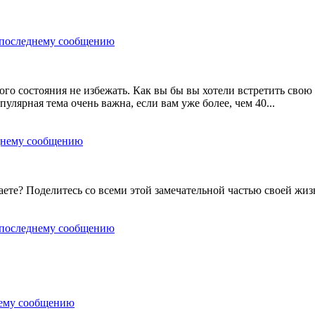
ого состояния не избежать. Как вы бы вы хотели встретить свою
улярная тема очень важна, если вам уже более, чем 40...
аете? Поделитесь со всеми этой замечательной частью своей жиз