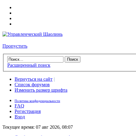
Пропустить
Расширенный поиск
Вернуться на сайт
|
Список форумов
Изменить размер шрифта
Политика конфиденциальности
FAQ
Регистрация
Вход
Текущее время: 07 авг 2026, 08:07