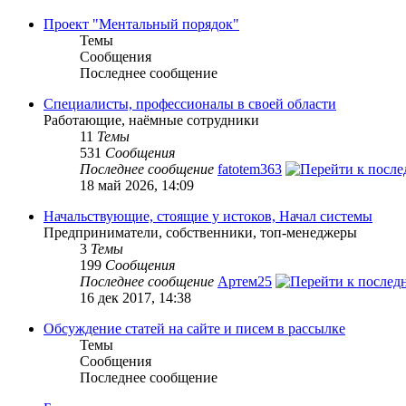
Проект "Ментальный порядок"
Темы
Сообщения
Последнее сообщение
Специалисты, профессионалы в своей области
Работающие, наёмные сотрудники
11
Темы
531
Сообщения
Последнее сообщение
fatotem363
18 май 2026, 14:09
Начальствующие, стоящие у истоков, Начал системы
Предприниматели, собственники, топ-менеджеры
3
Темы
199
Сообщения
Последнее сообщение
Артем25
16 дек 2017, 14:38
Обсуждение статей на сайте и писем в рассылке
Темы
Сообщения
Последнее сообщение