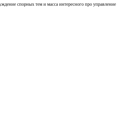
уждение спорных тем и масса интересного про управление