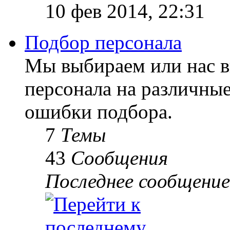
10 фев 2014, 22:31
Подбор персонала
Мы выбираем или нас 
персонала на различны
ошибки подбора.
7
Темы
43
Сообщения
Последнее сообщение