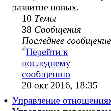
развитие новых.
10
Темы
38
Сообщения
Последнее сообщение
20 окт 2016, 18:35
Управление отношениям