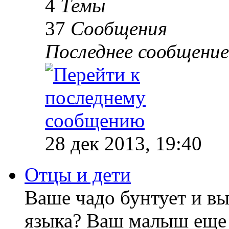
4
Темы
37
Сообщения
Последнее сообщение
28 дек 2013, 19:40
Отцы и дети
Ваше чадо бунтует и вы
языка? Ваш малыш еще 