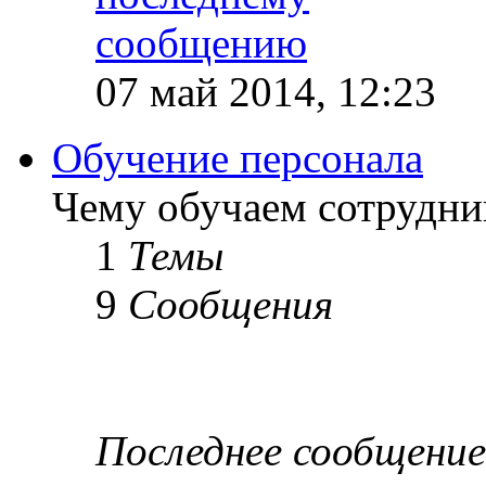
07 май 2014, 12:23
Обучение персонала
Чему обучаем сотрудник
1
Темы
9
Сообщения
Последнее сообщение