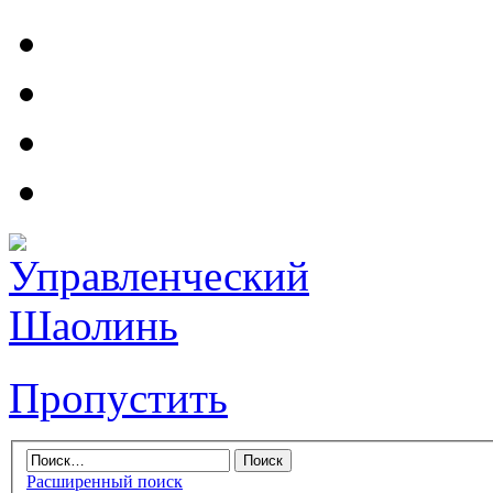
Пропустить
Расширенный поиск