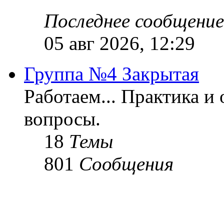
Последнее сообщение
05 авг 2026, 12:29
Группа №4 Закрытая
Работаем... Практика и
вопросы.
18
Темы
801
Сообщения