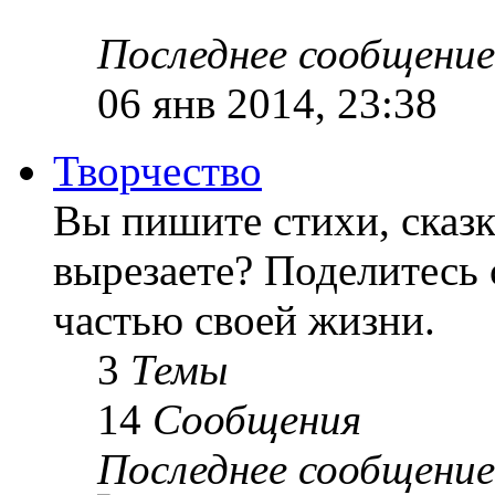
Последнее сообщение
06 янв 2014, 23:38
Творчество
Вы пишите стихи, сказк
вырезаете? Поделитесь 
частью своей жизни.
3
Темы
14
Сообщения
Последнее сообщение