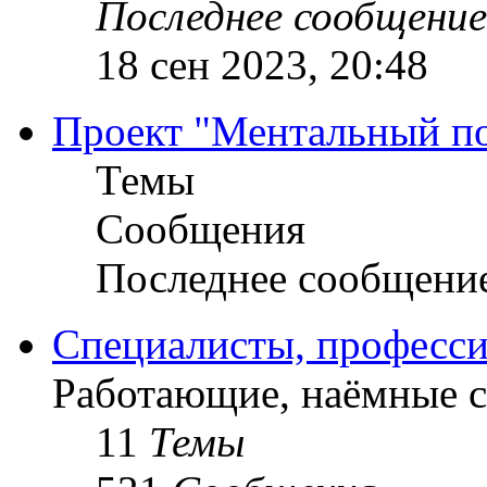
Последнее сообщение
18 сен 2023, 20:48
Проект "Ментальный п
Темы
Сообщения
Последнее сообщени
Специалисты, професси
Работающие, наёмные 
11
Темы