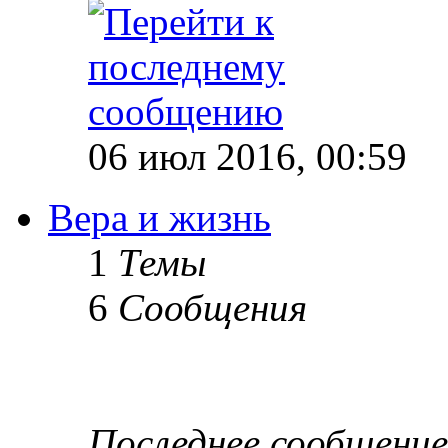
06 июл 2016, 00:59
Вера и жизнь
1
Темы
6
Сообщения
Последнее сообщение