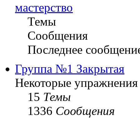
мастерство
Темы
Сообщения
Последнее сообщени
Группа №1 Закрытая
Некоторые упражнения
15
Темы
1336
Сообщения