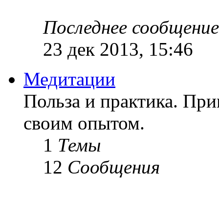
Последнее сообщение
23 дек 2013, 15:46
Медитации
Польза и практика. Пр
своим опытом.
1
Темы
12
Сообщения