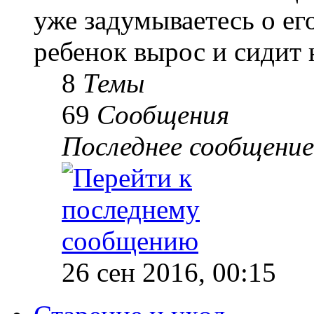
уже задумываетесь о е
ребенок вырос и сидит 
8
Темы
69
Сообщения
Последнее сообщение
26 сен 2016, 00:15