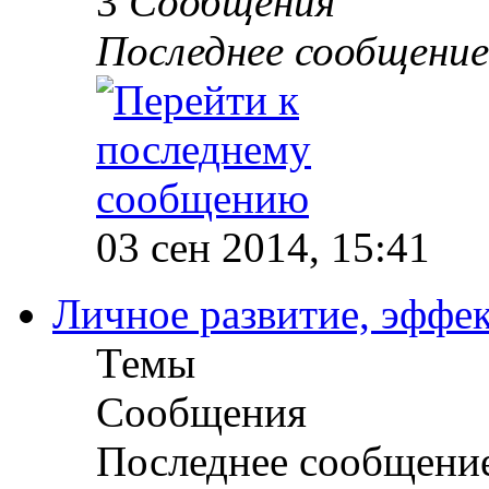
3
Сообщения
Последнее сообщение
03 сен 2014, 15:41
Личное развитие, эффек
Темы
Сообщения
Последнее сообщени