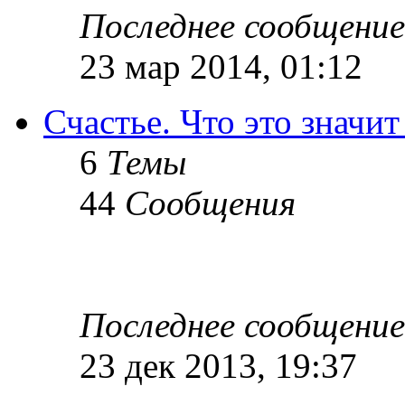
Последнее сообщение
23 мар 2014, 01:12
Счастье. Что это значит
6
Темы
44
Сообщения
Последнее сообщение
23 дек 2013, 19:37