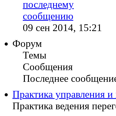
09 сен 2014, 15:21
Форум
Темы
Сообщения
Последнее сообщени
Практика управления и
Практика ведения пере