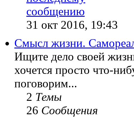
31 окт 2016, 19:43
Смысл жизни. Самореа
Ищите дело своей жизн
хочется просто что-ниб
поговорим...
2
Темы
26
Сообщения