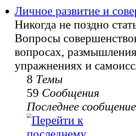
Личное развитие и сов
Никогда не поздно стать
Вопросы совершенствов
вопросах, размышлениях
упражнениях и самоисс
8
Темы
59
Сообщения
Последнее сообщение