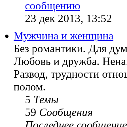
23 дек 2013, 13:52
Мужчина и женщина
Без романтики. Для ду
Любовь и дружба. Ненав
Развод, трудности отн
полом.
5
Темы
59
Сообщения
Последнее сообщение