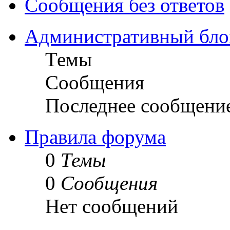
Сообщения без ответов
Административный бло
Темы
Сообщения
Последнее сообщени
Правила форума
0
Темы
0
Сообщения
Нет сообщений