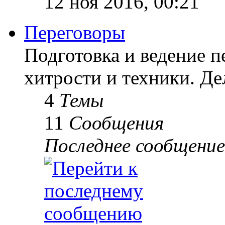
12 ноя 2016, 00:21
Переговоры
Подготовка и ведение п
хитрости и техники. Д
4
Темы
11
Сообщения
Последнее сообщение