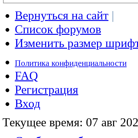
Вернуться на сайт
|
Список форумов
Изменить размер шриф
Политика конфиденциальности
FAQ
Регистрация
Вход
Текущее время: 07 авг 202