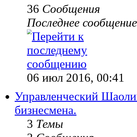
36
Сообщения
Последнее сообщение
06 июл 2016, 00:41
Управленческий Шаолин
бизнесмена.
3
Темы