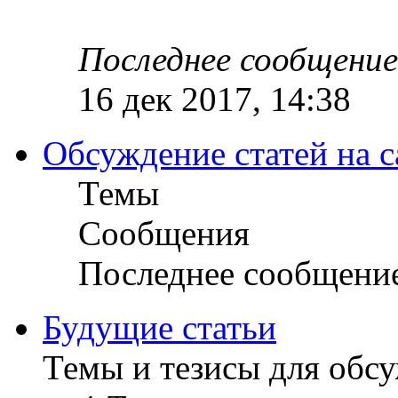
Последнее сообщение
16 дек 2017, 14:38
Обсуждение статей на с
Темы
Сообщения
Последнее сообщени
Будущие статьи
Темы и тезисы для обс