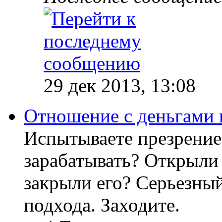
29 дек 2013, 13:08
Отношение с деньгами 
Испытываете презрение
зарабатывать? Открыли 
закрыли его? Серьезный
подхода. Заходите.