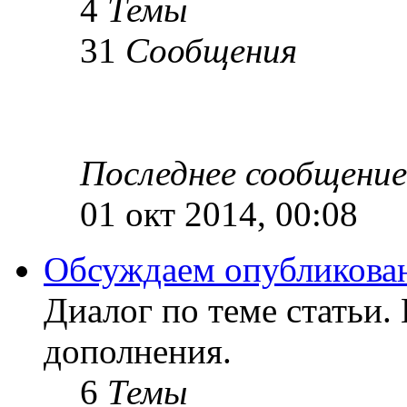
4
Темы
31
Сообщения
Последнее сообщение
01 окт 2014, 00:08
Обсуждаем опубликован
Диалог по теме статьи.
дополнения.
6
Темы