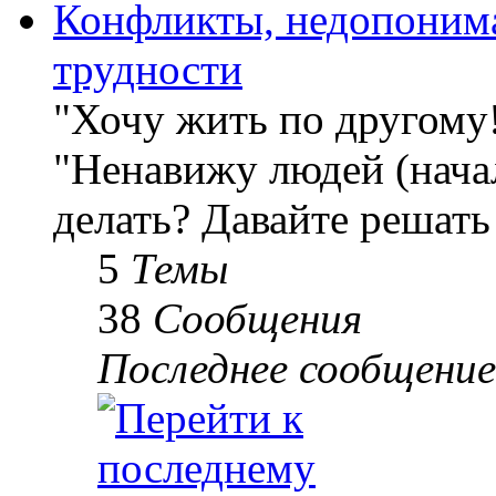
Конфликты, недопоним
трудности
"Хочу жить по другому
"Ненавижу людей (начал
делать? Давайте решать
5
Темы
38
Сообщения
Последнее сообщение