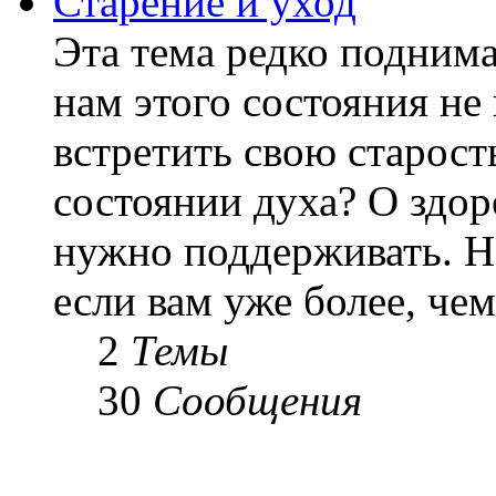
Старение и уход
Эта тема редко подним
нам этого состояния не
встретить свою старост
состоянии духа? О здор
нужно поддерживать. Н
если вам уже более, чем 
2
Темы
30
Сообщения