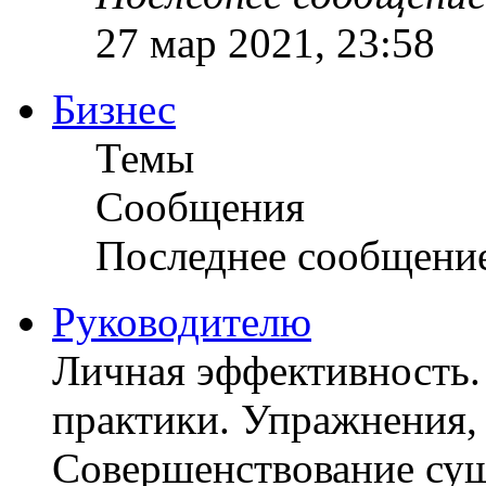
27 мар 2021, 23:58
Бизнес
Темы
Сообщения
Последнее сообщени
Руководителю
Личная эффективность.
практики. Упражнения, 
Совершенствование су