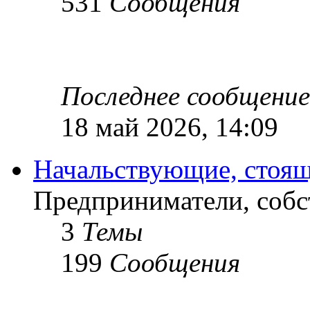
531
Сообщения
Последнее сообщение
18 май 2026, 14:09
Начальствующие, стоящ
Предприниматели, собс
3
Темы
199
Сообщения