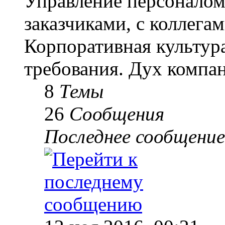
Управление персоналом
заказчиками, с коллегам
Корпоративная культур
требования. Дух компа
8
Темы
26
Сообщения
Последнее сообщение