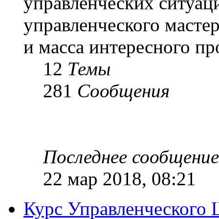
управленческих ситуац
управленческого масте
и масса интересного п
12
Темы
281
Сообщения
Последнее сообщение
22 мар 2018, 08:21
Курс Управленческого 