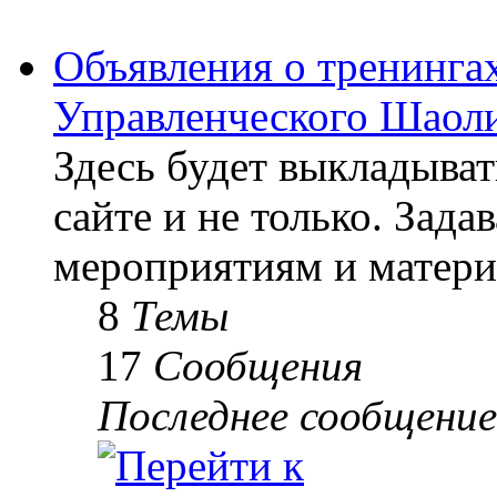
Объявления о тренингах
Управленческого Шаоли
Здесь будет выкладыва
сайте и не только. Зад
мероприятиям и матери
8
Темы
17
Сообщения
Последнее сообщение