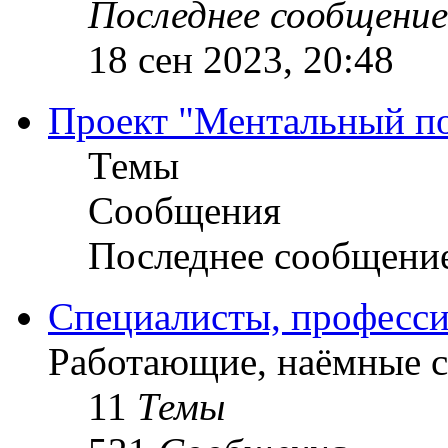
Последнее сообщение
18 сен 2023, 20:48
Проект "Ментальный п
Темы
Сообщения
Последнее сообщени
Специалисты, професси
Работающие, наёмные 
11
Темы