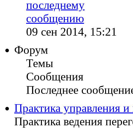
09 сен 2014, 15:21
Форум
Темы
Сообщения
Последнее сообщени
Практика управления и
Практика ведения пере