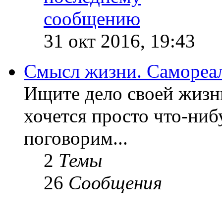
31 окт 2016, 19:43
Смысл жизни. Самореа
Ищите дело своей жизн
хочется просто что-ниб
поговорим...
2
Темы
26
Сообщения