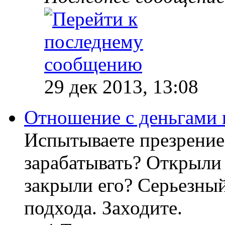
29 дек 2013, 13:08
Отношение с деньгами 
Испытываете презрение
зарабатывать? Открыли 
закрыли его? Серьезный
подхода. Заходите.