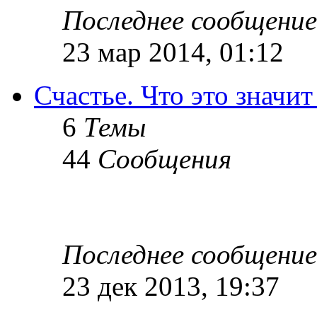
Последнее сообщение
23 мар 2014, 01:12
Счастье. Что это значит
6
Темы
44
Сообщения
Последнее сообщение
23 дек 2013, 19:37