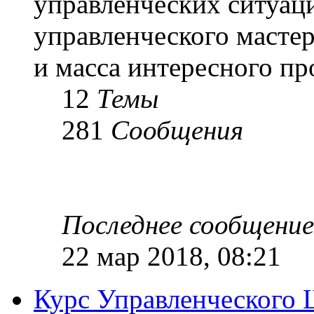
управленческих ситуац
управленческого масте
и масса интересного п
12
Темы
281
Сообщения
Последнее сообщение
22 мар 2018, 08:21
Курс Управленческого 