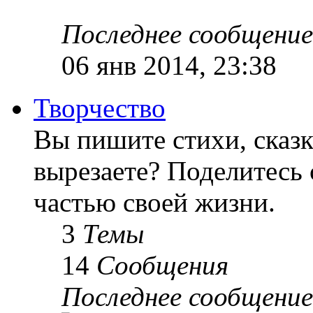
Последнее сообщение
06 янв 2014, 23:38
Творчество
Вы пишите стихи, сказк
вырезаете? Поделитесь 
частью своей жизни.
3
Темы
14
Сообщения
Последнее сообщение