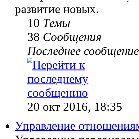
развитие новых.
10
Темы
38
Сообщения
Последнее сообщение
20 окт 2016, 18:35
Управление отношениям