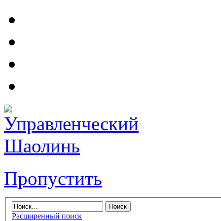
Пропустить
Расширенный поиск