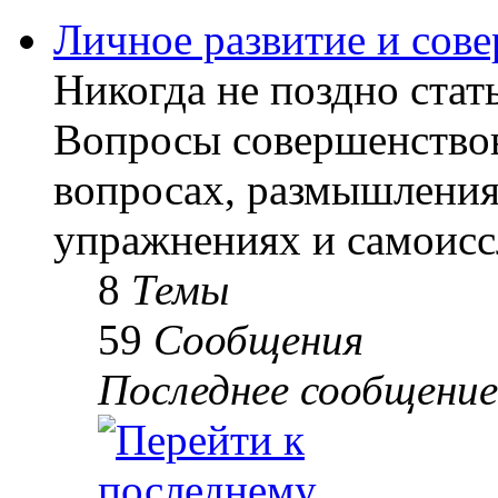
Личное развитие и сов
Никогда не поздно стать
Вопросы совершенствов
вопросах, размышлениях
упражнениях и самоисс
8
Темы
59
Сообщения
Последнее сообщение