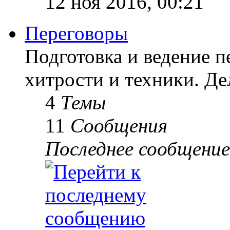
12 ноя 2016, 00:21
Переговоры
Подготовка и ведение п
хитрости и техники. Д
4
Темы
11
Сообщения
Последнее сообщение