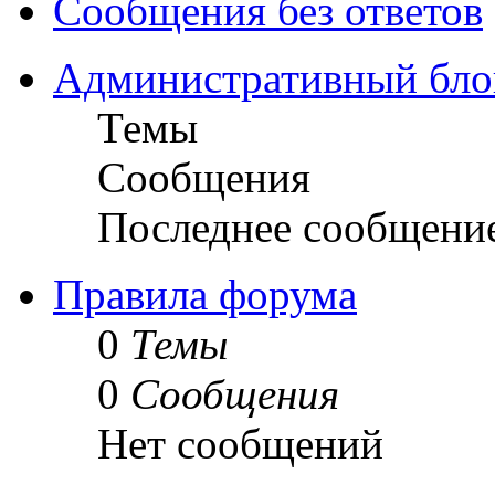
Сообщения без ответов
Административный бло
Темы
Сообщения
Последнее сообщени
Правила форума
0
Темы
0
Сообщения
Нет сообщений