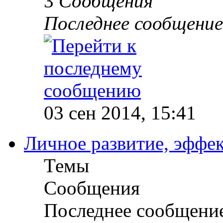
3
Сообщения
Последнее сообщение
03 сен 2014, 15:41
Личное развитие, эффек
Темы
Сообщения
Последнее сообщени