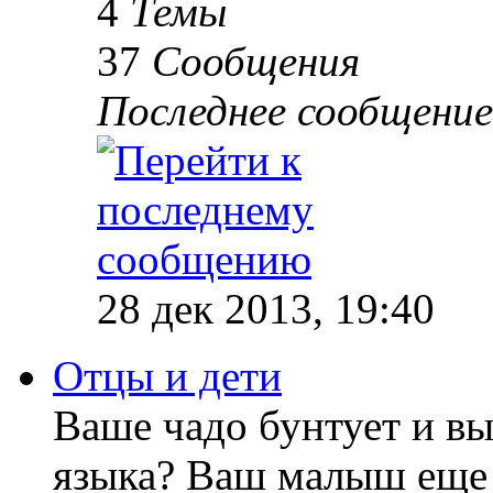
4
Темы
37
Сообщения
Последнее сообщение
28 дек 2013, 19:40
Отцы и дети
Ваше чадо бунтует и вы
языка? Ваш малыш еще 