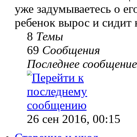
уже задумываетесь о е
ребенок вырос и сидит 
8
Темы
69
Сообщения
Последнее сообщение
26 сен 2016, 00:15