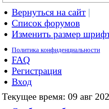
Вернуться на сайт
|
Список форумов
Изменить размер шриф
Политика конфиденциальности
FAQ
Регистрация
Вход
Текущее время: 09 авг 202