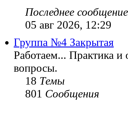
Последнее сообщение
05 авг 2026, 12:29
Группа №4 Закрытая
Работаем... Практика и
вопросы.
18
Темы
801
Сообщения