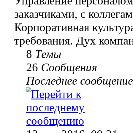
Управление персоналом
заказчиками, с коллегам
Корпоративная культур
требования. Дух компа
8
Темы
26
Сообщения
Последнее сообщение