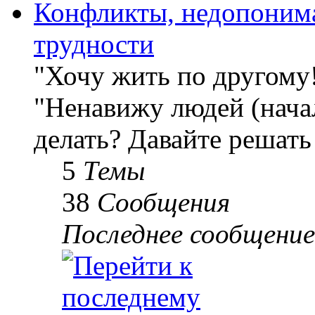
Конфликты, недопоним
трудности
"Хочу жить по другому
"Ненавижу людей (начал
делать? Давайте решать
5
Темы
38
Сообщения
Последнее сообщение