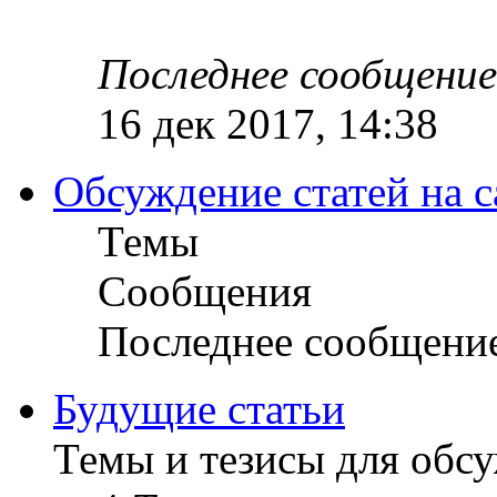
Последнее сообщение
16 дек 2017, 14:38
Обсуждение статей на с
Темы
Сообщения
Последнее сообщени
Будущие статьи
Темы и тезисы для обс