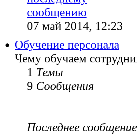
07 май 2014, 12:23
Обучение персонала
Чему обучаем сотрудник
1
Темы
9
Сообщения
Последнее сообщение