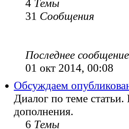
4
Темы
31
Сообщения
Последнее сообщение
01 окт 2014, 00:08
Обсуждаем опубликован
Диалог по теме статьи.
дополнения.
6
Темы