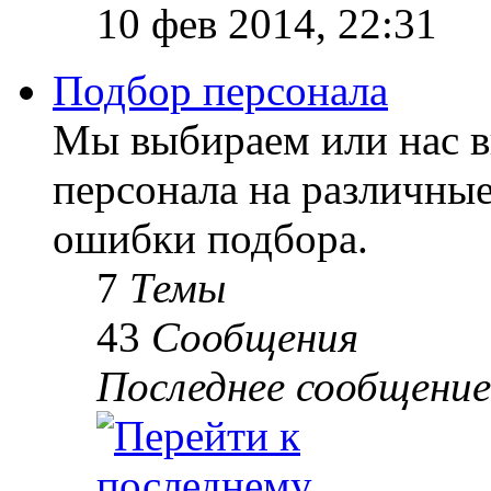
10 фев 2014, 22:31
Подбор персонала
Мы выбираем или нас 
персонала на различны
ошибки подбора.
7
Темы
43
Сообщения
Последнее сообщение