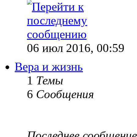
06 июл 2016, 00:59
Вера и жизнь
1
Темы
6
Сообщения
Последнее сообщение