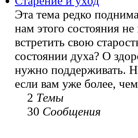
Старение и уход
Эта тема редко подним
нам этого состояния не
встретить свою старост
состоянии духа? О здор
нужно поддерживать. Н
если вам уже более, чем 
2
Темы
30
Сообщения