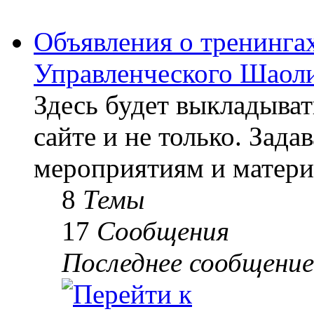
Объявления о тренингах
Управленческого Шаоли
Здесь будет выкладыва
сайте и не только. Зад
мероприятиям и матери
8
Темы
17
Сообщения
Последнее сообщение