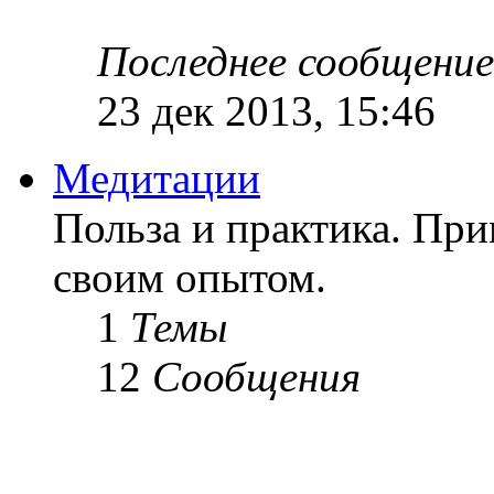
Последнее сообщение
23 дек 2013, 15:46
Медитации
Польза и практика. Пр
своим опытом.
1
Темы
12
Сообщения