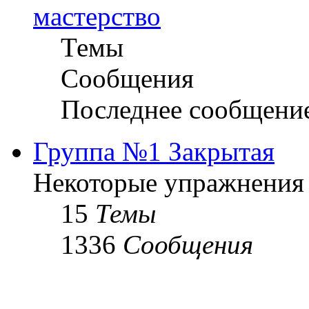
мастерство
Темы
Сообщения
Последнее сообщени
Группа №1 Закрытая
Некоторые упражнения
15
Темы
1336
Сообщения