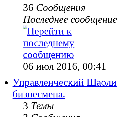
36
Сообщения
Последнее сообщение
06 июл 2016, 00:41
Управленческий Шаолин
бизнесмена.
3
Темы