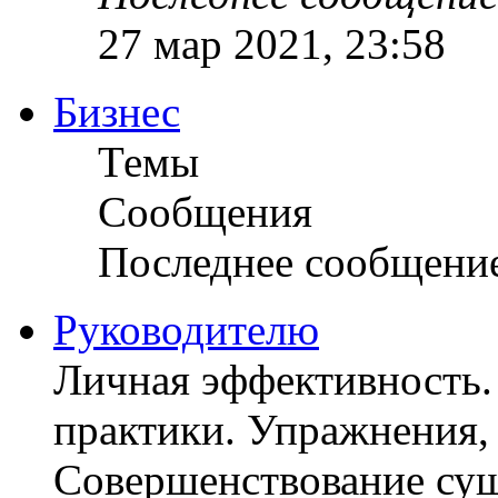
27 мар 2021, 23:58
Бизнес
Темы
Сообщения
Последнее сообщени
Руководителю
Личная эффективность.
практики. Упражнения, 
Совершенствование су