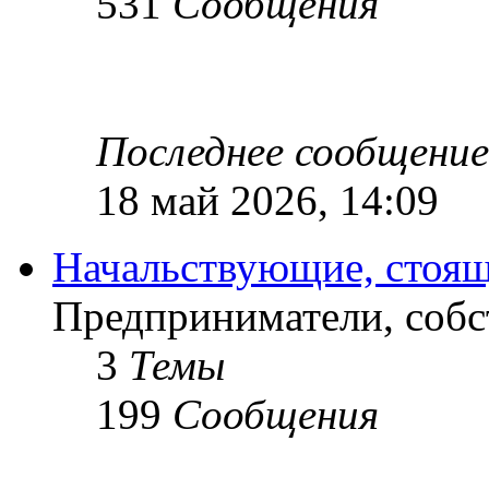
531
Сообщения
Последнее сообщение
18 май 2026, 14:09
Начальствующие, стоящ
Предприниматели, собс
3
Темы
199
Сообщения