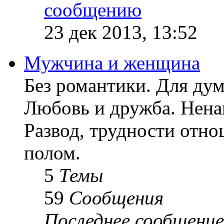
23 дек 2013, 13:52
Мужчина и женщина
Без романтики. Для ду
Любовь и дружба. Ненав
Развод, трудности отн
полом.
5
Темы
59
Сообщения
Последнее сообщение