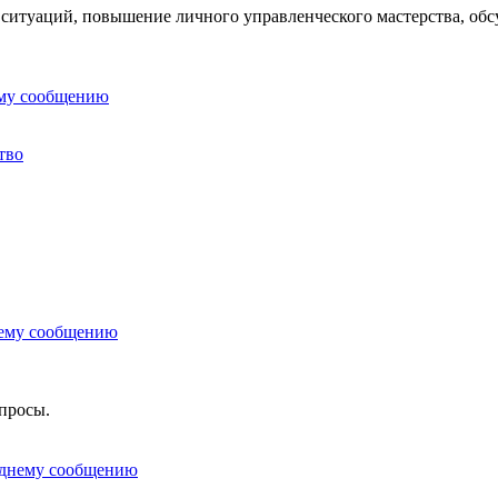
 ситуаций, повышение личного управленческого мастерства, обс
тво
опросы.