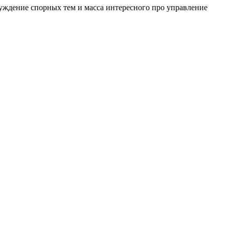
уждение спорных тем и масса интересного про управление