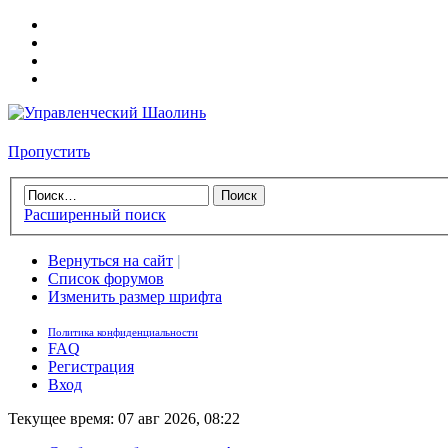
Пропустить
Расширенный поиск
Вернуться на сайт
|
Список форумов
Изменить размер шрифта
Политика конфиденциальности
FAQ
Регистрация
Вход
Текущее время: 07 авг 2026, 08:22