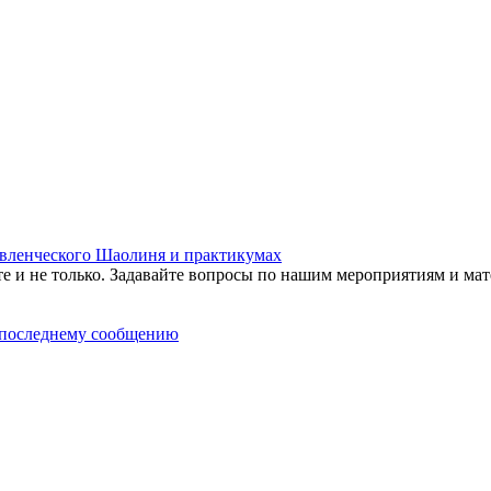
равленческого Шаолиня и практикумах
те и не только. Задавайте вопросы по нашим мероприятиям и мат