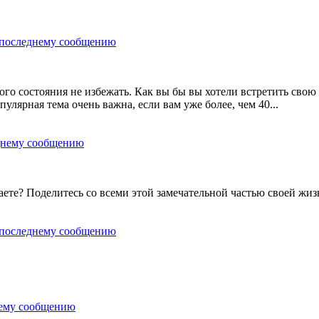
ого состояния не избежать. Как вы бы вы хотели встретить свою
улярная тема очень важна, если вам уже более, чем 40...
аете? Поделитесь со всеми этой замечательной частью своей жиз