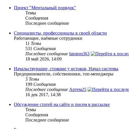
Проект "Ментальный порядок"
Темы
Сообщения
Последнее сообщение
Специалисты, профессионалы в своей области
Работающие, наёмные сотрудники
11
Темы
531
Сообщения
Последнее сообщение
fatotem363
18 май 2026, 14:09
Начальствующие, стоящие у истоков, Начал системы
Предприниматели, собственники, топ-менеджеры
3
Темы
199
Сообщения
Последнее сообщение
Артем25
16 дек 2017, 14:38
Обсуждение статей на сайте и писем в рассылке
Темы
Сообщения
Последнее сообщение