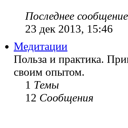
Последнее сообщение
23 дек 2013, 15:46
Медитации
Польза и практика. Пр
своим опытом.
1
Темы
12
Сообщения