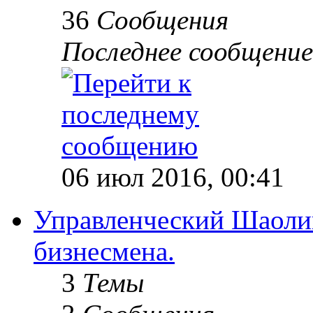
36
Сообщения
Последнее сообщение
06 июл 2016, 00:41
Управленческий Шаолин
бизнесмена.
3
Темы