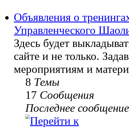
Объявления о тренингах
Управленческого Шаоли
Здесь будет выкладыва
сайте и не только. Зад
мероприятиям и матери
8
Темы
17
Сообщения
Последнее сообщение