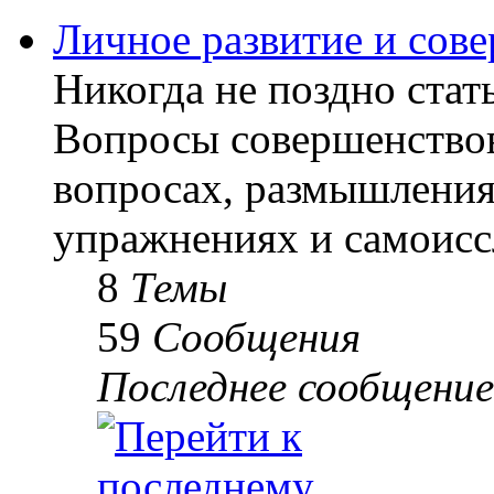
Личное развитие и сов
Никогда не поздно стать
Вопросы совершенствов
вопросах, размышлениях
упражнениях и самоисс
8
Темы
59
Сообщения
Последнее сообщение