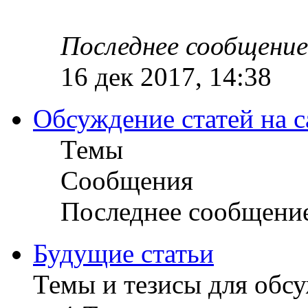
Последнее сообщение
16 дек 2017, 14:38
Обсуждение статей на с
Темы
Сообщения
Последнее сообщени
Будущие статьи
Темы и тезисы для обс