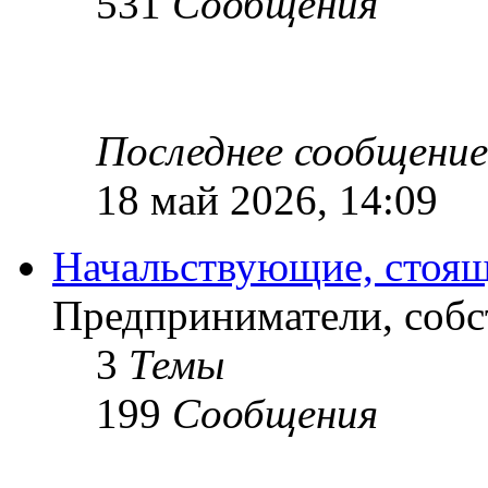
531
Сообщения
Последнее сообщение
18 май 2026, 14:09
Начальствующие, стоящ
Предприниматели, собс
3
Темы
199
Сообщения