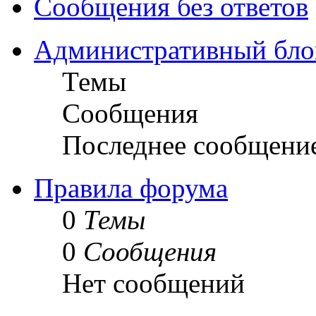
Сообщения без ответов
Административный бло
Темы
Сообщения
Последнее сообщени
Правила форума
0
Темы
0
Сообщения
Нет сообщений