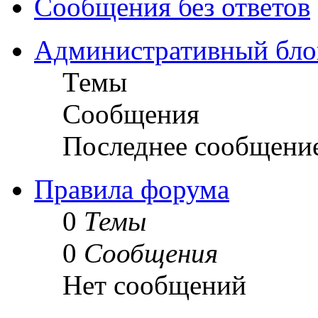
Сообщения без ответов
Административный бло
Темы
Сообщения
Последнее сообщени
Правила форума
0
Темы
0
Сообщения
Нет сообщений