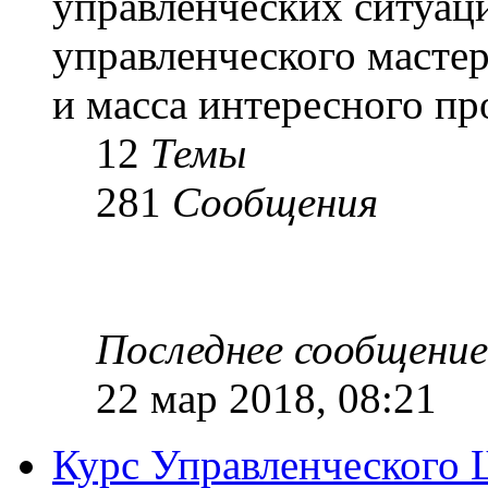
управленческих ситуац
управленческого масте
и масса интересного п
12
Темы
281
Сообщения
Последнее сообщение
22 мар 2018, 08:21
Курс Управленческого 