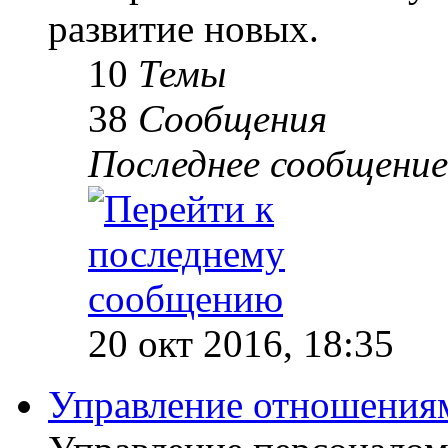
развитие новых.
10
Темы
38
Сообщения
Последнее сообщение
20 окт 2016, 18:35
Управление отношениям