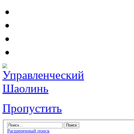
Пропустить
Расширенный поиск