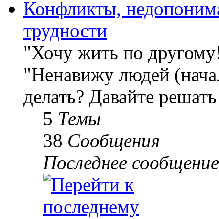
Конфликты, недопоним
трудности
"Хочу жить по другому
"Ненавижу людей (начал
делать? Давайте решать
5
Темы
38
Сообщения
Последнее сообщение