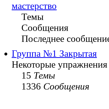
мастерство
Темы
Сообщения
Последнее сообщени
Группа №1 Закрытая
Некоторые упражнения
15
Темы
1336
Сообщения