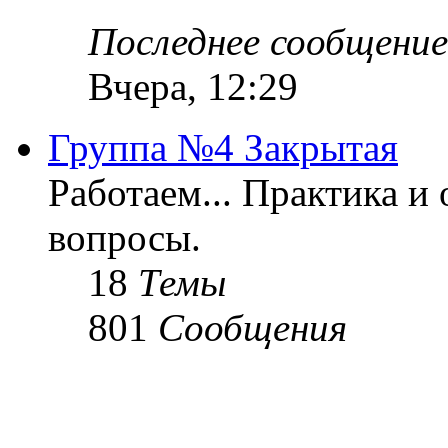
Последнее сообщение
Вчера, 12:29
Группа №4 Закрытая
Работаем... Практика и
вопросы.
18
Темы
801
Сообщения