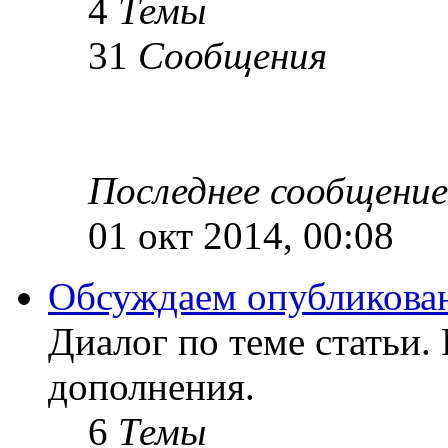
4
Темы
31
Сообщения
Последнее сообщение
01 окт 2014, 00:08
Обсуждаем опубликован
Диалог по теме статьи.
дополнения.
6
Темы