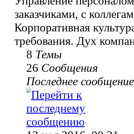
Управление персоналом
заказчиками, с коллегам
Корпоративная культур
требования. Дух компа
8
Темы
26
Сообщения
Последнее сообщение