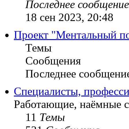
Последнее сообщение
18 сен 2023, 20:48
Проект "Ментальный п
Темы
Сообщения
Последнее сообщени
Специалисты, професси
Работающие, наёмные 
11
Темы