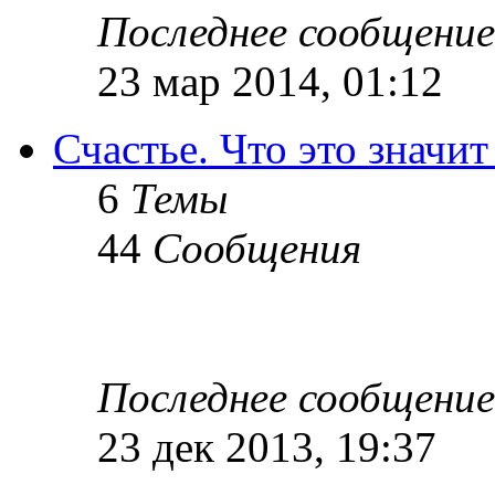
Последнее сообщение
23 мар 2014, 01:12
Счастье. Что это значит
6
Темы
44
Сообщения
Последнее сообщение
23 дек 2013, 19:37