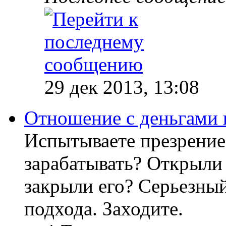
29 дек 2013, 13:08
Отношение с деньгами 
Испытываете презрение
зарабатывать? Открыли 
закрыли его? Серьезный
подхода. Заходите.