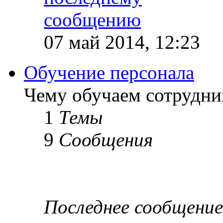
07 май 2014, 12:23
Обучение персонала
Чему обучаем сотрудник
1
Темы
9
Сообщения
Последнее сообщение