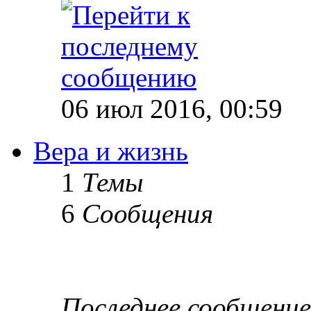
06 июл 2016, 00:59
Вера и жизнь
1
Темы
6
Сообщения
Последнее сообщение