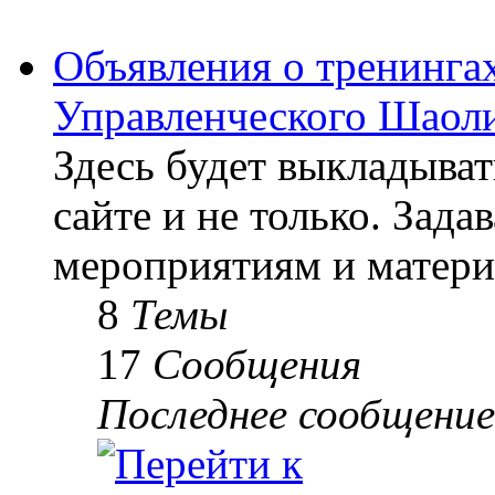
Объявления о тренингах
Управленческого Шаоли
Здесь будет выкладыва
сайте и не только. Зад
мероприятиям и матери
8
Темы
17
Сообщения
Последнее сообщение