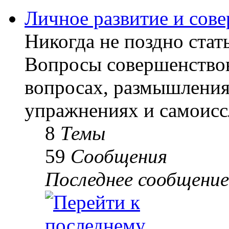
Личное развитие и сов
Никогда не поздно стать
Вопросы совершенствов
вопросах, размышлениях
упражнениях и самоисс
8
Темы
59
Сообщения
Последнее сообщение