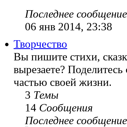
Последнее сообщение
06 янв 2014, 23:38
Творчество
Вы пишите стихи, сказк
вырезаете? Поделитесь 
частью своей жизни.
3
Темы
14
Сообщения
Последнее сообщение