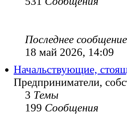
531
Сообщения
Последнее сообщение
18 май 2026, 14:09
Начальствующие, стоящ
Предприниматели, собс
3
Темы
199
Сообщения