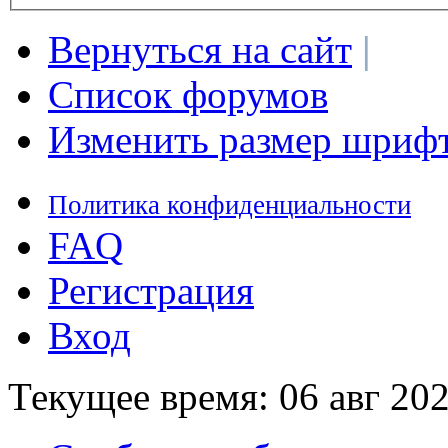
Вернуться на сайт
|
Список форумов
Изменить размер шриф
Политика конфиденциальности
FAQ
Регистрация
Вход
Текущее время: 06 авг 202