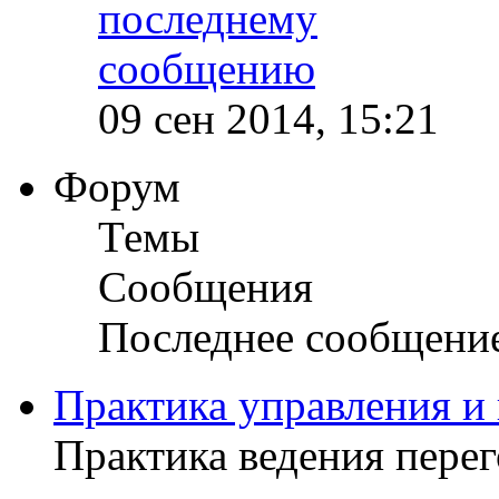
09 сен 2014, 15:21
Форум
Темы
Сообщения
Последнее сообщени
Практика управления и
Практика ведения пере