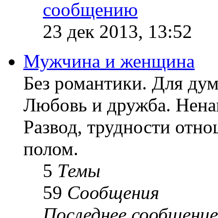
23 дек 2013, 13:52
Мужчина и женщина
Без романтики. Для ду
Любовь и дружба. Ненав
Развод, трудности отн
полом.
5
Темы
59
Сообщения
Последнее сообщение