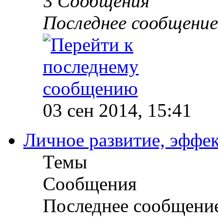
3
Сообщения
Последнее сообщение
03 сен 2014, 15:41
Личное развитие, эффек
Темы
Сообщения
Последнее сообщени