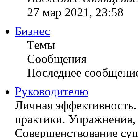
27 мар 2021, 23:58
Бизнес
Темы
Сообщения
Последнее сообщени
Руководителю
Личная эффективность.
практики. Упражнения, 
Совершенствование су