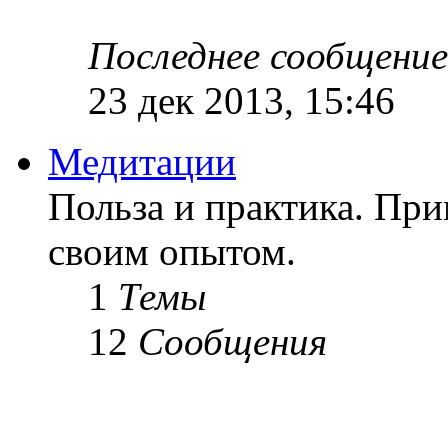
Последнее сообщение
23 дек 2013, 15:46
Медитации
Польза и практика. Пр
своим опытом.
1
Темы
12
Сообщения