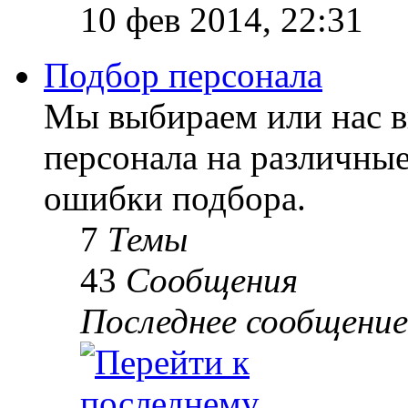
10 фев 2014, 22:31
Подбор персонала
Мы выбираем или нас 
персонала на различны
ошибки подбора.
7
Темы
43
Сообщения
Последнее сообщение