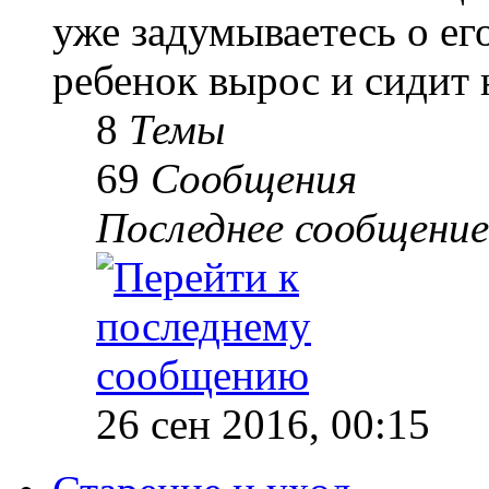
уже задумываетесь о е
ребенок вырос и сидит 
8
Темы
69
Сообщения
Последнее сообщение
26 сен 2016, 00:15