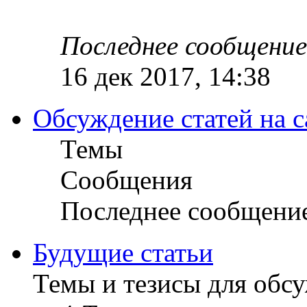
Последнее сообщение
16 дек 2017, 14:38
Обсуждение статей на с
Темы
Сообщения
Последнее сообщени
Будущие статьи
Темы и тезисы для обс