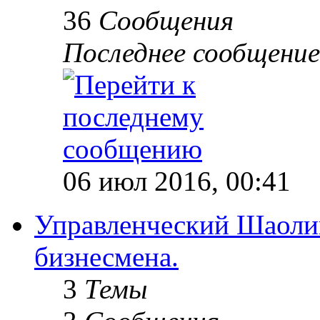
36
Сообщения
Последнее сообщение
06 июл 2016, 00:41
Управленческий Шаолин
бизнесмена.
3
Темы