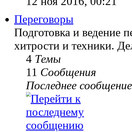
12 ноя 2016, 00:21
Переговоры
Подготовка и ведение п
хитрости и техники. Д
4
Темы
11
Сообщения
Последнее сообщение