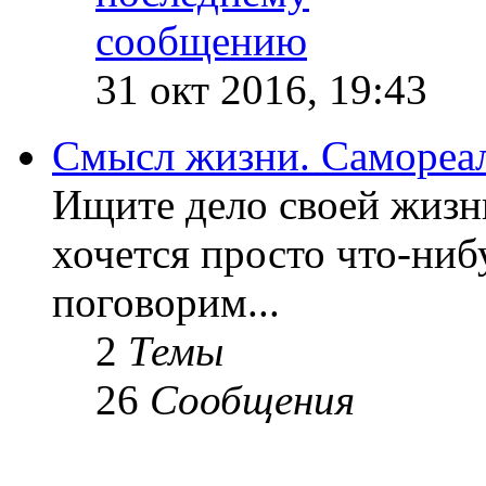
31 окт 2016, 19:43
Смысл жизни. Самореа
Ищите дело своей жизн
хочется просто что-ниб
поговорим...
2
Темы
26
Сообщения