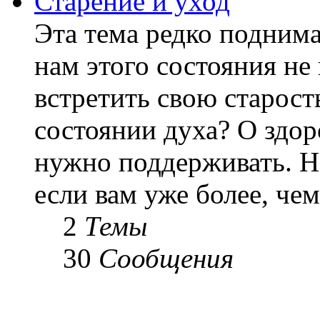
Старение и уход
Эта тема редко подним
нам этого состояния не
встретить свою старост
состоянии духа? О здор
нужно поддерживать. Н
если вам уже более, чем 
2
Темы
30
Сообщения