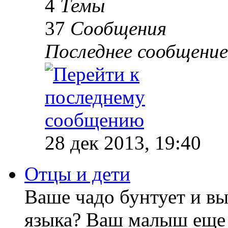
4
Темы
37
Сообщения
Последнее сообщение
28 дек 2013, 19:40
Отцы и дети
Ваше чадо бунтует и вы
языка? Ваш малыш еще 