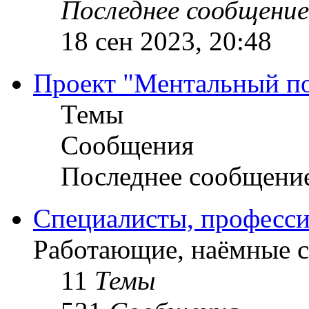
Последнее сообщение
18 сен 2023, 20:48
Проект "Ментальный п
Темы
Сообщения
Последнее сообщени
Специалисты, професси
Работающие, наёмные 
11
Темы