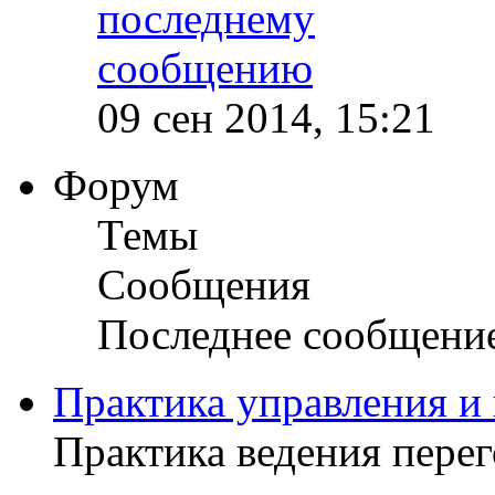
09 сен 2014, 15:21
Форум
Темы
Сообщения
Последнее сообщени
Практика управления и
Практика ведения пере