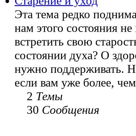
Старение и уход
Эта тема редко подним
нам этого состояния не
встретить свою старост
состоянии духа? О здор
нужно поддерживать. Н
если вам уже более, чем 
2
Темы
30
Сообщения