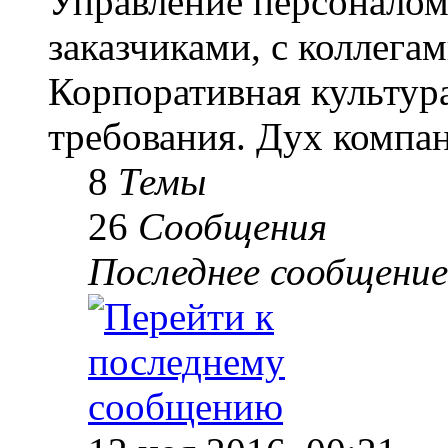
Управление персоналом
заказчиками, с коллегам
Корпоративная культур
требования. Дух компа
8
Темы
26
Сообщения
Последнее сообщение