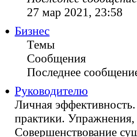
27 мар 2021, 23:58
Бизнес
Темы
Сообщения
Последнее сообщени
Руководителю
Личная эффективность.
практики. Упражнения, 
Совершенствование су