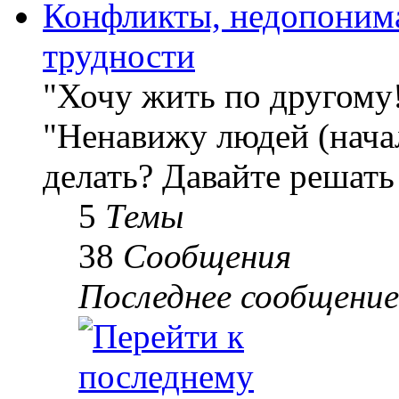
Конфликты, недопоним
трудности
"Хочу жить по другому
"Ненавижу людей (начал
делать? Давайте решать
5
Темы
38
Сообщения
Последнее сообщение