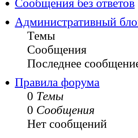
Сообщения без ответов
Административный бло
Темы
Сообщения
Последнее сообщени
Правила форума
0
Темы
0
Сообщения
Нет сообщений