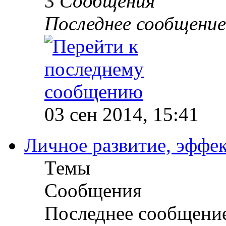
3
Сообщения
Последнее сообщение
03 сен 2014, 15:41
Личное развитие, эффек
Темы
Сообщения
Последнее сообщени