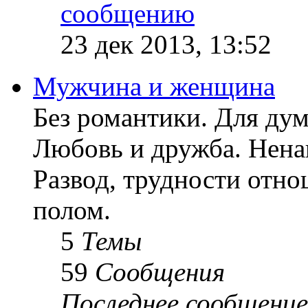
23 дек 2013, 13:52
Мужчина и женщина
Без романтики. Для ду
Любовь и дружба. Ненав
Развод, трудности отн
полом.
5
Темы
59
Сообщения
Последнее сообщение