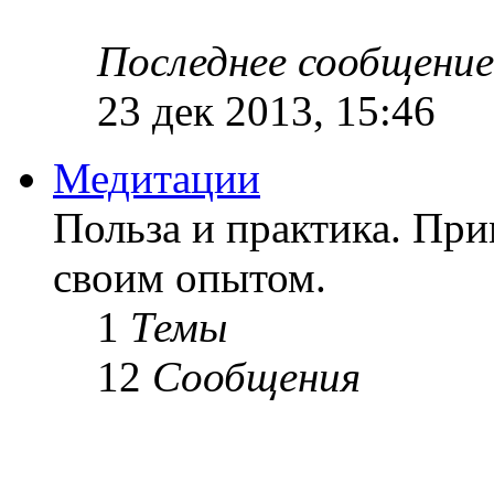
Последнее сообщение
23 дек 2013, 15:46
Медитации
Польза и практика. Пр
своим опытом.
1
Темы
12
Сообщения