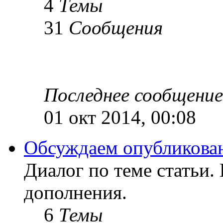
4
Темы
31
Сообщения
Последнее сообщение
01 окт 2014, 00:08
Обсуждаем опубликован
Диалог по теме статьи.
дополнения.
6
Темы