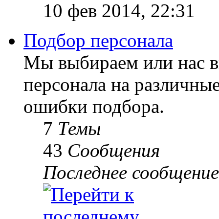
10 фев 2014, 22:31
Подбор персонала
Мы выбираем или нас 
персонала на различны
ошибки подбора.
7
Темы
43
Сообщения
Последнее сообщение