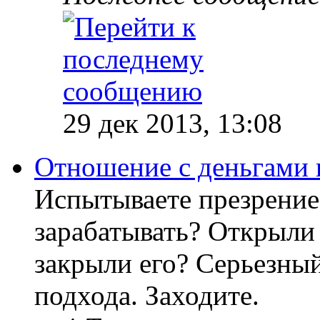
29 дек 2013, 13:08
Отношение с деньгами 
Испытываете презрение
зарабатывать? Открыли 
закрыли его? Серьезный
подхода. Заходите.