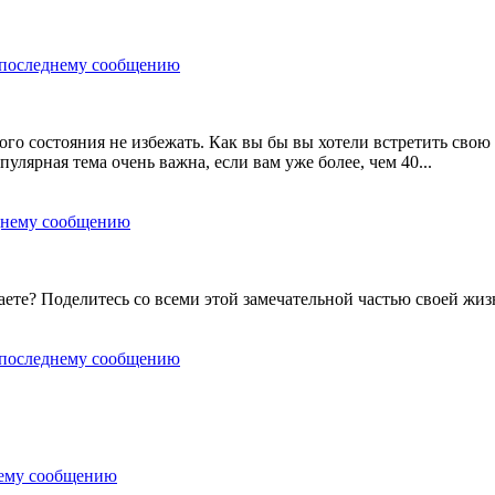
ого состояния не избежать. Как вы бы вы хотели встретить свою
улярная тема очень важна, если вам уже более, чем 40...
аете? Поделитесь со всеми этой замечательной частью своей жиз