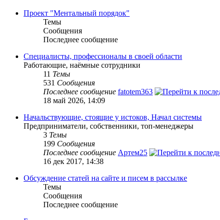
Проект "Ментальный порядок"
Темы
Сообщения
Последнее сообщение
Специалисты, профессионалы в своей области
Работающие, наёмные сотрудники
11
Темы
531
Сообщения
Последнее сообщение
fatotem363
18 май 2026, 14:09
Начальствующие, стоящие у истоков, Начал системы
Предприниматели, собственники, топ-менеджеры
3
Темы
199
Сообщения
Последнее сообщение
Артем25
16 дек 2017, 14:38
Обсуждение статей на сайте и писем в рассылке
Темы
Сообщения
Последнее сообщение