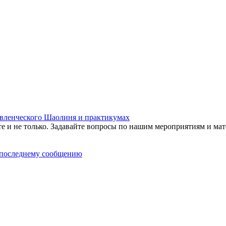
равленческого Шаолиня и практикумах
те и не только. Задавайте вопросы по нашим мероприятиям и мат