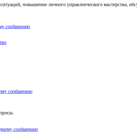
 ситуаций, повышение личного управленческого мастерства, обс
тво
опросы.