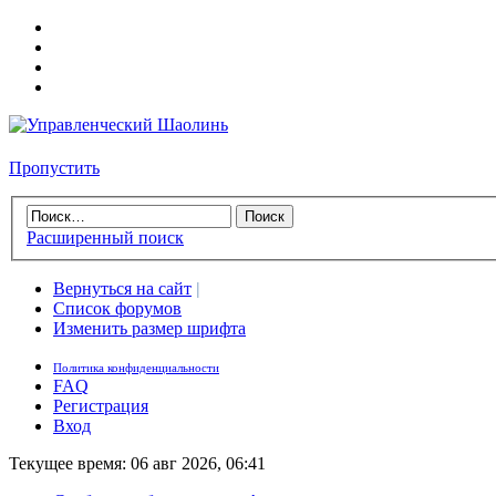
Пропустить
Расширенный поиск
Вернуться на сайт
|
Список форумов
Изменить размер шрифта
Политика конфиденциальности
FAQ
Регистрация
Вход
Текущее время: 06 авг 2026, 06:41