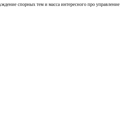
уждение спорных тем и масса интересного про управление