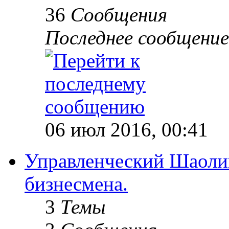
36
Сообщения
Последнее сообщение
06 июл 2016, 00:41
Управленческий Шаолин
бизнесмена.
3
Темы