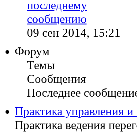
09 сен 2014, 15:21
Форум
Темы
Сообщения
Последнее сообщени
Практика управления и
Практика ведения пере