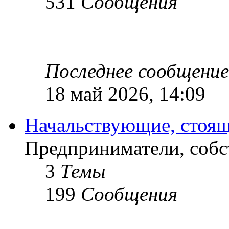
531
Сообщения
Последнее сообщение
18 май 2026, 14:09
Начальствующие, стоящ
Предприниматели, собс
3
Темы
199
Сообщения