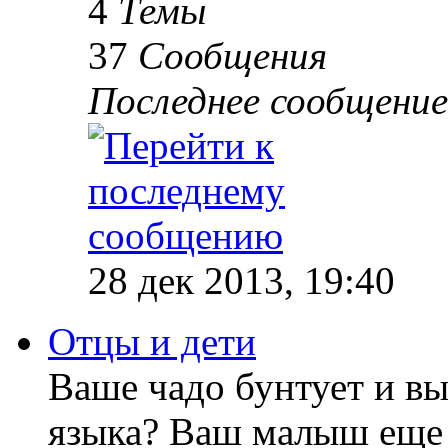
4
Темы
37
Сообщения
Последнее сообщение
28 дек 2013, 19:40
Отцы и дети
Ваше чадо бунтует и вы
языка? Ваш малыш еще 