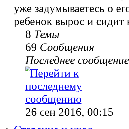
уже задумываетесь о е
ребенок вырос и сидит 
8
Темы
69
Сообщения
Последнее сообщение
26 сен 2016, 00:15