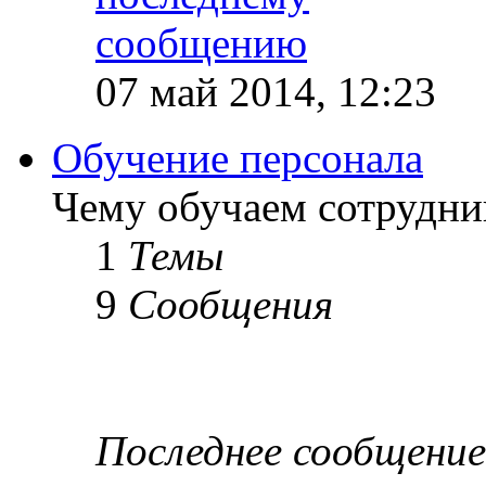
07 май 2014, 12:23
Обучение персонала
Чему обучаем сотрудник
1
Темы
9
Сообщения
Последнее сообщение