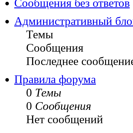
Сообщения без ответов
Административный бло
Темы
Сообщения
Последнее сообщени
Правила форума
0
Темы
0
Сообщения
Нет сообщений