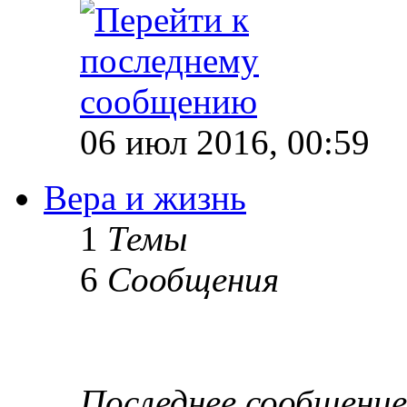
06 июл 2016, 00:59
Вера и жизнь
1
Темы
6
Сообщения
Последнее сообщение