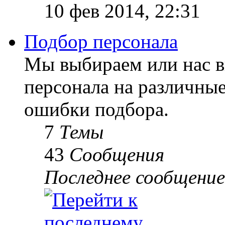
10 фев 2014, 22:31
Подбор персонала
Мы выбираем или нас 
персонала на различны
ошибки подбора.
7
Темы
43
Сообщения
Последнее сообщение