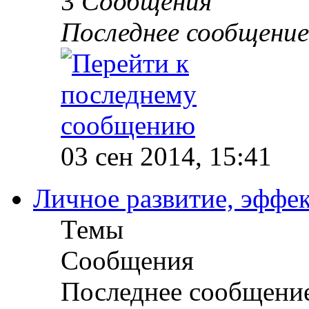
3
Сообщения
Последнее сообщение
03 сен 2014, 15:41
Личное развитие, эффек
Темы
Сообщения
Последнее сообщени