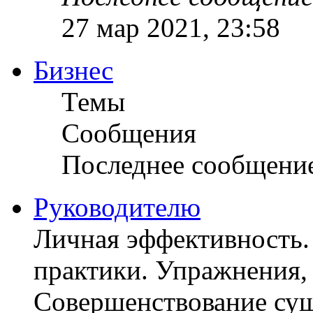
27 мар 2021, 23:58
Бизнес
Темы
Сообщения
Последнее сообщени
Руководителю
Личная эффективность.
практики. Упражнения, 
Совершенствование су