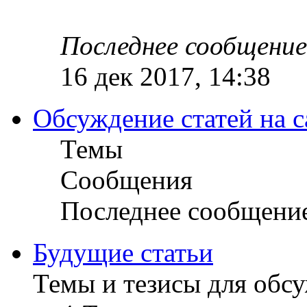
Последнее сообщение
16 дек 2017, 14:38
Обсуждение статей на с
Темы
Сообщения
Последнее сообщени
Будущие статьи
Темы и тезисы для обс