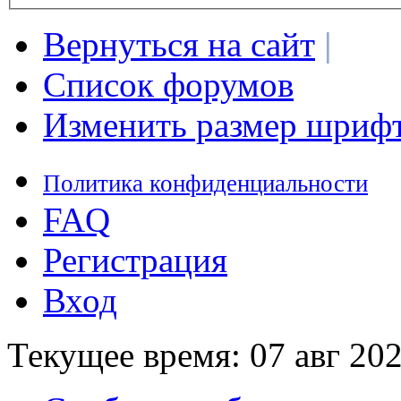
Вернуться на сайт
|
Список форумов
Изменить размер шриф
Политика конфиденциальности
FAQ
Регистрация
Вход
Текущее время: 07 авг 202